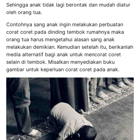
Sehingga anak tidak lagi berontak dan mudah diatur
oleh orang tua.
Contohnya sang anak ingin melakukan perbuatan
corat coret pada dinding tembok rumahnya maka
orang tua harus mengetahui alasan sang anak
melakukan demikian. Kemudian setelah itu, berikanlah
media alternatif bagi anak untuk mencorat coret
selain di tembok. Misalkan menyediakan buku
gambar untuk keperluan corat coret pada anak.