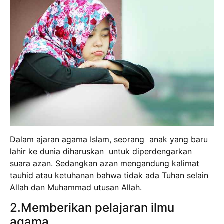
Dalam ajaran agama Islam, seorang anak yang baru
lahir ke dunia diharuskan untuk diperdengarkan
suara azan. Sedangkan azan mengandung kalimat
tauhid atau ketuhanan bahwa tidak ada Tuhan selain
Allah dan Muhammad utusan Allah.
2.Memberikan pelajaran ilmu
agama