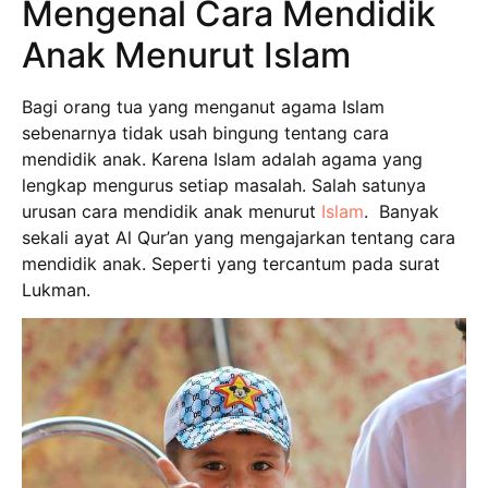
Mengenal Cara Mendidik
Anak Menurut Islam
Bagi orang tua yang menganut agama Islam
sebenarnya tidak usah bingung tentang cara
mendidik anak. Karena Islam adalah agama yang
lengkap mengurus setiap masalah. Salah satunya
urusan cara mendidik anak menurut
Islam
. Banyak
sekali ayat Al Qur’an yang mengajarkan tentang cara
mendidik anak. Seperti yang tercantum pada surat
Lukman.