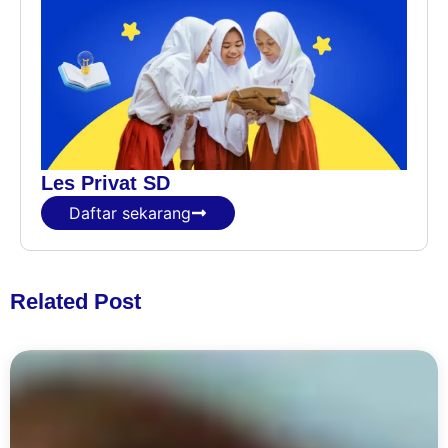
Les Privat SD
Daftar sekarang
Related Post