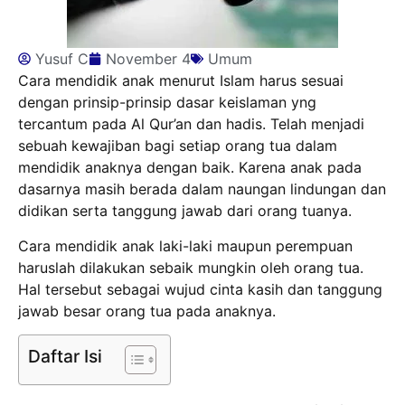
Yusuf C
November 4
Umum
Cara mendidik anak menurut Islam harus sesuai
dengan prinsip-prinsip dasar keislaman yng
tercantum pada Al Qur’an dan hadis. Telah menjadi
sebuah kewajiban bagi setiap orang tua dalam
mendidik anaknya dengan baik. Karena anak pada
dasarnya masih berada dalam naungan lindungan dan
didikan serta tanggung jawab dari orang tuanya.
Cara mendidik anak laki-laki maupun perempuan
haruslah dilakukan sebaik mungkin oleh orang tua.
Hal tersebut sebagai wujud cinta kasih dan tanggung
jawab besar orang tua pada anaknya.
Daftar Isi