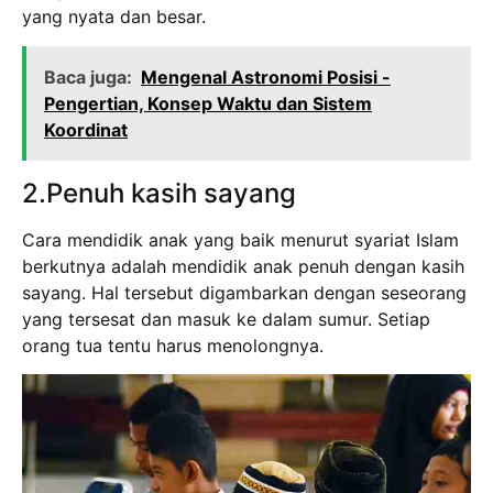
yang nyata dan besar.
Baca juga:
Mengenal Astronomi Posisi -
Pengertian, Konsep Waktu dan Sistem
Koordinat
2.Penuh kasih sayang
Cara mendidik anak yang baik menurut syariat Islam
berkutnya adalah mendidik anak penuh dengan kasih
sayang. Hal tersebut digambarkan dengan seseorang
yang tersesat dan masuk ke dalam sumur. Setiap
orang tua tentu harus menolongnya.