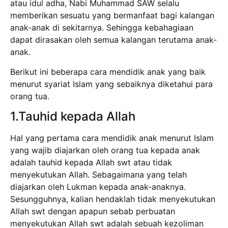
atau idul adha, Nabi Muhammad SAW selalu
memberikan sesuatu yang bermanfaat bagi kalangan
anak-anak di sekitarnya. Sehingga kebahagiaan
dapat dirasakan oleh semua kalangan terutama anak-
anak.
Berikut ini beberapa cara mendidik anak yang baik
menurut syariat Islam yang sebaiknya diketahui para
orang tua.
1.Tauhid kepada Allah
Hal yang pertama cara mendidik anak menurut Islam
yang wajib diajarkan oleh orang tua kepada anak
adalah tauhid kepada Allah swt atau tidak
menyekutukan Allah. Sebagaimana yang telah
diajarkan oleh Lukman kepada anak-anaknya.
Sesungguhnya, kalian hendaklah tidak menyekutukan
Allah swt dengan apapun sebab perbuatan
menyekutukan Allah swt adalah sebuah kezoliman