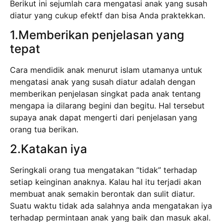
Berikut ini sejumlah cara mengatasi anak yang susah
diatur yang cukup efektf dan bisa Anda praktekkan.
1.Memberikan penjelasan yang
tepat
Cara mendidik anak menurut islam utamanya untuk
mengatasi anak yang susah diatur adalah dengan
memberikan penjelasan singkat pada anak tentang
mengapa ia dilarang begini dan begitu. Hal tersebut
supaya anak dapat mengerti dari penjelasan yang
orang tua berikan.
2.Katakan iya
Seringkali orang tua mengatakan “tidak” terhadap
setiap keinginan anaknya. Kalau hal itu terjadi akan
membuat anak semakin berontak dan sulit diatur.
Suatu waktu tidak ada salahnya anda mengatakan iya
terhadap permintaan anak yang baik dan masuk akal.