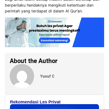
berperilaku hendaknya mengikuti ketentuan dan
perintah yang terdapat di dalam Al Qur’an.
About the Author
Yusuf C
Rekomendasi Les Privat