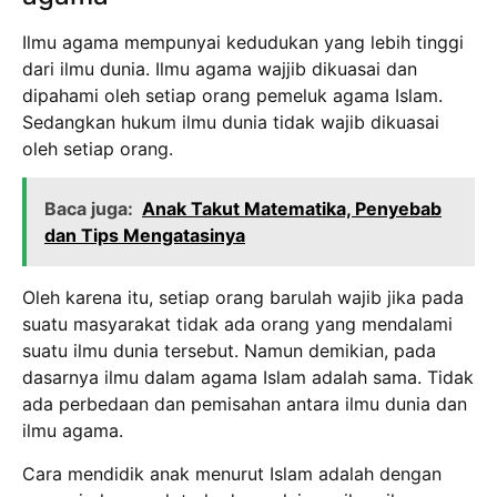
Ilmu agama mempunyai kedudukan yang lebih tinggi
dari ilmu dunia. Ilmu agama wajjib dikuasai dan
dipahami oleh setiap orang pemeluk agama Islam.
Sedangkan hukum ilmu dunia tidak wajib dikuasai
oleh setiap orang.
Baca juga:
Anak Takut Matematika, Penyebab
dan Tips Mengatasinya
Oleh karena itu, setiap orang barulah wajib jika pada
suatu masyarakat tidak ada orang yang mendalami
suatu ilmu dunia tersebut. Namun demikian, pada
dasarnya ilmu dalam agama Islam adalah sama. Tidak
ada perbedaan dan pemisahan antara ilmu dunia dan
ilmu agama.
Cara mendidik anak menurut Islam adalah dengan