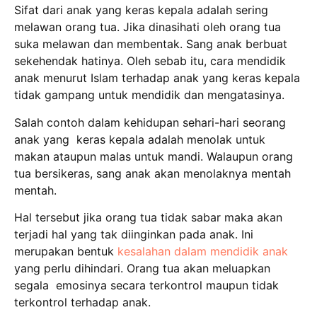
Sifat dari anak yang keras kepala adalah sering
melawan orang tua. Jika dinasihati oleh orang tua
suka melawan dan membentak. Sang anak berbuat
sekehendak hatinya. Oleh sebab itu, cara mendidik
anak menurut Islam terhadap anak yang keras kepala
tidak gampang untuk mendidik dan mengatasinya.
Salah contoh dalam kehidupan sehari-hari seorang
anak yang keras kepala adalah menolak untuk
makan ataupun malas untuk mandi. Walaupun orang
tua bersikeras, sang anak akan menolaknya mentah
mentah.
Hal tersebut jika orang tua tidak sabar maka akan
terjadi hal yang tak diinginkan pada anak. Ini
merupakan bentuk
kesalahan dalam mendidik anak
yang perlu dihindari. Orang tua akan meluapkan
segala emosinya secara terkontrol maupun tidak
terkontrol terhadap anak.