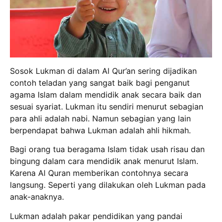
Sosok Lukman di dalam Al Qur’an sering dijadikan
contoh teladan yang sangat baik bagi penganut
agama Islam dalam mendidik anak secara baik dan
sesuai syariat. Lukman itu sendiri menurut sebagian
para ahli adalah nabi. Namun sebagian yang lain
berpendapat bahwa Lukman adalah ahli hikmah.
Bagi orang tua beragama Islam tidak usah risau dan
bingung dalam cara mendidik anak menurut Islam.
Karena Al Quran memberikan contohnya secara
langsung. Seperti yang dilakukan oleh Lukman pada
anak-anaknya.
Lukman adalah pakar pendidikan yang pandai