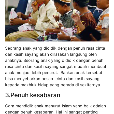
Seorang anak yang dididik dengan penuh rasa cinta
dan kasih sayang akan dirasakan langsung oleh
anaknya. Seorang anak yang dididik dengan penuh
rasa cinta dan kasih sayang sangat mudah membuat
anak menjadi lebih penurut. Bahkan anak tersebut
bisa menyebarkan pesan cinta dan kasih sayang
kepada makhluk hidup yang berada di sekitarnya.
3.Penuh kesabaran
Cara mendidik anak menurut Islam yang baik adalah
dengan penuh kesabaran. Hal ini sangat penting