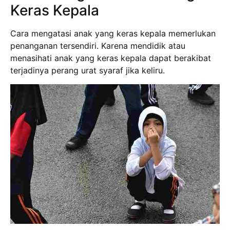
Keras Kepala
Cara mengatasi anak yang keras kepala memerlukan
penanganan tersendiri. Karena mendidik atau
menasihati anak yang keras kepala dapat berakibat
terjadinya perang urat syaraf jika keliru.