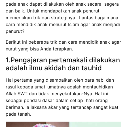
pada anak dapat dilakukan oleh anak secara segera
dan baik. Untuk mendapatkan anak penurut
memerlukan trik dan strateginya. Lantas bagaimana
cara mendidik anak menurut Islam agar anak menjadi
penurut?
Berikut ini beberapa trik dan cara mendidik anak agar
nurut yang bisa Anda terapkan.
1.Pengajaran pertamakali dilakukan
adalah ilmu akidah dan tauhid
Hal pertama yang disampaikan oleh para nabi dan
rasul kepada umat-umatnya adalah mentauhidkan
Allah SWT dan tidak menyekutukan-Nya. Hal ini
sebagai pondasi dasar dalam setiap hati orang
beriman. Ia laksana akar yang tertancap sangat kuat
pada tanah.