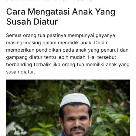
Cara Mengatasi Anak Yang
Susah Diatur
Semua orang tua pastinya mempunyai gayanya
masing-masing dalam mendidik anak. Dalam
memberikan pendidikan pada anak yang penurut dan
gampang diatur tentu lebih mudah. Hal tersebut
berbanding terbalik jika orang tua memiliki anak yang
susah diatur.