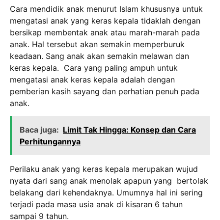
Cara mendidik anak menurut Islam khususnya untuk
mengatasi anak yang keras kepala tidaklah dengan
bersikap membentak anak atau marah-marah pada
anak. Hal tersebut akan semakin memperburuk
keadaan. Sang anak akan semakin melawan dan
keras kepala. Cara yang paling ampuh untuk
mengatasi anak keras kepala adalah dengan
pemberian kasih sayang dan perhatian penuh pada
anak.
Baca juga:
Limit Tak Hingga: Konsep dan Cara
Perhitungannya
Perilaku anak yang keras kepala merupakan wujud
nyata dari sang anak menolak apapun yang bertolak
belakang dari kehendaknya. Umumnya hal ini sering
terjadi pada masa usia anak di kisaran 6 tahun
sampai 9 tahun.