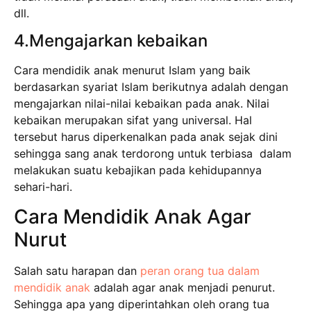
dll.
4.Mengajarkan kebaikan
Cara mendidik anak menurut Islam yang baik
berdasarkan syariat Islam berikutnya adalah dengan
mengajarkan nilai-nilai kebaikan pada anak. Nilai
kebaikan merupakan sifat yang universal. Hal
tersebut harus diperkenalkan pada anak sejak dini
sehingga sang anak terdorong untuk terbiasa dalam
melakukan suatu kebajikan pada kehidupannya
sehari-hari.
Cara Mendidik Anak Agar
Nurut
Salah satu harapan dan
peran orang tua dalam
mendidik anak
adalah agar anak menjadi penurut.
Sehingga apa yang diperintahkan oleh orang tua