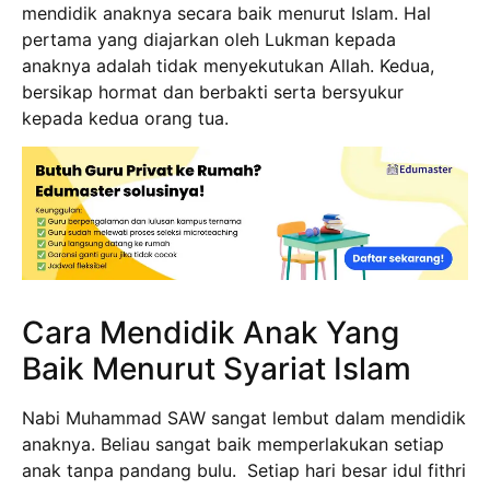
mendidik anaknya secara baik menurut Islam. Hal
pertama yang diajarkan oleh Lukman kepada
anaknya adalah tidak menyekutukan Allah. Kedua,
bersikap hormat dan berbakti serta bersyukur
kepada kedua orang tua.
Cara Mendidik Anak Yang
Baik Menurut Syariat Islam
Nabi Muhammad SAW sangat lembut dalam mendidik
anaknya. Beliau sangat baik memperlakukan setiap
anak tanpa pandang bulu. Setiap hari besar idul fithri