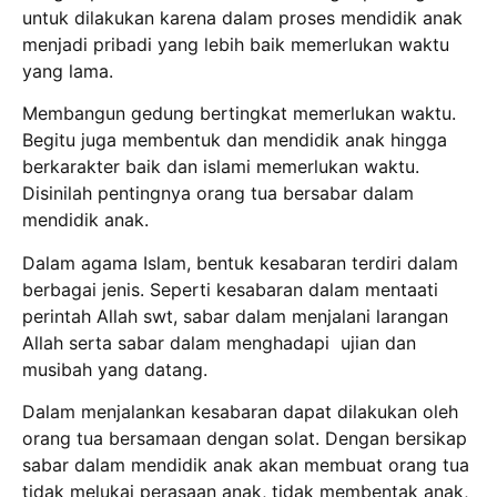
untuk dilakukan karena dalam proses mendidik anak
menjadi pribadi yang lebih baik memerlukan waktu
yang lama.
Membangun gedung bertingkat memerlukan waktu.
Begitu juga membentuk dan mendidik anak hingga
berkarakter baik dan islami memerlukan waktu.
Disinilah pentingnya orang tua bersabar dalam
mendidik anak.
Dalam agama Islam, bentuk kesabaran terdiri dalam
berbagai jenis. Seperti kesabaran dalam mentaati
perintah Allah swt, sabar dalam menjalani larangan
Allah serta sabar dalam menghadapi ujian dan
musibah yang datang.
Dalam menjalankan kesabaran dapat dilakukan oleh
orang tua bersamaan dengan solat. Dengan bersikap
sabar dalam mendidik anak akan membuat orang tua
tidak melukai perasaan anak, tidak membentak anak,