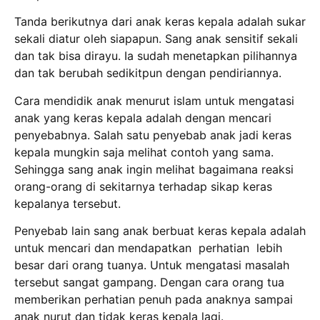
Tanda berikutnya dari anak keras kepala adalah sukar
sekali diatur oleh siapapun. Sang anak sensitif sekali
dan tak bisa dirayu. Ia sudah menetapkan pilihannya
dan tak berubah sedikitpun dengan pendiriannya.
Cara mendidik anak menurut islam untuk mengatasi
anak yang keras kepala adalah dengan mencari
penyebabnya. Salah satu penyebab anak jadi keras
kepala mungkin saja melihat contoh yang sama.
Sehingga sang anak ingin melihat bagaimana reaksi
orang-orang di sekitarnya terhadap sikap keras
kepalanya tersebut.
Penyebab lain sang anak berbuat keras kepala adalah
untuk mencari dan mendapatkan perhatian lebih
besar dari orang tuanya. Untuk mengatasi masalah
tersebut sangat gampang. Dengan cara orang tua
memberikan perhatian penuh pada anaknya sampai
anak nurut dan tidak keras kepala lagi.