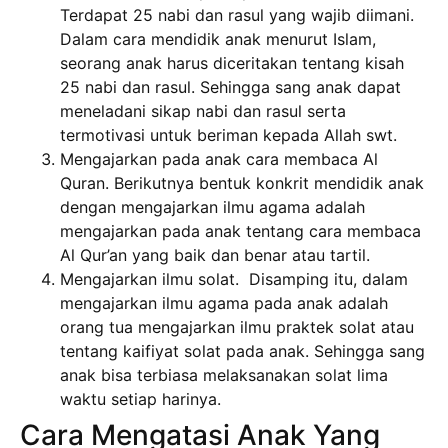
Terdapat 25 nabi dan rasul yang wajib diimani.
Dalam cara mendidik anak menurut Islam,
seorang anak harus diceritakan tentang kisah
25 nabi dan rasul. Sehingga sang anak dapat
meneladani sikap nabi dan rasul serta
termotivasi untuk beriman kepada Allah swt.
Mengajarkan pada anak cara membaca Al
Quran. Berikutnya bentuk konkrit mendidik anak
dengan mengajarkan ilmu agama adalah
mengajarkan pada anak tentang cara membaca
Al Qur’an yang baik dan benar atau tartil.
Mengajarkan ilmu solat. Disamping itu, dalam
mengajarkan ilmu agama pada anak adalah
orang tua mengajarkan ilmu praktek solat atau
tentang kaifiyat solat pada anak. Sehingga sang
anak bisa terbiasa melaksanakan solat lima
waktu setiap harinya.
Cara Mengatasi Anak Yang