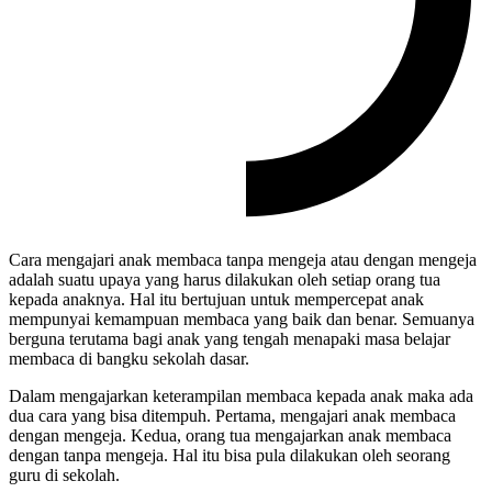
Cara mengajari anak membaca tanpa mengeja atau dengan mengeja
adalah suatu upaya yang harus dilakukan oleh setiap orang tua
kepada anaknya. Hal itu bertujuan untuk mempercepat anak
mempunyai kemampuan membaca yang baik dan benar. Semuanya
berguna terutama bagi anak yang tengah menapaki masa belajar
membaca di bangku sekolah dasar.
Dalam mengajarkan keterampilan membaca kepada anak maka ada
dua cara yang bisa ditempuh. Pertama, mengajari anak membaca
dengan mengeja. Kedua, orang tua mengajarkan anak membaca
dengan tanpa mengeja. Hal itu bisa pula dilakukan oleh seorang
guru di sekolah.