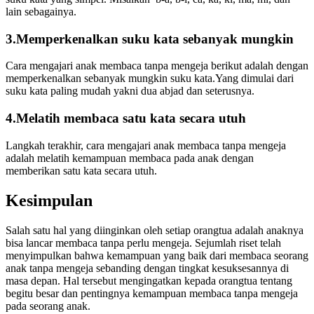
lain sebagainya.
3.Memperkenalkan suku kata sebanyak mungkin
Cara mengajari anak membaca tanpa mengeja berikut adalah dengan
memperkenalkan sebanyak mungkin suku kata.Yang dimulai dari
suku kata paling mudah yakni dua abjad dan seterusnya.
4.Melatih membaca satu kata secara utuh
Langkah terakhir, cara mengajari anak membaca tanpa mengeja
adalah melatih kemampuan membaca pada anak dengan
memberikan satu kata secara utuh.
Kesimpulan
Salah satu hal yang diinginkan oleh setiap orangtua adalah anaknya
bisa lancar membaca tanpa perlu mengeja. Sejumlah riset telah
menyimpulkan bahwa kemampuan yang baik dari membaca seorang
anak tanpa mengeja sebanding dengan tingkat kesuksesannya di
masa depan. Hal tersebut mengingatkan kepada orangtua tentang
begitu besar dan pentingnya kemampuan membaca tanpa mengeja
pada seorang anak.