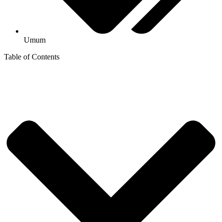
Umum
Table of Contents