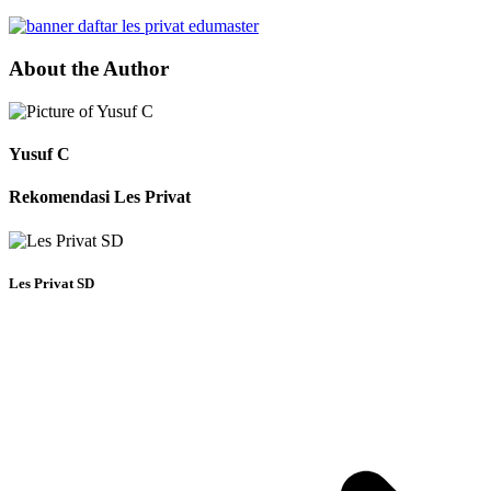
About the Author
Yusuf C
Rekomendasi Les Privat
Les Privat SD