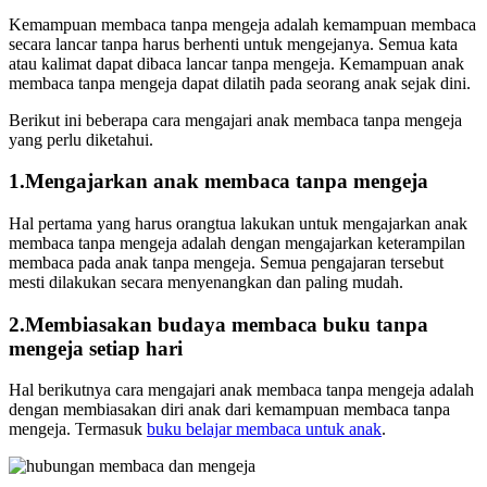
Kemampuan membaca tanpa mengeja adalah kemampuan membaca
secara lancar tanpa harus berhenti untuk mengejanya. Semua kata
atau kalimat dapat dibaca lancar tanpa mengeja. Kemampuan anak
membaca tanpa mengeja dapat dilatih pada seorang anak sejak dini.
Berikut ini beberapa cara mengajari anak membaca tanpa mengeja
yang perlu diketahui.
1.Mengajarkan anak membaca tanpa mengeja
Hal pertama yang harus orangtua lakukan untuk mengajarkan anak
membaca tanpa mengeja adalah dengan mengajarkan keterampilan
membaca pada anak tanpa mengeja. Semua pengajaran tersebut
mesti dilakukan secara menyenangkan dan paling mudah.
2.Membiasakan budaya membaca buku tanpa
mengeja setiap hari
Hal berikutnya cara mengajari anak membaca tanpa mengeja adalah
dengan membiasakan diri anak dari kemampuan membaca tanpa
mengeja. Termasuk
buku belajar membaca untuk anak
.