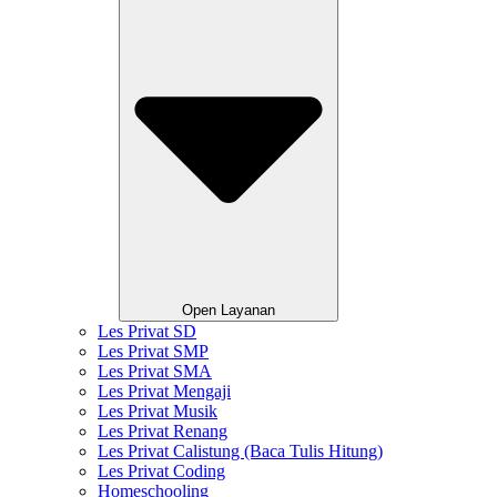
Open Layanan
Les Privat SD
Les Privat SMP
Les Privat SMA
Les Privat Mengaji
Les Privat Musik
Les Privat Renang
Les Privat Calistung (Baca Tulis Hitung)
Les Privat Coding
Homeschooling