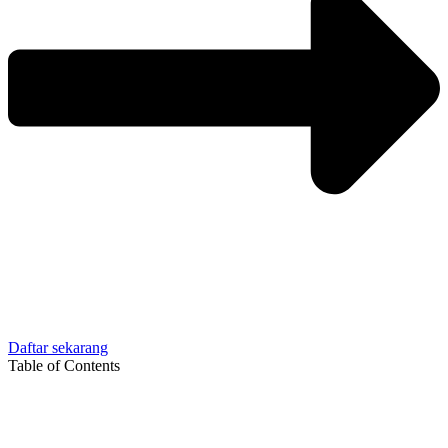
Daftar sekarang
Table of Contents