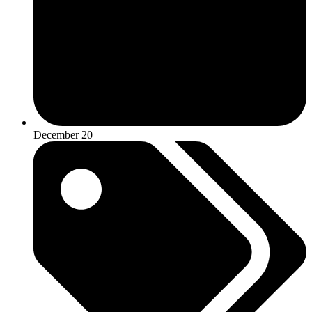
December 20