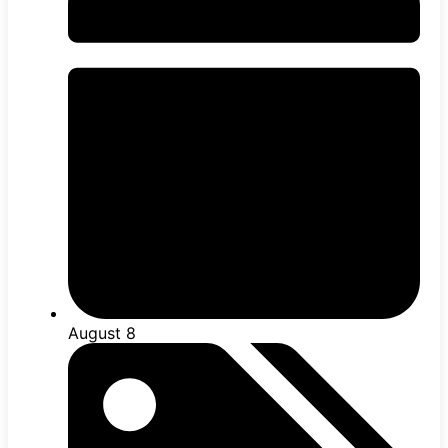
August 8