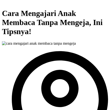
Cara Mengajari Anak
Membaca Tanpa Mengeja, Ini
Tipsnya!