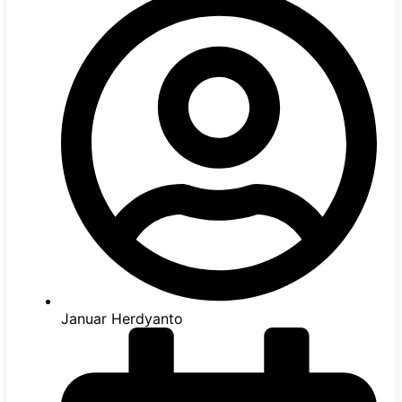
Januar Herdyanto