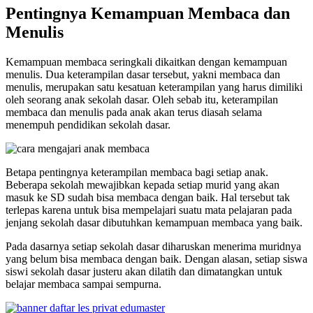
Pentingnya Kemampuan Membaca dan
Menulis
Kemampuan membaca seringkali dikaitkan dengan kemampuan
menulis. Dua keterampilan dasar tersebut, yakni membaca dan
menulis, merupakan satu kesatuan keterampilan yang harus dimiliki
oleh seorang anak sekolah dasar. Oleh sebab itu, keterampilan
membaca dan menulis pada anak akan terus diasah selama
menempuh pendidikan sekolah dasar.
Betapa pentingnya keterampilan membaca bagi setiap anak.
Beberapa sekolah mewajibkan kepada setiap murid yang akan
masuk ke SD sudah bisa membaca dengan baik. Hal tersebut tak
terlepas karena untuk bisa mempelajari suatu mata pelajaran pada
jenjang sekolah dasar dibutuhkan kemampuan membaca yang baik.
Pada dasarnya setiap sekolah dasar diharuskan menerima muridnya
yang belum bisa membaca dengan baik. Dengan alasan, setiap siswa
siswi sekolah dasar justeru akan dilatih dan dimatangkan untuk
belajar membaca sampai sempurna.