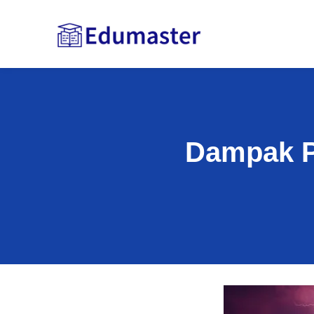
Dampak P