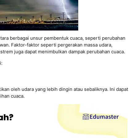
ntara berbagai unsur pembentuk cuaca, seperti perubahan
awan. Faktor-faktor seperti pergerakan massa udara,
 ekstrem juga dapat menimbulkan dampak perubahan cuaca.
i:
ikan oleh udara yang lebih dingin atau sebaliknya. Ini dapat
ihan cuaca.