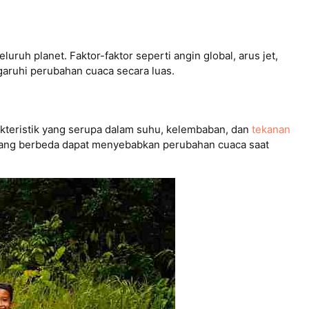
uruh planet. Faktor-faktor seperti angin global, arus jet,
ngaruhi perubahan cuaca secara luas.
kteristik yang serupa dalam suhu, kelembaban, dan
tekanan
 yang berbeda dapat menyebabkan perubahan cuaca saat