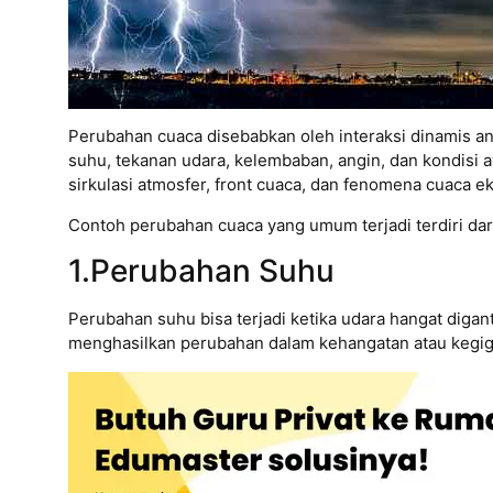
Perubahan cuaca disebabkan oleh interaksi dinamis a
suhu, tekanan udara, kelembaban, angin, dan kondisi 
sirkulasi atmosfer, front cuaca, dan fenomena cuaca
Contoh perubahan cuaca yang umum terjadi terdiri dar
1.Perubahan Suhu
Perubahan suhu bisa terjadi ketika udara hangat digant
menghasilkan perubahan dalam kehangatan atau kegig