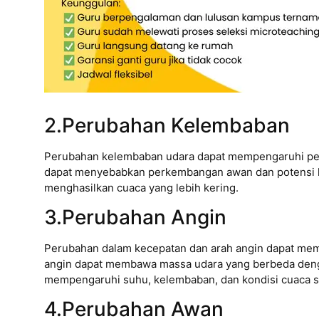
2.Perubahan Kelembaban
Perubahan kelembaban udara dapat mempengaruhi pe
dapat menyebabkan perkembangan awan dan potensi 
menghasilkan cuaca yang lebih kering.
3.Perubahan Angin
Perubahan dalam kecepatan dan arah angin dapat me
angin dapat membawa massa udara yang berbeda denga
mempengaruhi suhu, kelembaban, dan kondisi cuaca s
4.Perubahan Awan