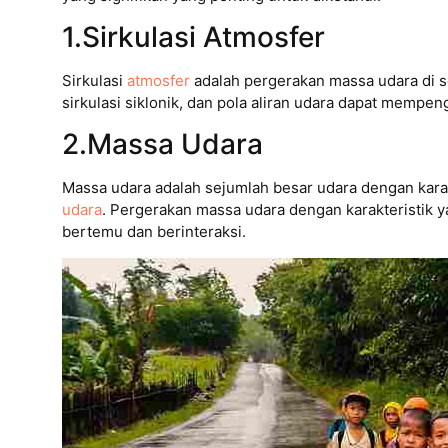
1.Sirkulasi Atmosfer
Sirkulasi
atmosfer
adalah pergerakan massa udara di sel
sirkulasi siklonik, dan pola aliran udara dapat mempe
2.Massa Udara
Massa udara adalah sejumlah besar udara dengan kara
udara
. Pergerakan massa udara dengan karakteristik
bertemu dan berinteraksi.