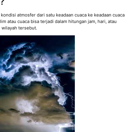
?
 kondisi atmosfer dari satu keadaan cuaca ke keadaan cuaca
im atau cuaca bisa terjadi dalam hitungan jam, hari, atau
 wilayah tersebut.