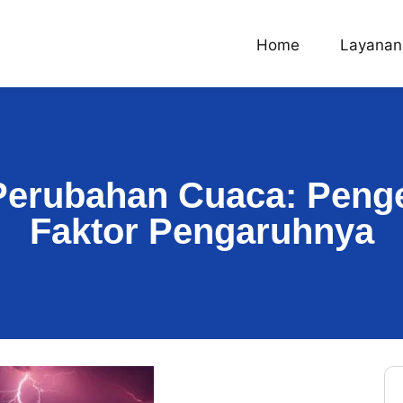
Home
Layanan
erubahan Cuaca: Penge
Faktor Pengaruhnya