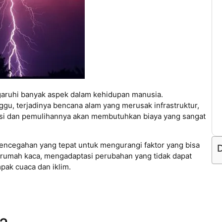
ruhi banyak aspek dalam kehidupan manusia.
, terjadinya bencana alam yang merusak infrastruktur,
asi dan pemulihannya akan membutuhkan biaya yang sangat
pencegahan yang tepat untuk mengurangi faktor yang bisa
D
rumah kaca, mengadaptasi perubahan yang tidak dapat
ak cuaca dan iklim.