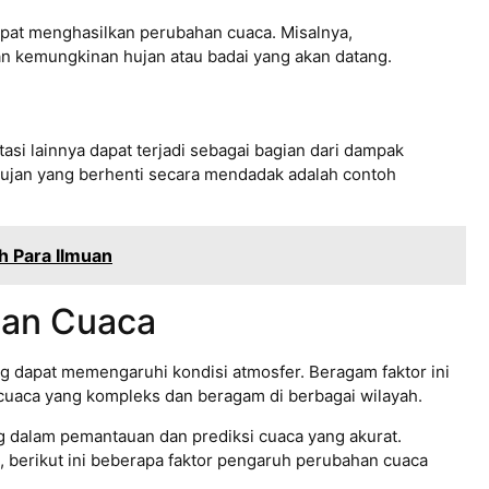
dapat menghasilkan perubahan cuaca. Misalnya,
 kemungkinan hujan atau badai yang akan datang.
tasi lainnya dapat terjadi sebagai bagian dari dampak
 hujan yang berhenti secara mendadak adalah contoh
h Para Ilmuan
han Cuaca
g dapat memengaruhi kondisi atmosfer. Beragam faktor ini
 cuaca yang kompleks dan beragam di berbagai wilayah.
ng dalam pemantauan dan prediksi cuaca yang akurat.
erikut ini beberapa faktor pengaruh perubahan cuaca