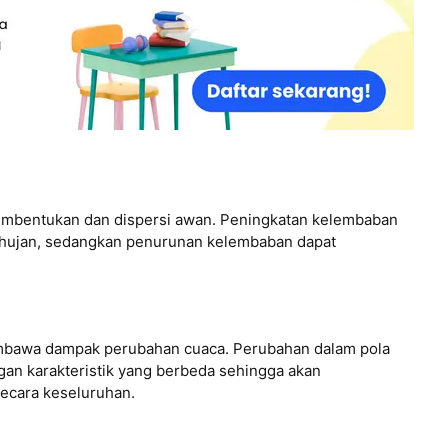
mbentukan dan dispersi awan. Peningkatan kelembaban
hujan, sedangkan penurunan kelembaban dapat
mbawa dampak perubahan cuaca. Perubahan dalam pola
n karakteristik yang berbeda sehingga akan
ecara keseluruhan.