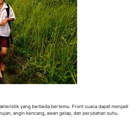
rakteristik yang berbeda bertemu. Front cuaca dapat menjadi
 hujan, angin kencang, awan gelap, dan perubahan suhu.