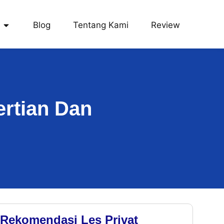
Blog
Tentang Kami
Review
rtian Dan
Rekomendasi Les Privat