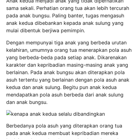
Anak kedua menjadi anak yang tidak diperhatikan
sama sekali. Perhatian orang tua akan lebih tercurah
pada anak bungsu. Paling banter, tugas mengasuh
anak kedua dibebankan kepada anak sulung yang
mulai dibentuk berjiwa pemimpin.
Dengan mempunyai tiga anak yang berbeda urutan
kelahiran, umumnya orang tua menerapkan pola asuh
yang berbeda-beda pada setiap anak. Dikarenakan
karakter dan kepribadian masing-masing anak yang
berlainan. Pada anak bungsu akan diterapkan pola
asuh tertentu yang berlainan dengan pola asuh anak
kedua dan anak sulung. Begitu pun anak kedua
mendapatkan pola asuh berbeda dari anak sulung
dan anak bungsu.
Berbedanya pola asuh yang diterapkan orang tua
pada anak kedua membuat kepribadian mereka