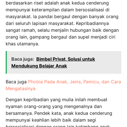
berdasarkan riset adalah anak kedua cenderung
mempunyai keterampilan dalam bersosialisasi di
masyarakat. Ia pandai bergaul dengan banyak orang
dari seluruh lapisan masyarakat. Kepribadiannya
sangat ramah, selalu menjalin hubungan baik dengan
orang lain, gampang bergaul dan supel menjadi ciri
khas utamanya.
Baca juga:
Bimbel Privat, Solusi untuk
Mendukung Belajar Anak
Baca juga
Phobia Pada Anak, Jenis, Pemicu, dan Cara
Mengatasinya
Dengan kepribadian yang mulia inilah membuat
nyaman orang-orang yang mengenalnya dan
bersamanya. Pendek kata, anak kedua cenderung
mempunyai keahlian lebih baik dalam segi
bersosialisasi dengan orang lain ketimbang anak