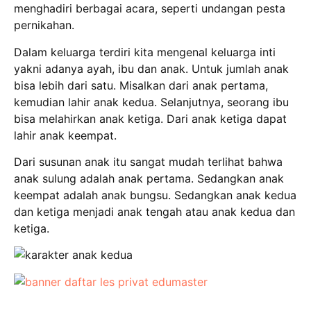
menghadiri berbagai acara, seperti undangan pesta
pernikahan.
Dalam keluarga terdiri kita mengenal keluarga inti
yakni adanya ayah, ibu dan anak. Untuk jumlah anak
bisa lebih dari satu. Misalkan dari anak pertama,
kemudian lahir anak kedua. Selanjutnya, seorang ibu
bisa melahirkan anak ketiga. Dari anak ketiga dapat
lahir anak keempat.
Dari susunan anak itu sangat mudah terlihat bahwa
anak sulung adalah anak pertama. Sedangkan anak
keempat adalah anak bungsu. Sedangkan anak kedua
dan ketiga menjadi anak tengah atau anak kedua dan
ketiga.