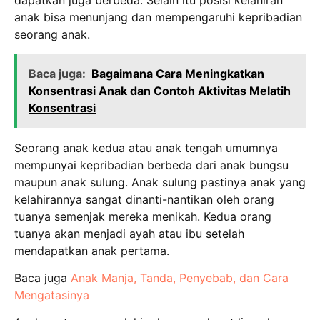
dapatkan juga berbeda. Selain itu posisi kelahiran
anak bisa menunjang dan mempengaruhi kepribadian
seorang anak.
Baca juga:
Bagaimana Cara Meningkatkan
Konsentrasi Anak dan Contoh Aktivitas Melatih
Konsentrasi
Seorang anak kedua atau anak tengah umumnya
mempunyai kepribadian berbeda dari anak bungsu
maupun anak sulung. Anak sulung pastinya anak yang
kelahirannya sangat dinanti-nantikan oleh orang
tuanya semenjak mereka menikah. Kedua orang
tuanya akan menjadi ayah atau ibu setelah
mendapatkan anak pertama.
Baca juga
Anak Manja, Tanda, Penyebab, dan Cara
Mengatasinya