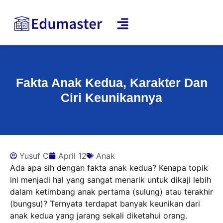
Fakta Anak Kedua, Karakter Dan
Ciri Keunikannya
Yusuf C
April 12
Anak
Ada apa sih dengan fakta anak kedua? Kenapa topik
ini menjadi hal yang sangat menarik untuk dikaji lebih
dalam ketimbang anak pertama (sulung) atau terakhir
(bungsu)? Ternyata terdapat banyak keunikan dari
anak kedua yang jarang sekali diketahui orang.