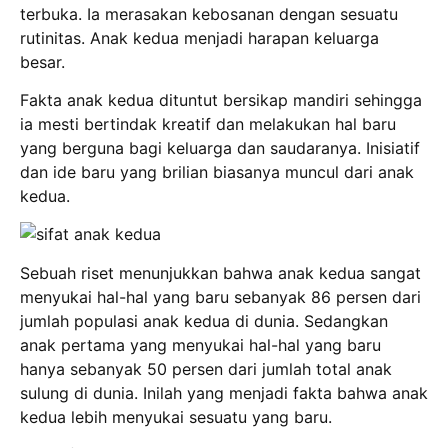
terbuka. Ia merasakan kebosanan dengan sesuatu
rutinitas. Anak kedua menjadi harapan keluarga
besar.
Fakta anak kedua dituntut bersikap mandiri sehingga
ia mesti bertindak kreatif dan melakukan hal baru
yang berguna bagi keluarga dan saudaranya. Inisiatif
dan ide baru yang brilian biasanya muncul dari anak
kedua.
Sebuah riset menunjukkan bahwa anak kedua sangat
menyukai hal-hal yang baru sebanyak 86 persen dari
jumlah populasi anak kedua di dunia. Sedangkan
anak pertama yang menyukai hal-hal yang baru
hanya sebanyak 50 persen dari jumlah total anak
sulung di dunia. Inilah yang menjadi fakta bahwa anak
kedua lebih menyukai sesuatu yang baru.