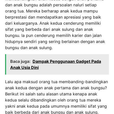
dan anak bungsu adalah persoalan naluri setiap
orang tua. Mereka berharap anak kedua mampu
berprestasi dan mendapatkan apresiasi yang baik
dari keluarganya. Anak kedua cenderung memiliki
sifat yang berbeda dari anak sulung dan anak
bungsu. Ia pun cenderung memilih karier dan jalan
hidupnya sendiri yang sering berlainan dengan anak
bungsu dan anak sulung.
Baca juga:
Dampak Penggunaan Gadget Pada
Anak Usia Dini
Lalu apa maksud orang tua membanding-bandingkan
anak kedua dengan anak pertama dan anak bungsu?
Berikut ini salah satu alasan utama kenapa anak
kedua selalu dibandingkan oleh orang tua mereka
yakni anak kedua pada umumnya memiliki sifat yang
baik berbeda dari anak bungsu dan anak sulung.