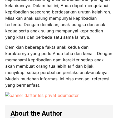
kelahirannya. Dalam hal ini, Anda dapat mengetahui
kepribadian seseorang berdasarkan urutan kelahiran.
Misalkan anak sulung mempunyai kepribadian
tertentu. Dengan demikian, anak bungsu dan anak
kedua serta anak sulung mempunyai kepribadian
yang khas dan berbeda satu sama lainnya.
Demikian beberapa fakta anak kedua dan
karakternya yang perlu Anda tahu dan kenali. Dengan
memahami kepribadian dam karakter setiap anak
akan membuat orang tua lebih arif dan bijak
menyikapi setiap perubahan perilaku anak-anaknya.
Mudah-mudahan informasi ini bisa menjadi referensi
yang bermanfaat.
About the Author