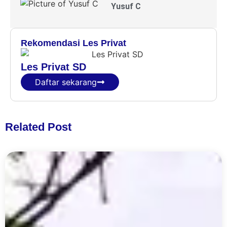
Yusuf C
Rekomendasi Les Privat
Les Privat SD
Daftar sekarang
Related Post