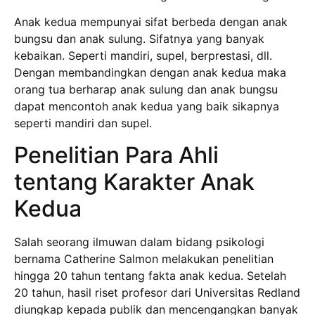
Anak kedua mempunyai sifat berbeda dengan anak
bungsu dan anak sulung. Sifatnya yang banyak
kebaikan. Seperti mandiri, supel, berprestasi, dll.
Dengan membandingkan dengan anak kedua maka
orang tua berharap anak sulung dan anak bungsu
dapat mencontoh anak kedua yang baik sikapnya
seperti mandiri dan supel.
Penelitian Para Ahli
tentang Karakter Anak
Kedua
Salah seorang ilmuwan dalam bidang psikologi
bernama Catherine Salmon melakukan penelitian
hingga 20 tahun tentang fakta anak kedua. Setelah
20 tahun, hasil riset profesor dari Universitas Redland
diungkap kepada publik dan mencengangkan banyak