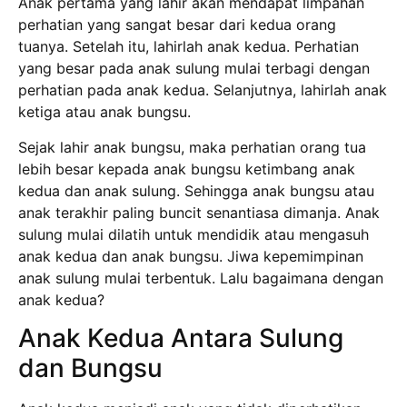
Anak pertama yang lahir akan mendapat limpahan
perhatian yang sangat besar dari kedua orang
tuanya. Setelah itu, lahirlah anak kedua. Perhatian
yang besar pada anak sulung mulai terbagi dengan
perhatian pada anak kedua. Selanjutnya, lahirlah anak
ketiga atau anak bungsu.
Sejak lahir anak bungsu, maka perhatian orang tua
lebih besar kepada anak bungsu ketimbang anak
kedua dan anak sulung. Sehingga anak bungsu atau
anak terakhir paling buncit senantiasa dimanja. Anak
sulung mulai dilatih untuk mendidik atau mengasuh
anak kedua dan anak bungsu. Jiwa kepemimpinan
anak sulung mulai terbentuk. Lalu bagaimana dengan
anak kedua?
Anak Kedua Antara Sulung
dan Bungsu