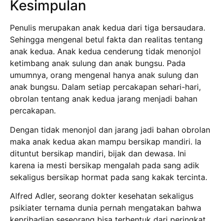
Kesimpulan
Penulis merupakan anak kedua dari tiga bersaudara.
Sehingga mengenal betul fakta dan realitas tentang
anak kedua. Anak kedua cenderung tidak menonjol
ketimbang anak sulung dan anak bungsu. Pada
umumnya, orang mengenal hanya anak sulung dan
anak bungsu. Dalam setiap percakapan sehari-hari,
obrolan tentang anak kedua jarang menjadi bahan
percakapan.
Dengan tidak menonjol dan jarang jadi bahan obrolan
maka anak kedua akan mampu bersikap mandiri. Ia
dituntut bersikap mandiri, bijak dan dewasa. Ini
karena ia mesti bersikap mengalah pada sang adik
sekaligus bersikap hormat pada sang kakak tercinta.
Alfred Adler, seorang dokter kesehatan sekaligus
psikiater ternama dunia pernah mengatakan bahwa
kepribadian seseorang bisa terbentuk dari peringkat