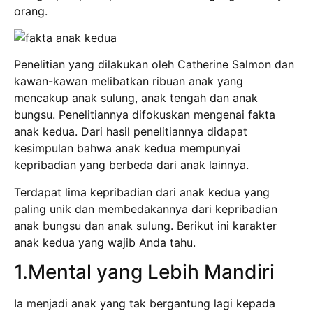
orang.
Penelitian yang dilakukan oleh Catherine Salmon dan
kawan-kawan melibatkan ribuan anak yang
mencakup anak sulung, anak tengah dan anak
bungsu. Penelitiannya difokuskan mengenai fakta
anak kedua. Dari hasil penelitiannya didapat
kesimpulan bahwa anak kedua mempunyai
kepribadian yang berbeda dari anak lainnya.
Terdapat lima kepribadian dari anak kedua yang
paling unik dan membedakannya dari kepribadian
anak bungsu dan anak sulung. Berikut ini karakter
anak kedua yang wajib Anda tahu.
1.Mental yang Lebih Mandiri
Ia menjadi anak yang tak bergantung lagi kepada