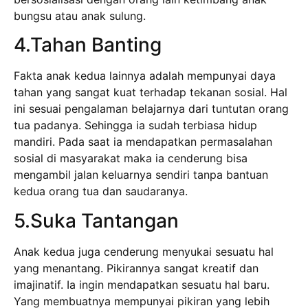
bungsu atau anak sulung.
4.Tahan Banting
Fakta anak kedua lainnya adalah mempunyai daya
tahan yang sangat kuat terhadap tekanan sosial. Hal
ini sesuai pengalaman belajarnya dari tuntutan orang
tua padanya. Sehingga ia sudah terbiasa hidup
mandiri. Pada saat ia mendapatkan permasalahan
sosial di masyarakat maka ia cenderung bisa
mengambil jalan keluarnya sendiri tanpa bantuan
kedua orang tua dan saudaranya.
5.Suka Tantangan
Anak kedua juga cenderung menyukai sesuatu hal
yang menantang. Pikirannya sangat kreatif dan
imajinatif. Ia ingin mendapatkan sesuatu hal baru.
Yang membuatnya mempunyai pikiran yang lebih