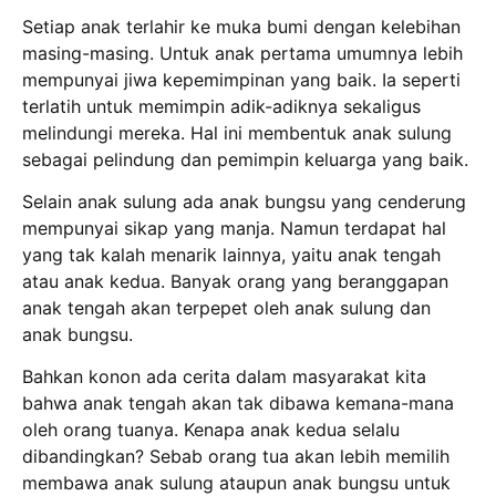
Setiap anak terlahir ke muka bumi dengan kelebihan
masing-masing. Untuk anak pertama umumnya lebih
mempunyai jiwa kepemimpinan yang baik. Ia seperti
terlatih untuk memimpin adik-adiknya sekaligus
melindungi mereka. Hal ini membentuk anak sulung
sebagai pelindung dan pemimpin keluarga yang baik.
Selain anak sulung ada anak bungsu yang cenderung
mempunyai sikap yang manja. Namun terdapat hal
yang tak kalah menarik lainnya, yaitu anak tengah
atau anak kedua. Banyak orang yang beranggapan
anak tengah akan terpepet oleh anak sulung dan
anak bungsu.
Bahkan konon ada cerita dalam masyarakat kita
bahwa anak tengah akan tak dibawa kemana-mana
oleh orang tuanya. Kenapa anak kedua selalu
dibandingkan? Sebab orang tua akan lebih memilih
membawa anak sulung ataupun anak bungsu untuk