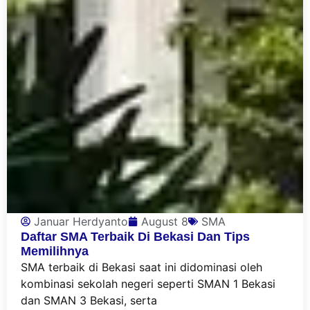
Januar Herdyanto
August 8
SMA
Daftar SMA Terbaik Di Bekasi Dan Tips
Memilihnya
SMA terbaik di Bekasi saat ini didominasi oleh
kombinasi sekolah negeri seperti SMAN 1 Bekasi
dan SMAN 3 Bekasi, serta