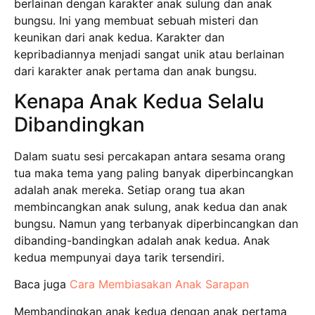
berlainan dengan karakter anak sulung dan anak
bungsu. Ini yang membuat sebuah misteri dan
keunikan dari anak kedua. Karakter dan
kepribadiannya menjadi sangat unik atau berlainan
dari karakter anak pertama dan anak bungsu.
Kenapa Anak Kedua Selalu
Dibandingkan
Dalam suatu sesi percakapan antara sesama orang
tua maka tema yang paling banyak diperbincangkan
adalah anak mereka. Setiap orang tua akan
membincangkan anak sulung, anak kedua dan anak
bungsu. Namun yang terbanyak diperbincangkan dan
dibanding-bandingkan adalah anak kedua. Anak
kedua mempunyai daya tarik tersendiri.
Baca juga
Cara Membiasakan Anak Sarapan
Membandingkan anak kedua dengan anak pertama