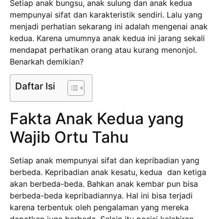
Setiap anak bungsu, anak sulung dan anak kedua
mempunyai sifat dan karakteristik sendiri. Lalu yang
menjadi perhatian sekarang ini adalah mengenai anak
kedua. Karena umumnya anak kedua ini jarang sekali
mendapat perhatikan orang atau kurang menonjol.
Benarkah demikian?
Daftar Isi
Fakta Anak Kedua yang
Wajib Ortu Tahu
Setiap anak mempunyai sifat dan kepribadian yang
berbeda. Kepribadian anak kesatu, kedua dan ketiga
akan berbeda-beda. Bahkan anak kembar pun bisa
berbeda-beda kepribadiannya. Hal ini bisa terjadi
karena terbentuk oleh pengalaman yang mereka