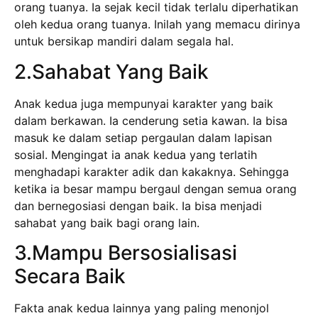
orang tuanya. Ia sejak kecil tidak terlalu diperhatikan
oleh kedua orang tuanya. Inilah yang memacu dirinya
untuk bersikap mandiri dalam segala hal.
2.Sahabat Yang Baik
Anak kedua juga mempunyai karakter yang baik
dalam berkawan. Ia cenderung setia kawan. Ia bisa
masuk ke dalam setiap pergaulan dalam lapisan
sosial. Mengingat ia anak kedua yang terlatih
menghadapi karakter adik dan kakaknya. Sehingga
ketika ia besar mampu bergaul dengan semua orang
dan bernegosiasi dengan baik. Ia bisa menjadi
sahabat yang baik bagi orang lain.
3.Mampu Bersosialisasi
Secara Baik
Fakta anak kedua lainnya yang paling menonjol