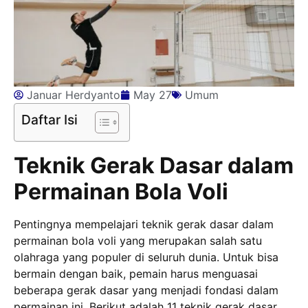
Januar Herdyanto
May 27
Umum
Daftar Isi
Teknik Gerak Dasar dalam
Permainan Bola Voli
Pentingnya mempelajari teknik gerak dasar dalam
permainan bola voli yang merupakan salah satu
olahraga yang populer di seluruh dunia. Untuk bisa
bermain dengan baik, pemain harus menguasai
beberapa gerak dasar yang menjadi fondasi dalam
permainan ini. Berikut adalah 11 teknik gerak dasar