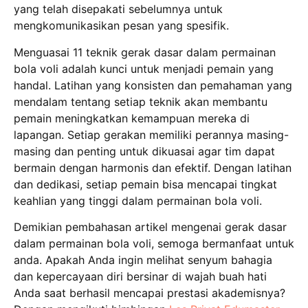
yang telah disepakati sebelumnya untuk
mengkomunikasikan pesan yang spesifik.
Menguasai 11 teknik gerak dasar dalam permainan
bola voli adalah kunci untuk menjadi pemain yang
handal. Latihan yang konsisten dan pemahaman yang
mendalam tentang setiap teknik akan membantu
pemain meningkatkan kemampuan mereka di
lapangan. Setiap gerakan memiliki perannya masing-
masing dan penting untuk dikuasai agar tim dapat
bermain dengan harmonis dan efektif. Dengan latihan
dan dedikasi, setiap pemain bisa mencapai tingkat
keahlian yang tinggi dalam permainan bola voli.
Demikian pembahasan artikel mengenai gerak dasar
dalam permainan bola voli, semoga bermanfaat untuk
anda. Apakah Anda ingin melihat senyum bahagia
dan kepercayaan diri bersinar di wajah buah hati
Anda saat berhasil mencapai prestasi akademisnya?