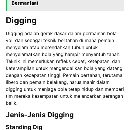
Bermanfaat
Digging
Digging adalah gerak dasar dalam permainan bola
voli dan sebagai teknik bertahan di mana pemain
menyelam atau merendahkan tubuh untuk
menyelamatkan bola yang hampir menyentuh tanah.
Teknik ini memerlukan refleks cepat, ketepatan, dan
keterampilan untuk mengendalikan bola yang datang
dengan kecepatan tinggi. Pemain bertahan, terutama
libero dan pemain belakang, harus mahir dalam
digging untuk menjaga bola tetap hidup dan memberi
tim mereka kesempatan untuk melancarkan serangan
balik.
Jenis-Jenis Digging
Standing Dig