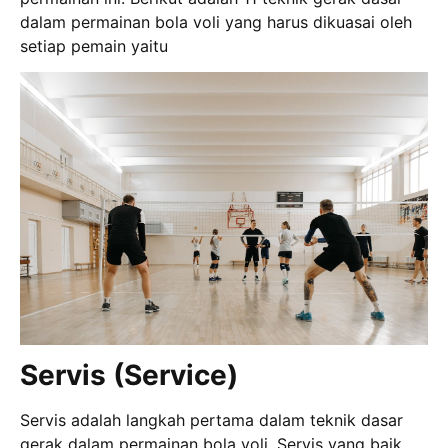
dalam permainan bola voli yang harus dikuasai oleh
setiap pemain yaitu
Servis (Service)
Servis adalah langkah pertama dalam teknik dasar
gerak dalam permainan bola voli. Servis yang baik