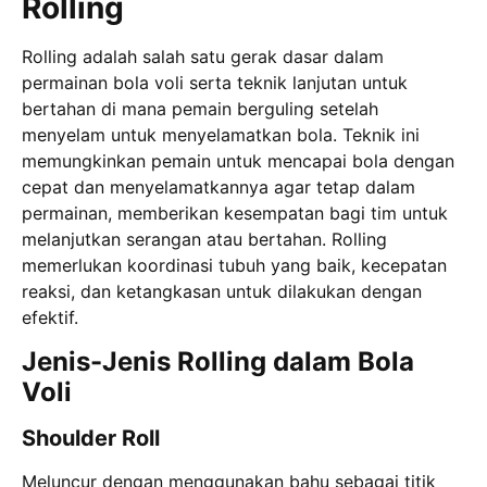
Rolling
Rolling adalah salah satu gerak dasar dalam
permainan bola voli serta teknik lanjutan untuk
bertahan di mana pemain berguling setelah
menyelam untuk menyelamatkan bola. Teknik ini
memungkinkan pemain untuk mencapai bola dengan
cepat dan menyelamatkannya agar tetap dalam
permainan, memberikan kesempatan bagi tim untuk
melanjutkan serangan atau bertahan. Rolling
memerlukan koordinasi tubuh yang baik, kecepatan
reaksi, dan ketangkasan untuk dilakukan dengan
efektif.
Jenis-Jenis Rolling dalam Bola
Voli
Shoulder Roll
Meluncur dengan menggunakan bahu sebagai titik