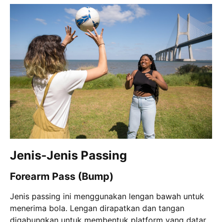
Jenis-Jenis Passing
Forearm Pass (Bump)
Jenis passing ini menggunakan lengan bawah untuk
menerima bola. Lengan dirapatkan dan tangan
digabungkan untuk membentuk platform yang datar.