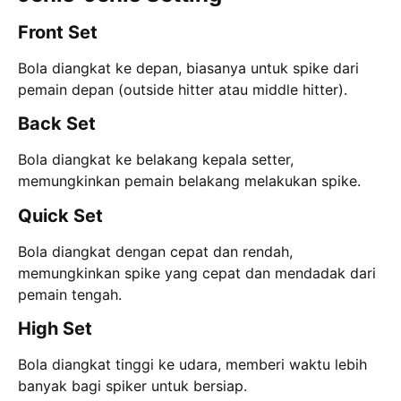
Front Set
Bola diangkat ke depan, biasanya untuk spike dari
pemain depan (outside hitter atau middle hitter).
Back Set
Bola diangkat ke belakang kepala setter,
memungkinkan pemain belakang melakukan spike.
Quick Set
Bola diangkat dengan cepat dan rendah,
memungkinkan spike yang cepat dan mendadak dari
pemain tengah.
High Set
Bola diangkat tinggi ke udara, memberi waktu lebih
banyak bagi spiker untuk bersiap.