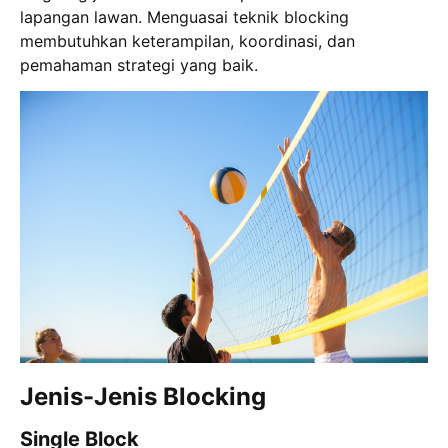
lapangan lawan. Menguasai teknik blocking
membutuhkan keterampilan, koordinasi, dan
pemahaman strategi yang baik.
Jenis-Jenis Blocking
Single Block