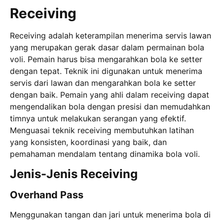
Receiving
Receiving adalah keterampilan menerima servis lawan
yang merupakan gerak dasar dalam permainan bola
voli. Pemain harus bisa mengarahkan bola ke setter
dengan tepat. Teknik ini digunakan untuk menerima
servis dari lawan dan mengarahkan bola ke setter
dengan baik. Pemain yang ahli dalam receiving dapat
mengendalikan bola dengan presisi dan memudahkan
timnya untuk melakukan serangan yang efektif.
Menguasai teknik receiving membutuhkan latihan
yang konsisten, koordinasi yang baik, dan
pemahaman mendalam tentang dinamika bola voli.
Jenis-Jenis Receiving
Overhand Pass
Menggunakan tangan dan jari untuk menerima bola di