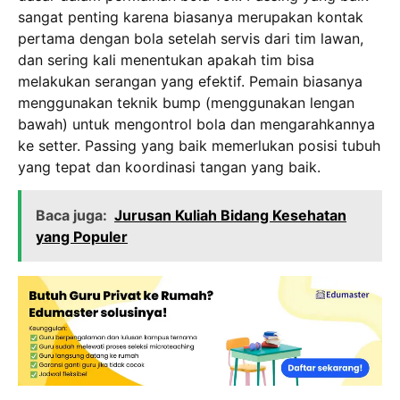
sangat penting karena biasanya merupakan kontak
pertama dengan bola setelah servis dari tim lawan,
dan sering kali menentukan apakah tim bisa
melakukan serangan yang efektif. Pemain biasanya
menggunakan teknik bump (menggunakan lengan
bawah) untuk mengontrol bola dan mengarahkannya
ke setter. Passing yang baik memerlukan posisi tubuh
yang tepat dan koordinasi tangan yang baik.
Baca juga:
Jurusan Kuliah Bidang Kesehatan
yang Populer