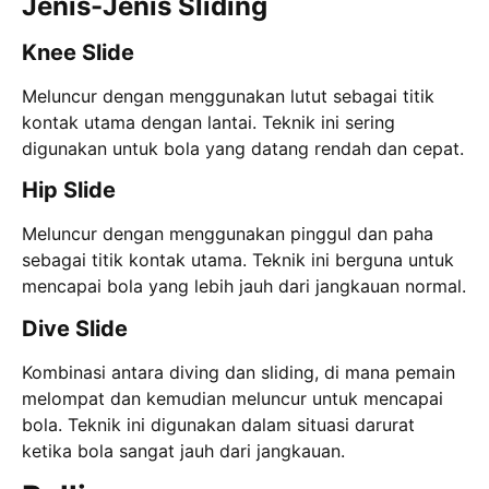
Jenis-Jenis Sliding
Knee Slide
Meluncur dengan menggunakan lutut sebagai titik
kontak utama dengan lantai. Teknik ini sering
digunakan untuk bola yang datang rendah dan cepat.
Hip Slide
Meluncur dengan menggunakan pinggul dan paha
sebagai titik kontak utama. Teknik ini berguna untuk
mencapai bola yang lebih jauh dari jangkauan normal.
Dive Slide
Kombinasi antara diving dan sliding, di mana pemain
melompat dan kemudian meluncur untuk mencapai
bola. Teknik ini digunakan dalam situasi darurat
ketika bola sangat jauh dari jangkauan.