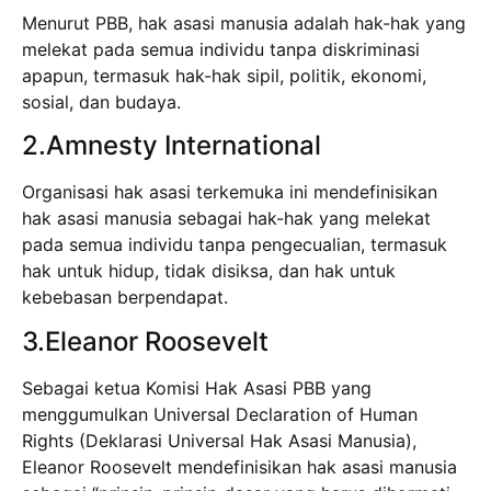
Menurut PBB, hak asasi manusia adalah hak-hak yang
melekat pada semua individu tanpa diskriminasi
apapun, termasuk hak-hak sipil, politik, ekonomi,
sosial, dan budaya.
2.Amnesty International
Organisasi hak asasi terkemuka ini mendefinisikan
hak asasi manusia sebagai hak-hak yang melekat
pada semua individu tanpa pengecualian, termasuk
hak untuk hidup, tidak disiksa, dan hak untuk
kebebasan berpendapat.
3.Eleanor Roosevelt
Sebagai ketua Komisi Hak Asasi PBB yang
menggumulkan Universal Declaration of Human
Rights (Deklarasi Universal Hak Asasi Manusia),
Eleanor Roosevelt mendefinisikan hak asasi manusia