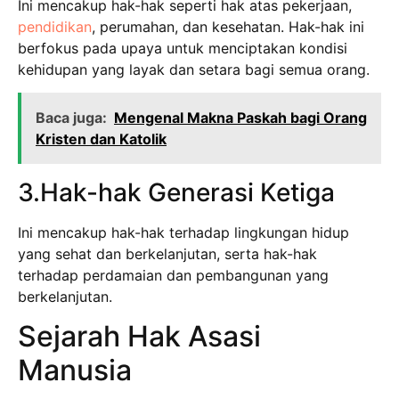
Ini mencakup hak-hak seperti hak atas pekerjaan,
pendidikan
, perumahan, dan kesehatan. Hak-hak ini
berfokus pada upaya untuk menciptakan kondisi
kehidupan yang layak dan setara bagi semua orang.
Baca juga:
Mengenal Makna Paskah bagi Orang
Kristen dan Katolik
3.Hak-hak Generasi Ketiga
Ini mencakup hak-hak terhadap lingkungan hidup
yang sehat dan berkelanjutan, serta hak-hak
terhadap perdamaian dan pembangunan yang
berkelanjutan.
Sejarah Hak Asasi
Manusia