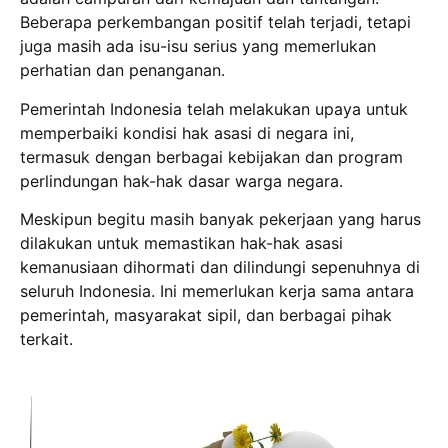
Beberapa perkembangan positif telah terjadi, tetapi
juga masih ada isu-isu serius yang memerlukan
perhatian dan penanganan.
Pemerintah Indonesia telah melakukan upaya untuk
memperbaiki kondisi hak asasi di negara ini,
termasuk dengan berbagai kebijakan dan program
perlindungan hak-hak dasar warga negara.
Meskipun begitu masih banyak pekerjaan yang harus
dilakukan untuk memastikan hak-hak asasi
kemanusiaan dihormati dan dilindungi sepenuhnya di
seluruh Indonesia. Ini memerlukan kerja sama antara
pemerintah, masyarakat sipil, dan berbagai pihak
terkait.