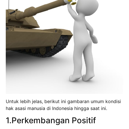
Untuk lebih jelas, berikut ini gambaran umum kondisi
hak asasi manusia di Indonesia hingga saat ini.
1.Perkembangan Positif