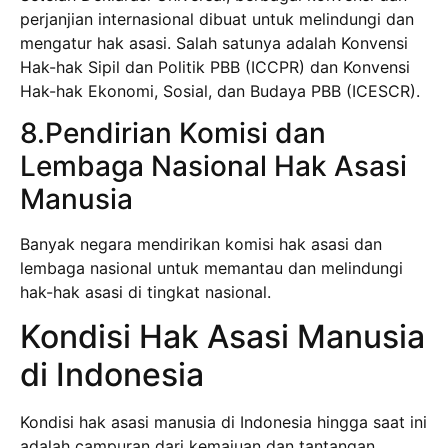
perjanjian internasional dibuat untuk melindungi dan
mengatur hak asasi. Salah satunya adalah Konvensi
Hak-hak Sipil dan Politik PBB (ICCPR) dan Konvensi
Hak-hak Ekonomi, Sosial, dan Budaya PBB (ICESCR).
8.Pendirian Komisi dan
Lembaga Nasional Hak Asasi
Manusia
Banyak negara mendirikan komisi hak asasi dan
lembaga nasional untuk memantau dan melindungi
hak-hak asasi di tingkat nasional.
Kondisi Hak Asasi Manusia
di Indonesia
Kondisi hak asasi manusia di Indonesia hingga saat ini
adalah campuran dari kemajuan dan tantangan.