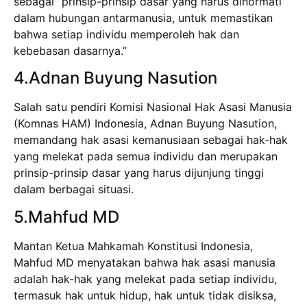
sebagai “prinsip-prinsip dasar yang harus dihormati
dalam hubungan antarmanusia, untuk memastikan
bahwa setiap individu memperoleh hak dan
kebebasan dasarnya.”
4.Adnan Buyung Nasution
Salah satu pendiri Komisi Nasional Hak Asasi Manusia
(Komnas HAM) Indonesia, Adnan Buyung Nasution,
memandang hak asasi kemanusiaan sebagai hak-hak
yang melekat pada semua individu dan merupakan
prinsip-prinsip dasar yang harus dijunjung tinggi
dalam berbagai situasi.
5.Mahfud MD
Mantan Ketua Mahkamah Konstitusi Indonesia,
Mahfud MD menyatakan bahwa hak asasi manusia
adalah hak-hak yang melekat pada setiap individu,
termasuk hak untuk hidup, hak untuk tidak disiksa,