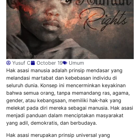
Yusuf C
October 19
Umum
Hak asasi manusia adalah prinsip mendasar yang
melandasi martabat dan kebebasan individu di
seluruh dunia. Konsep ini mencerminkan keyakinan
bahwa semua orang, tanpa memandang ras, agama,
gender, atau kebangsaan, memiliki hak-hak yang
melekat pada diri mereka sebagai manusia. Hak asasi
menjadi panduan dalam menciptakan masyarakat
yang adil, demokratis, dan berbudaya.
Hak asasi merupakan prinsip universal yang