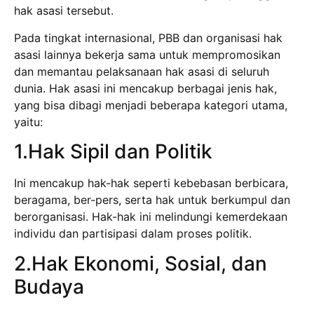
hak asasi tersebut.
Pada tingkat internasional, PBB dan organisasi hak
asasi lainnya bekerja sama untuk mempromosikan
dan memantau pelaksanaan hak asasi di seluruh
dunia. Hak asasi ini mencakup berbagai jenis hak,
yang bisa dibagi menjadi beberapa kategori utama,
yaitu:
1.Hak Sipil dan Politik
Ini mencakup hak-hak seperti kebebasan berbicara,
beragama, ber-pers, serta hak untuk berkumpul dan
berorganisasi. Hak-hak ini melindungi kemerdekaan
individu dan partisipasi dalam proses politik.
2.Hak Ekonomi, Sosial, dan
Budaya