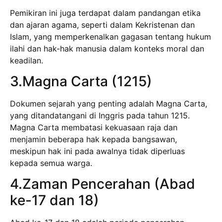
Pemikiran ini juga terdapat dalam pandangan etika
dan ajaran agama, seperti dalam Kekristenan dan
Islam, yang memperkenalkan gagasan tentang hukum
ilahi dan hak-hak manusia dalam konteks moral dan
keadilan.
3.Magna Carta (1215)
Dokumen sejarah yang penting adalah Magna Carta,
yang ditandatangani di Inggris pada tahun 1215.
Magna Carta membatasi kekuasaan raja dan
menjamin beberapa hak kepada bangsawan,
meskipun hak ini pada awalnya tidak diperluas
kepada semua warga.
4.Zaman Pencerahan (Abad
ke-17 dan 18)