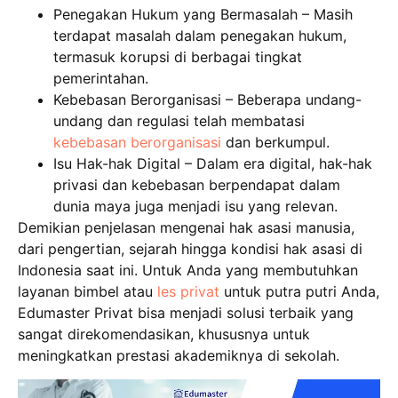
Penegakan Hukum yang Bermasalah – Masih
terdapat masalah dalam penegakan hukum,
termasuk korupsi di berbagai tingkat
pemerintahan.
Kebebasan Berorganisasi – Beberapa undang-
undang dan regulasi telah membatasi
kebebasan berorganisasi
dan berkumpul.
Isu Hak-hak Digital – Dalam era digital, hak-hak
privasi dan kebebasan berpendapat dalam
dunia maya juga menjadi isu yang relevan.
Demikian penjelasan mengenai hak asasi manusia,
dari pengertian, sejarah hingga kondisi hak asasi di
Indonesia saat ini. Untuk Anda yang membutuhkan
layanan bimbel atau
les privat
untuk putra putri Anda,
Edumaster Privat bisa menjadi solusi terbaik yang
sangat direkomendasikan, khususnya untuk
meningkatkan prestasi akademiknya di sekolah.