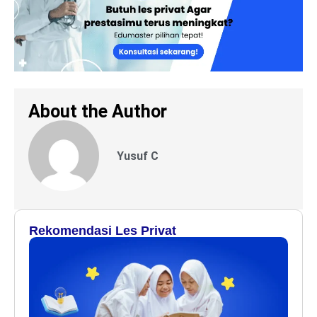
About the Author
Yusuf C
Rekomendasi Les Privat