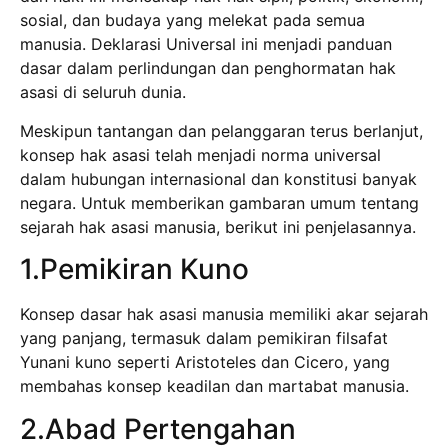
sosial, dan budaya yang melekat pada semua
manusia. Deklarasi Universal ini menjadi panduan
dasar dalam perlindungan dan penghormatan hak
asasi di seluruh dunia.
Meskipun tantangan dan pelanggaran terus berlanjut,
konsep hak asasi telah menjadi norma universal
dalam hubungan internasional dan konstitusi banyak
negara. Untuk memberikan gambaran umum tentang
sejarah hak asasi manusia, berikut ini penjelasannya.
1.Pemikiran Kuno
Konsep dasar hak asasi manusia memiliki akar sejarah
yang panjang, termasuk dalam pemikiran filsafat
Yunani kuno seperti Aristoteles dan Cicero, yang
membahas konsep keadilan dan martabat manusia.
2.Abad Pertengahan