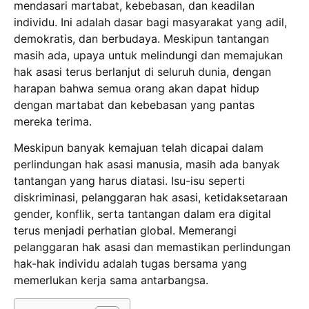
mendasari martabat, kebebasan, dan keadilan
individu. Ini adalah dasar bagi masyarakat yang adil,
demokratis, dan berbudaya. Meskipun tantangan
masih ada, upaya untuk melindungi dan memajukan
hak asasi terus berlanjut di seluruh dunia, dengan
harapan bahwa semua orang akan dapat hidup
dengan martabat dan kebebasan yang pantas
mereka terima.
Meskipun banyak kemajuan telah dicapai dalam
perlindungan hak asasi manusia, masih ada banyak
tantangan yang harus diatasi. Isu-isu seperti
diskriminasi, pelanggaran hak asasi, ketidaksetaraan
gender, konflik, serta tantangan dalam era digital
terus menjadi perhatian global. Memerangi
pelanggaran hak asasi dan memastikan perlindungan
hak-hak individu adalah tugas bersama yang
memerlukan kerja sama antarbangsa.