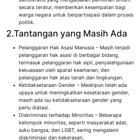
secara teratur, memberikan kesempatan bagi
warga negara untuk berpartisipasi dalam proses
politik.
2.Tantangan yang Masih Ada
Pelanggaran Hak Asasi Manusia – Masih terjadi
pelanggaran hak asasi di berbagai bidang,
termasuk pelanggaran hak sipil, penyalahgunaan
kekuasaan oleh aparat keamanan, dan
pelanggaran hak atas tanah dan lingkungan.
Ketidaksetaraan Gender – Meskipun telah ada
upaya untuk meningkatkan kesetaraan gender,
masih ada isu ketidaksetaraan gender yang
perlu diatasi.
Diskriminasi terhadap Minoritas – Beberapa
kelompok minoritas, seperti masyarakat adat,
suku bangsa, dan LGBT, sering mengalami
diskriminasi dan kekerasan.