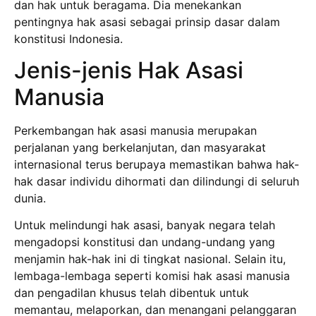
dan hak untuk beragama. Dia menekankan
pentingnya hak asasi sebagai prinsip dasar dalam
konstitusi Indonesia.
Jenis-jenis Hak Asasi
Manusia
Perkembangan hak asasi manusia merupakan
perjalanan yang berkelanjutan, dan masyarakat
internasional terus berupaya memastikan bahwa hak-
hak dasar individu dihormati dan dilindungi di seluruh
dunia.
Untuk melindungi hak asasi, banyak negara telah
mengadopsi konstitusi dan undang-undang yang
menjamin hak-hak ini di tingkat nasional. Selain itu,
lembaga-lembaga seperti komisi hak asasi manusia
dan pengadilan khusus telah dibentuk untuk
memantau, melaporkan, dan menangani pelanggaran