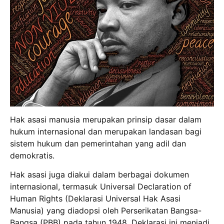
Hak asasi manusia merupakan prinsip dasar dalam
hukum internasional dan merupakan landasan bagi
sistem hukum dan pemerintahan yang adil dan
demokratis.
Hak asasi juga diakui dalam berbagai dokumen
internasional, termasuk Universal Declaration of
Human Rights (Deklarasi Universal Hak Asasi
Manusia) yang diadopsi oleh Perserikatan Bangsa-
Bangsa (PBB) pada tahun 1948. Deklarasi ini menjadi