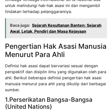
untuk melindungi hak-hak asasi ini dan mengambil
tindakan terhadap pelanggarannya.
Baca juga:
Sejarah Kesultanan Banten: Sejarah
Awal, Letak, Pendiri dan Masa Kejayaan
Pengertian Hak Asasi Manusia
Menurut Para Ahli
Definisi hak asasi dapat bervariasi sesuai dengan
perspektif dan disiplin ilmu yang digunakan oleh para
ahli. Berikut beberapa definisi pengertian hak asasi
manusia menurut para ahli yang dikutip dari berbagai
sumber.
1.Perserikatan Bangsa-Bangsa
(United Nations)