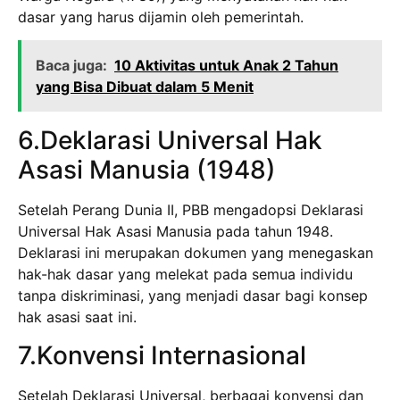
dasar yang harus dijamin oleh pemerintah.
Baca juga:
10 Aktivitas untuk Anak 2 Tahun
yang Bisa Dibuat dalam 5 Menit
6.Deklarasi Universal Hak
Asasi Manusia (1948)
Setelah Perang Dunia II, PBB mengadopsi Deklarasi
Universal Hak Asasi Manusia pada tahun 1948.
Deklarasi ini merupakan dokumen yang menegaskan
hak-hak dasar yang melekat pada semua individu
tanpa diskriminasi, yang menjadi dasar bagi konsep
hak asasi saat ini.
7.Konvensi Internasional
Setelah Deklarasi Universal, berbagai konvensi dan