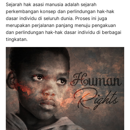
Sejarah hak asasi manusia adalah sejarah
perkembangan konsep dan perlindungan hak-hak
dasar individu di seluruh dunia. Proses ini juga
merupakan perjalanan panjang menuju pengakuan
dan perlindungan hak-hak dasar individu di berbagai
tingkatan.