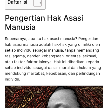
Daftar Isi
Pengertian Hak Asasi
Manusia
Sebenarnya, apa itu hak asasi manusia? Pengertian
hak asasi manusia adalah hak-hak yang dimiliki oleh
setiap individu sebagai manusia, tanpa memandang
ras, agama, gender, kebangsaan, orientasi seksual,
atau faktor-faktor lainnya. Hak ini diberikan kepada
setiap individu sebagai dasar moral dan hukum yang
mendukung martabat, kebebasan, dan perlindungan
individu.