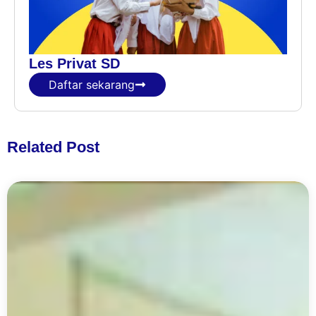
Les Privat SD
Daftar sekarang
Related Post