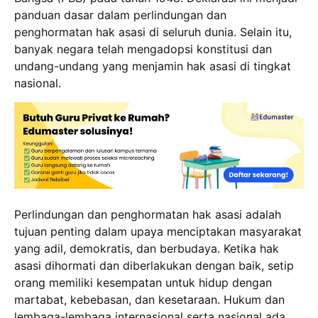
panduan dasar dalam perlindungan dan
penghormatan hak asasi di seluruh dunia. Selain itu,
banyak negara telah mengadopsi konstitusi dan
undang-undang yang menjamin hak asasi di tingkat
nasional.
Perlindungan dan penghormatan hak asasi adalah
tujuan penting dalam upaya menciptakan masyarakat
yang adil, demokratis, dan berbudaya. Ketika hak
asasi dihormati dan diberlakukan dengan baik, setip
orang memiliki kesempatan untuk hidup dengan
martabat, kebebasan, dan kesetaraan. Hukum dan
lembaga-lembaga internasional serta nasional ada