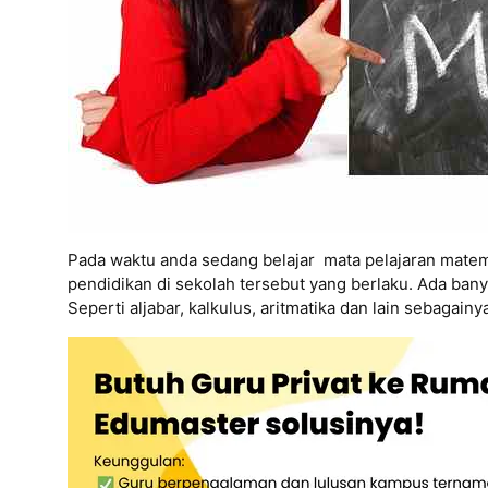
Pada waktu anda sedang belajar mata pelajaran matem
pendidikan di sekolah tersebut yang berlaku. Ada bany
Seperti aljabar, kalkulus, aritmatika dan lain sebagainy