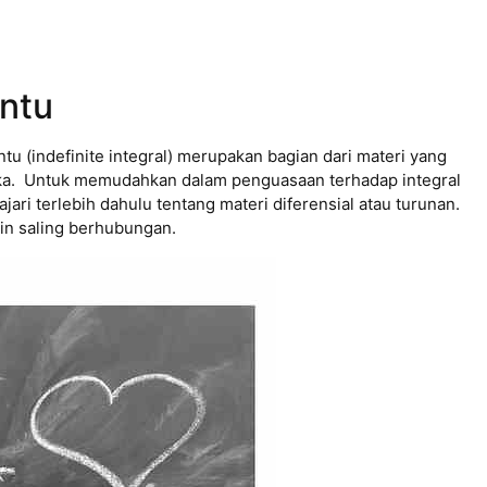
entu
entu (indefinite integral) merupakan bagian dari materi yang
ka. Untuk memudahkan dalam penguasaan terhadap integral
ri terlebih dahulu tentang materi diferensial atau turunan.
in saling berhubungan.