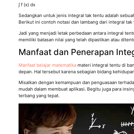
∫ f (x) dx
Sedangkan untuk jenis integral tak tentu adalah sebuah 
Berikut ini contoh notasi dan lambang dari integral tak te
Jadi yang menjadi letak perbedaan antara integral tentu 
memiliki batasan nilai yang telah dipastikan atau diten
Manfaat dan Penerapan Integ
Manfaat belajar matematika
materi integral tentu di b
depan. Hal tersebut karena sebagian bidang kehidupan
Misalkan dengan kemampuan dan penguasaan terhadap
mudah dalam membuat aplikasi. Begitu juga para ins
terbang yang tepat.