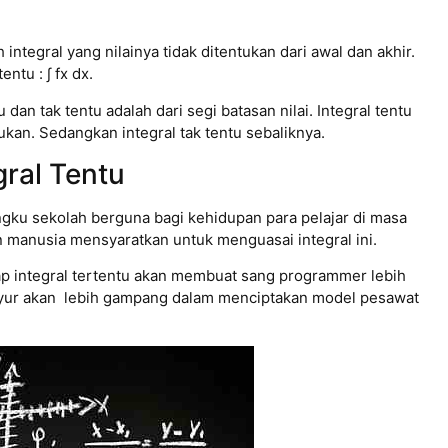
integral yang nilainya tidak ditentukan dari awal dan akhir.
ntu : ∫ fx dx.
dan tak tentu adalah dari segi batasan nilai. Integral tentu
tukan. Sedangkan integral tak tentu sebaliknya.
ral Tentu
angku sekolah berguna bagi kehidupan para pelajar di masa
 manusia mensyaratkan untuk menguasai integral ini.
 integral tertentu akan membuat sang programmer lebih
inyur akan lebih gampang dalam menciptakan model pesawat