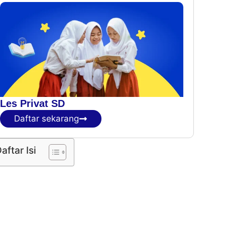
Les Privat SD
Daftar sekarang
aftar Isi