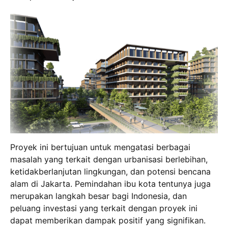
Proyek ini bertujuan untuk mengatasi berbagai
masalah yang terkait dengan urbanisasi berlebihan,
ketidakberlanjutan lingkungan, dan potensi bencana
alam di Jakarta. Pemindahan ibu kota tentunya juga
merupakan langkah besar bagi Indonesia, dan
peluang investasi yang terkait dengan proyek ini
dapat memberikan dampak positif yang signifikan.