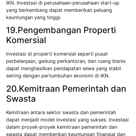
IKN. Investasi di perusahaan-perusahaan start-up
yang berkembang dapat memberikan peluang
keuntungan yang tinggi.
19.Pengembangan Properti
Komersial
Investasi di properti komersial seperti pusat
perbelanjaan, gedung perkantoran, dan ruang bisnis
dapat menghasilkan pendapatan sewa yang stabil
seiring dengan pertumbuhan ekonomi di IKN.
20.Kemitraan Pemerintah dan
Swasta
Kemitraan antara sektor swasta dan pemerintah
dapat menjadi model investasi yang sukses. Investasi
dalam proyek-proyek kemitraan pemerintah dan
swasta dapat memberikan keuntungan finansial dan