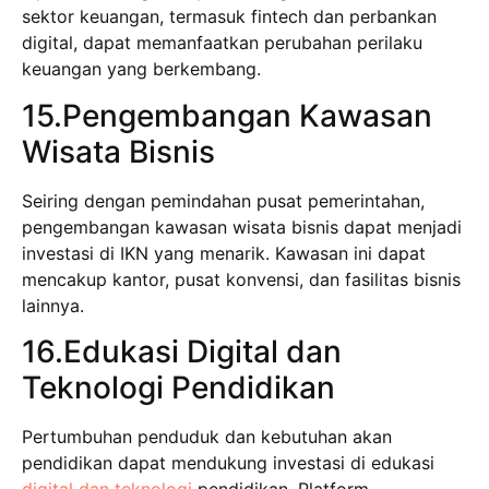
sektor keuangan, termasuk fintech dan perbankan
digital, dapat memanfaatkan perubahan perilaku
keuangan yang berkembang.
15.Pengembangan Kawasan
Wisata Bisnis
Seiring dengan pemindahan pusat pemerintahan,
pengembangan kawasan wisata bisnis dapat menjadi
investasi di IKN yang menarik. Kawasan ini dapat
mencakup kantor, pusat konvensi, dan fasilitas bisnis
lainnya.
16.Edukasi Digital dan
Teknologi Pendidikan
Pertumbuhan penduduk dan kebutuhan akan
pendidikan dapat mendukung investasi di edukasi