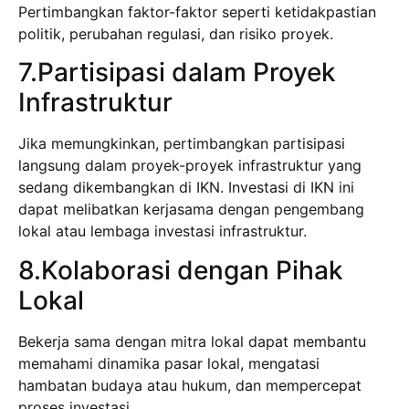
Pertimbangkan faktor-faktor seperti ketidakpastian
politik, perubahan regulasi, dan risiko proyek.
7.Partisipasi dalam Proyek
Infrastruktur
Jika memungkinkan, pertimbangkan partisipasi
langsung dalam proyek-proyek infrastruktur yang
sedang dikembangkan di IKN. Investasi di IKN ini
dapat melibatkan kerjasama dengan pengembang
lokal atau lembaga investasi infrastruktur.
8.Kolaborasi dengan Pihak
Lokal
Bekerja sama dengan mitra lokal dapat membantu
memahami dinamika pasar lokal, mengatasi
hambatan budaya atau hukum, dan mempercepat
proses investasi.