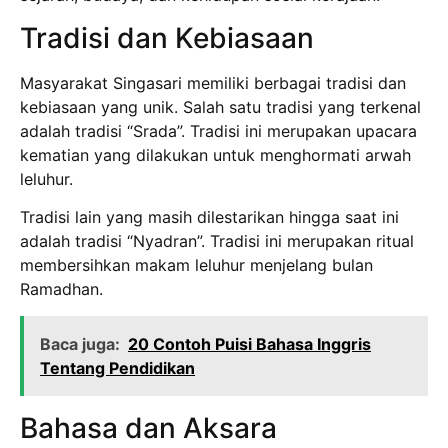
Tradisi dan Kebiasaan
Masyarakat Singasari memiliki berbagai tradisi dan
kebiasaan yang unik. Salah satu tradisi yang terkenal
adalah tradisi “Srada”. Tradisi ini merupakan upacara
kematian yang dilakukan untuk menghormati arwah
leluhur.
Tradisi lain yang masih dilestarikan hingga saat ini
adalah tradisi “Nyadran”. Tradisi ini merupakan ritual
membersihkan makam leluhur menjelang bulan
Ramadhan.
Baca juga:
20 Contoh Puisi Bahasa Inggris
Tentang Pendidikan
Bahasa dan Aksara