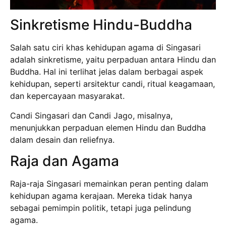
Sinkretisme Hindu-Buddha
Salah satu ciri khas kehidupan agama di Singasari
adalah sinkretisme, yaitu perpaduan antara Hindu dan
Buddha. Hal ini terlihat jelas dalam berbagai aspek
kehidupan, seperti arsitektur candi, ritual keagamaan,
dan kepercayaan masyarakat.
Candi Singasari dan Candi Jago, misalnya,
menunjukkan perpaduan elemen Hindu dan Buddha
dalam desain dan reliefnya.
Raja dan Agama
Raja-raja Singasari memainkan peran penting dalam
kehidupan agama kerajaan. Mereka tidak hanya
sebagai pemimpin politik, tetapi juga pelindung
agama.