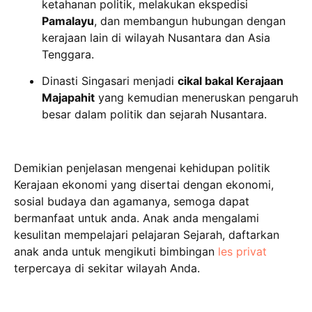
ketahanan politik, melakukan ekspedisi
Pamalayu
, dan membangun hubungan dengan
kerajaan lain di wilayah Nusantara dan Asia
Tenggara.
Dinasti Singasari menjadi
cikal bakal Kerajaan
Majapahit
yang kemudian meneruskan pengaruh
besar dalam politik dan sejarah Nusantara.
Demikian penjelasan mengenai kehidupan politik
Kerajaan ekonomi yang disertai dengan ekonomi,
sosial budaya dan agamanya, semoga dapat
bermanfaat untuk anda. Anak anda mengalami
kesulitan mempelajari pelajaran Sejarah, daftarkan
anak anda untuk mengikuti bimbingan
les privat
terpercaya di sekitar wilayah Anda.