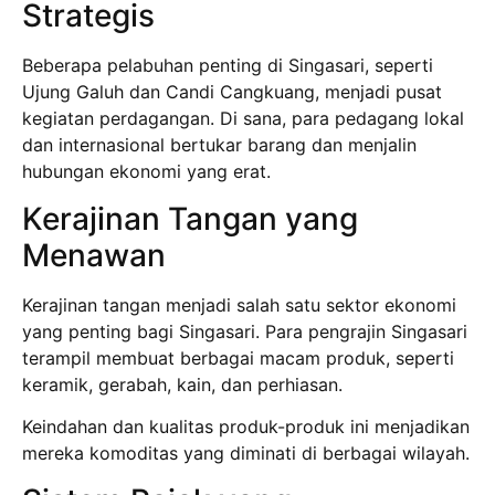
Strategis
Beberapa pelabuhan penting di Singasari, seperti
Ujung Galuh dan Candi Cangkuang, menjadi pusat
kegiatan perdagangan. Di sana, para pedagang lokal
dan internasional bertukar barang dan menjalin
hubungan ekonomi yang erat.
Kerajinan Tangan yang
Menawan
Kerajinan tangan menjadi salah satu sektor ekonomi
yang penting bagi Singasari. Para pengrajin Singasari
terampil membuat berbagai macam produk, seperti
keramik, gerabah, kain, dan perhiasan.
Keindahan dan kualitas produk-produk ini menjadikan
mereka komoditas yang diminati di berbagai wilayah.