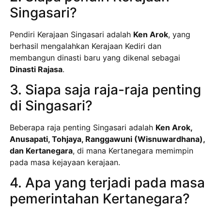
Singasari?
Pendiri Kerajaan Singasari adalah
Ken Arok
, yang
berhasil mengalahkan Kerajaan Kediri dan
membangun dinasti baru yang dikenal sebagai
Dinasti Rajasa
.
3. Siapa saja raja-raja penting
di Singasari?
Beberapa raja penting Singasari adalah
Ken Arok,
Anusapati, Tohjaya, Ranggawuni (Wisnuwardhana),
dan Kertanegara
, di mana Kertanegara memimpin
pada masa kejayaan kerajaan.
4. Apa yang terjadi pada masa
pemerintahan Kertanegara?