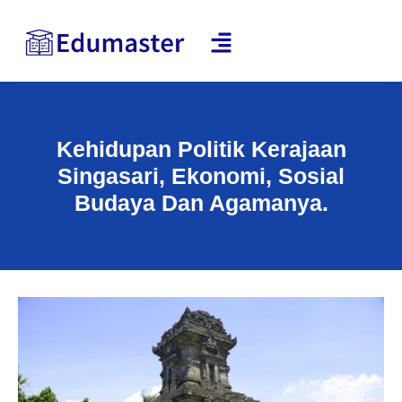
Kehidupan Politik Kerajaan
Singasari, Ekonomi, Sosial
Budaya Dan Agamanya.