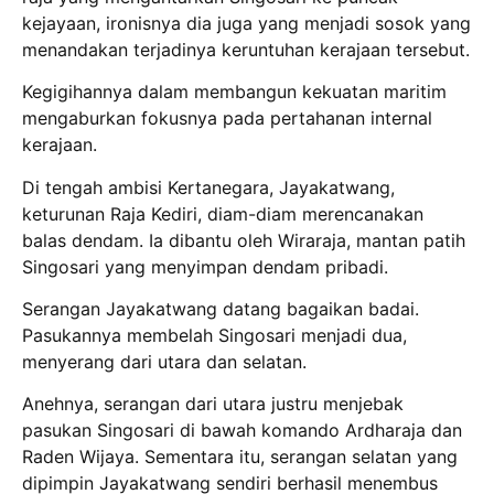
kejayaan, ironisnya dia juga yang menjadi sosok yang
menandakan terjadinya keruntuhan kerajaan tersebut.
Kegigihannya dalam membangun kekuatan maritim
mengaburkan fokusnya pada pertahanan internal
kerajaan.
Di tengah ambisi Kertanegara, Jayakatwang,
keturunan Raja Kediri, diam-diam merencanakan
balas dendam. Ia dibantu oleh Wiraraja, mantan patih
Singosari yang menyimpan dendam pribadi.
Serangan Jayakatwang datang bagaikan badai.
Pasukannya membelah Singosari menjadi dua,
menyerang dari utara dan selatan.
Anehnya, serangan dari utara justru menjebak
pasukan Singosari di bawah komando Ardharaja dan
Raden Wijaya. Sementara itu, serangan selatan yang
dipimpin Jayakatwang sendiri berhasil menembus