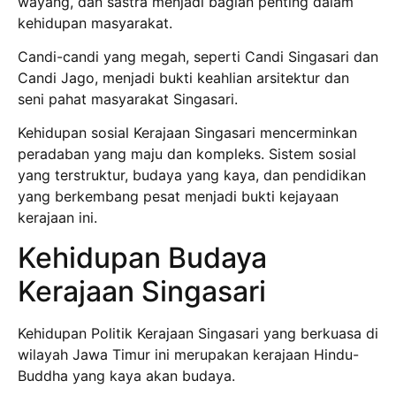
wayang, dan sastra menjadi bagian penting dalam
kehidupan masyarakat.
Candi-candi yang megah, seperti Candi Singasari dan
Candi Jago, menjadi bukti keahlian arsitektur dan
seni pahat masyarakat Singasari.
Kehidupan sosial Kerajaan Singasari mencerminkan
peradaban yang maju dan kompleks. Sistem sosial
yang terstruktur, budaya yang kaya, dan pendidikan
yang berkembang pesat menjadi bukti kejayaan
kerajaan ini.
Kehidupan Budaya
Kerajaan Singasari
Kehidupan Politik Kerajaan Singasari yang berkuasa di
wilayah Jawa Timur ini merupakan kerajaan Hindu-
Buddha yang kaya akan budaya.