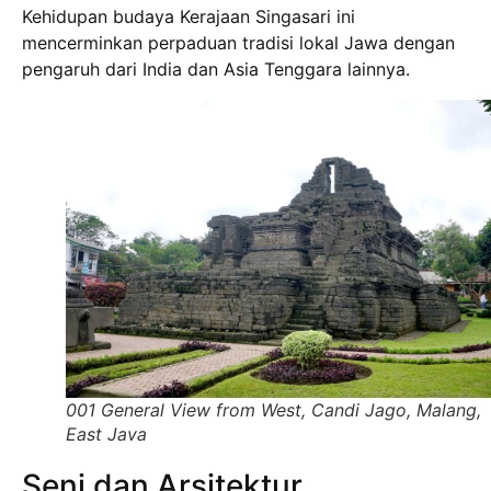
Kehidupan budaya Kerajaan Singasari ini
mencerminkan perpaduan tradisi lokal Jawa dengan
pengaruh dari India dan Asia Tenggara lainnya.
001 General View from West, Candi Jago, Malang,
East Java
Seni dan Arsitektur