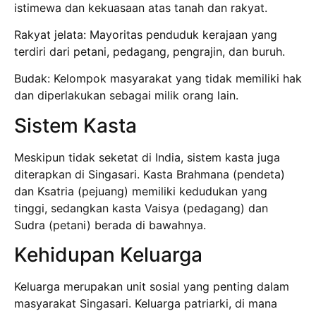
istimewa dan kekuasaan atas tanah dan rakyat.
Rakyat jelata: Mayoritas penduduk kerajaan yang
terdiri dari petani, pedagang, pengrajin, dan buruh.
Budak: Kelompok masyarakat yang tidak memiliki hak
dan diperlakukan sebagai milik orang lain.
Sistem Kasta
Meskipun tidak seketat di India, sistem kasta juga
diterapkan di Singasari. Kasta Brahmana (pendeta)
dan Ksatria (pejuang) memiliki kedudukan yang
tinggi, sedangkan kasta Vaisya (pedagang) dan
Sudra (petani) berada di bawahnya.
Kehidupan Keluarga
Keluarga merupakan unit sosial yang penting dalam
masyarakat Singasari. Keluarga patriarki, di mana