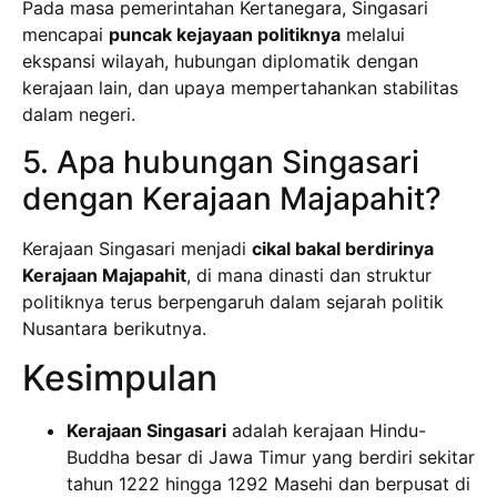
Pada masa pemerintahan Kertanegara, Singasari
mencapai
puncak kejayaan politiknya
melalui
ekspansi wilayah, hubungan diplomatik dengan
kerajaan lain, dan upaya mempertahankan stabilitas
dalam negeri.
5. Apa hubungan Singasari
dengan Kerajaan Majapahit?
Kerajaan Singasari menjadi
cikal bakal berdirinya
Kerajaan Majapahit
, di mana dinasti dan struktur
politiknya terus berpengaruh dalam sejarah politik
Nusantara berikutnya.
Kesimpulan
Kerajaan Singasari
adalah kerajaan Hindu-
Buddha besar di Jawa Timur yang berdiri sekitar
tahun 1222 hingga 1292 Masehi dan berpusat di