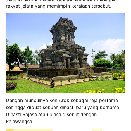
rakyat jelata yang memimpin kerajaan tersebut.
Dengan munculnya Ken Arok sebagai raja pertama
sehingga dibuat sebuah dinasti baru yang bernama
Dinasti Rajasa atau biasa disebut dengan
Rajawangsa.