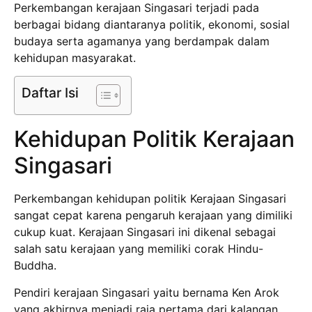
Perkembangan kerajaan Singasari terjadi pada
berbagai bidang diantaranya politik, ekonomi, sosial
budaya serta agamanya yang berdampak dalam
kehidupan masyarakat.
Daftar Isi
Kehidupan Politik Kerajaan
Singasari
Perkembangan kehidupan politik Kerajaan Singasari
sangat cepat karena pengaruh kerajaan yang dimiliki
cukup kuat. Kerajaan Singasari ini dikenal sebagai
salah satu kerajaan yang memiliki corak Hindu-
Buddha.
Pendiri kerajaan Singasari yaitu bernama Ken Arok
yang akhirnya menjadi raja pertama dari kalangan