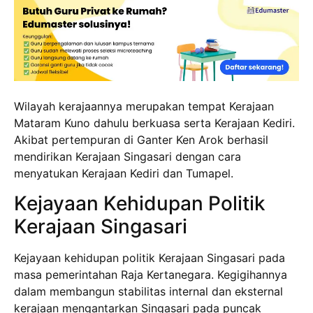
Wilayah kerajaannya merupakan tempat Kerajaan
Mataram Kuno dahulu berkuasa serta Kerajaan Kediri.
Akibat pertempuran di Ganter Ken Arok berhasil
mendirikan Kerajaan Singasari dengan cara
menyatukan Kerajaan Kediri dan Tumapel.
Kejayaan Kehidupan Politik
Kerajaan Singasari
Kejayaan kehidupan politik Kerajaan Singasari pada
masa pemerintahan Raja Kertanegara. Kegigihannya
dalam membangun stabilitas internal dan eksternal
kerajaan mengantarkan Singasari pada puncak