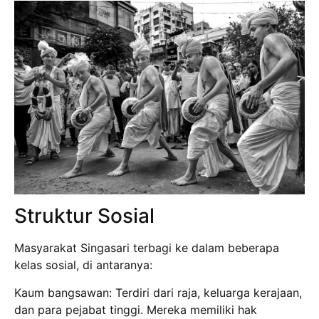
Struktur Sosial
Masyarakat Singasari terbagi ke dalam beberapa
kelas sosial, di antaranya:
Kaum bangsawan: Terdiri dari raja, keluarga kerajaan,
dan para pejabat tinggi. Mereka memiliki hak