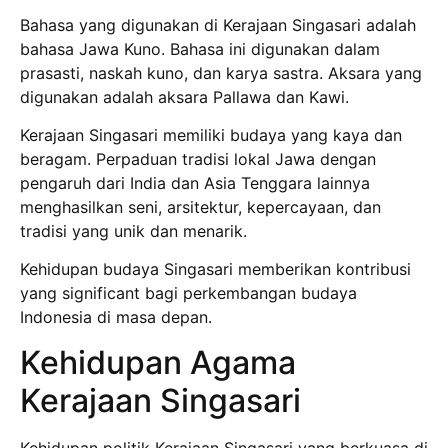
Bahasa yang digunakan di Kerajaan Singasari adalah
bahasa Jawa Kuno. Bahasa ini digunakan dalam
prasasti, naskah kuno, dan karya sastra. Aksara yang
digunakan adalah aksara Pallawa dan Kawi.
Kerajaan Singasari memiliki budaya yang kaya dan
beragam. Perpaduan tradisi lokal Jawa dengan
pengaruh dari India dan Asia Tenggara lainnya
menghasilkan seni, arsitektur, kepercayaan, dan
tradisi yang unik dan menarik.
Kehidupan budaya Singasari memberikan kontribusi
yang significant bagi perkembangan budaya
Indonesia di masa depan.
Kehidupan Agama
Kerajaan Singasari
Kehidupan politik Kerajaan Singasari yang berkuasa di