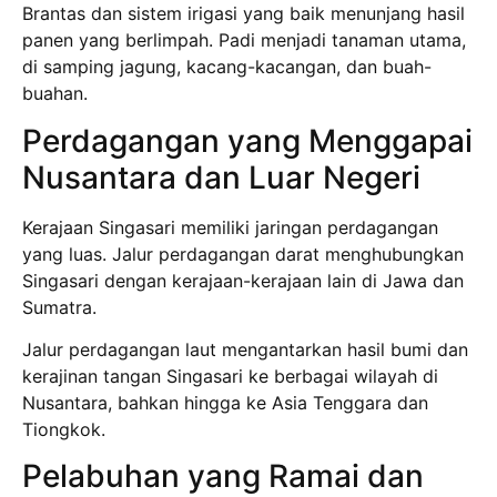
Brantas dan sistem irigasi yang baik menunjang hasil
panen yang berlimpah. Padi menjadi tanaman utama,
di samping jagung, kacang-kacangan, dan buah-
buahan.
Perdagangan yang Menggapai
Nusantara dan Luar Negeri
Kerajaan Singasari memiliki jaringan perdagangan
yang luas. Jalur perdagangan darat menghubungkan
Singasari dengan kerajaan-kerajaan lain di Jawa dan
Sumatra.
Jalur perdagangan laut mengantarkan hasil bumi dan
kerajinan tangan Singasari ke berbagai wilayah di
Nusantara, bahkan hingga ke Asia Tenggara dan
Tiongkok.
Pelabuhan yang Ramai dan