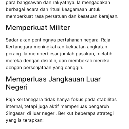
para bangsawan dan rakyatnya. Ia mengadakan
berbagai acara dan ritual keagamaan untuk
memperkuat rasa persatuan dan kesatuan kerajaan.
Memperkuat Militer
Sadar akan pentingnya pertahanan negara, Raja
Kertanegara meningkatkan kekuatan angkatan
perang. Ia memperbesar jumlah pasukan, melatih
mereka dengan disiplin, dan membekali mereka
dengan persenjataan yang canggih.
Memperluas Jangkauan Luar
Negeri
Raja Kertanegara tidak hanya fokus pada stabilitas
internal, tetapi juga aktif memperluas pengaruh
Singasari di luar negeri. Berikut beberapa strategi
yang ia terapkan: