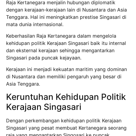
Raja Kertanegara menjalin hubungan diplomatik
dengan kerajaan-kerajaan lain di Nusantara dan Asia
Tenggara. Hal ini meningkatkan prestise Singasari di
mata dunia internasional.
Keberhasilan Raja Kertanegara dalam mengelola
kehidupan politik Kerajaan Singasari baik itu internal
dan eksternal kerajaan sehingga mengantarkan
Singasari pada puncak kejayaan.
Kerajaan ini menjadi kekuatan maritim yang dominan
di Nusantara dan memiliki pengaruh yang besar di
Asia Tenggara.
Keruntuhan Kehidupan Politik
Kerajaan Singasari
Dengan perkembangan kehidupan politik Kerajaan
Singasari yang pesat membuat Kertanegara seorang
raja yang mengantarkan Singosari ke puncak