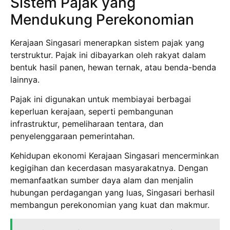
Sistem Pajak yang
Mendukung Perekonomian
Kerajaan Singasari menerapkan sistem pajak yang
terstruktur. Pajak ini dibayarkan oleh rakyat dalam
bentuk hasil panen, hewan ternak, atau benda-benda
lainnya.
Pajak ini digunakan untuk membiayai berbagai
keperluan kerajaan, seperti pembangunan
infrastruktur, pemeliharaan tentara, dan
penyelenggaraan pemerintahan.
Kehidupan ekonomi Kerajaan Singasari mencerminkan
kegigihan dan kecerdasan masyarakatnya. Dengan
memanfaatkan sumber daya alam dan menjalin
hubungan perdagangan yang luas, Singasari berhasil
membangun perekonomian yang kuat dan makmur.