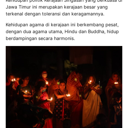
Jawa Timur ini merupakan kerajaan besar yang
terkenal dengan toleransi dan keragamannya.
Kehidupan agama di kerajaan ini berkembang pesat,
dengan dua agama utama, Hindu dan Buddha, hidup
berdampingan secara harmonis.