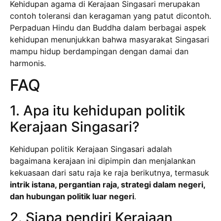
Kehidupan agama di Kerajaan Singasari merupakan
contoh toleransi dan keragaman yang patut dicontoh.
Perpaduan Hindu dan Buddha dalam berbagai aspek
kehidupan menunjukkan bahwa masyarakat Singasari
mampu hidup berdampingan dengan damai dan
harmonis.
FAQ
1. Apa itu kehidupan politik
Kerajaan Singasari?
Kehidupan politik Kerajaan Singasari adalah
bagaimana kerajaan ini dipimpin dan menjalankan
kekuasaan dari satu raja ke raja berikutnya, termasuk
intrik istana, pergantian raja, strategi dalam negeri,
dan hubungan politik luar negeri
.
2. Siapa pendiri Kerajaan