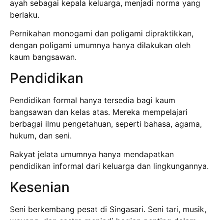
ayah sebagai kepala keluarga, menjadi norma yang
berlaku.
Pernikahan monogami dan poligami dipraktikkan,
dengan poligami umumnya hanya dilakukan oleh
kaum bangsawan.
Pendidikan
Pendidikan formal hanya tersedia bagi kaum
bangsawan dan kelas atas. Mereka mempelajari
berbagai ilmu pengetahuan, seperti bahasa, agama,
hukum, dan seni.
Rakyat jelata umumnya hanya mendapatkan
pendidikan informal dari keluarga dan lingkungannya.
Kesenian
Seni berkembang pesat di Singasari. Seni tari, musik,