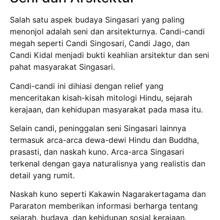
Salah satu aspek budaya Singasari yang paling
menonjol adalah seni dan arsitekturnya. Candi-candi
megah seperti Candi Singosari, Candi Jago, dan
Candi Kidal menjadi bukti keahlian arsitektur dan seni
pahat masyarakat Singasari.
Candi-candi ini dihiasi dengan relief yang
menceritakan kisah-kisah mitologi Hindu, sejarah
kerajaan, dan kehidupan masyarakat pada masa itu.
Selain candi, peninggalan seni Singasari lainnya
termasuk arca-arca dewa-dewi Hindu dan Buddha,
prasasti, dan naskah kuno. Arca-arca Singasari
terkenal dengan gaya naturalisnya yang realistis dan
detail yang rumit.
Naskah kuno seperti Kakawin Nagarakertagama dan
Pararaton memberikan informasi berharga tentang
sejarah, budaya, dan kehidupan sosial kerajaan.