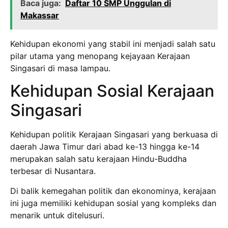
Baca juga:
Daftar 10 SMP Unggulan di
Makassar
Kehidupan ekonomi yang stabil ini menjadi salah satu
pilar utama yang menopang kejayaan Kerajaan
Singasari di masa lampau.
Kehidupan Sosial Kerajaan
Singasari
Kehidupan politik Kerajaan Singasari yang berkuasa di
daerah Jawa Timur dari abad ke-13 hingga ke-14
merupakan salah satu kerajaan Hindu-Buddha
terbesar di Nusantara.
Di balik kemegahan politik dan ekonominya, kerajaan
ini juga memiliki kehidupan sosial yang kompleks dan
menarik untuk ditelusuri.