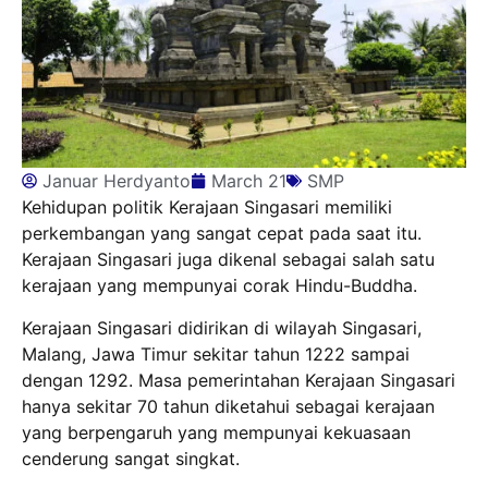
Januar Herdyanto
March 21
SMP
Kehidupan politik Kerajaan Singasari memiliki
perkembangan yang sangat cepat pada saat itu.
Kerajaan Singasari juga dikenal sebagai salah satu
kerajaan yang mempunyai corak Hindu-Buddha.
Kerajaan Singasari didirikan di wilayah Singasari,
Malang, Jawa Timur sekitar tahun 1222 sampai
dengan 1292. Masa pemerintahan Kerajaan Singasari
hanya sekitar 70 tahun diketahui sebagai kerajaan
yang berpengaruh yang mempunyai kekuasaan
cenderung sangat singkat.