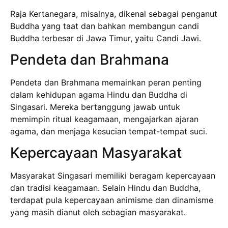
Raja Kertanegara, misalnya, dikenal sebagai penganut
Buddha yang taat dan bahkan membangun candi
Buddha terbesar di Jawa Timur, yaitu Candi Jawi.
Pendeta dan Brahmana
Pendeta dan Brahmana memainkan peran penting
dalam kehidupan agama Hindu dan Buddha di
Singasari. Mereka bertanggung jawab untuk
memimpin ritual keagamaan, mengajarkan ajaran
agama, dan menjaga kesucian tempat-tempat suci.
Kepercayaan Masyarakat
Masyarakat Singasari memiliki beragam kepercayaan
dan tradisi keagamaan. Selain Hindu dan Buddha,
terdapat pula kepercayaan animisme dan dinamisme
yang masih dianut oleh sebagian masyarakat.