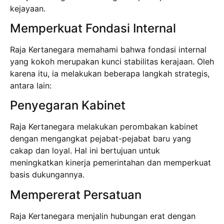
kejayaan.
Memperkuat Fondasi Internal
Raja Kertanegara memahami bahwa fondasi internal
yang kokoh merupakan kunci stabilitas kerajaan. Oleh
karena itu, ia melakukan beberapa langkah strategis,
antara lain:
Penyegaran Kabinet
Raja Kertanegara melakukan perombakan kabinet
dengan mengangkat pejabat-pejabat baru yang
cakap dan loyal. Hal ini bertujuan untuk
meningkatkan kinerja pemerintahan dan memperkuat
basis dukungannya.
Mempererat Persatuan
Raja Kertanegara menjalin hubungan erat dengan