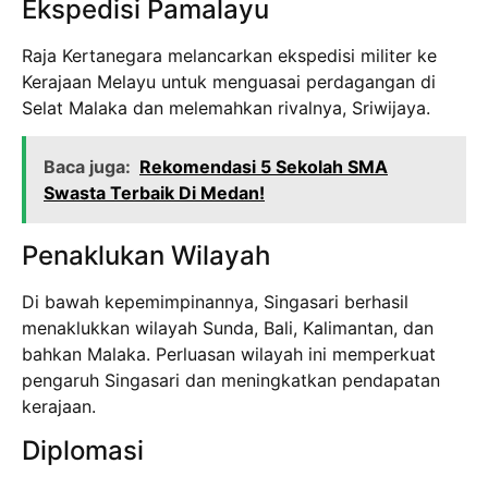
Ekspedisi Pamalayu
Raja Kertanegara melancarkan ekspedisi militer ke
Kerajaan Melayu untuk menguasai perdagangan di
Selat Malaka dan melemahkan rivalnya, Sriwijaya.
Baca juga:
Rekomendasi 5 Sekolah SMA
Swasta Terbaik Di Medan!
Penaklukan Wilayah
Di bawah kepemimpinannya, Singasari berhasil
menaklukkan wilayah Sunda, Bali, Kalimantan, dan
bahkan Malaka. Perluasan wilayah ini memperkuat
pengaruh Singasari dan meningkatkan pendapatan
kerajaan.
Diplomasi