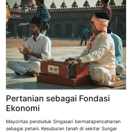
Pertanian sebagai Fondasi
Ekonomi
Mayoritas penduduk Singasari bermatapencaharian
sebagai petani. Kesuburan tanah di sekitar Sungai