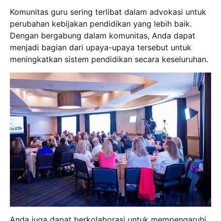
Komunitas guru sering terlibat dalam advokasi untuk
perubahan kebijakan pendidikan yang lebih baik.
Dengan bergabung dalam komunitas, Anda dapat
menjadi bagian dari upaya-upaya tersebut untuk
meningkatkan sistem pendidikan secara keseluruhan.
Anda juga dapat berkolaborasi untuk mempengaruhi