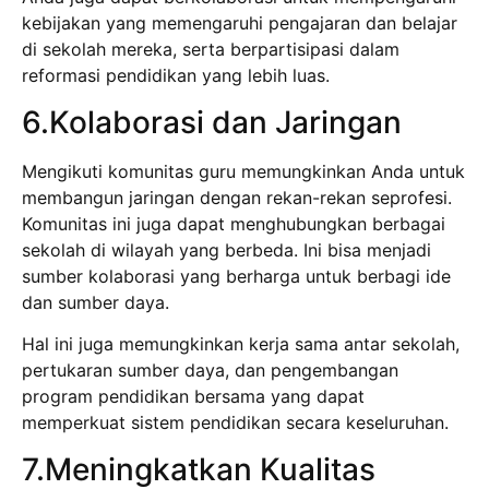
kebijakan yang memengaruhi pengajaran dan belajar
di sekolah mereka, serta berpartisipasi dalam
reformasi pendidikan yang lebih luas.
6.Kolaborasi dan Jaringan
Mengikuti komunitas guru memungkinkan Anda untuk
membangun jaringan dengan rekan-rekan seprofesi.
Komunitas ini juga dapat menghubungkan berbagai
sekolah di wilayah yang berbeda. Ini bisa menjadi
sumber kolaborasi yang berharga untuk berbagi ide
dan sumber daya.
Hal ini juga memungkinkan kerja sama antar sekolah,
pertukaran sumber daya, dan pengembangan
program pendidikan bersama yang dapat
memperkuat sistem pendidikan secara keseluruhan.
7.Meningkatkan Kualitas