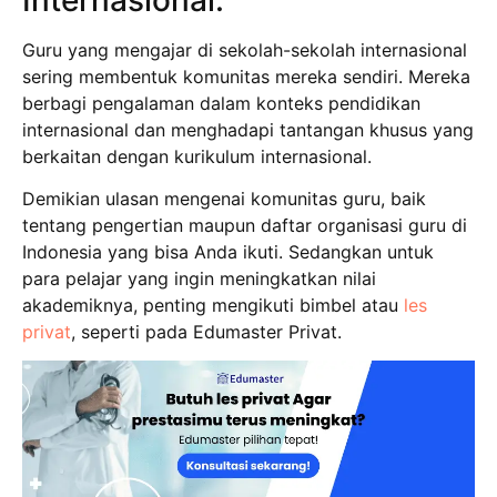
Guru yang mengajar di sekolah-sekolah internasional
sering membentuk komunitas mereka sendiri. Mereka
berbagi pengalaman dalam konteks pendidikan
internasional dan menghadapi tantangan khusus yang
berkaitan dengan kurikulum internasional.
Demikian ulasan mengenai komunitas guru, baik
tentang pengertian maupun daftar organisasi guru di
Indonesia yang bisa Anda ikuti. Sedangkan untuk
para pelajar yang ingin meningkatkan nilai
akademiknya, penting mengikuti bimbel atau
les
privat
, seperti pada Edumaster Privat.