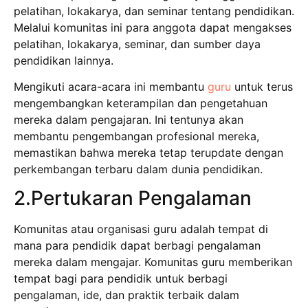
pelatihan, lokakarya, dan seminar tentang pendidikan.
Melalui komunitas ini para anggota dapat mengakses
pelatihan, lokakarya, seminar, dan sumber daya
pendidikan lainnya.
Mengikuti acara-acara ini membantu
guru
untuk terus
mengembangkan keterampilan dan pengetahuan
mereka dalam pengajaran. Ini tentunya akan
membantu pengembangan profesional mereka,
memastikan bahwa mereka tetap terupdate dengan
perkembangan terbaru dalam dunia pendidikan.
2.Pertukaran Pengalaman
Komunitas atau organisasi guru adalah tempat di
mana para pendidik dapat berbagi pengalaman
mereka dalam mengajar. Komunitas guru memberikan
tempat bagi para pendidik untuk berbagi
pengalaman, ide, dan praktik terbaik dalam