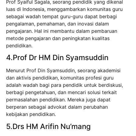
Prof Syaiful Sagala, seorang pendidik yang dikenal
luas di Indonesia, menggambarkan komunitas guru
sebagai wadah tempat guru-guru dapat berbagi
pengalaman, pemahaman, dan inovasi dalam
pengajaran. Hal ini membantu dalam pembaruan
metode pengajaran dan peningkatan kualitas
pendidikan.
4.Prof Dr HM Din Syamsuddin
Menurut Prof Din Syamsuddin, seorang akademisi
dan aktivis pendidikan, komunitas profesi guru
adalah wadah bagi para pendidik untuk berdiskusi,
berbagi pengetahuan, dan mencari solusi terkait
permasalahan pendidikan. Mereka juga dapat
berperan sebagai advokat dalam perubahan
kebijakan pendidikan.
5.Drs HM Arifin Nu’mang