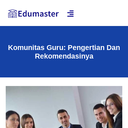
Komunitas Guru: Pengertian Dan
Rekomendasinya