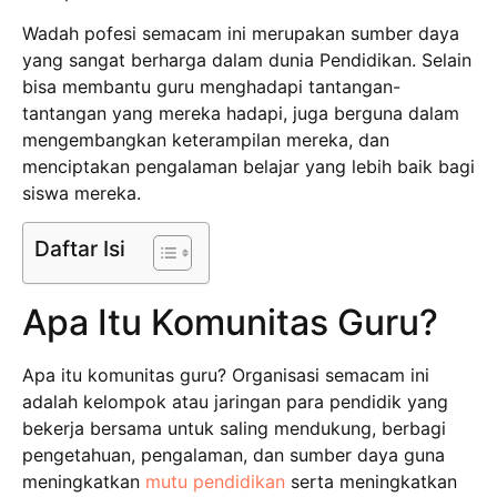
Wadah pofesi semacam ini merupakan sumber daya
yang sangat berharga dalam dunia Pendidikan. Selain
bisa membantu guru menghadapi tantangan-
tantangan yang mereka hadapi, juga berguna dalam
mengembangkan keterampilan mereka, dan
menciptakan pengalaman belajar yang lebih baik bagi
siswa mereka.
Daftar Isi
Apa Itu Komunitas Guru?
Apa itu komunitas guru? Organisasi semacam ini
adalah kelompok atau jaringan para pendidik yang
bekerja bersama untuk saling mendukung, berbagi
pengetahuan, pengalaman, dan sumber daya guna
meningkatkan
mutu pendidikan
serta meningkatkan