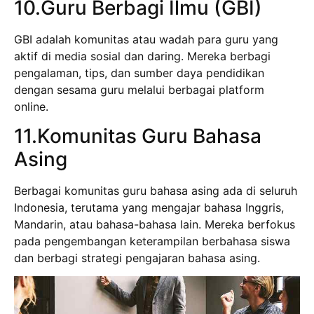
10.Guru Berbagi Ilmu (GBI)
GBI adalah komunitas atau wadah para guru yang
aktif di media sosial dan daring. Mereka berbagi
pengalaman, tips, dan sumber daya pendidikan
dengan sesama guru melalui berbagai platform
online.
11.Komunitas Guru Bahasa
Asing
Berbagai komunitas guru bahasa asing ada di seluruh
Indonesia, terutama yang mengajar bahasa Inggris,
Mandarin, atau bahasa-bahasa lain. Mereka berfokus
pada pengembangan keterampilan berbahasa siswa
dan berbagi strategi pengajaran bahasa asing.