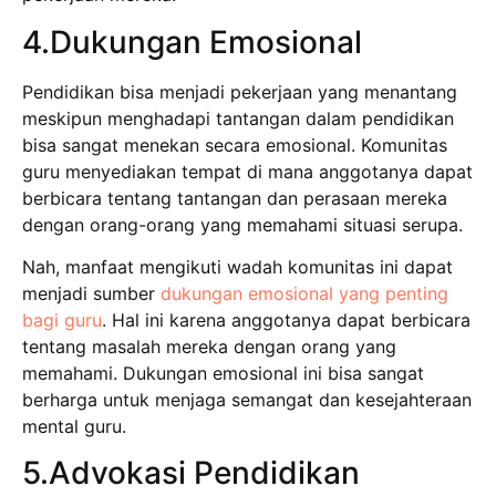
4.Dukungan Emosional
Pendidikan bisa menjadi pekerjaan yang menantang
meskipun menghadapi tantangan dalam pendidikan
bisa sangat menekan secara emosional. Komunitas
guru menyediakan tempat di mana anggotanya dapat
berbicara tentang tantangan dan perasaan mereka
dengan orang-orang yang memahami situasi serupa.
Nah, manfaat mengikuti wadah komunitas ini dapat
menjadi sumber
dukungan emosional yang penting
bagi guru
. Hal ini karena anggotanya dapat berbicara
tentang masalah mereka dengan orang yang
memahami. Dukungan emosional ini bisa sangat
berharga untuk menjaga semangat dan kesejahteraan
mental guru.
5.Advokasi Pendidikan