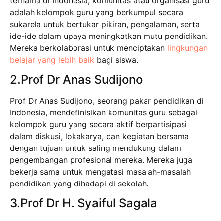
ternama di Indonesia, komunitas atau organisasi guru
adalah kelompok guru yang berkumpul secara
sukarela untuk bertukar pikiran, pengalaman, serta
ide-ide dalam upaya meningkatkan mutu pendidikan.
Mereka berkolaborasi untuk menciptakan
lingkungan
belajar yang lebih baik
bagi siswa.
2.Prof Dr Anas Sudijono
Prof Dr Anas Sudijono, seorang pakar pendidikan di
Indonesia, mendefinisikan komunitas guru sebagai
kelompok guru yang secara aktif berpartisipasi
dalam diskusi, lokakarya, dan kegiatan bersama
dengan tujuan untuk saling mendukung dalam
pengembangan profesional mereka. Mereka juga
bekerja sama untuk mengatasi masalah-masalah
pendidikan yang dihadapi di sekolah.
3.Prof Dr H. Syaiful Sagala