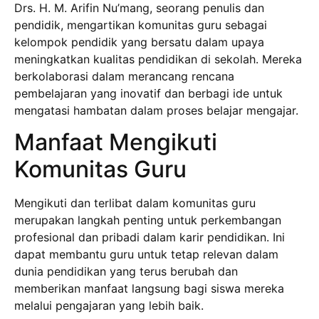
Drs. H. M. Arifin Nu’mang, seorang penulis dan
pendidik, mengartikan komunitas guru sebagai
kelompok pendidik yang bersatu dalam upaya
meningkatkan kualitas pendidikan di sekolah. Mereka
berkolaborasi dalam merancang rencana
pembelajaran yang inovatif dan berbagi ide untuk
mengatasi hambatan dalam proses belajar mengajar.
Manfaat Mengikuti
Komunitas Guru
Mengikuti dan terlibat dalam komunitas guru
merupakan langkah penting untuk perkembangan
profesional dan pribadi dalam karir pendidikan. Ini
dapat membantu guru untuk tetap relevan dalam
dunia pendidikan yang terus berubah dan
memberikan manfaat langsung bagi siswa mereka
melalui pengajaran yang lebih baik.