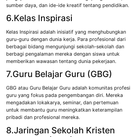
sumber daya, dan ide-ide kreatif tentang pendidikan.
6.Kelas Inspirasi
Kelas Inspirasi adalah inisiatif yang menghubungkan
guru-guru dengan dunia kerja. Para profesional dari
berbagai bidang mengunjungi sekolah-sekolah dan
berbagi pengalaman mereka dengan siswa untuk
memberikan wawasan tentang dunia pekerjaan.
7.Guru Belajar Guru (GBG)
GBG atau Guru Belajar Guru adalah komunitas profesi
guru yang fokus pada pengembangan diri. Mereka
mengadakan lokakarya, seminar, dan pertemuan
untuk membantu guru meningkatkan keterampilan
pribadi dan profesional mereka.
8.Jaringan Sekolah Kristen