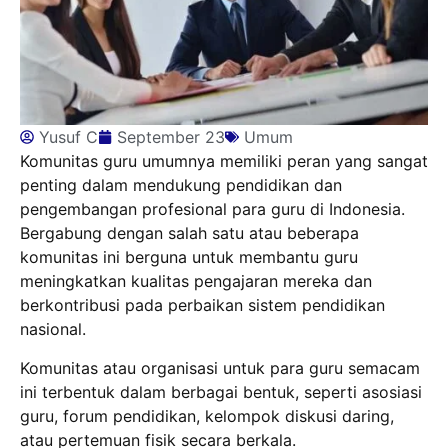
Yusuf C
September 23
Umum
Komunitas guru umumnya memiliki peran yang sangat
penting dalam mendukung pendidikan dan
pengembangan profesional para guru di Indonesia.
Bergabung dengan salah satu atau beberapa
komunitas ini berguna untuk membantu guru
meningkatkan kualitas pengajaran mereka dan
berkontribusi pada perbaikan sistem pendidikan
nasional.
Komunitas atau organisasi untuk para guru semacam
ini terbentuk dalam berbagai bentuk, seperti asosiasi
guru, forum pendidikan, kelompok diskusi daring,
atau pertemuan fisik secara berkala.