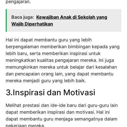
pengajaran.
Baca juga:
Kewajiban Anak di Sekolah yang
Wajib Diperhatikan
Hal ini dapat membantu guru yang lebih
berpengalaman memberikan bimbingan kepada yang
lebih baru, serta memberikan inspirasi untuk
meningkatkan kualitas pengajaran mereka. Ini juga
memungkinkan mereka untuk belajar dari kesalahan
dan pencapaian orang lain, yang dapat membantu
mereka menjadi guru yang lebih baik.
3.Inspirasi dan Motivasi
Melihat prestasi dan ide-ide baru dari guru-guru lain
dapat memberikan inspirasi dan motivasi. Hal ini
dapat membantu guru menjaga semangatnya dalam
pekerjaan mereka.