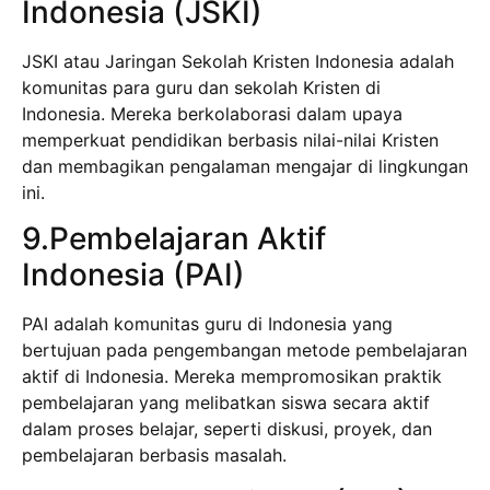
Indonesia (JSKI)
JSKI atau Jaringan Sekolah Kristen Indonesia adalah
komunitas para guru dan sekolah Kristen di
Indonesia. Mereka berkolaborasi dalam upaya
memperkuat pendidikan berbasis nilai-nilai Kristen
dan membagikan pengalaman mengajar di lingkungan
ini.
9.Pembelajaran Aktif
Indonesia (PAI)
PAI adalah komunitas guru di Indonesia yang
bertujuan pada pengembangan metode pembelajaran
aktif di Indonesia. Mereka mempromosikan praktik
pembelajaran yang melibatkan siswa secara aktif
dalam proses belajar, seperti diskusi, proyek, dan
pembelajaran berbasis masalah.