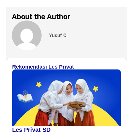
About the Author
Yusuf C
Rekomendasi Les Privat
Les Privat SD