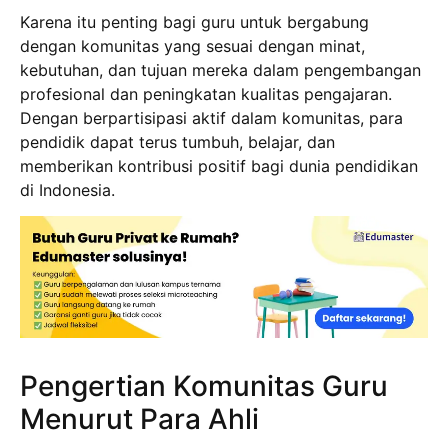
Karena itu penting bagi guru untuk bergabung
dengan komunitas yang sesuai dengan minat,
kebutuhan, dan tujuan mereka dalam pengembangan
profesional dan peningkatan kualitas pengajaran.
Dengan berpartisipasi aktif dalam komunitas, para
pendidik dapat terus tumbuh, belajar, dan
memberikan kontribusi positif bagi dunia pendidikan
di Indonesia.
Pengertian Komunitas Guru
Menurut Para Ahli