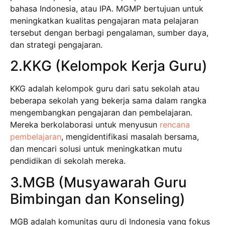
bahasa Indonesia, atau IPA. MGMP bertujuan untuk
meningkatkan kualitas pengajaran mata pelajaran
tersebut dengan berbagi pengalaman, sumber daya,
dan strategi pengajaran.
2.KKG (Kelompok Kerja Guru)
KKG adalah kelompok guru dari satu sekolah atau
beberapa sekolah yang bekerja sama dalam rangka
mengembangkan pengajaran dan pembelajaran.
Mereka berkolaborasi untuk menyusun
rencana
pembelajaran
, mengidentifikasi masalah bersama,
dan mencari solusi untuk meningkatkan mutu
pendidikan di sekolah mereka.
3.MGB (Musyawarah Guru
Bimbingan dan Konseling)
MGB adalah komunitas guru di Indonesia yang fokus