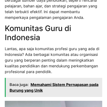
berbagai sumber daya pendidikan, seperti rencana
pelajaran, bahan ajar, dan strategi pengajaran yang
telah terbukti efektif. Ini dapat membantu
memperkaya pengalaman pengajaran Anda.
Komunitas Guru di
Indonesia
Lantas, apa saja komunitas profesi guru yang ada di
Indonesia? Ada berbagai komunitas atau organisasi
guru yang berperan penting dalam meningkatkan
kualitas pendidikan dan mendukung perkembangan
profesional para pendidik.
Baca juga:
Memahami Sistem Pernapasan pada
Burung yang Unik