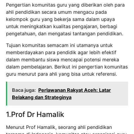
Pengertian komunitas guru yang diberikan oleh para
ahli pendidikan secara umum mengacu pada
kelompok guru yang bekerja sama dalam upaya
untuk meningkatkan kualitas pengajaran, berbagi
pengetahuan, dan mengatasi tantangan pendidikan.
Tujuan komunitas semacam ini utamanya untuk
memberdayakan para pendidik agar lebih efektif
dalam membantu siswa mencapai potensi mereka
dalam pembelajaran. Berikut ini pengertian komunitas
guru menurut para ahli yang bisa untuk referensi.
Baca juga:
Perlawanan Rakyat Aceh: Latar
Belakang dan Strateginya
1.Prof Dr Hamalik
Menurut Prof Hamalik, seorang ahli pendidikan