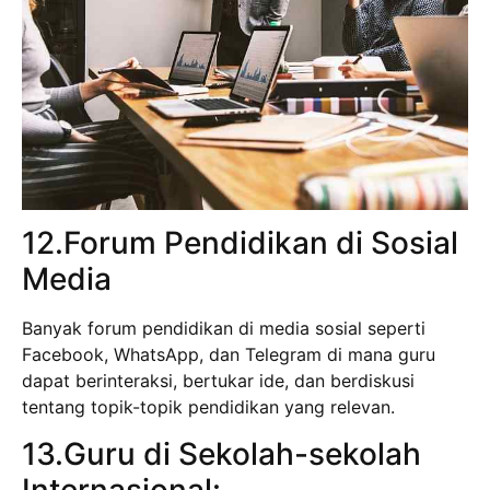
12.Forum Pendidikan di Sosial
Media
Banyak forum pendidikan di media sosial seperti
Facebook, WhatsApp, dan Telegram di mana guru
dapat berinteraksi, bertukar ide, dan berdiskusi
tentang topik-topik pendidikan yang relevan.
13.Guru di Sekolah-sekolah
Internasional: