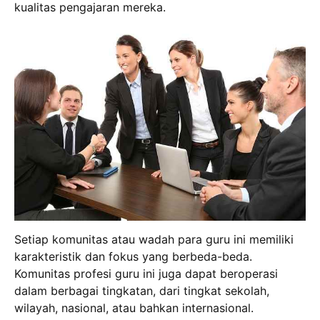
kualitas pengajaran mereka.
Setiap komunitas atau wadah para guru ini memiliki
karakteristik dan fokus yang berbeda-beda.
Komunitas profesi guru ini juga dapat beroperasi
dalam berbagai tingkatan, dari tingkat sekolah,
wilayah, nasional, atau bahkan internasional.