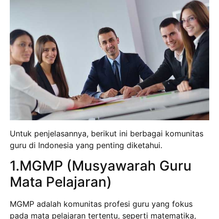
Untuk penjelasannya, berikut ini berbagai komunitas
guru di Indonesia yang penting diketahui.
1.MGMP (Musyawarah Guru
Mata Pelajaran)
MGMP adalah komunitas profesi guru yang fokus
pada mata pelajaran tertentu, seperti matematika,