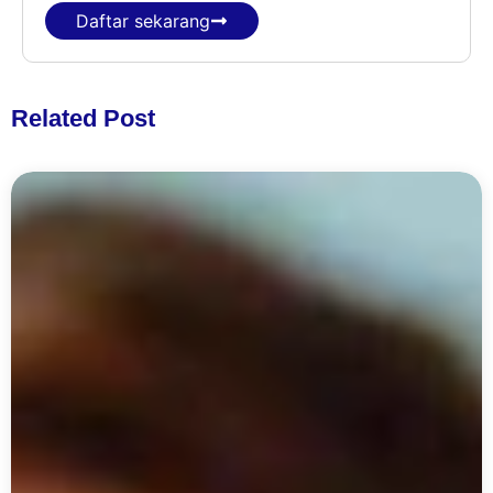
Daftar sekarang
Related Post