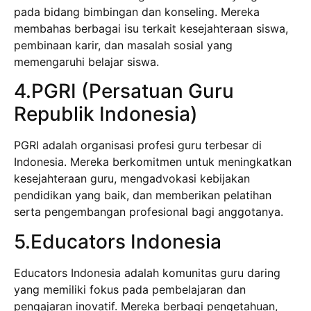
pada bidang bimbingan dan konseling. Mereka
membahas berbagai isu terkait kesejahteraan siswa,
pembinaan karir, dan masalah sosial yang
memengaruhi belajar siswa.
4.PGRI (Persatuan Guru
Republik Indonesia)
PGRI adalah organisasi profesi guru terbesar di
Indonesia. Mereka berkomitmen untuk meningkatkan
kesejahteraan guru, mengadvokasi kebijakan
pendidikan yang baik, dan memberikan pelatihan
serta pengembangan profesional bagi anggotanya.
5.Educators Indonesia
Educators Indonesia adalah komunitas guru daring
yang memiliki fokus pada pembelajaran dan
pengajaran inovatif. Mereka berbagi pengetahuan,