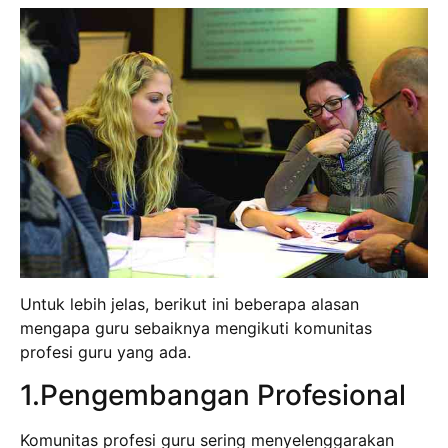
Untuk lebih jelas, berikut ini beberapa alasan
mengapa guru sebaiknya mengikuti komunitas
profesi guru yang ada.
1.Pengembangan Profesional
Komunitas profesi guru sering menyelenggarakan