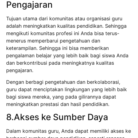
Pengajaran
Tujuan utama dari komunitas atau organisasi guru
adalah meningkatkan kualitas pendidikan. Sehingga
mengikuti komunitas profesi ini Anda bisa terus-
menerus memperbarui pengetahuan dan
keterampilan. Sehingga ini bisa memberikan
pengalaman belajar yang lebih baik bagi siswa Anda
dan berkontribusi pada meningkatnya kualitas
pengajaran.
Dengan berbagi pengetahuan dan berkolaborasi,
guru dapat menciptakan lingkungan yang lebih baik
bagi siswa mereka, yang pada gilirannya dapat
meningkatkan prestasi dan hasil pendidikan.
8.Akses ke Sumber Daya
Dalam komunitas guru, Anda dapat memiliki akses ke