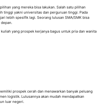
ilihan yang mereka bisa lakukan. Salah satu pilihan
h tinggi yakni universitas dan perguruan tinggi. Pada
jari lebih spesifik lagi. Seorang lulusan SMA/SMK bisa
 depan.
 kuliah yang prospek kerjanya bagus untuk pria dan wanita
g memiliki prospek cerah dan menawarkan banyak peluang
ajemen logistik. Lulusannya akan mudah mendapatkan
un luar negeri.