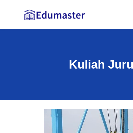
Kuliah Jur