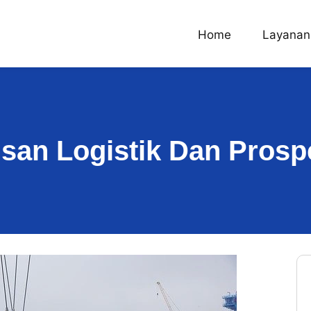
Home
Layanan
usan Logistik Dan Prosp