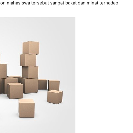
alon mahasiswa tersebut sangat bakat dan minat terhadap