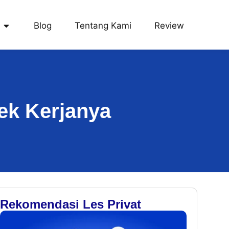
Blog
Tentang Kami
Review
ek Kerjanya
Rekomendasi Les Privat