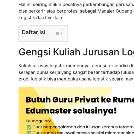
Hal ini seiring makin pesatnya perkembangan perusaha
bisa berkarir atau berprofesi sebagai Manajer Gudang da
Logistik dan lain-lain.
Daftar Isi
Gengsi Kuliah Jurusan Lo
Kuliah jurusan logistik mempunyai gengsi tersendiri d
serapan dunia kerja yang sangat besar terhadap lulusan
prodi logistik bisa membuka usaha logistik secara man