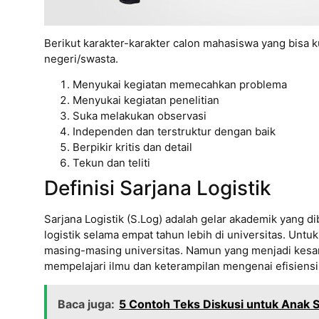
Berikut karakter-karakter calon mahasiswa yang bisa ku
negeri/swasta.
Menyukai kegiatan memecahkan problema
Menyukai kegiatan penelitian
Suka melakukan observasi
Independen dan terstruktur dengan baik
Berpikir kritis dan detail
Tekun dan teliti
Definisi Sarjana Logistik
Sarjana Logistik (S.Log) adalah gelar akademik yang
logistik selama empat tahun lebih di universitas. Untu
masing-masing universitas. Namun yang menjadi kesam
mempelajari ilmu dan keterampilan mengenai efisiensi,
Baca juga:
5 Contoh Teks Diskusi untuk Anak 