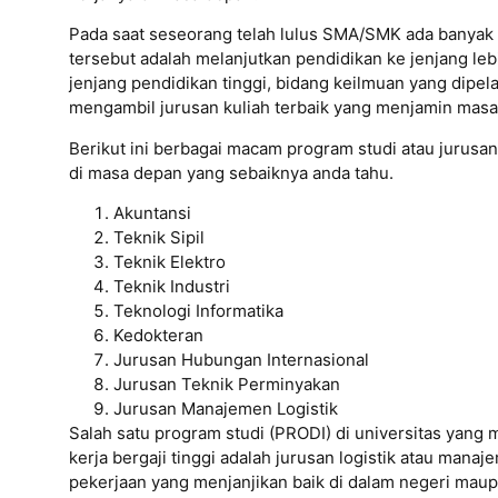
Pada saat seseorang telah lulus SMA/SMK ada banyak p
tersebut adalah melanjutkan pendidikan ke jenjang lebi
jenjang pendidikan tinggi, bidang keilmuan yang dipela
mengambil jurusan kuliah terbaik yang menjamin masa
Berikut ini berbagai macam program studi atau jurusan
di masa depan yang sebaiknya anda tahu.
Akuntansi
Teknik Sipil
Teknik Elektro
Teknik Industri
Teknologi Informatika
Kedokteran
Jurusan Hubungan Internasional
Jurusan Teknik Perminyakan
Jurusan Manajemen Logistik
Salah satu program studi (PRODI) di universitas yan
kerja bergaji tinggi adalah jurusan logistik atau man
pekerjaan yang menjanjikan baik di dalam negeri maup