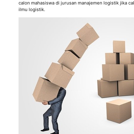
calon mahasiswa di jurusan manajemen logistik jika c
ilmu logistik.