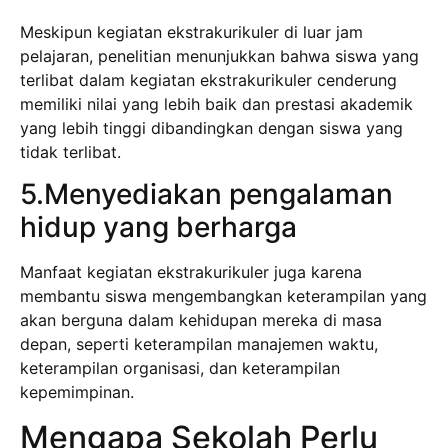
Meskipun kegiatan ekstrakurikuler di luar jam
pelajaran, penelitian menunjukkan bahwa siswa yang
terlibat dalam kegiatan ekstrakurikuler cenderung
memiliki nilai yang lebih baik dan prestasi akademik
yang lebih tinggi dibandingkan dengan siswa yang
tidak terlibat.
5.Menyediakan pengalaman
hidup yang berharga
Manfaat kegiatan ekstrakurikuler juga karena
membantu siswa mengembangkan keterampilan yang
akan berguna dalam kehidupan mereka di masa
depan, seperti keterampilan manajemen waktu,
keterampilan organisasi, dan keterampilan
kepemimpinan.
Mengapa Sekolah Perlu