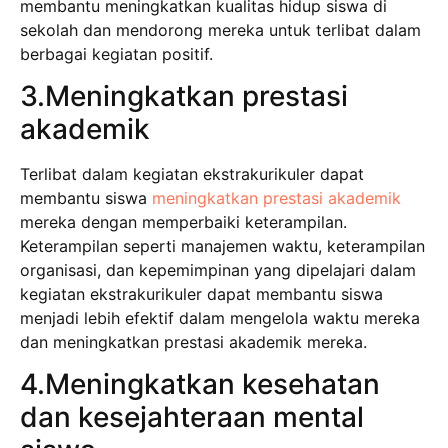
membantu meningkatkan kualitas hidup siswa di
sekolah dan mendorong mereka untuk terlibat dalam
berbagai kegiatan positif.
3.Meningkatkan prestasi
akademik
Terlibat dalam kegiatan ekstrakurikuler dapat
membantu siswa
meningkatkan prestasi akademik
mereka dengan memperbaiki keterampilan.
Keterampilan seperti manajemen waktu, keterampilan
organisasi, dan kepemimpinan yang dipelajari dalam
kegiatan ekstrakurikuler dapat membantu siswa
menjadi lebih efektif dalam mengelola waktu mereka
dan meningkatkan prestasi akademik mereka.
4.Meningkatkan kesehatan
dan kesejahteraan mental