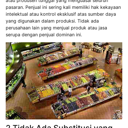
atau produsen tunggal yang menguasai seluruh
pasaran. Penjual ini sering kali memiliki hak kekayaan
intelektual atau kontrol eksklusif atas sumber daya
yang digunakan dalam produksi. Tidak ada
perusahaan lain yang menjual produk atau jasa
serupa dengan penjual dominan ini.