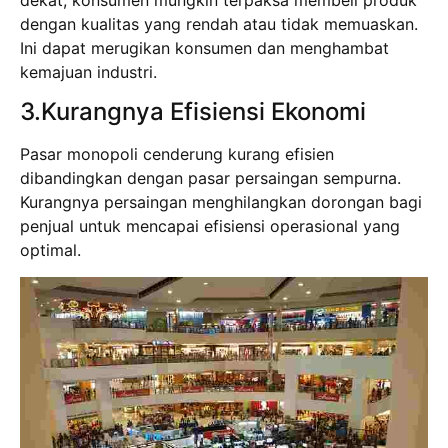
dengan kualitas yang rendah atau tidak memuaskan.
Ini dapat merugikan konsumen dan menghambat
kemajuan industri.
3.Kurangnya Efisiensi Ekonomi
Pasar monopoli cenderung kurang efisien
dibandingkan dengan pasar persaingan sempurna.
Kurangnya persaingan menghilangkan dorongan bagi
penjual untuk mencapai efisiensi operasional yang
optimal.