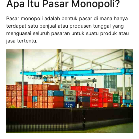
Apa Itu Pasar Monopoli?
Pasar monopoli adalah bentuk pasar di mana hanya
terdapat satu penjual atau produsen tunggal yang
menguasai seluruh pasaran untuk suatu produk atau
jasa tertentu.