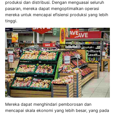
produksi dan distribusi. Dengan menguasai seluruh
pasaran, mereka dapat mengoptimalkan operasi
mereka untuk mencapai efisiensi produksi yang lebih
tinggi.
Mereka dapat menghindari pemborosan dan
mencapai skala ekonomi yang lebih besar, yang pada