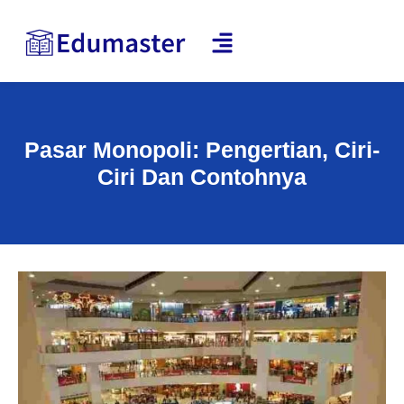
Pasar Monopoli: Pengertian, Ciri-
Ciri Dan Contohnya