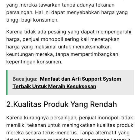
yang mereka tawarkan tanpa adanya tekanan
persaingan. Hal ini dapat menyebabkan harga yang
tinggi bagi konsumen.
Karena tidak ada pesaing yang dapat mempengaruhi
harga, penjual monopoli sering kali menetapkan
harga yang maksimal untuk memaksimalkan
keuntungan mereka, tanpa mempertimbangkan
kepentingan konsumen.
Baca juga:
Manfaat dan Arti Support System
Terbaik Untuk Meraih Kesuksesan
2.Kualitas Produk Yang Rendah
Karena kurangnya persaingan, penjual monopoli tidak
memiliki tekanan untuk meningkatkan kualitas produk
mereka secara terus-menerus. Tanpa alternatif yang
dekat, konsumen mungkin terpaksa membeli produk