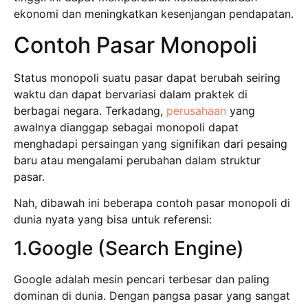
ekonomi dan meningkatkan kesenjangan pendapatan.
Contoh Pasar Monopoli
Status monopoli suatu pasar dapat berubah seiring
waktu dan dapat bervariasi dalam praktek di
berbagai negara. Terkadang,
perusahaan
yang
awalnya dianggap sebagai monopoli dapat
menghadapi persaingan yang signifikan dari pesaing
baru atau mengalami perubahan dalam struktur
pasar.
Nah, dibawah ini beberapa contoh pasar monopoli di
dunia nyata yang bisa untuk referensi:
1.Google (Search Engine)
Google adalah mesin pencari terbesar dan paling
dominan di dunia. Dengan pangsa pasar yang sangat