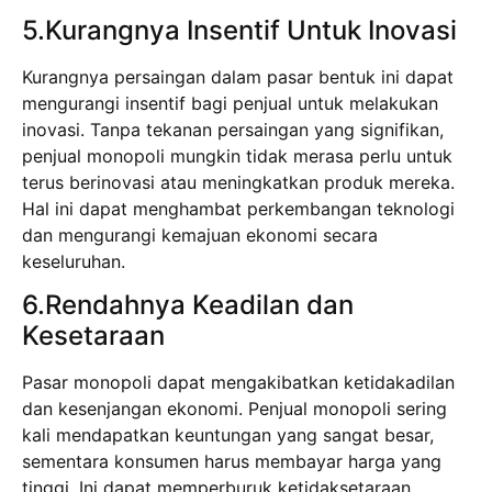
5.Kurangnya Insentif Untuk Inovasi
Kurangnya persaingan dalam pasar bentuk ini dapat
mengurangi insentif bagi penjual untuk melakukan
inovasi. Tanpa tekanan persaingan yang signifikan,
penjual monopoli mungkin tidak merasa perlu untuk
terus berinovasi atau meningkatkan produk mereka.
Hal ini dapat menghambat perkembangan teknologi
dan mengurangi kemajuan ekonomi secara
keseluruhan.
6.Rendahnya Keadilan dan
Kesetaraan
Pasar monopoli dapat mengakibatkan ketidakadilan
dan kesenjangan ekonomi. Penjual monopoli sering
kali mendapatkan keuntungan yang sangat besar,
sementara konsumen harus membayar harga yang
tinggi. Ini dapat memperburuk ketidaksetaraan