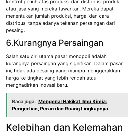
kontrol penuh atas produksi dan distribusi produk
atau jasa yang mereka tawarkan. Mereka dapat
menentukan jumlah produksi, harga, dan cara
distribusi tanpa adanya tekanan persaingan dari
pesaing.
6.Kurangnya Persaingan
Salah satu ciri utama pasar monopoli adalah
kurangnya persaingan yang signifikan. Dalam pasar
ini, tidak ada pesaing yang mampu menggerakkan
harga ke tingkat yang lebih rendah atau
menghadirkan inovasi baru.
Baca juga:
Mengenal Hakikat Ilmu Kimia:
Pengertian, Peran dan Ruang Lingkupnya
Kelebihan dan Kelemahan