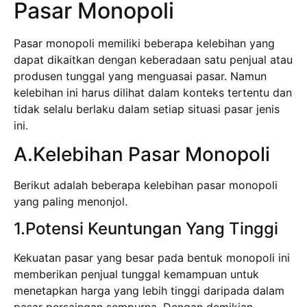
Pasar Monopoli
Pasar monopoli memiliki beberapa kelebihan yang
dapat dikaitkan dengan keberadaan satu penjual atau
produsen tunggal yang menguasai pasar. Namun
kelebihan ini harus dilihat dalam konteks tertentu dan
tidak selalu berlaku dalam setiap situasi pasar jenis
ini.
A.Kelebihan Pasar Monopoli
Berikut adalah beberapa kelebihan pasar monopoli
yang paling menonjol.
1.Potensi Keuntungan Yang Tinggi
Kekuatan pasar yang besar pada bentuk monopoli ini
memberikan penjual tunggal kemampuan untuk
menetapkan harga yang lebih tinggi daripada dalam