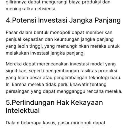
gilirannya dapat mengurangi biaya produksi dan
meningkatkan efisiensi.
4.Potensi Investasi Jangka Panjang
Pasar dalam bentuk monopoli dapat memberikan
penjual kepastian dan keuntungan jangka panjang
yang lebih tinggi, yang memungkinkan mereka untuk
melakukan investasi jangka panjang.
Mereka dapat merencanakan investasi modal yang
signifikan, seperti pengembangan fasilitas produksi
yang lebih besar atau pengembangan teknologi baru.
Ini karena mereka tidak perlu khawatir tentang
persaingan yang dapat mengganggu rencana mereka.
5.Perlindungan Hak Kekayaan
Intelektual
Dalam beberapa kasus, pasar monopoli dapat