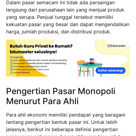
Dalam pasar semacam ini tidak ada persaingan
langsung dari perusahaan lain yang menjual produk
yang serupa. Penjual tunggal tersebut memiliki
kekuatan pasar yang besar dan dapat mengendalikan
harga, jumlah produksi, dan distribusi produk.
Pengertian Pasar Monopoli
Menurut Para Ahli
Para ahli ekonomi memiliki pendapat yang beragam
tentang pengertian bentuk pasar ini. Untuk lebih
jelasnya, berikut ini beberapa definisi pengertian