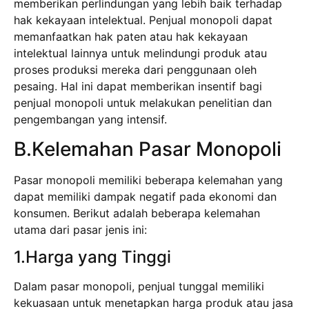
memberikan perlindungan yang lebih baik terhadap
hak kekayaan intelektual. Penjual monopoli dapat
memanfaatkan hak paten atau hak kekayaan
intelektual lainnya untuk melindungi produk atau
proses produksi mereka dari penggunaan oleh
pesaing. Hal ini dapat memberikan insentif bagi
penjual monopoli untuk melakukan penelitian dan
pengembangan yang intensif.
B.Kelemahan Pasar Monopoli
Pasar monopoli memiliki beberapa kelemahan yang
dapat memiliki dampak negatif pada ekonomi dan
konsumen. Berikut adalah beberapa kelemahan
utama dari pasar jenis ini:
1.Harga yang Tinggi
Dalam pasar monopoli, penjual tunggal memiliki
kekuasaan untuk menetapkan harga produk atau jasa