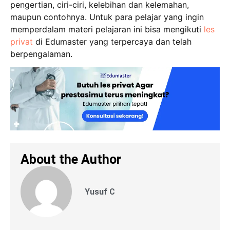
pengertian, ciri-ciri, kelebihan dan kelemahan,
maupun contohnya. Untuk para pelajar yang ingin
memperdalam materi pelajaran ini bisa mengikuti
les
privat
di Edumaster yang terpercaya dan telah
berpengalaman.
About the Author
Yusuf C