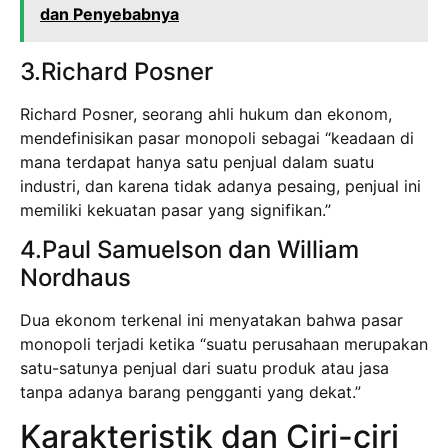
dan Penyebabnya
3.Richard Posner
Richard Posner, seorang ahli hukum dan ekonom,
mendefinisikan pasar monopoli sebagai “keadaan di
mana terdapat hanya satu penjual dalam suatu
industri, dan karena tidak adanya pesaing, penjual ini
memiliki kekuatan pasar yang signifikan.”
4.Paul Samuelson dan William
Nordhaus
Dua ekonom terkenal ini menyatakan bahwa pasar
monopoli terjadi ketika “suatu perusahaan merupakan
satu-satunya penjual dari suatu produk atau jasa
tanpa adanya barang pengganti yang dekat.”
Karakteristik dan Ciri-ciri