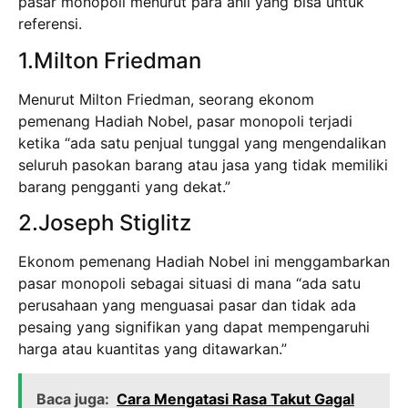
pasar monopoli menurut para ahli yang bisa untuk
referensi.
1.Milton Friedman
Menurut Milton Friedman, seorang ekonom
pemenang Hadiah Nobel, pasar monopoli terjadi
ketika “ada satu penjual tunggal yang mengendalikan
seluruh pasokan barang atau jasa yang tidak memiliki
barang pengganti yang dekat.”
2.Joseph Stiglitz
Ekonom pemenang Hadiah Nobel ini menggambarkan
pasar monopoli sebagai situasi di mana “ada satu
perusahaan yang menguasai pasar dan tidak ada
pesaing yang signifikan yang dapat mempengaruhi
harga atau kuantitas yang ditawarkan.”
Baca juga:
Cara Mengatasi Rasa Takut Gagal