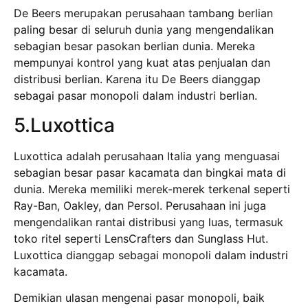
De Beers merupakan perusahaan tambang berlian
paling besar di seluruh dunia yang mengendalikan
sebagian besar pasokan berlian dunia. Mereka
mempunyai kontrol yang kuat atas penjualan dan
distribusi berlian. Karena itu De Beers dianggap
sebagai pasar monopoli dalam industri berlian.
5.Luxottica
Luxottica adalah perusahaan Italia yang menguasai
sebagian besar pasar kacamata dan bingkai mata di
dunia. Mereka memiliki merek-merek terkenal seperti
Ray-Ban, Oakley, dan Persol. Perusahaan ini juga
mengendalikan rantai distribusi yang luas, termasuk
toko ritel seperti LensCrafters dan Sunglass Hut.
Luxottica dianggap sebagai monopoli dalam industri
kacamata.
Demikian ulasan mengenai pasar monopoli, baik