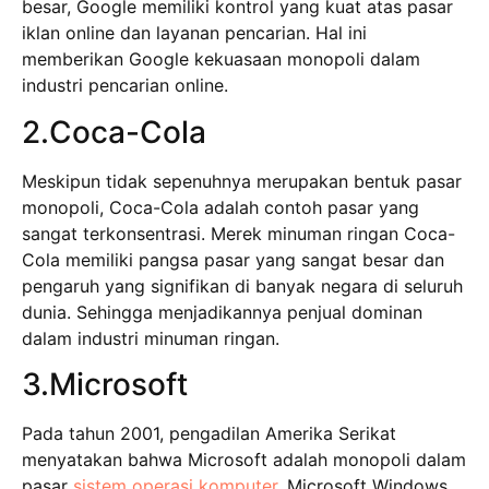
besar, Google memiliki kontrol yang kuat atas pasar
iklan online dan layanan pencarian. Hal ini
memberikan Google kekuasaan monopoli dalam
industri pencarian online.
2.Coca-Cola
Meskipun tidak sepenuhnya merupakan bentuk pasar
monopoli, Coca-Cola adalah contoh pasar yang
sangat terkonsentrasi. Merek minuman ringan Coca-
Cola memiliki pangsa pasar yang sangat besar dan
pengaruh yang signifikan di banyak negara di seluruh
dunia. Sehingga menjadikannya penjual dominan
dalam industri minuman ringan.
3.Microsoft
Pada tahun 2001, pengadilan Amerika Serikat
menyatakan bahwa Microsoft adalah monopoli dalam
pasar
sistem operasi komputer
. Microsoft Windows,