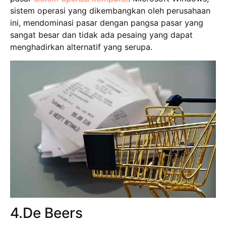
sistem operasi yang dikembangkan oleh perusahaan
ini, mendominasi pasar dengan pangsa pasar yang
sangat besar dan tidak ada pesaing yang dapat
menghadirkan alternatif yang serupa.
4.De Beers