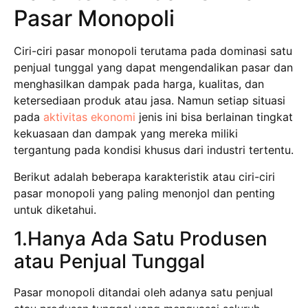
Pasar Monopoli
Ciri-ciri pasar monopoli terutama pada dominasi satu
penjual tunggal yang dapat mengendalikan pasar dan
menghasilkan dampak pada harga, kualitas, dan
ketersediaan produk atau jasa. Namun setiap situasi
pada
aktivitas ekonomi
jenis ini bisa berlainan tingkat
kekuasaan dan dampak yang mereka miliki
tergantung pada kondisi khusus dari industri tertentu.
Berikut adalah beberapa karakteristik atau ciri-ciri
pasar monopoli yang paling menonjol dan penting
untuk diketahui.
1.Hanya Ada Satu Produsen
atau Penjual Tunggal
Pasar monopoli ditandai oleh adanya satu penjual