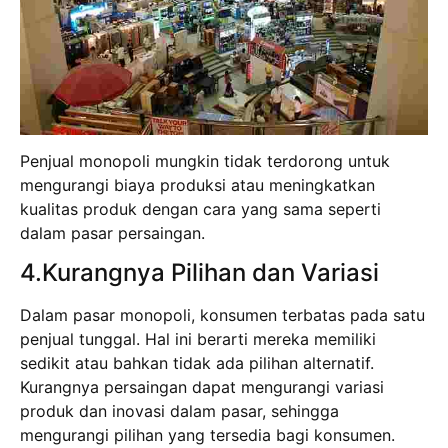
Penjual monopoli mungkin tidak terdorong untuk
mengurangi biaya produksi atau meningkatkan
kualitas produk dengan cara yang sama seperti
dalam pasar persaingan.
4.Kurangnya Pilihan dan Variasi
Dalam pasar monopoli, konsumen terbatas pada satu
penjual tunggal. Hal ini berarti mereka memiliki
sedikit atau bahkan tidak ada pilihan alternatif.
Kurangnya persaingan dapat mengurangi variasi
produk dan inovasi dalam pasar, sehingga
mengurangi pilihan yang tersedia bagi konsumen.