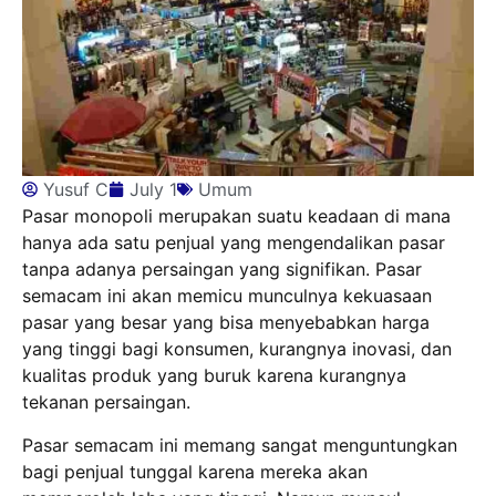
Yusuf C
July 1
Umum
Pasar monopoli merupakan suatu keadaan di mana
hanya ada satu penjual yang mengendalikan pasar
tanpa adanya persaingan yang signifikan. Pasar
semacam ini akan memicu munculnya kekuasaan
pasar yang besar yang bisa menyebabkan harga
yang tinggi bagi konsumen, kurangnya inovasi, dan
kualitas produk yang buruk karena kurangnya
tekanan persaingan.
Pasar semacam ini memang sangat menguntungkan
bagi penjual tunggal karena mereka akan