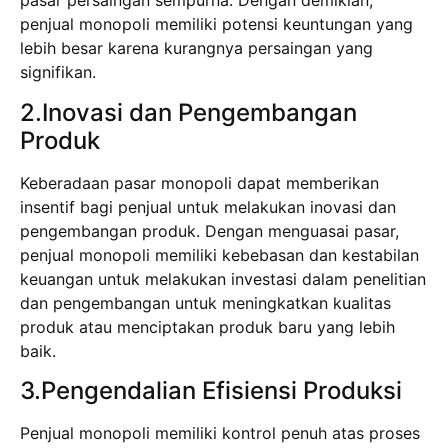
pasar persaingan sempurna. Dengan demikian,
penjual monopoli memiliki potensi keuntungan yang
lebih besar karena kurangnya persaingan yang
signifikan.
2.Inovasi dan Pengembangan
Produk
Keberadaan pasar monopoli dapat memberikan
insentif bagi penjual untuk melakukan inovasi dan
pengembangan produk. Dengan menguasai pasar,
penjual monopoli memiliki kebebasan dan kestabilan
keuangan untuk melakukan investasi dalam penelitian
dan pengembangan untuk meningkatkan kualitas
produk atau menciptakan produk baru yang lebih
baik.
3.Pengendalian Efisiensi Produksi
Penjual monopoli memiliki kontrol penuh atas proses