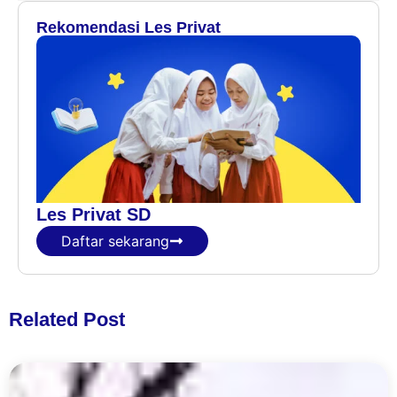
Rekomendasi Les Privat
Les Privat SD
Daftar sekarang
Related Post