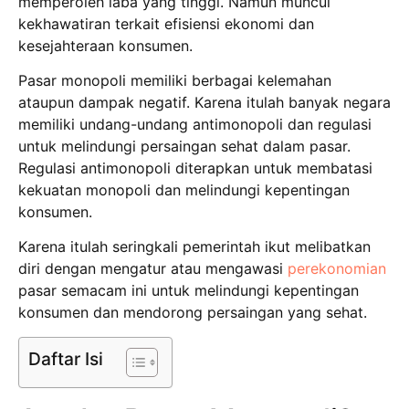
memperoleh laba yang tinggi. Namun muncul
kekhawatiran terkait efisiensi ekonomi dan
kesejahteraan konsumen.
Pasar monopoli memiliki berbagai kelemahan
ataupun dampak negatif. Karena itulah banyak negara
memiliki undang-undang antimonopoli dan regulasi
untuk melindungi persaingan sehat dalam pasar.
Regulasi antimonopoli diterapkan untuk membatasi
kekuatan monopoli dan melindungi kepentingan
konsumen.
Karena itulah seringkali pemerintah ikut melibatkan
diri dengan mengatur atau mengawasi
perekonomian
pasar semacam ini untuk melindungi kepentingan
konsumen dan mendorong persaingan yang sehat.
Daftar Isi