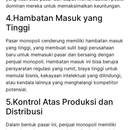
dominan mereka untuk memaksimalkan keuntungan.
4.Hambatan Masuk yang
Tinggi
Pasar monopoli cenderung memiliki hambatan masuk
yang tinggi, yang membuat sulit bagi perusahaan
baru untuk memasuki pasar dan bersaing dengan
penjual monopoli. Hambatan masuk ini bisa berupa
persyaratan regulasi yang rumit, biaya tinggi untuk
memulai bisnis, kekayaan intelektual yang dilindungi,
atau kendala lainnya yang menghalangi kompetitor
potensial.
5.Kontrol Atas Produksi dan
Distribusi
Dalam bentuk pasar ini, penjual monopoli memiliki