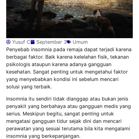
Yusuf C
September 3
Umum
Penyebab insomnia pada remaja dapat terjadi karena
berbagai faktor. Baik karena kelelahan fisik, tekanan
psikologis ataupun karena adanya gangguan
kesehatan. Sangat penting untuk mengetahui faktor
yang menyebabkan kondisi ini sebelum mencari
solusi yang terbaik.
Insomnia itu sendiri tidak dianggap atau bukan jenis
penyakit yang berbahaya atau gangguan medis yang
serius. Meskipun begitu, sangat penting untuk
mengatasi gangguan tidur sejak dini dan mencari
perawatan yang sesuai terutama bila kita mengalami
insomnia yang berkepanjangan.