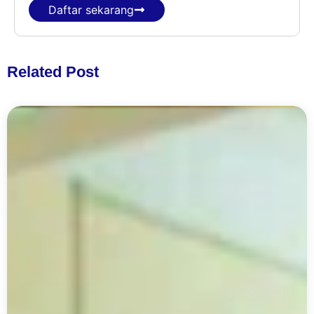
Daftar sekarang
Related Post