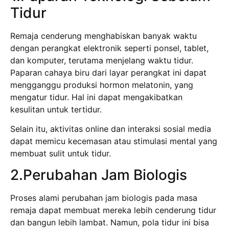
Tidur
Remaja cenderung menghabiskan banyak waktu
dengan perangkat elektronik seperti ponsel, tablet,
dan komputer, terutama menjelang waktu tidur.
Paparan cahaya biru dari layar perangkat ini dapat
mengganggu produksi hormon melatonin, yang
mengatur tidur. Hal ini dapat mengakibatkan
kesulitan untuk tertidur.
Selain itu, aktivitas online dan interaksi sosial media
dapat memicu kecemasan atau stimulasi mental yang
membuat sulit untuk tidur.
2.Perubahan Jam Biologis
Proses alami perubahan jam biologis pada masa
remaja dapat membuat mereka lebih cenderung tidur
dan bangun lebih lambat. Namun, pola tidur ini bisa