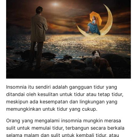
Insomnia itu sendiri adalah gangguan tidur yang
ditandai oleh kesulitan untuk tidur atau tetap tidur,
meskipun ada kesempatan dan lingkungan yang
memungkinkan untuk tidur yang cukup.
Orang yang mengalami insomnia mungkin merasa
sulit untuk memulai tidur, terbangun secara berkala
selama malam dan sulit untuk kembali tidur, atau