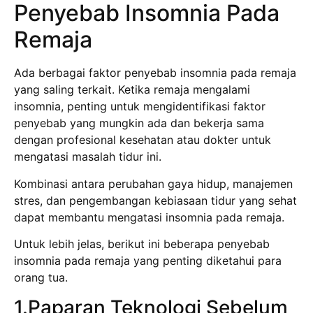
Penyebab Insomnia Pada
Remaja
Ada berbagai faktor penyebab insomnia pada remaja
yang saling terkait. Ketika remaja mengalami
insomnia, penting untuk mengidentifikasi faktor
penyebab yang mungkin ada dan bekerja sama
dengan profesional kesehatan atau dokter untuk
mengatasi masalah tidur ini.
Kombinasi antara perubahan gaya hidup, manajemen
stres, dan pengembangan kebiasaan tidur yang sehat
dapat membantu mengatasi insomnia pada remaja.
Untuk lebih jelas, berikut ini beberapa penyebab
insomnia pada remaja yang penting diketahui para
orang tua.
1.Paparan Teknologi Sebelum