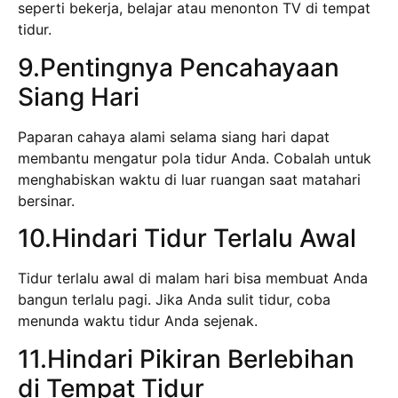
seperti bekerja, belajar atau menonton TV di tempat
tidur.
9.Pentingnya Pencahayaan
Siang Hari
Paparan cahaya alami selama siang hari dapat
membantu mengatur pola tidur Anda. Cobalah untuk
menghabiskan waktu di luar ruangan saat matahari
bersinar.
10.Hindari Tidur Terlalu Awal
Tidur terlalu awal di malam hari bisa membuat Anda
bangun terlalu pagi. Jika Anda sulit tidur, coba
menunda waktu tidur Anda sejenak.
11.Hindari Pikiran Berlebihan
di Tempat Tidur