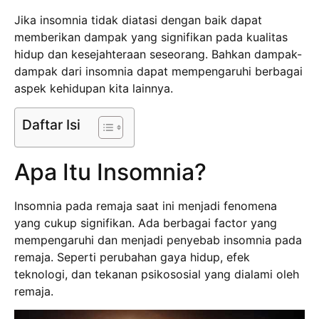
Jika insomnia tidak diatasi dengan baik dapat
memberikan dampak yang signifikan pada kualitas
hidup dan kesejahteraan seseorang. Bahkan dampak-
dampak dari insomnia dapat mempengaruhi berbagai
aspek kehidupan kita lainnya.
Daftar Isi
Apa Itu Insomnia?
Insomnia pada remaja saat ini menjadi fenomena
yang cukup signifikan. Ada berbagai factor yang
mempengaruhi dan menjadi penyebab insomnia pada
remaja. Seperti perubahan gaya hidup, efek
teknologi, dan tekanan psikososial yang dialami oleh
remaja.