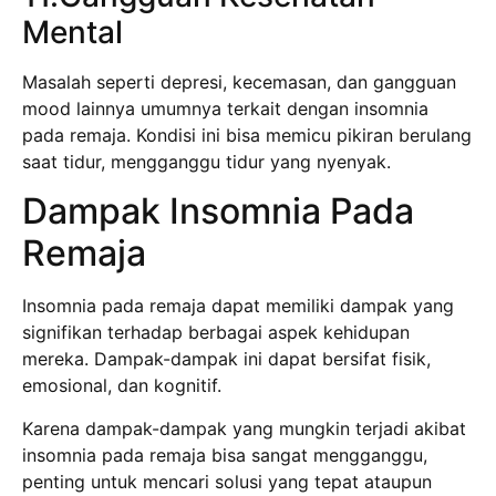
Mental
Masalah seperti depresi, kecemasan, dan gangguan
mood lainnya umumnya terkait dengan insomnia
pada remaja. Kondisi ini bisa memicu pikiran berulang
saat tidur, mengganggu tidur yang nyenyak.
Dampak Insomnia Pada
Remaja
Insomnia pada remaja dapat memiliki dampak yang
signifikan terhadap berbagai aspek kehidupan
mereka. Dampak-dampak ini dapat bersifat fisik,
emosional, dan kognitif.
Karena dampak-dampak yang mungkin terjadi akibat
insomnia pada remaja bisa sangat mengganggu,
penting untuk mencari solusi yang tepat ataupun