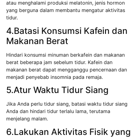
atau menghalami produksi melatonin, jenis hormon
yang berguna dalam membantu mengatur aktivitas
tidur.
4.Batasi Konsumsi Kafein dan
Makanan Berat
Hindari konsumsi minuman berkafein dan makanan
berat beberapa jam sebelum tidur. Kafein dan
makanan berat dapat mengganggu pencernaan dan
menjadi penyebab insomnia pada remaja.
5.Atur Waktu Tidur Siang
Jika Anda perlu tidur siang, batasi waktu tidur siang
Anda dan hindari tidur terlalu lama, terutama
menjelang malam.
6.Lakukan Aktivitas Fisik yang