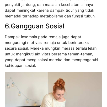
penyakit jantung, dan masalah kesehatan lainnya
dapat meningkat karena dampak tidur yang tidak
memadai terhadap metabolisme dan fungsi tubuh.
6.Gangguan Sosial
Dampak insomnia pada remaja juga dapat
mengurangi motivasi remaja untuk berinteraksi
secara sosial. Mereka mungkin merasa terlalu lelah
untuk mengikuti aktivitas bersama teman-teman,
yang dapat mengisolasi mereka dan mempengaruhi
kehidupan sosial.