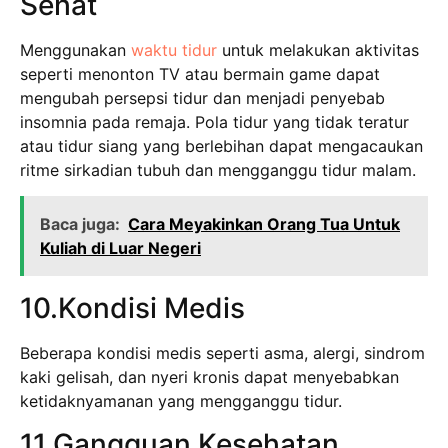
Sehat
Menggunakan
waktu tidur
untuk melakukan aktivitas
seperti menonton TV atau bermain game dapat
mengubah persepsi tidur dan menjadi penyebab
insomnia pada remaja. Pola tidur yang tidak teratur
atau tidur siang yang berlebihan dapat mengacaukan
ritme sirkadian tubuh dan mengganggu tidur malam.
Baca juga:
Cara Meyakinkan Orang Tua Untuk
Kuliah di Luar Negeri
10.Kondisi Medis
Beberapa kondisi medis seperti asma, alergi, sindrom
kaki gelisah, dan nyeri kronis dapat menyebabkan
ketidaknyamanan yang mengganggu tidur.
11.Gangguan Kesehatan