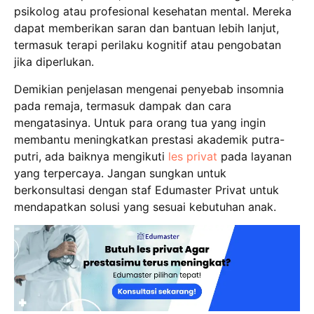
psikolog atau profesional kesehatan mental. Mereka
dapat memberikan saran dan bantuan lebih lanjut,
termasuk terapi perilaku kognitif atau pengobatan
jika diperlukan.
Demikian penjelasan mengenai penyebab insomnia
pada remaja, termasuk dampak dan cara
mengatasinya. Untuk para orang tua yang ingin
membantu meningkatkan prestasi akademik putra-
putri, ada baiknya mengikuti
les privat
pada layanan
yang terpercaya. Jangan sungkan untuk
berkonsultasi dengan staf Edumaster Privat untuk
mendapatkan solusi yang sesuai kebutuhan anak.