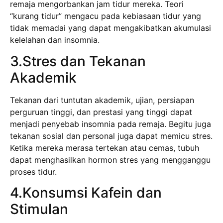
remaja mengorbankan jam tidur mereka. Teori
“kurang tidur” mengacu pada kebiasaan tidur yang
tidak memadai yang dapat mengakibatkan akumulasi
kelelahan dan insomnia.
3.Stres dan Tekanan
Akademik
Tekanan dari tuntutan akademik, ujian, persiapan
perguruan tinggi, dan prestasi yang tinggi dapat
menjadi penyebab insomnia pada remaja. Begitu juga
tekanan sosial dan personal juga dapat memicu stres.
Ketika mereka merasa tertekan atau cemas, tubuh
dapat menghasilkan hormon stres yang mengganggu
proses tidur.
4.Konsumsi Kafein dan
Stimulan