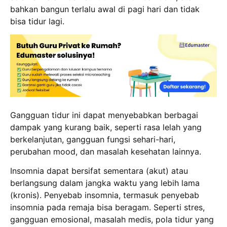
bahkan bangun terlalu awal di pagi hari dan tidak
bisa tidur lagi.
Gangguan tidur ini dapat menyebabkan berbagai
dampak yang kurang baik, seperti rasa lelah yang
berkelanjutan, gangguan fungsi sehari-hari,
perubahan mood, dan masalah kesehatan lainnya.
Insomnia dapat bersifat sementara (akut) atau
berlangsung dalam jangka waktu yang lebih lama
(kronis). Penyebab insomnia, termasuk penyebab
insomnia pada remaja bisa beragam. Seperti stres,
gangguan emosional, masalah medis, pola tidur yang