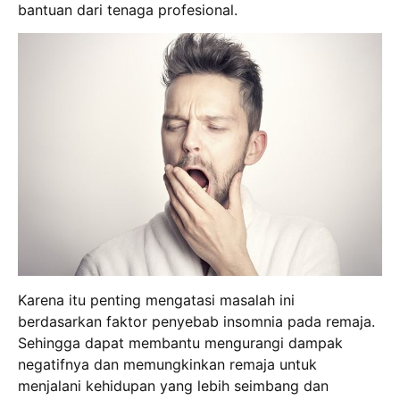
bantuan dari tenaga profesional.
Karena itu penting mengatasi masalah ini
berdasarkan faktor penyebab insomnia pada remaja.
Sehingga dapat membantu mengurangi dampak
negatifnya dan memungkinkan remaja untuk
menjalani kehidupan yang lebih seimbang dan