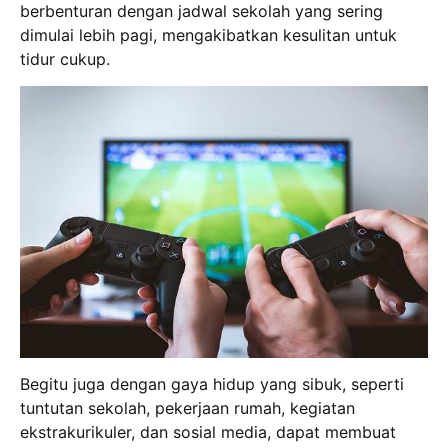
berbenturan dengan jadwal sekolah yang sering
dimulai lebih pagi, mengakibatkan kesulitan untuk
tidur cukup.
Begitu juga dengan gaya hidup yang sibuk, seperti
tuntutan sekolah, pekerjaan rumah, kegiatan
ekstrakurikuler, dan sosial media, dapat membuat