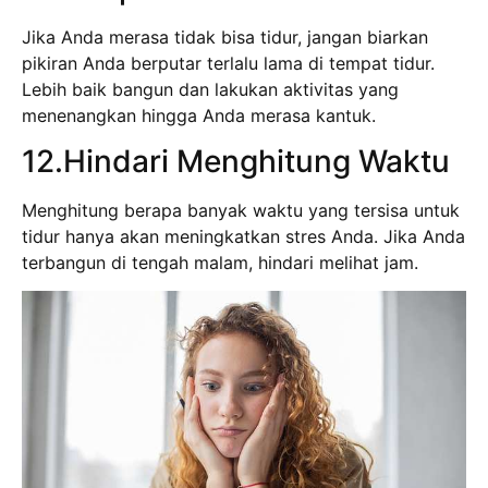
Jika Anda merasa tidak bisa tidur, jangan biarkan
pikiran Anda berputar terlalu lama di tempat tidur.
Lebih baik bangun dan lakukan aktivitas yang
menenangkan hingga Anda merasa kantuk.
12.Hindari Menghitung Waktu
Menghitung berapa banyak waktu yang tersisa untuk
tidur hanya akan meningkatkan stres Anda. Jika Anda
terbangun di tengah malam, hindari melihat jam.