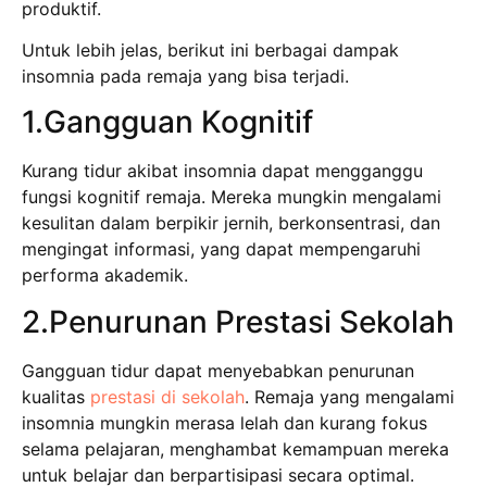
produktif.
Untuk lebih jelas, berikut ini berbagai dampak
insomnia pada remaja yang bisa terjadi.
1.Gangguan Kognitif
Kurang tidur akibat insomnia dapat mengganggu
fungsi kognitif remaja. Mereka mungkin mengalami
kesulitan dalam berpikir jernih, berkonsentrasi, dan
mengingat informasi, yang dapat mempengaruhi
performa akademik.
2.Penurunan Prestasi Sekolah
Gangguan tidur dapat menyebabkan penurunan
kualitas
prestasi di sekolah
. Remaja yang mengalami
insomnia mungkin merasa lelah dan kurang fokus
selama pelajaran, menghambat kemampuan mereka
untuk belajar dan berpartisipasi secara optimal.