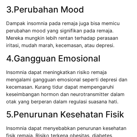
3.Perubahan Mood
Dampak insomnia pada remaja juga bisa memicu
perubahan mood yang signifikan pada remaja.
Mereka mungkin lebih rentan terhadap perasaan
iritasi, mudah marah, kecemasan, atau depresi.
4.Gangguan Emosional
Insomnia dapat meningkatkan risiko remaja
mengalami gangguan emosional seperti depresi dan
kecemasan. Kurang tidur dapat mempengaruhi
keseimbangan hormon dan neurotransmitter dalam
otak yang berperan dalam regulasi suasana hati.
5.Penurunan Kesehatan Fisik
Insomnia dapat menyebabkan penurunan kesehatan
fisik remaja. Risiko terkena obesitas, diabetes,