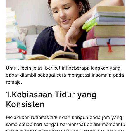
Untuk lebih jelas, berikut ini beberapa langkah yang
dapat diambil sebagai cara mengatasi insomnia pada
remaja.
1.Kebiasaan Tidur yang
Konsisten
Melakukan rutinitas tidur dan bangun pada jam yang
sama setiap hari sangat bermanfaat dalam membantu