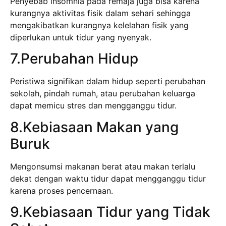
Penyebab insomnia pada remaja juga bisa karena
kurangnya aktivitas fisik dalam sehari sehingga
mengakibatkan kurangnya kelelahan fisik yang
diperlukan untuk tidur yang nyenyak.
7.Perubahan Hidup
Peristiwa signifikan dalam hidup seperti perubahan
sekolah, pindah rumah, atau perubahan keluarga
dapat memicu stres dan mengganggu tidur.
8.Kebiasaan Makan yang
Buruk
Mengonsumsi makanan berat atau makan terlalu
dekat dengan waktu tidur dapat mengganggu tidur
karena proses pencernaan.
9.Kebiasaan Tidur yang Tidak