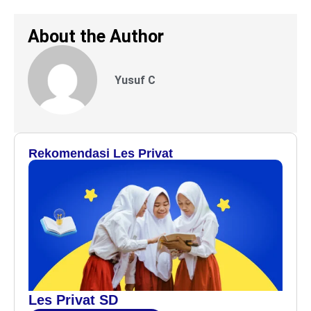
About the Author
Yusuf C
Rekomendasi Les Privat
Les Privat SD