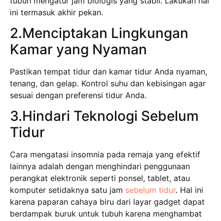
tubuh mengatur jam biologis yang stabil. Lakukan hal
ini termasuk akhir pekan.
2.Menciptakan Lingkungan
Kamar yang Nyaman
Pastikan tempat tidur dan kamar tidur Anda nyaman,
tenang, dan gelap. Kontrol suhu dan kebisingan agar
sesuai dengan preferensi tidur Anda.
3.Hindari Teknologi Sebelum
Tidur
Cara mengatasi insomnia pada remaja yang efektif
lainnya adalah dengan menghindari penggunaan
perangkat elektronik seperti ponsel, tablet, atau
komputer setidaknya satu jam
sebelum tidur
. Hal ini
karena paparan cahaya biru dari layar gadget dapat
berdampak buruk untuk tubuh karena menghambat