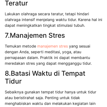
Teratur
Lakukan olahraga secara teratur, tetapi hindari
olahraga intensif menjelang waktu tidur. Karena hal ini
dapat meningkatkan tingkat stimulasi tubuh.
7.Manajemen Stres
Temukan metode
manajemen stres
yang sesuai
dengan Anda, seperti meditasi, yoga, atau
pernapasan dalam. Praktik ini dapat membantu
meredakan stres yang dapat mengganggu tidur.
8.Batasi Waktu di Tempat
Tidur
Sebaiknya gunakan tempat tidur hanya untuk tidur
atau beristirahat saja. Penting untuk tidak
menghabiskan waktu dan melakukan kegiatan lain