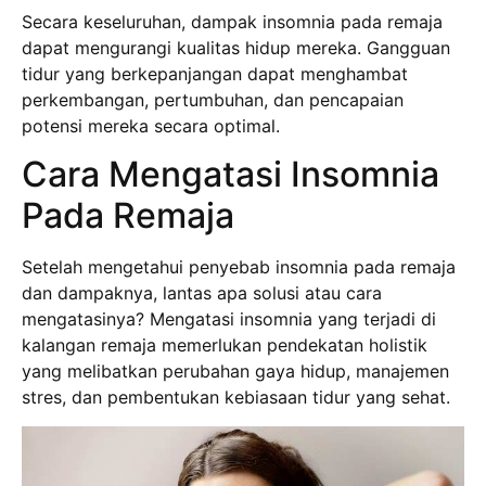
Secara keseluruhan, dampak insomnia pada remaja
dapat mengurangi kualitas hidup mereka. Gangguan
tidur yang berkepanjangan dapat menghambat
perkembangan, pertumbuhan, dan pencapaian
potensi mereka secara optimal.
Cara Mengatasi Insomnia
Pada Remaja
Setelah mengetahui penyebab insomnia pada remaja
dan dampaknya, lantas apa solusi atau cara
mengatasinya? Mengatasi insomnia yang terjadi di
kalangan remaja memerlukan pendekatan holistik
yang melibatkan perubahan gaya hidup, manajemen
stres, dan pembentukan kebiasaan tidur yang sehat.