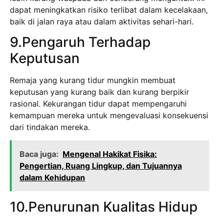
dapat meningkatkan risiko terlibat dalam kecelakaan,
baik di jalan raya atau dalam aktivitas sehari-hari.
9.Pengaruh Terhadap
Keputusan
Remaja yang kurang tidur mungkin membuat
keputusan yang kurang baik dan kurang berpikir
rasional. Kekurangan tidur dapat mempengaruhi
kemampuan mereka untuk mengevaluasi konsekuensi
dari tindakan mereka.
Baca juga:
Mengenal Hakikat Fisika:
Pengertian, Ruang Lingkup, dan Tujuannya
dalam Kehidupan
10.Penurunan Kualitas Hidup