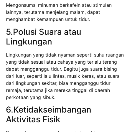
Mengonsumsi minuman berkafein atau stimulan
lainnya, terutama menjelang malam, dapat
menghambat kemampuan untuk tidur.
5.Polusi Suara atau
Lingkungan
Lingkungan yang tidak nyaman seperti suhu ruangan
yang tidak sesuai atau cahaya yang terlalu terang
dapat mengganggu tidur. Begitu juga suara bising
dari luar, seperti lalu lintas, musik keras, atau suara
dari lingkungan sekitar, bisa mengganggu tidur
remaja, terutama jika mereka tinggal di daerah
perkotaan yang sibuk.
6.Ketidakseimbangan
Aktivitas Fisik