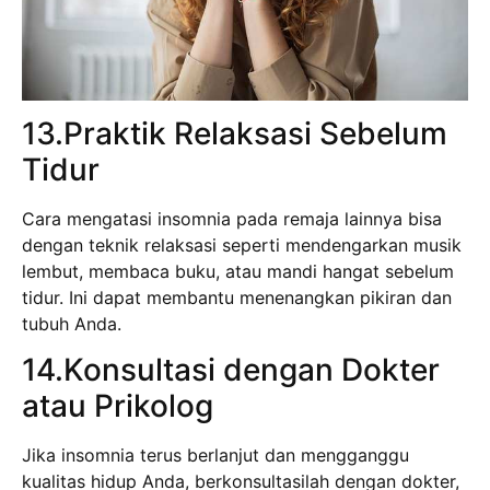
13.Praktik Relaksasi Sebelum
Tidur
Cara mengatasi insomnia pada remaja lainnya bisa
dengan teknik relaksasi seperti mendengarkan musik
lembut, membaca buku, atau mandi hangat sebelum
tidur. Ini dapat membantu menenangkan pikiran dan
tubuh Anda.
14.Konsultasi dengan Dokter
atau Prikolog
Jika insomnia terus berlanjut dan mengganggu
kualitas hidup Anda, berkonsultasilah dengan dokter,