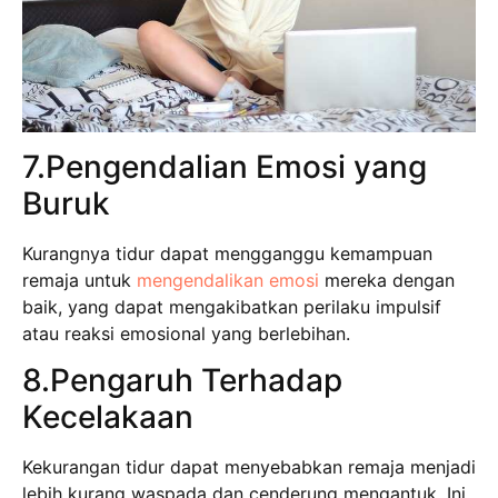
7.Pengendalian Emosi yang
Buruk
Kurangnya tidur dapat mengganggu kemampuan
remaja untuk
mengendalikan emosi
mereka dengan
baik, yang dapat mengakibatkan perilaku impulsif
atau reaksi emosional yang berlebihan.
8.Pengaruh Terhadap
Kecelakaan
Kekurangan tidur dapat menyebabkan remaja menjadi
lebih kurang waspada dan cenderung mengantuk. Ini