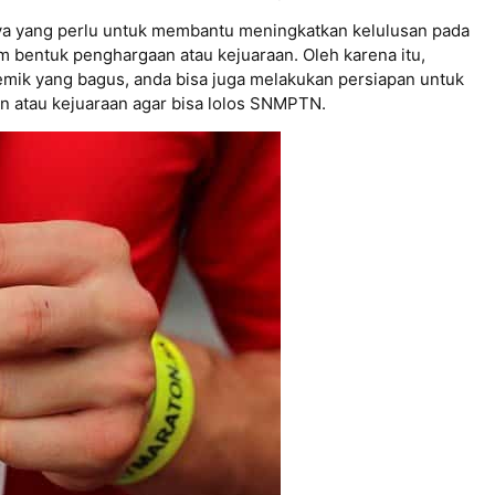
nya yang perlu untuk membantu meningkatkan kelulusan pada
bentuk penghargaan atau kejuaraan. Oleh karena itu,
demik yang bagus, anda bisa juga melakukan persiapan untuk
 atau kejuaraan agar bisa lolos SNMPTN.