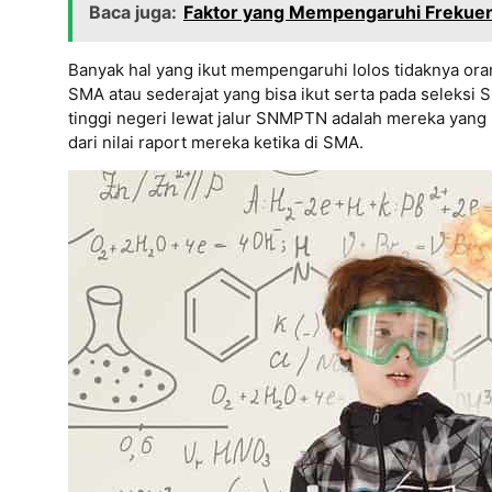
Baca juga:
Faktor yang Mempengaruhi Frekuen
Banyak hal yang ikut mempengaruhi lolos tidaknya ora
SMA atau sederajat yang bisa ikut serta pada seleksi
tinggi negeri lewat jalur SNMPTN adalah mereka yang me
dari nilai raport mereka ketika di SMA.