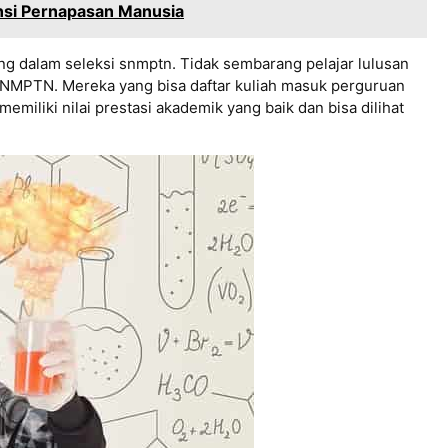
si Pernapasan Manusia
ng dalam seleksi snmptn. Tidak sembarang pelajar lulusan
 SNMPTN. Mereka yang bisa daftar kuliah masuk perguruan
miliki nilai prestasi akademik yang baik dan bisa dilihat