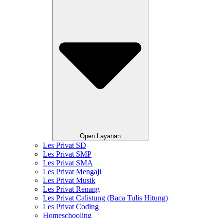
Open Layanan
Les Privat SD
Les Privat SMP
Les Privat SMA
Les Privat Mengaji
Les Privat Musik
Les Privat Renang
Les Privat Calistung (Baca Tulis Hitung)
Les Privat Coding
Homeschooling