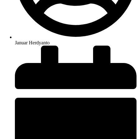
Januar Herdyanto