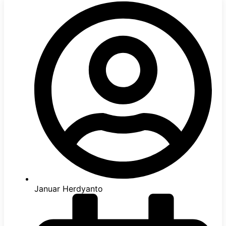
Januar Herdyanto