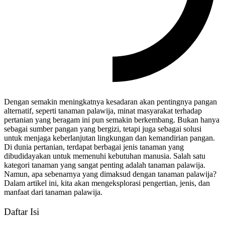
Dengan semakin meningkatnya kesadaran akan pentingnya pangan
alternatif, seperti tanaman palawija, minat masyarakat terhadap
pertanian yang beragam ini pun semakin berkembang. Bukan hanya
sebagai sumber pangan yang bergizi, tetapi juga sebagai solusi
untuk menjaga keberlanjutan lingkungan dan kemandirian pangan.
Di dunia pertanian, terdapat berbagai jenis tanaman yang
dibudidayakan untuk memenuhi kebutuhan manusia. Salah satu
kategori tanaman yang sangat penting adalah tanaman palawija.
Namun, apa sebenarnya yang dimaksud dengan tanaman palawija?
Dalam artikel ini, kita akan mengeksplorasi pengertian, jenis, dan
manfaat dari tanaman palawija.
Daftar Isi