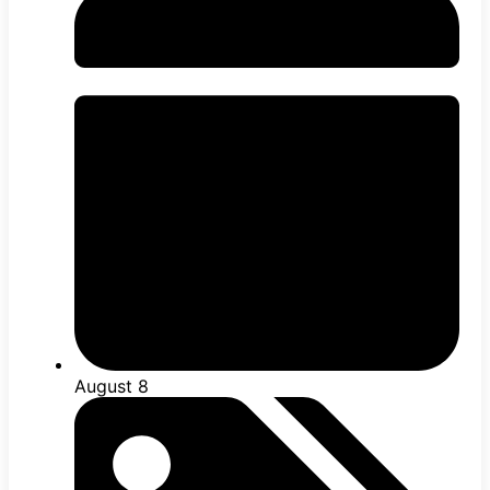
August 8