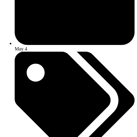
May 4