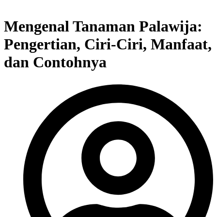
Mengenal Tanaman Palawija:
Pengertian, Ciri-Ciri, Manfaat,
dan Contohnya