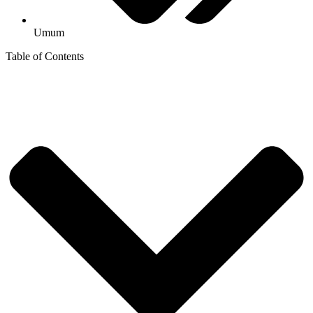
Umum
Table of Contents