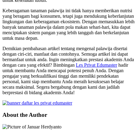
untuk kesehatan tubuh.
Keberagaman tanaman palawija ini tidak hanya memberikan nutrisi
yang beragam bagi konsumen, tetapi juga mendukung keberlanjutan
lingkungan dan keberagaman ekosistem. Dengan memasukkan lebih
banyak tanaman palawija dalam pola makan sehari-hari, kita dapat
menciptakan sistem pangan yang lebih tangguh dan berkelanjutan
untuk masa depan.
Demikian pembahasan artikel tentang mengenal palawija disertai
dengan ciri-ciri, manfaat dan contohnya. Semoga artikel ini dapat
bermanfaat untuk anda. Ingin meningkatkan prestasi akademis Anda
dengan cara yang efektif? Bimbingan
Les Privat Edumaster
hadir
untuk membantu Anda mencapai potensi penuh Anda. Dengan
pengajar yang berkualifikasi tinggi dan memiliki pendekatan
personal, kami siap membantu Anda meraih kesuksesan belajar
secara maksimal. Segera bergabung dengan kami dan jadilah
berprestasi di bidang akademis Anda!
About the Author