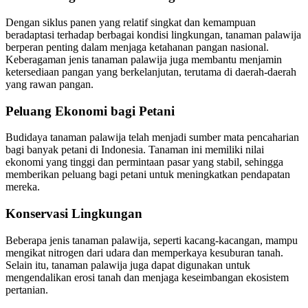
Dengan siklus panen yang relatif singkat dan kemampuan
beradaptasi terhadap berbagai kondisi lingkungan, tanaman palawija
berperan penting dalam menjaga ketahanan pangan nasional.
Keberagaman jenis tanaman palawija juga membantu menjamin
ketersediaan pangan yang berkelanjutan, terutama di daerah-daerah
yang rawan pangan.
Peluang Ekonomi bagi Petani
Budidaya tanaman palawija telah menjadi sumber mata pencaharian
bagi banyak petani di Indonesia. Tanaman ini memiliki nilai
ekonomi yang tinggi dan permintaan pasar yang stabil, sehingga
memberikan peluang bagi petani untuk meningkatkan pendapatan
mereka.
Konservasi Lingkungan
Beberapa jenis tanaman palawija, seperti kacang-kacangan, mampu
mengikat nitrogen dari udara dan memperkaya kesuburan tanah.
Selain itu, tanaman palawija juga dapat digunakan untuk
mengendalikan erosi tanah dan menjaga keseimbangan ekosistem
pertanian.