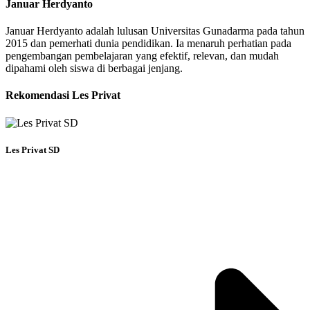
Januar Herdyanto
Januar Herdyanto adalah lulusan Universitas Gunadarma pada tahun
2015 dan pemerhati dunia pendidikan. Ia menaruh perhatian pada
pengembangan pembelajaran yang efektif, relevan, dan mudah
dipahami oleh siswa di berbagai jenjang.
Rekomendasi Les Privat
Les Privat SD