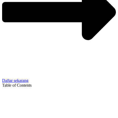
Daftar sekarang
Table of Contents