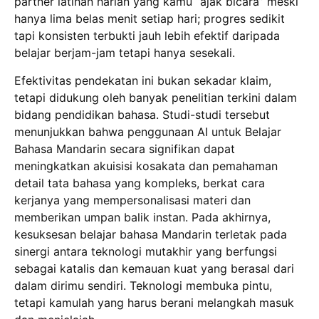
partner latihan harian yang kamu “ajak bicara” meski
hanya lima belas menit setiap hari; progres sedikit
tapi konsisten terbukti jauh lebih efektif daripada
belajar berjam-jam tetapi hanya sesekali.
Efektivitas pendekatan ini bukan sekadar klaim,
tetapi didukung oleh banyak penelitian terkini dalam
bidang pendidikan bahasa. Studi-studi tersebut
menunjukkan bahwa penggunaan AI untuk Belajar
Bahasa Mandarin secara signifikan dapat
meningkatkan akuisisi kosakata dan pemahaman
detail tata bahasa yang kompleks, berkat cara
kerjanya yang mempersonalisasi materi dan
memberikan umpan balik instan. Pada akhirnya,
kesuksesan belajar bahasa Mandarin terletak pada
sinergi antara teknologi mutakhir yang berfungsi
sebagai katalis dan kemauan kuat yang berasal dari
dalam dirimu sendiri. Teknologi membuka pintu,
tetapi kamulah yang harus berani melangkah masuk