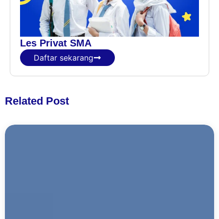
Les Privat SMA
Daftar sekarang
Related Post