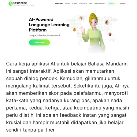
Cara kerja aplikasi AI untuk belajar Bahasa Mandarin
ini sangat interaktif. Aplikasi akan memutarkan
sebuah dialog pendek. Kemudian, giliranmu untuk
mengulang kalimat tersebut. Seketika itu juga, AI-nya
akan memberikan skor pada pelafalanmu, menyoroti
kata-kata yang nadanya kurang pas, apakah nada
pertama, kedua, ketiga, atau keempatmu yang masih
perlu dilatih. Ini adalah feedback instan yang sangat
krusial dan hampir mustahil didapatkan jika belajar
sendiri tanpa partner.