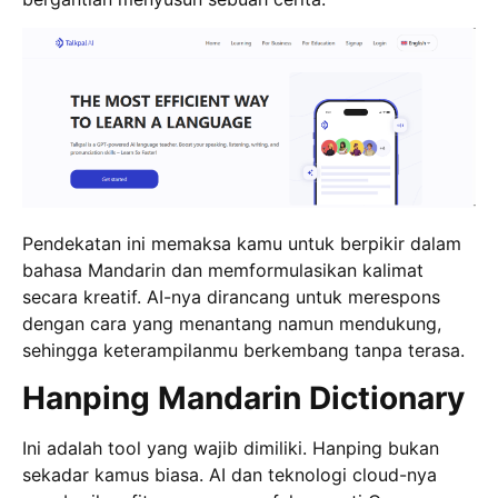
Pendekatan ini memaksa kamu untuk berpikir dalam
bahasa Mandarin dan memformulasikan kalimat
secara kreatif. AI-nya dirancang untuk merespons
dengan cara yang menantang namun mendukung,
sehingga keterampilanmu berkembang tanpa terasa.
Hanping Mandarin Dictionary
Ini adalah tool yang wajib dimiliki. Hanping bukan
sekadar kamus biasa. AI dan teknologi cloud-nya