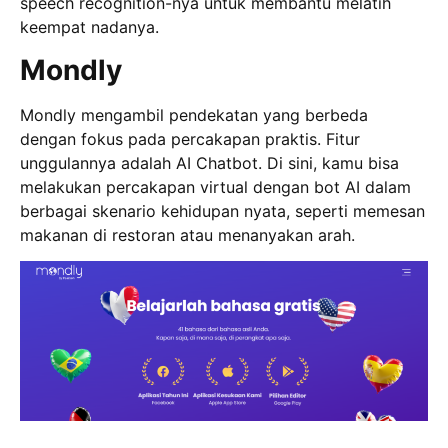
speech recognition-nya untuk membantu melatih
keempat nadanya.
Mondly
Mondly mengambil pendekatan yang berbeda
dengan fokus pada percakapan praktis. Fitur
unggulannya adalah AI Chatbot. Di sini, kamu bisa
melakukan percakapan virtual dengan bot AI dalam
berbagai skenario kehidupan nyata, seperti memesan
makanan di restoran atau menanyakan arah.