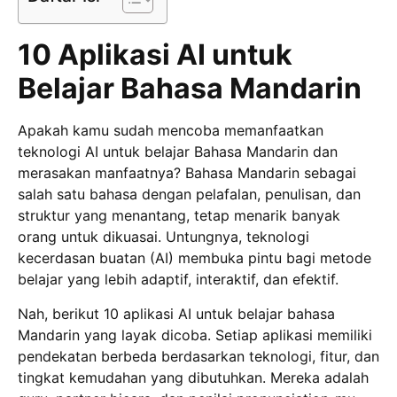
10 Aplikasi AI untuk
Belajar Bahasa Mandarin
Apakah kamu sudah mencoba memanfaatkan
teknologi AI untuk belajar Bahasa Mandarin dan
merasakan manfaatnya? Bahasa Mandarin sebagai
salah satu bahasa dengan pelafalan, penulisan, dan
struktur yang menantang, tetap menarik banyak
orang untuk dikuasai. Untungnya, teknologi
kecerdasan buatan (AI) membuka pintu bagi metode
belajar yang lebih adaptif, interaktif, dan efektif.
Nah, berikut 10 aplikasi AI untuk belajar bahasa
Mandarin yang layak dicoba. Setiap aplikasi memiliki
pendekatan berbeda berdasarkan teknologi, fitur, dan
tingkat kemudahan yang dibutuhkan. Mereka adalah