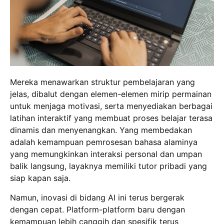
Mereka menawarkan struktur pembelajaran yang
jelas, dibalut dengan elemen-elemen mirip permainan
untuk menjaga motivasi, serta menyediakan berbagai
latihan interaktif yang membuat proses belajar terasa
dinamis dan menyenangkan. Yang membedakan
adalah kemampuan pemrosesan bahasa alaminya
yang memungkinkan interaksi personal dan umpan
balik langsung, layaknya memiliki tutor pribadi yang
siap kapan saja.
Namun, inovasi di bidang AI ini terus bergerak
dengan cepat. Platform-platform baru dengan
kemampuan lebih canggih dan spesifik terus