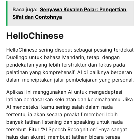
Baca juga:
Senyawa Kovalen Polar: Pengertian,
Sifat dan Contohnya
HelloChinese
HelloChinese sering disebut sebagai pesaing terdekat
Duolingo untuk bahasa Mandarin, tetapi dengan
pendekatan yang lebih terstruktur dan fokus pada
pelatihan yang komprehensif. AI di baliknya berperan
dalam menciptakan jalur pembelajaran yang personal.
Aplikasi ini menggunakan AI untuk mengadaptasi
latihan berdasarkan kekuatan dan kelemahanmu. Jika
AI mendeteksi kamu sering salah dalam nada
tertentu, ia akan secara proaktif memberi lebih
banyak latihan listening dan speaking untuk nada
tersebut. Fitur “AI Speech Recognition” -nya sangat
halus dan akurat, membuat latihan bicara terasa