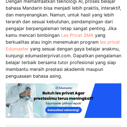
Dengan memanfaatkan teknologi AI, proses belajar
bahasa Mandarin bisa menjadi lebih praktis, interaktif,
dan menyenangkan. Namun, untuk hasil yang lebih
terarah dan sesuai kebutuhan, pendampingan dari
pengajar berpengalaman tetap sangat penting. Jika
kamu mencari bimbingan
Les Privat SMA
yang
berkualitas atau ingin menemukan program
les privat
Edumaster
yang sesuai dengan gaya belajar anakmu,
kunjungi edumasterprivat.com. Dapatkan pengalaman
belajar terbaik bersama tutor profesional yang siap
membantu meraih prestasi akademik maupun
penguasaan bahasa asing.