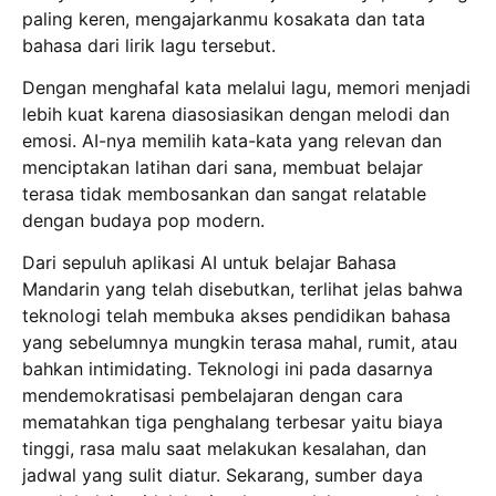
paling keren, mengajarkanmu kosakata dan tata
bahasa dari lirik lagu tersebut.
Dengan menghafal kata melalui lagu, memori menjadi
lebih kuat karena diasosiasikan dengan melodi dan
emosi. AI-nya memilih kata-kata yang relevan dan
menciptakan latihan dari sana, membuat belajar
terasa tidak membosankan dan sangat relatable
dengan budaya pop modern.
Dari sepuluh aplikasi AI untuk belajar Bahasa
Mandarin yang telah disebutkan, terlihat jelas bahwa
teknologi telah membuka akses pendidikan bahasa
yang sebelumnya mungkin terasa mahal, rumit, atau
bahkan intimidating. Teknologi ini pada dasarnya
mendemokratisasi pembelajaran dengan cara
mematahkan tiga penghalang terbesar yaitu biaya
tinggi, rasa malu saat melakukan kesalahan, dan
jadwal yang sulit diatur. Sekarang, sumber daya