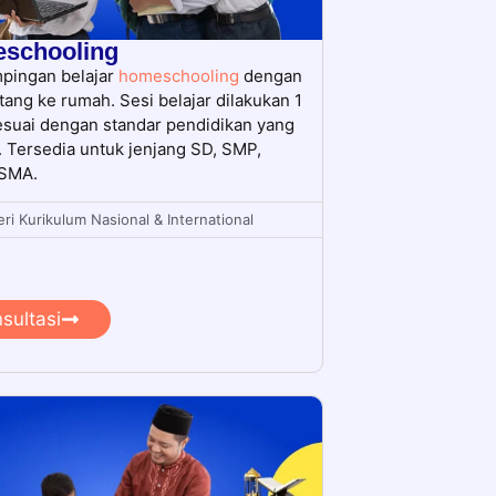
schooling
pingan belajar
homeschooling
dengan
tang ke rumah. Sesi belajar dilakukan 1
sesuai dengan standar pendidikan yang
. Tersedia untuk jenjang SD, SMP,
 SMA.
ri Kurikulum Nasional & International
sultasi