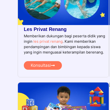
Les Privat Renang
Memberikan dukungan bagi peserta didik yang
ingin
les privat renang
. Kami memberikan
pendampingan dan bimbingan kepada siswa
yang ingin menguasai keterampilan berenang.
Konsultasi