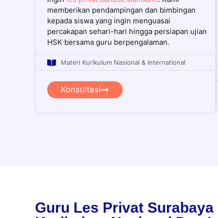
memberikan pendampingan dan bimbingan
kepada siswa yang ingin menguasai
percakapan sehari-hari hingga persiapan ujian
HSK bersama guru berpengalaman.
Materi Kurikulum Nasional & International
Konsultasi
Guru Les Privat Surabaya