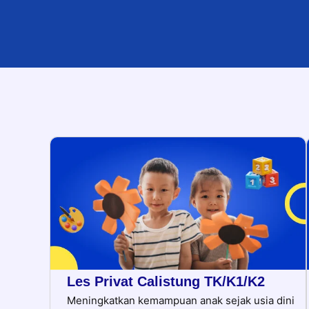
Les Privat Calistung TK/K1/K2
Meningkatkan kemampuan anak sejak usia dini