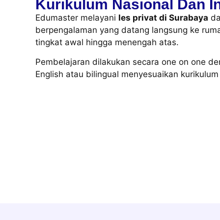
Kurikulum Nasional Dan In
Edumaster melayani
les privat di Surabaya
da
berpengalaman yang datang langsung ke rumah
tingkat awal hingga menengah atas.
Pembelajaran dilakukan secara one on one deng
English atau bilingual menyesuaikan kurikulum