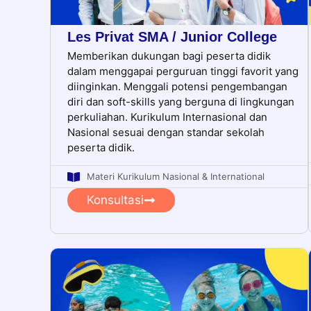
Les Privat SMA / Junior College
Memberikan dukungan bagi peserta didik
dalam menggapai perguruan tinggi favorit yang
diinginkan. Menggali potensi pengembangan
diri dan soft-skills yang berguna di lingkungan
perkuliahan. Kurikulum Internasional dan
Nasional sesuai dengan standar sekolah
peserta didik.
Materi Kurikulum Nasional & International
Konsultasi