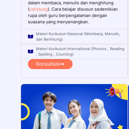
dalam membaca, menulis dan menghitung
(
calistung
). Cara belajar disusun sedemikian
rupa oleh guru berpengalaman dengan
suasana yang menyenangkan.
Materi Kurikulum Nasional (Membaca, Menulis,
dan Berhitung)
Materi Kurikulum International (Phonics , Reading
, Spelling , Counting)
Konsultasi