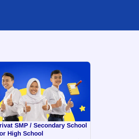
rivat SMP / Secondary School
ior High School