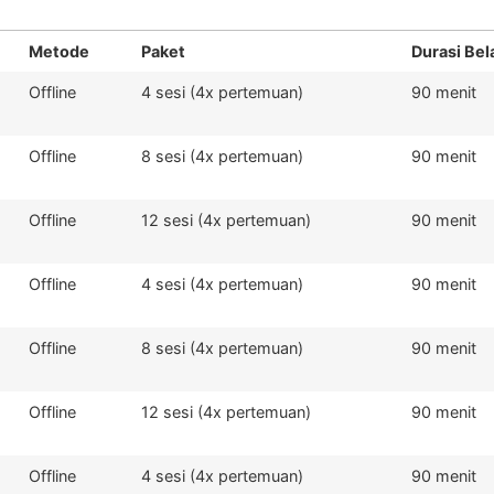
Metode
Paket
Durasi Bel
Offline
4 sesi (4x pertemuan)
90 menit
Offline
8 sesi (4x pertemuan)
90 menit
Offline
12 sesi (4x pertemuan)
90 menit
Offline
4 sesi (4x pertemuan)
90 menit
Offline
8 sesi (4x pertemuan)
90 menit
Offline
12 sesi (4x pertemuan)
90 menit
Offline
4 sesi (4x pertemuan)
90 menit