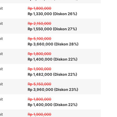
it
Rp 1,800,000
Rp 1,330,000 (Diskon 26%)
it
Rp 2,150,000
Rp 1,550,000 (Diskon 27%)
it
Rp 5,100,000
Rp 3,660,000 (Diskon 28%)
it
Rp 1,800,000
Rp 1,400,000 (Diskon 22%)
it
Rp 1,900,000
Rp 1,482,000 (Diskon 22%)
it
Rp 5,150,000
Rp 3,960,000 (Diskon 23%)
it
Rp 1,800,000
Rp 1,400,000 (Diskon 22%)
it
Rp 1,900,000