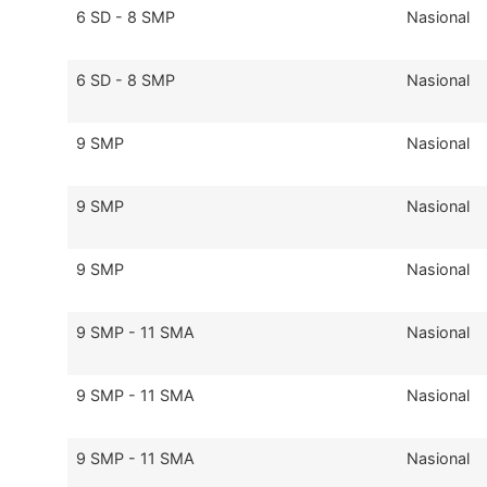
6 SD - 8 SMP
Nasional
6 SD - 8 SMP
Nasional
9 SMP
Nasional
9 SMP
Nasional
9 SMP
Nasional
9 SMP - 11 SMA
Nasional
9 SMP - 11 SMA
Nasional
9 SMP - 11 SMA
Nasional