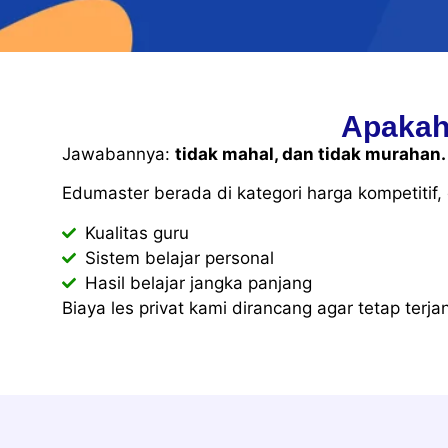
Apakah
Jawabannya:
tidak mahal, dan tidak murahan.
Edumaster berada di kategori harga kompetitif
Kualitas guru
Sistem belajar personal
Hasil belajar jangka panjang
Biaya les privat kami dirancang agar tetap ter