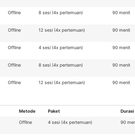
Offline
8 sesi (4x pertemuan)
90 menit
Offline
12 sesi (4x pertemuan)
90 menit
Offline
4 sesi (4x pertemuan)
90 menit
Offline
8 sesi (4x pertemuan)
90 menit
Offline
12 sesi (4x pertemuan)
90 menit
Metode
Paket
Durasi
Offline
4 sesi (4x pertemuan)
90 men