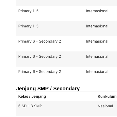
Primary 1-5
Internasional
Primary 1-5
Internasional
Primary 6 - Secondary 2
Internasional
Primary 6 - Secondary 2
Internasional
Primary 6 - Secondary 2
Internasional
Jenjang SMP / Secondary
Kelas / Jenjang
Kurikulum
6 SD - 8 SMP
Nasional