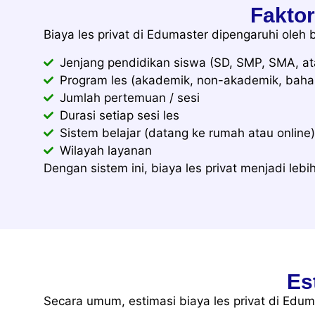
Fakto
Biaya les privat di Edumaster dipengaruhi oleh 
Jenjang pendidikan siswa (SD, SMP, SMA, a
Program les (akademik, non-akademik, bahasa
Jumlah pertemuan / sesi
Durasi setiap sesi les
Sistem belajar (datang ke rumah atau online)
Wilayah layanan
Dengan sistem ini, biaya les privat menjadi le
Es
Secara umum, estimasi biaya les privat di Edum