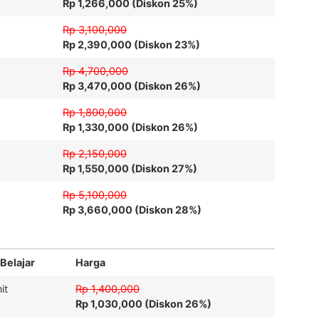
Rp 1,266,000 (Diskon 25%)
Rp 3,100,000
Rp 2,390,000 (Diskon 23%)
Rp 4,700,000
Rp 3,470,000 (Diskon 26%)
Rp 1,800,000
Rp 1,330,000 (Diskon 26%)
Rp 2,150,000
Rp 1,550,000 (Diskon 27%)
Rp 5,100,000
Rp 3,660,000 (Diskon 28%)
 Belajar
Harga
it
Rp 1,400,000
Rp 1,030,000 (Diskon 26%)