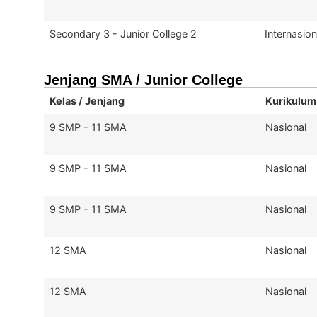
Secondary 3 - Junior College 2
Internasion
Jenjang SMA / Junior College
Kelas / Jenjang
Kurikulum
9 SMP - 11 SMA
Nasional
9 SMP - 11 SMA
Nasional
9 SMP - 11 SMA
Nasional
12 SMA
Nasional
12 SMA
Nasional