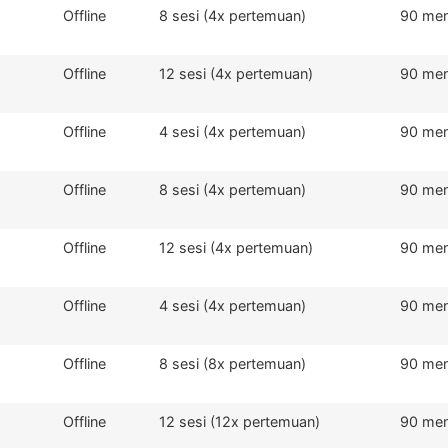
Offline
8 sesi (4x pertemuan)
90 men
Offline
12 sesi (4x pertemuan)
90 men
Offline
4 sesi (4x pertemuan)
90 men
Offline
8 sesi (4x pertemuan)
90 men
Offline
12 sesi (4x pertemuan)
90 men
Offline
4 sesi (4x pertemuan)
90 men
Offline
8 sesi (8x pertemuan)
90 men
Offline
12 sesi (12x pertemuan)
90 men