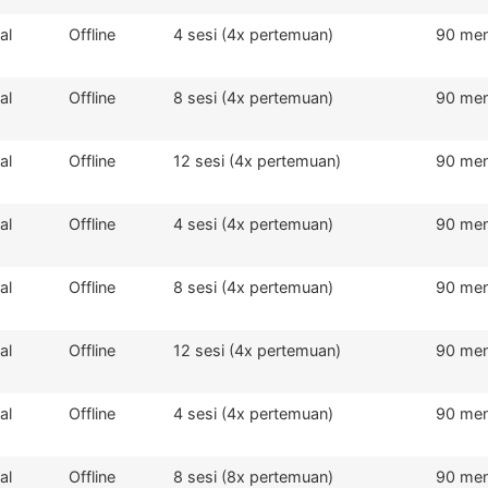
al
Offline
4 sesi (4x pertemuan)
90 men
al
Offline
8 sesi (4x pertemuan)
90 men
al
Offline
12 sesi (4x pertemuan)
90 men
al
Offline
4 sesi (4x pertemuan)
90 men
al
Offline
8 sesi (4x pertemuan)
90 men
al
Offline
12 sesi (4x pertemuan)
90 men
al
Offline
4 sesi (4x pertemuan)
90 men
al
Offline
8 sesi (8x pertemuan)
90 men