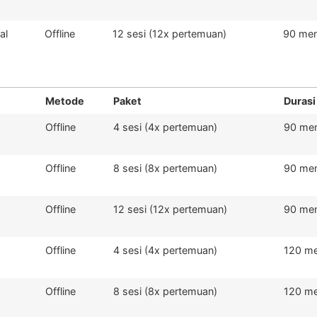
al
Offline
12 sesi (12x pertemuan)
90 men
Metode
Paket
Durasi
Offline
4 sesi (4x pertemuan)
90 men
Offline
8 sesi (8x pertemuan)
90 men
Offline
12 sesi (12x pertemuan)
90 men
Offline
4 sesi (4x pertemuan)
120 me
Offline
8 sesi (8x pertemuan)
120 me