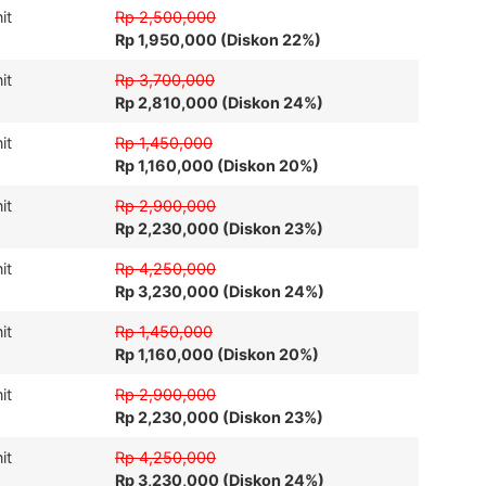
it
Rp 2,500,000
Rp 1,950,000 (Diskon 22%)
it
Rp 3,700,000
Rp 2,810,000 (Diskon 24%)
it
Rp 1,450,000
Rp 1,160,000 (Diskon 20%)
it
Rp 2,900,000
Rp 2,230,000 (Diskon 23%)
it
Rp 4,250,000
Rp 3,230,000 (Diskon 24%)
it
Rp 1,450,000
Rp 1,160,000 (Diskon 20%)
it
Rp 2,900,000
Rp 2,230,000 (Diskon 23%)
it
Rp 4,250,000
Rp 3,230,000 (Diskon 24%)