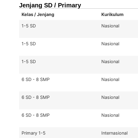
Jenjang SD / Primary
Kelas / Jenjang
Kurikulum
1-5 SD
Nasional
1-5 SD
Nasional
1-5 SD
Nasional
6 SD - 8 SMP
Nasional
6 SD - 8 SMP
Nasional
6 SD - 8 SMP
Nasional
Primary 1-5
Internasional