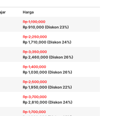
ajar
Harga
Rp 1,190,000
Rp 910,000 (Diskon 23%)
Rp 2,250,000
Rp 1,710,000 (Diskon 24%)
Rp 3,350,000
Rp 2,460,000 (Diskon 26%)
Rp 1,400,000
Rp 1,030,000 (Diskon 26%)
Rp 2,500,000
Rp 1,950,000 (Diskon 22%)
Rp 3,700,000
Rp 2,810,000 (Diskon 24%)
Rp 1,700,000