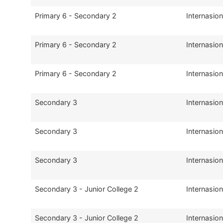
Primary 6 - Secondary 2
Internasion
Primary 6 - Secondary 2
Internasion
Primary 6 - Secondary 2
Internasion
Secondary 3
Internasion
Secondary 3
Internasion
Secondary 3
Internasion
Secondary 3 - Junior College 2
Internasion
Secondary 3 - Junior College 2
Internasion