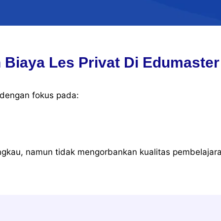
 Biaya Les Privat Di Edumaster
, dengan fokus pada:
jangkau, namun tidak mengorbankan kualitas pembelajar