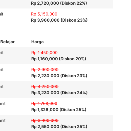
Rp 2,720,000 (Diskon 22%)
it
Rp 5,150,000
Rp 3,960,000 (Diskon 23%)
 Belajar
Harga
it
Rp 1,450,000
Rp 1,160,000 (Diskon 20%)
it
Rp 2,900,000
Rp 2,230,000 (Diskon 23%)
it
Rp 4,250,000
Rp 3,230,000 (Diskon 24%)
nit
Rp 1,768,000
Rp 1,326,000 (Diskon 25%)
nit
Rp 3,400,000
Rp 2,550,000 (Diskon 25%)