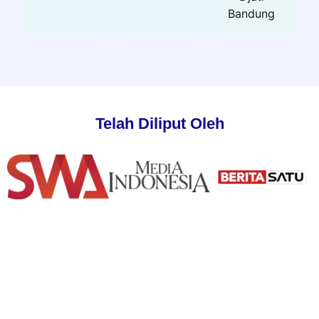
Bandung
Telah Diliput Oleh