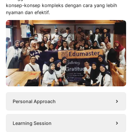
konsep-konsep kompleks dengan cara yang lebih
nyaman dan efektif.
Personal Approach
Learning Session