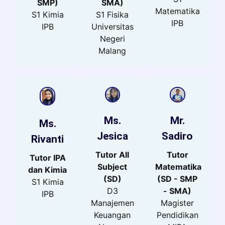
SMP)
SMA)
Matematika
S1 Kimia
S1 Fisika
IPB
IPB
Universitas
Negeri
Malang
Ms.
Mr.
Ms.
Jesica
Sadiro
Rivanti
Tutor All
Tutor
Tutor IPA
Subject
Matematika
dan Kimia
(SD)
(SD - SMP
S1 Kimia
D3
- SMA)
IPB
Manajemen
Magister
Keuangan
Pendidikan