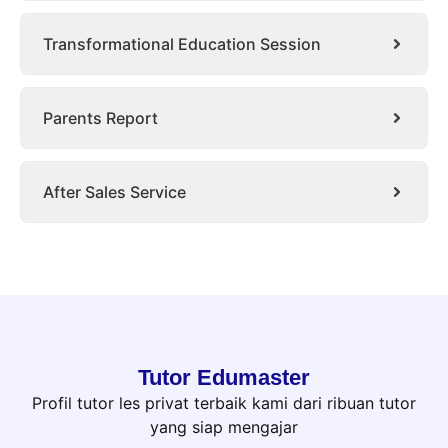
Transformational Education Session
Parents Report
After Sales Service
Tutor Edumaster
Profil tutor les privat terbaik kami dari ribuan tutor
yang siap mengajar