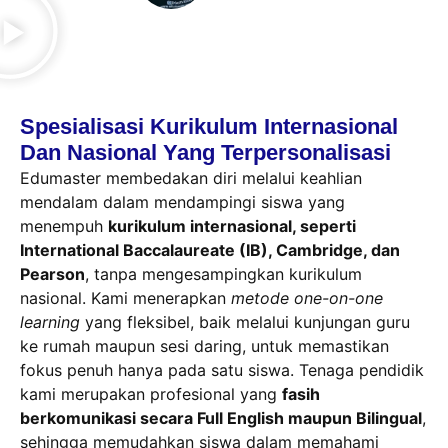
Spesialisasi Kurikulum Internasional
Dan Nasional Yang Terpersonalisasi
Edumaster membedakan diri melalui keahlian
mendalam dalam mendampingi siswa yang
menempuh
kurikulum internasional, seperti
International Baccalaureate (IB), Cambridge, dan
Pearson
, tanpa mengesampingkan kurikulum
nasional. Kami menerapkan
metode one-on-one
learning
yang fleksibel, baik melalui kunjungan guru
ke rumah maupun sesi daring, untuk memastikan
fokus penuh hanya pada satu siswa. Tenaga pendidik
kami merupakan profesional yang
fasih
berkomunikasi secara Full English maupun Bilingual
,
sehingga memudahkan siswa dalam memahami