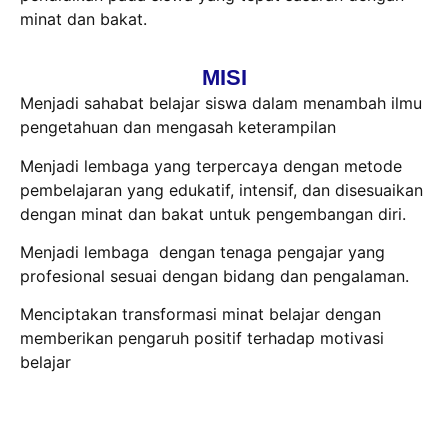
minat dan bakat.
MISI
Menjadi sahabat belajar siswa dalam menambah ilmu
pengetahuan dan mengasah keterampilan
Menjadi lembaga yang terpercaya dengan metode
pembelajaran yang edukatif, intensif, dan disesuaikan
dengan minat dan bakat untuk pengembangan diri.
Menjadi lembaga dengan tenaga pengajar yang
profesional sesuai dengan bidang dan pengalaman.
Menciptakan transformasi minat belajar dengan
memberikan pengaruh positif terhadap motivasi
belajar