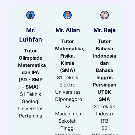
Mr.
Mr. Allan
Mr. Raja
Luthfan
Tutor
Tutor
Matematika,
Bahasa
Tutor
Fisika,
Indonesia
Olimpiade
Kimia
dan
Matematika
(SMA)
Bahasa
dan IPA
S1 Teknik
Inggris
(SD - SMP
Elektro
Persiapan
- SMA)
Universitas
UTBK
S1 Teknik
Diponegoro
SMA
Geologi
S2
S1 Teknik
Universitas
Manajemen
Industri
Pertamina
Sekolah
ITB
Tinggi
S2