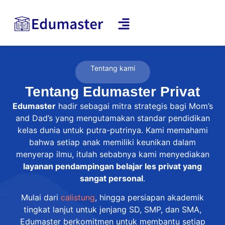
Tentang kami
Tentang Edumaster Privat
Edumaster
hadir sebagai mitra strategis bagi Mom’s
and Dad’s yang mengutamakan standar pendidikan
kelas dunia untuk putra-putrinya. Kami memahami
bahwa setiap anak memiliki keunikan dalam
menyerap ilmu, itulah sebabnya kami menyediakan
layanan pendampingan belajar les privat yang
sangat personal
.
Mulai dari
calistung
, hingga persiapan akademik
tingkat lanjut untuk jenjang SD, SMP, dan SMA,
Edumaster berkomitmen untuk membantu setiap