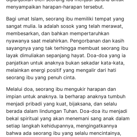
menyampaikan harapan-harapan tersebut.
Bagi umat Islam, seorang ibu memiliki tempat yang
sangat mulia. Ia adalah sosok yang telah merawat,
membesarkan, dan bahkan mempertaruhkan
nyawanya saat melahirkan. Pengorbanan dan kasih
sayangnya yang tak terhingga membuat seorang ibu
layak dimuliakan sepanjang hayat. Doa-doa yang ia
panjatkan untuk anaknya bukan sekadar kata-kata,
melainkan energi positif yang mengalir dari hati
seorang ibu yang penuh cinta.
Melalui doa, seorang ibu mengukir harapan dan
impian untuk anaknya. Ia berharap anaknya tumbuh
menjadi pribadi yang kuat, bijaksana, dan selalu
berada dalam lindungan Tuhan. Doa-doa itu menjadi
bekal spiritual yang akan menemani sang anak dalam
setiap langkah kehidupannya, mengingatkannya
bahwa ada seorang ibu yang selalu mencintainya,