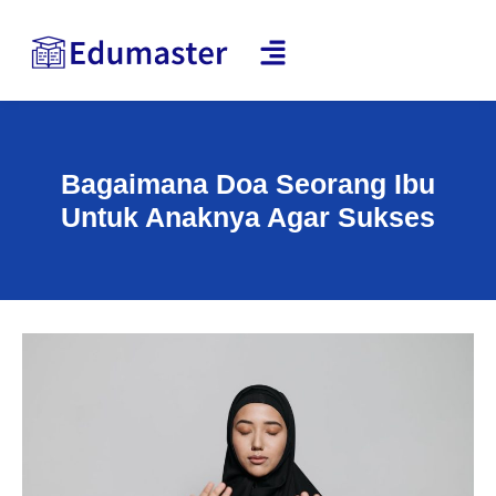
Bagaimana Doa Seorang Ibu
Untuk Anaknya Agar Sukses