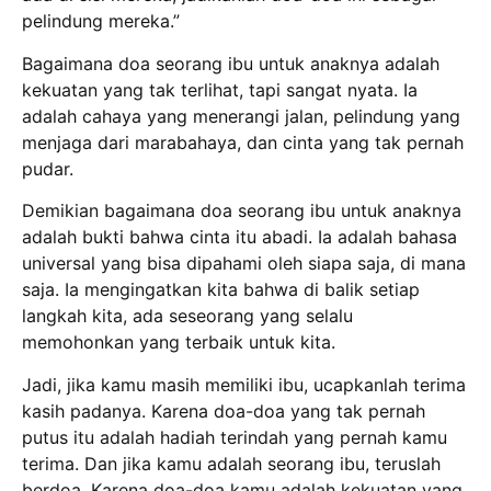
pelindung mereka.”
Bagaimana doa seorang ibu untuk anaknya adalah
kekuatan yang tak terlihat, tapi sangat nyata. Ia
adalah cahaya yang menerangi jalan, pelindung yang
menjaga dari marabahaya, dan cinta yang tak pernah
pudar.
Demikian bagaimana doa seorang ibu untuk anaknya
adalah bukti bahwa cinta itu abadi. Ia adalah bahasa
universal yang bisa dipahami oleh siapa saja, di mana
saja. Ia mengingatkan kita bahwa di balik setiap
langkah kita, ada seseorang yang selalu
memohonkan yang terbaik untuk kita.
Jadi, jika kamu masih memiliki ibu, ucapkanlah terima
kasih padanya. Karena doa-doa yang tak pernah
putus itu adalah hadiah terindah yang pernah kamu
terima. Dan jika kamu adalah seorang ibu, teruslah
berdoa. Karena doa-doa kamu adalah kekuatan yang