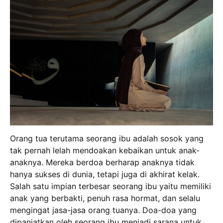
Orang tua terutama seorang ibu adalah sosok yang
tak pernah lelah mendoakan kebaikan untuk anak-
anaknya. Mereka berdoa berharap anaknya tidak
hanya sukses di dunia, tetapi juga di akhirat kelak.
Salah satu impian terbesar seorang ibu yaitu memiliki
anak yang berbakti, penuh rasa hormat, dan selalu
mengingat jasa-jasa orang tuanya. Doa-doa yang
dipanjatkan oleh seorang ibu menjadi sarana untuk