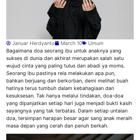
Januar Herdyanto
March 10
Umum
Bagaimana doa seorang ibu untuk anaknya yang
sukses di dunia dan akhirat merupakan salah satu
wujud cinta yang paling tulus dan abadi ya moms.
Seorang ibu pastinya rela melakukan apa pun,
bahkan berjuang dan berkorban, demi melihat buah
hatinya terus tumbuh dalam kebahagiaan dan
kesuksesan. Tak hanya melalui tindakan, doa-doa
yang dipanjatkan setiap hari juga menjadi bukti kasih
sayangnya yang tak terbatas. Dalam setiap untaian
doa, tersimpan harapan besar agar sang anak meraih
masa depan yang cerah dan penuh berkah.