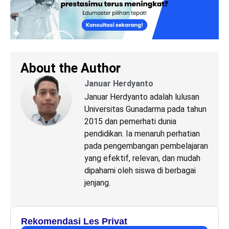
About the Author
Januar Herdyanto
Januar Herdyanto adalah lulusan
Universitas Gunadarma pada tahun
2015 dan pemerhati dunia
pendidikan. Ia menaruh perhatian
pada pengembangan pembelajaran
yang efektif, relevan, dan mudah
dipahami oleh siswa di berbagai
jenjang.
Rekomendasi Les Privat