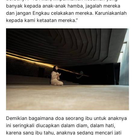
banyak kepada anak-anak hamba, jagalah mereka
dan jangan Engkau celakakan mereka. Karuniakanlah
kepada kami ketaatan mereka.”
Demikian bagaimana doa seorang ibu untuk anaknya
ini seringkali diucapkan dalam diam, dalam hati,
karena sang ibu tahu, anaknya sedang mencari jati