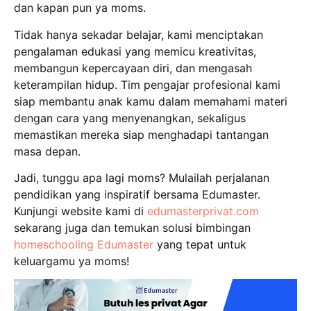
dan kapan pun ya moms.
Tidak hanya sekadar belajar, kami menciptakan
pengalaman edukasi yang memicu kreativitas,
membangun kepercayaan diri, dan mengasah
keterampilan hidup. Tim pengajar profesional kami
siap membantu anak kamu dalam memahami materi
dengan cara yang menyenangkan, sekaligus
memastikan mereka siap menghadapi tantangan
masa depan.
Jadi, tunggu apa lagi moms? Mulailah perjalanan
pendidikan yang inspiratif bersama Edumaster.
Kunjungi website kami di
edumasterprivat.com
sekarang juga dan temukan solusi bimbingan
homeschooling Edumaster
yang tepat untuk
keluargamu ya moms!