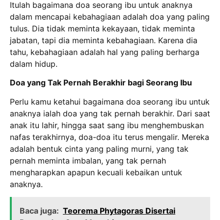
Itulah bagaimana doa seorang ibu untuk anaknya
dalam mencapai kebahagiaan adalah doa yang paling
tulus. Dia tidak meminta kekayaan, tidak meminta
jabatan, tapi dia meminta kebahagiaan. Karena dia
tahu, kebahagiaan adalah hal yang paling berharga
dalam hidup.
Doa yang Tak Pernah Berakhir bagi Seorang Ibu
Perlu kamu ketahui bagaimana doa seorang ibu untuk
anaknya ialah doa yang tak pernah berakhir. Dari saat
anak itu lahir, hingga saat sang ibu menghembuskan
nafas terakhirnya, doa-doa itu terus mengalir. Mereka
adalah bentuk cinta yang paling murni, yang tak
pernah meminta imbalan, yang tak pernah
mengharapkan apapun kecuali kebaikan untuk
anaknya.
Baca juga:
Teorema Phytagoras Disertai