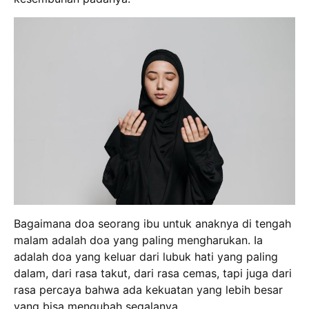
Bagaimana doa seorang ibu untuk anaknya di tengah
malam adalah doa yang paling mengharukan. Ia
adalah doa yang keluar dari lubuk hati yang paling
dalam, dari rasa takut, dari rasa cemas, tapi juga dari
rasa percaya bahwa ada kekuatan yang lebih besar
yang bisa mengubah segalanya.