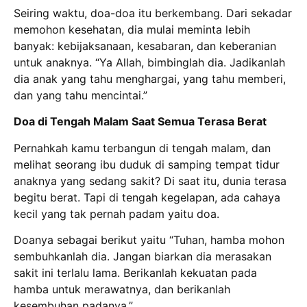
Seiring waktu, doa-doa itu berkembang. Dari sekadar
memohon kesehatan, dia mulai meminta lebih
banyak: kebijaksanaan, kesabaran, dan keberanian
untuk anaknya. “Ya Allah, bimbinglah dia. Jadikanlah
dia anak yang tahu menghargai, yang tahu memberi,
dan yang tahu mencintai.”
Doa di Tengah Malam Saat Semua Terasa Berat
Pernahkah kamu terbangun di tengah malam, dan
melihat seorang ibu duduk di samping tempat tidur
anaknya yang sedang sakit? Di saat itu, dunia terasa
begitu berat. Tapi di tengah kegelapan, ada cahaya
kecil yang tak pernah padam yaitu doa.
Doanya sebagai berikut yaitu “Tuhan, hamba mohon
sembuhkanlah dia. Jangan biarkan dia merasakan
sakit ini terlalu lama. Berikanlah kekuatan pada
hamba untuk merawatnya, dan berikanlah
kesembuhan padanya.”