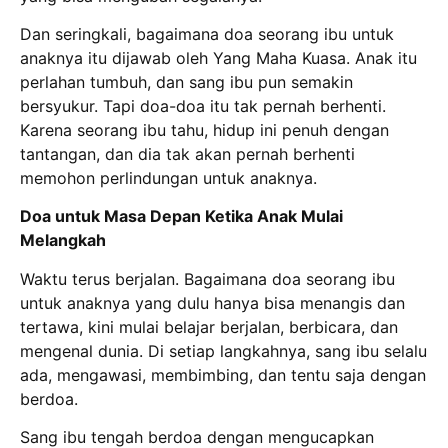
Dan seringkali, bagaimana doa seorang ibu untuk
anaknya itu dijawab oleh Yang Maha Kuasa. Anak itu
perlahan tumbuh, dan sang ibu pun semakin
bersyukur. Tapi doa-doa itu tak pernah berhenti.
Karena seorang ibu tahu, hidup ini penuh dengan
tantangan, dan dia tak akan pernah berhenti
memohon perlindungan untuk anaknya.
Doa untuk Masa Depan Ketika Anak Mulai
Melangkah
Waktu terus berjalan. Bagaimana doa seorang ibu
untuk anaknya yang dulu hanya bisa menangis dan
tertawa, kini mulai belajar berjalan, berbicara, dan
mengenal dunia. Di setiap langkahnya, sang ibu selalu
ada, mengawasi, membimbing, dan tentu saja dengan
berdoa.
Sang ibu tengah berdoa dengan mengucapkan