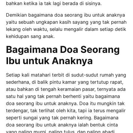
bahkan ketika ia tak lagi berada di sisinya.
Demikian bagaimana doa seorang ibu untuk anaknya
yaitu sebuah ungkapan kasih sayang yang tak pernah
lekang oleh waktu, selalu mengalir dalam setiap detik
kehidupan sang anak.
Bagaimana Doa Seorang
Ibu untuk Anaknya
Setiap kali matahari terbit di sudut-sudut rumah yang
sederhana, di balik pintu kamar yang tertutup rapat,
atau bahkan di tengah keramaian pasar, ternyata ada
satu hal yang tak pernah berhenti yaitu bagaimana
doa seorang ibu untuk anaknya. Doa itu mungkin tak
terdengar, tak terlihat oleh kita, tapi ia terus mengalir
seperti sungai yang tak pernah kering. Bagaimana
doa seorang ibu untuk anaknya ialah bentuk cinta
yang paling murni, paling tulus, dan paling abadi.