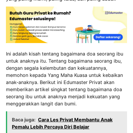
Ini adalah kisah tentang bagaimana doa seorang ibu
untuk anaknya itu. Tentang bagaimana seorang ibu,
dengan segala kelembutan dan kekuatannya,
memohon kepada Yang Maha Kuasa untuk kebaikan
anak-anaknya. Berikut ini Edumaster Privat akan
memberikan artikel singkat tentang bagaimana doa
seorang ibu untuk anaknya menjadi kekuatan yang
menggerakkan langit dan bumi.
Baca juga:
Cara Les Privat Membantu Anak
Pemalu Lebih Percaya Diri Belajar