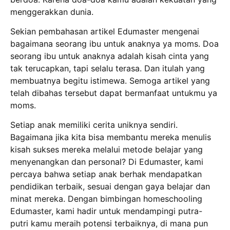
menggerakkan dunia.
Sekian pembahasan artikel Edumaster mengenai
bagaimana seorang ibu untuk anaknya ya moms. Doa
seorang ibu untuk anaknya adalah kisah cinta yang
tak terucapkan, tapi selalu terasa. Dan itulah yang
membuatnya begitu istimewa. Semoga artikel yang
telah dibahas tersebut dapat bermanfaat untukmu ya
moms.
Setiap anak memiliki cerita uniknya sendiri.
Bagaimana jika kita bisa membantu mereka menulis
kisah sukses mereka melalui metode belajar yang
menyenangkan dan personal? Di Edumaster, kami
percaya bahwa setiap anak berhak mendapatkan
pendidikan terbaik, sesuai dengan gaya belajar dan
minat mereka. Dengan bimbingan homeschooling
Edumaster, kami hadir untuk mendampingi putra-
putri kamu meraih potensi terbaiknya, di mana pun