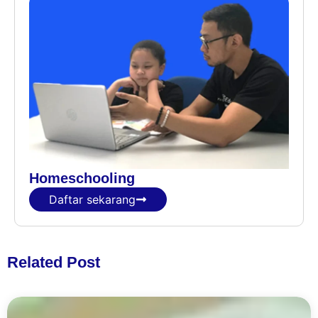
Homeschooling
Daftar sekarang
Related Post