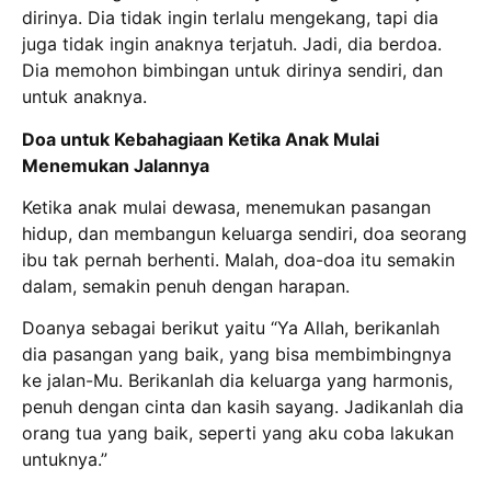
dirinya. Dia tidak ingin terlalu mengekang, tapi dia
juga tidak ingin anaknya terjatuh. Jadi, dia berdoa.
Dia memohon bimbingan untuk dirinya sendiri, dan
untuk anaknya.
Doa untuk Kebahagiaan Ketika Anak Mulai
Menemukan Jalannya
Ketika anak mulai dewasa, menemukan pasangan
hidup, dan membangun keluarga sendiri, doa seorang
ibu tak pernah berhenti. Malah, doa-doa itu semakin
dalam, semakin penuh dengan harapan.
Doanya sebagai berikut yaitu “Ya Allah, berikanlah
dia pasangan yang baik, yang bisa membimbingnya
ke jalan-Mu. Berikanlah dia keluarga yang harmonis,
penuh dengan cinta dan kasih sayang. Jadikanlah dia
orang tua yang baik, seperti yang aku coba lakukan
untuknya.”