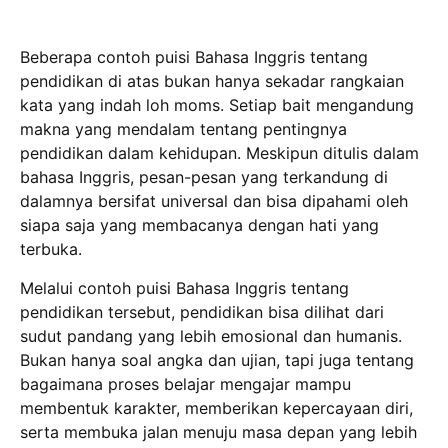
Beberapa contoh puisi Bahasa Inggris tentang
pendidikan di atas bukan hanya sekadar rangkaian
kata yang indah loh moms. Setiap bait mengandung
makna yang mendalam tentang pentingnya
pendidikan dalam kehidupan. Meskipun ditulis dalam
bahasa Inggris, pesan-pesan yang terkandung di
dalamnya bersifat universal dan bisa dipahami oleh
siapa saja yang membacanya dengan hati yang
terbuka.
Melalui contoh puisi Bahasa Inggris tentang
pendidikan tersebut, pendidikan bisa dilihat dari
sudut pandang yang lebih emosional dan humanis.
Bukan hanya soal angka dan ujian, tapi juga tentang
bagaimana proses belajar mengajar mampu
membentuk karakter, memberikan kepercayaan diri,
serta membuka jalan menuju masa depan yang lebih