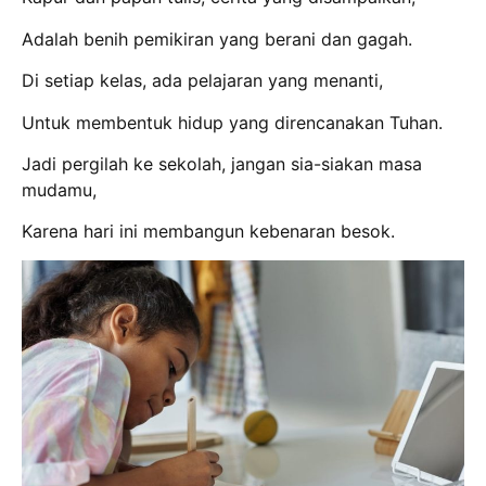
Adalah benih pemikiran yang berani dan gagah.
Di setiap kelas, ada pelajaran yang menanti,
Untuk membentuk hidup yang direncanakan Tuhan.
Jadi pergilah ke sekolah, jangan sia-siakan masa
mudamu,
Karena hari ini membangun kebenaran besok.