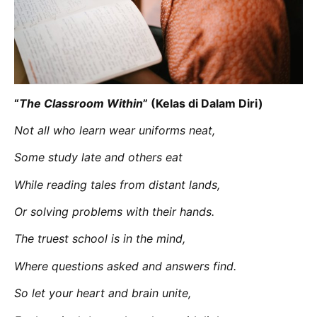
“
The Classroom Within
” (Kelas di Dalam Diri)
Not all who learn wear uniforms neat,
Some study late and others eat
While reading tales from distant lands,
Or solving problems with their hands.
The truest school is in the mind,
Where questions asked and answers find.
So let your heart and brain unite,