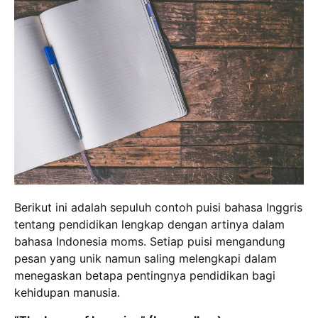
Berikut ini adalah sepuluh contoh puisi bahasa Inggris
tentang pendidikan lengkap dengan artinya dalam
bahasa Indonesia moms. Setiap puisi mengandung
pesan yang unik namun saling melengkapi dalam
menegaskan betapa pentingnya pendidikan bagi
kehidupan manusia.