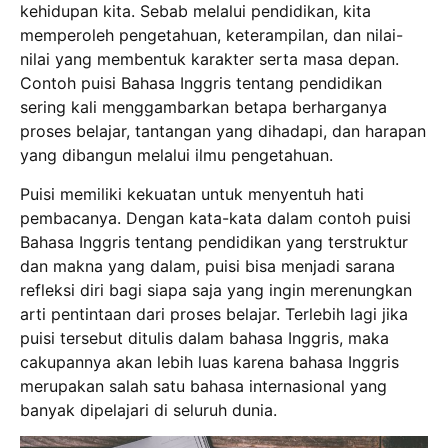
kehidupan kita. Sebab melalui pendidikan, kita
memperoleh pengetahuan, keterampilan, dan nilai-
nilai yang membentuk karakter serta masa depan.
Contoh puisi Bahasa Inggris tentang pendidikan
sering kali menggambarkan betapa berharganya
proses belajar, tantangan yang dihadapi, dan harapan
yang dibangun melalui ilmu pengetahuan.
Puisi memiliki kekuatan untuk menyentuh hati
pembacanya. Dengan kata-kata dalam contoh puisi
Bahasa Inggris tentang pendidikan yang terstruktur
dan makna yang dalam, puisi bisa menjadi sarana
refleksi diri bagi siapa saja yang ingin merenungkan
arti pentintaan dari proses belajar. Terlebih lagi jika
puisi tersebut ditulis dalam bahasa Inggris, maka
cakupannya akan lebih luas karena bahasa Inggris
merupakan salah satu bahasa internasional yang
banyak dipelajari di seluruh dunia.