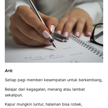
Arti:
Setiap pagi memberi kesempatan untuk berkembang,
Belajar dari kegagalan, menang atau lambat
sekalipun.
Kapur mungkin luntur, halaman bisa robek,