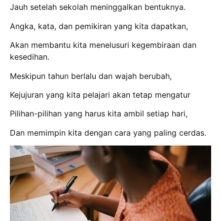
Jauh setelah sekolah meninggalkan bentuknya.
Angka, kata, dan pemikiran yang kita dapatkan,
Akan membantu kita menelusuri kegembiraan dan
kesedihan.
Meskipun tahun berlalu dan wajah berubah,
Kejujuran yang kita pelajari akan tetap mengatur
Pilihan-pilihan yang harus kita ambil setiap hari,
Dan memimpin kita dengan cara yang paling cerdas.