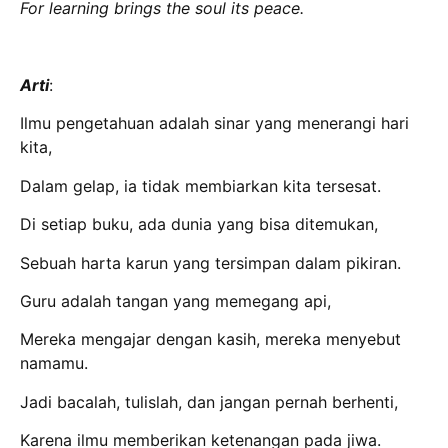
For learning brings the soul its peace.
Arti
:
Ilmu pengetahuan adalah sinar yang menerangi hari
kita,
Dalam gelap, ia tidak membiarkan kita tersesat.
Di setiap buku, ada dunia yang bisa ditemukan,
Sebuah harta karun yang tersimpan dalam pikiran.
Guru adalah tangan yang memegang api,
Mereka mengajar dengan kasih, mereka menyebut
namamu.
Jadi bacalah, tulislah, dan jangan pernah berhenti,
Karena ilmu memberikan ketenangan pada jiwa.