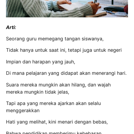
Arti:
Seorang guru memegang tangan siswanya,
Tidak hanya untuk saat ini, tetapi juga untuk negeri
Impian dan harapan yang jauh,
Di mana pelajaran yang didapat akan menerangi hari.
Suara mereka mungkin akan hilang, dan wajah
mereka mungkin tidak jelas,
Tapi apa yang mereka ajarkan akan selalu
menggerakkan
Hati yang melihat, kini menari dengan bebas,
Bahwa pendidikan memberimu kebebasan.