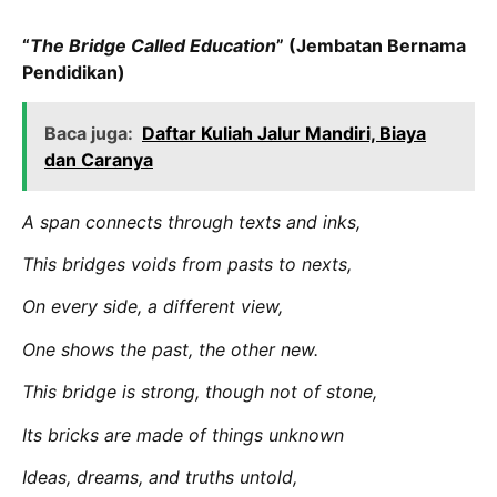
“
The Bridge Called Education
” (Jembatan Bernama
Pendidikan)
Baca juga:
Daftar Kuliah Jalur Mandiri, Biaya
dan Caranya
A span connects through texts and inks,
This bridges voids from pasts to nexts,
On every side, a different view,
One shows the past, the other new.
This bridge is strong, though not of stone,
Its bricks are made of things unknown
Ideas, dreams, and truths untold,