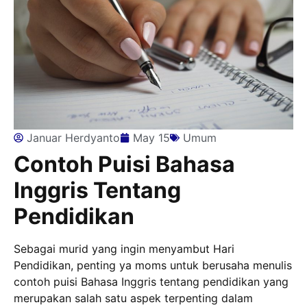
Januar Herdyanto
May 15
Umum
Contoh Puisi Bahasa
Inggris Tentang
Pendidikan
Sebagai murid yang ingin menyambut Hari
Pendidikan, penting ya moms untuk berusaha menulis
contoh puisi Bahasa Inggris tentang pendidikan yang
merupakan salah satu aspek terpenting dalam