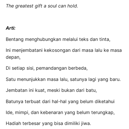
The greatest gift a soul can hold.
Arti:
Bentang menghubungkan melalui teks dan tinta,
Ini menjembatani kekosongan dari masa lalu ke masa
depan,
Di setiap sisi, pemandangan berbeda,
Satu menunjukkan masa lalu, satunya lagi yang baru.
Jembatan ini kuat, meski bukan dari batu,
Batunya terbuat dari hal-hal yang belum diketahui
Ide, mimpi, dan kebenaran yang belum terungkap,
Hadiah terbesar yang bisa dimiliki jiwa.