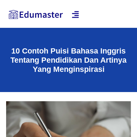
10 Contoh Puisi Bahasa Inggris
Tentang Pendidikan Dan Artinya
Yang Menginspirasi