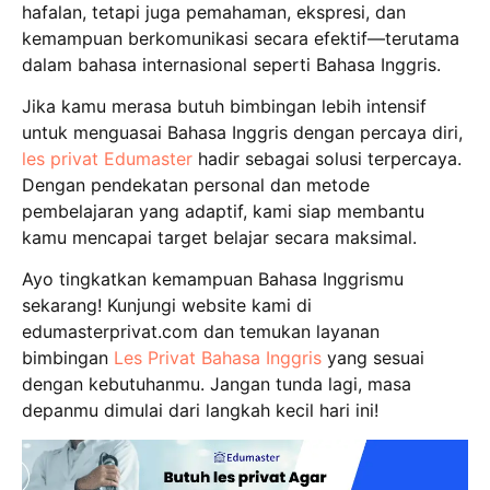
hafalan, tetapi juga pemahaman, ekspresi, dan
kemampuan berkomunikasi secara efektif—terutama
dalam bahasa internasional seperti Bahasa Inggris.
Jika kamu merasa butuh bimbingan lebih intensif
untuk menguasai Bahasa Inggris dengan percaya diri,
les privat Edumaster
hadir sebagai solusi terpercaya.
Dengan pendekatan personal dan metode
pembelajaran yang adaptif, kami siap membantu
kamu mencapai target belajar secara maksimal.
Ayo tingkatkan kemampuan Bahasa Inggrismu
sekarang! Kunjungi website kami di
edumasterprivat.com dan temukan layanan
bimbingan
Les Privat Bahasa Inggris
yang sesuai
dengan kebutuhanmu. Jangan tunda lagi, masa
depanmu dimulai dari langkah kecil hari ini!