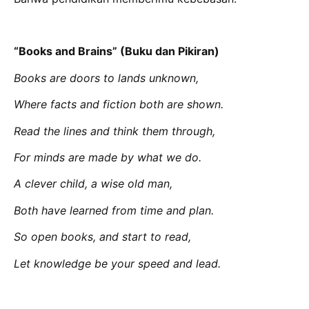
“Books and Brains” (Buku dan Pikiran)
Books are doors to lands unknown,
Where facts and fiction both are shown.
Read the lines and think them through,
For minds are made by what we do.
A clever child, a wise old man,
Both have learned from time and plan.
So open books, and start to read,
Let knowledge be your speed and lead.