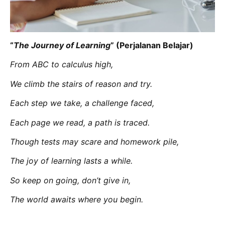
“
The Journey of Learning
” (Perjalanan Belajar)
From ABC to calculus high,
We climb the stairs of reason and try.
Each step we take, a challenge faced,
Each page we read, a path is traced.
Though tests may scare and homework pile,
The joy of learning lasts a while.
So keep on going, don’t give in,
The world awaits where you begin.