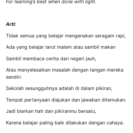
For learning’s best when done with light.
Arti:
Tidak semua yang belajar mengenakan seragam rapi,
Ada yang belajar larut malam atau sambil makan
Sambil membaca cerita dari negeri jauh,
Atau menyelesaikan masalah dengan tangan mereka
sendiri.
Sekolah sesungguhnya adalah di dalam pikiran,
Tempat pertanyaan diajukan dan jawaban ditemukan.
Jadi biarkan hati dan pikiranmu bersatu,
Karena belajar paling baik dilakukan dengan cahaya.