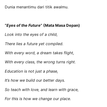
Dunia menantimu dari titik awalmu.
“
Eyes of the Future
” (Mata Masa Depan)
Look into the eyes of a child,
There lies a future yet compiled.
With every word, a dream takes flight,
With every class, the wrong turns right.
Education is not just a phase,
It’s how we build our better days.
So teach with love, and learn with grace,
For this is how we change our place.