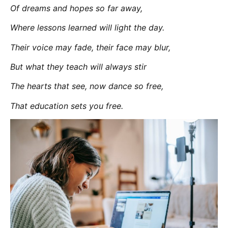
Of dreams and hopes so far away,
Where lessons learned will light the day.
Their voice may fade, their face may blur,
But what they teach will always stir
The hearts that see, now dance so free,
That education sets you free.