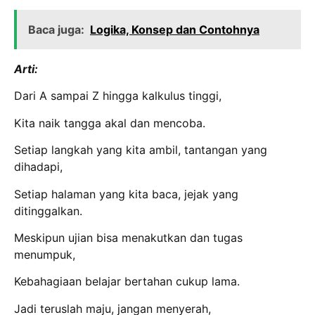
Baca juga:
Logika, Konsep dan Contohnya
Arti:
Dari A sampai Z hingga kalkulus tinggi,
Kita naik tangga akal dan mencoba.
Setiap langkah yang kita ambil, tantangan yang
dihadapi,
Setiap halaman yang kita baca, jejak yang
ditinggalkan.
Meskipun ujian bisa menakutkan dan tugas
menumpuk,
Kebahagiaan belajar bertahan cukup lama.
Jadi teruslah maju, jangan menyerah,