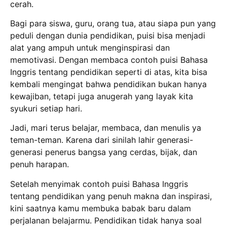
cerah.
Bagi para siswa, guru, orang tua, atau siapa pun yang
peduli dengan dunia pendidikan, puisi bisa menjadi
alat yang ampuh untuk menginspirasi dan
memotivasi. Dengan membaca contoh puisi Bahasa
Inggris tentang pendidikan seperti di atas, kita bisa
kembali mengingat bahwa pendidikan bukan hanya
kewajiban, tetapi juga anugerah yang layak kita
syukuri setiap hari.
Jadi, mari terus belajar, membaca, dan menulis ya
teman-teman. Karena dari sinilah lahir generasi-
generasi penerus bangsa yang cerdas, bijak, dan
penuh harapan.
Setelah menyimak contoh puisi Bahasa Inggris
tentang pendidikan yang penuh makna dan inspirasi,
kini saatnya kamu membuka babak baru dalam
perjalanan belajarmu. Pendidikan tidak hanya soal