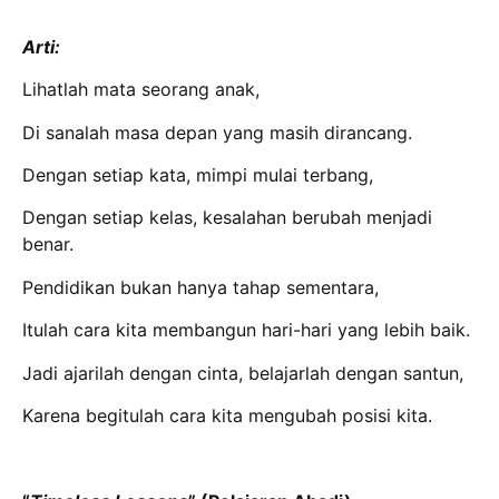
Arti:
Lihatlah mata seorang anak,
Di sanalah masa depan yang masih dirancang.
Dengan setiap kata, mimpi mulai terbang,
Dengan setiap kelas, kesalahan berubah menjadi
benar.
Pendidikan bukan hanya tahap sementara,
Itulah cara kita membangun hari-hari yang lebih baik.
Jadi ajarilah dengan cinta, belajarlah dengan santun,
Karena begitulah cara kita mengubah posisi kita.