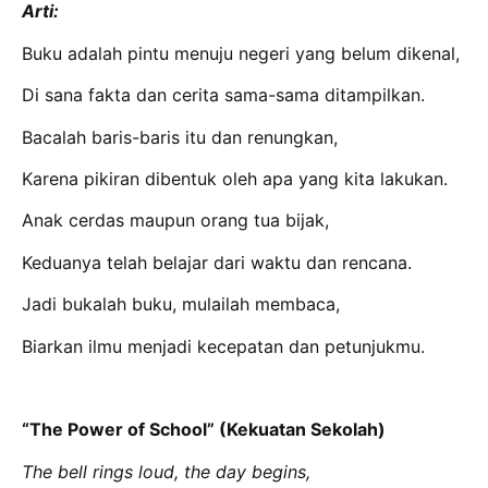
Arti:
Buku adalah pintu menuju negeri yang belum dikenal,
Di sana fakta dan cerita sama-sama ditampilkan.
Bacalah baris-baris itu dan renungkan,
Karena pikiran dibentuk oleh apa yang kita lakukan.
Anak cerdas maupun orang tua bijak,
Keduanya telah belajar dari waktu dan rencana.
Jadi bukalah buku, mulailah membaca,
Biarkan ilmu menjadi kecepatan dan petunjukmu.
“The Power of School” (Kekuatan Sekolah)
The bell rings loud, the day begins,