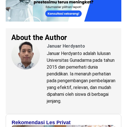
About the Author
Januar Herdyanto
Januar Herdyanto adalah lulusan
Universitas Gunadarma pada tahun
2015 dan pemerhati dunia
pendidikan. Ia menaruh perhatian
pada pengembangan pembelajaran
yang efektif, relevan, dan mudah
dipahami oleh siswa di berbagai
jenjang.
Rekomendasi Les Privat