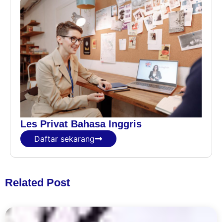
Les Privat Bahasa Inggris
Daftar sekarang
Related Post