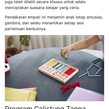
juga telah dilatih secara khusus untuk selalu
menciptakan suasana belajar yang ceria.
Pendekatan empati ini menjamin anak tetap antusias,
gembira, dan selalu menantikan setiap sesi
pertemuan berikutnya.
Program Calistung Tanpa