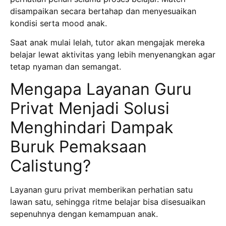
disampaikan secara bertahap dan menyesuaikan
kondisi serta mood anak.
Saat anak mulai lelah, tutor akan mengajak mereka
belajar lewat aktivitas yang lebih menyenangkan agar
tetap nyaman dan semangat.
Mengapa Layanan Guru
Privat Menjadi Solusi
Menghindari Dampak
Buruk Pemaksaan
Calistung?
Layanan guru privat memberikan perhatian satu
lawan satu, sehingga ritme belajar bisa disesuaikan
sepenuhnya dengan kemampuan anak.