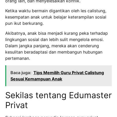
orang lain, dan menyelesaikan konflik.
Ketika waktu bermain digantikan oleh les calistung,
kesempatan anak untuk belajar keterampilan sosial
pun ikut berkurang.
Akibatnya, anak bisa menjadi kurang peka terhadap
lingkungan sosial dan lebih sulit mengelola emosi.
Dalam jangka panjang, mereka akan cenderung
kesulitan beradaptasi dan membangun hubungan
pertemanan.
Baca juga:
Tips Memilih Guru Privat Calistung
Sesuai Kemampuan Anak
Sekilas tentang Edumaster
Privat