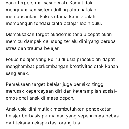
yang terpersonalisasi penuh. Kami tidak
menggunakan sistem drilling atau hafalan
membosankan. Fokus utama kami adalah
membangun fondasi cinta belajar lebih dulu.
Memaksakan target akademis terlalu cepat akan
memicu dampak calistung terlalu dini yang berupa
stres dan trauma belajar.
Fokus belajar yang keliru di usia prasekolah dapat
menghambat perkembangan kreativitas otak kanan
sang anak.
Pemaksaan target belajar juga berisiko tinggi
merusak kepercayaan diri dan keterampilan sosial-
emosional anak di masa depan.
Anak usia dini mutlak membutuhkan pendekatan
belajar berbasis permainan yang sepenuhnya bebas
dari tekanan ekspektasi orang tua.