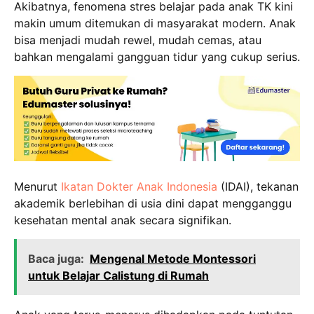
Akibatnya, fenomena stres belajar pada anak TK kini
makin umum ditemukan di masyarakat modern.
Anak
bisa menjadi mudah rewel, mudah cemas, atau
bahkan mengalami gangguan tidur yang cukup serius.
Menurut
Ikatan Dokter Anak Indonesia
(IDAI), tekanan
akademik berlebihan di usia dini dapat mengganggu
kesehatan mental anak secara signifikan.
Baca juga:
Mengenal Metode Montessori
untuk Belajar Calistung di Rumah