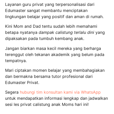
Layanan guru privat yang terpersonalisasi dari
Edumaster sangat membantu menciptakan
lingkungan belajar yang positif dan aman di rumah.
Kini Mom and Dad tentu sudah lebih memahami
betapa nyatanya
dampak calistung terlalu dini
yang
dipaksakan pada tumbuh kembang anak.
Jangan biarkan masa kecil mereka yang berharga
terenggut oleh tekanan akademik yang belum pada
tempatnya.
Mari ciptakan momen belajar yang membahagiakan
dan bermakna bersama tutor profesional dari
Edumaster Privat.
Segera
hubungi tim konsultan kami via WhatsApp
untuk mendapatkan informasi lengkap dan jadwalkan
sesi les privat calistung anak Moms hari ini!