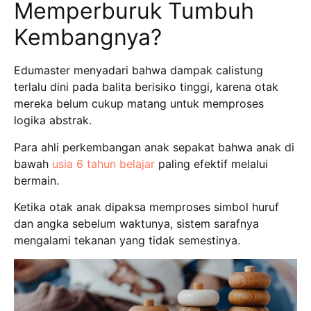
Memperburuk Tumbuh
Kembangnya?
Edumaster menyadari bahwa dampak calistung
terlalu dini pada balita berisiko tinggi, karena otak
mereka belum cukup matang untuk memproses
logika abstrak.
Para ahli perkembangan anak sepakat bahwa anak di
bawah
usia 6 tahun belajar
paling efektif melalui
bermain.
Ketika otak anak dipaksa memproses simbol huruf
dan angka sebelum waktunya, sistem sarafnya
mengalami tekanan yang tidak semestinya.