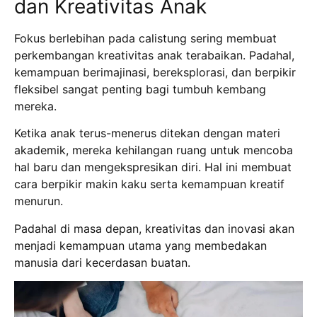
dan Kreativitas Anak
Fokus berlebihan pada calistung sering membuat
perkembangan kreativitas anak terabaikan. Padahal,
kemampuan berimajinasi, bereksplorasi, dan berpikir
fleksibel sangat penting bagi tumbuh kembang
mereka.
Ketika anak terus-menerus ditekan dengan materi
akademik, mereka kehilangan ruang untuk mencoba
hal baru dan mengekspresikan diri. Hal ini membuat
cara berpikir makin kaku serta kemampuan kreatif
menurun.
Padahal di masa depan, kreativitas dan inovasi akan
menjadi kemampuan utama yang membedakan
manusia dari kecerdasan buatan.