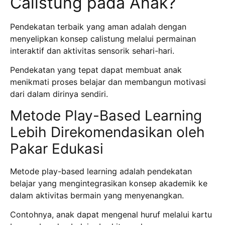
Calistung pada Anak?
Pendekatan terbaik yang aman adalah dengan
menyelipkan konsep calistung melalui permainan
interaktif dan aktivitas sensorik sehari-hari.
Pendekatan yang tepat dapat membuat anak
menikmati proses belajar dan membangun motivasi
dari dalam dirinya sendiri.
Metode Play-Based Learning
Lebih Direkomendasikan oleh
Pakar Edukasi
Metode play-based learning adalah pendekatan
belajar yang mengintegrasikan konsep akademik ke
dalam aktivitas bermain yang menyenangkan.
Contohnya, anak dapat mengenal huruf melalui kartu