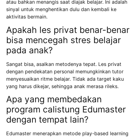
atau bahkan menangis saat diajak belajar. Ini adalah
sinyal untuk menghentikan dulu dan kembali ke
aktivitas bermain.
Apakah les privat benar-benar
bisa mencegah stres belajar
pada anak?
Sangat bisa, asalkan metodenya tepat. Les privat
dengan pendekatan personal memungkinkan tutor
menyesuaikan ritme belajar. Tidak ada target kaku
yang harus dikejar, sehingga anak merasa rileks.
Apa yang membedakan
program calistung Edumaster
dengan tempat lain?
Edumaster menerapkan metode play-based learning