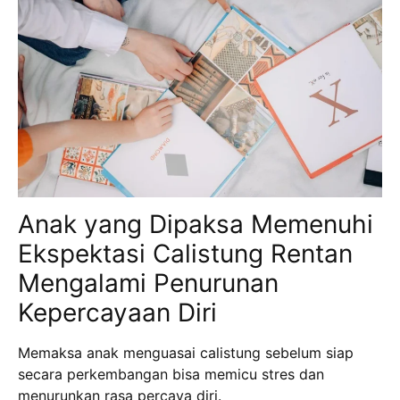
Anak yang Dipaksa Memenuhi
Ekspektasi Calistung Rentan
Mengalami Penurunan
Kepercayaan Diri
Memaksa anak menguasai calistung sebelum siap
secara perkembangan bisa memicu stres dan
menurunkan rasa percaya diri.