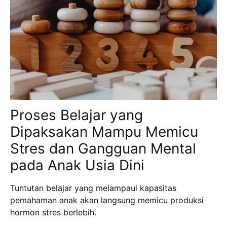
Proses Belajar yang
Dipaksakan Mampu Memicu
Stres dan Gangguan Mental
pada Anak Usia Dini
Tuntutan belajar yang melampaui kapasitas
pemahaman anak akan langsung memicu produksi
hormon stres berlebih.