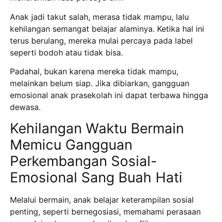
Anak jadi takut salah, merasa tidak mampu, lalu
kehilangan semangat belajar alaminya. Ketika hal ini
terus berulang, mereka mulai percaya pada label
seperti bodoh atau tidak bisa.
Padahal, bukan karena mereka tidak mampu,
melainkan belum siap. Jika dibiarkan, gangguan
emosional anak prasekolah ini dapat terbawa hingga
dewasa.
Kehilangan Waktu Bermain
Memicu Gangguan
Perkembangan Sosial-
Emosional Sang Buah Hati
Melalui bermain, anak belajar keterampilan sosial
penting, seperti bernegosiasi, memahami perasaan