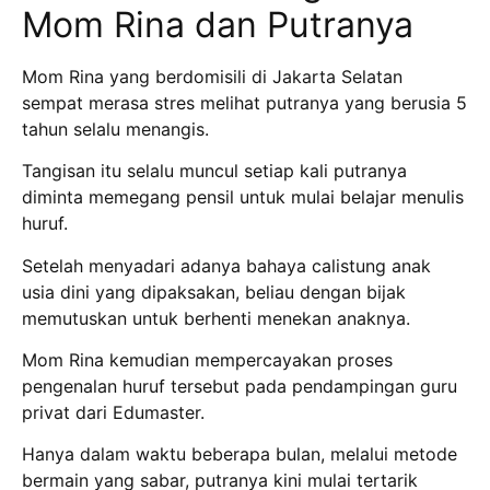
Mom Rina dan Putranya
Mom Rina yang berdomisili di Jakarta Selatan
sempat merasa stres melihat putranya yang berusia 5
tahun selalu menangis.
Tangisan itu selalu muncul setiap kali putranya
diminta memegang pensil untuk mulai belajar menulis
huruf.
Setelah menyadari adanya bahaya calistung anak
usia dini yang dipaksakan, beliau dengan bijak
memutuskan untuk berhenti menekan anaknya.
Mom Rina kemudian mempercayakan proses
pengenalan huruf tersebut pada pendampingan guru
privat dari Edumaster.
Hanya dalam waktu beberapa bulan, melalui metode
bermain yang sabar, putranya kini mulai tertarik