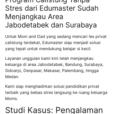
Stres dari Edumaster Sudah
Menjangkau Area
Jabodetabek dan Surabaya
Untuk Mom and Dad yang sedang mencari les privat
calistung terdekat, Edumaster siap menjadi solusi
yang tepat untuk mendukung belajar si kecil.
Layanan unggulan kami kini telah menjangkau
keluarga di area Jabodetabek, Bandung, Surabaya,
Sidoarjo, Denpasar, Makasar, Palembang, hingga
Medan.
Kami siap menghadirkan solusi pendidikan privat
terbaik yang bebas stres langsung ke ruang keluarga
Moms.
Studi Kasus: Pengalaman