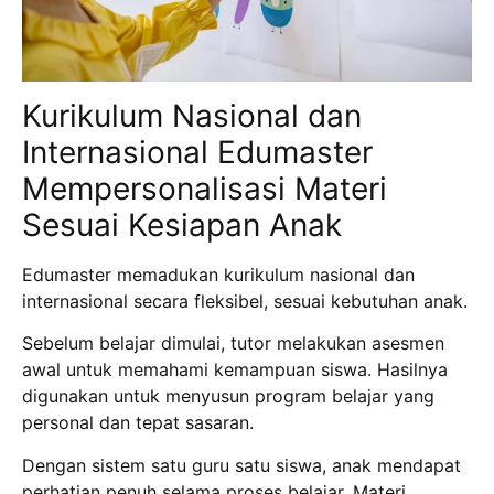
Kurikulum Nasional dan
Internasional Edumaster
Mempersonalisasi Materi
Sesuai Kesiapan Anak
Edumaster memadukan kurikulum nasional dan
internasional secara fleksibel, sesuai kebutuhan anak.
Sebelum belajar dimulai, tutor melakukan asesmen
awal untuk memahami kemampuan siswa. Hasilnya
digunakan untuk menyusun program belajar yang
personal dan tepat sasaran.
Dengan sistem satu guru satu siswa, anak mendapat
perhatian penuh selama proses belajar. Materi