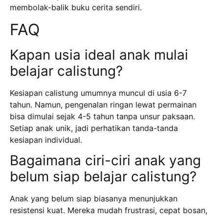
membolak-balik buku cerita sendiri.
FAQ
Kapan usia ideal anak mulai
belajar calistung?
Kesiapan calistung umumnya muncul di usia 6-7
tahun. Namun, pengenalan ringan lewat permainan
bisa dimulai sejak 4-5 tahun tanpa unsur paksaan.
Setiap anak unik, jadi perhatikan tanda-tanda
kesiapan individual.
Bagaimana ciri-ciri anak yang
belum siap belajar calistung?
Anak yang belum siap biasanya menunjukkan
resistensi kuat. Mereka mudah frustrasi, cepat bosan,