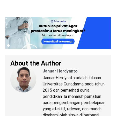
About the Author
Januar Herdyanto
Januar Herdyanto adalah lulusan
Universitas Gunadarma pada tahun
2015 dan pemerhati dunia
pendidikan. Ia menaruh perhatian
pada pengembangan pembelajaran
yang efektif, relevan, dan mudah
dipahami oleh siswa di berbagai