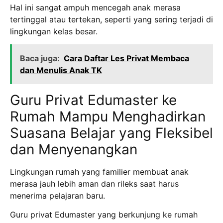
Hal ini sangat ampuh mencegah anak merasa
tertinggal atau tertekan, seperti yang sering terjadi di
lingkungan kelas besar.
Baca juga:
Cara Daftar Les Privat Membaca
dan Menulis Anak TK
Guru Privat Edumaster ke
Rumah Mampu Menghadirkan
Suasana Belajar yang Fleksibel
dan Menyenangkan
Lingkungan rumah yang familier membuat anak
merasa jauh lebih aman dan rileks saat harus
menerima pelajaran baru.
Guru privat Edumaster yang berkunjung ke rumah