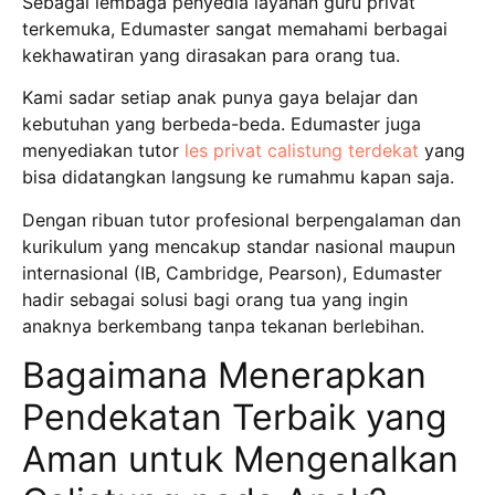
Sebagai lembaga penyedia layanan guru privat
terkemuka, Edumaster sangat memahami berbagai
kekhawatiran yang dirasakan para orang tua.
Kami sadar setiap anak punya gaya belajar dan
kebutuhan yang berbeda-beda.
Edumaster juga
menyediakan tutor
les privat calistung terdekat
yang
bisa didatangkan langsung ke rumahmu kapan saja.
Dengan ribuan tutor profesional berpengalaman dan
kurikulum yang mencakup standar nasional maupun
internasional (IB, Cambridge, Pearson), Edumaster
hadir sebagai solusi bagi orang tua yang ingin
anaknya berkembang tanpa tekanan berlebihan.
Bagaimana Menerapkan
Pendekatan Terbaik yang
Aman untuk Mengenalkan