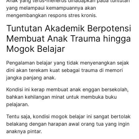
Anak yang terus-menerus dihadapkan pada tuntutan
yang melampaui kemampuannya akan
mengembangkan respons stres kronis.
Tuntutan Akademik Berpotensi
Membuat Anak Trauma hingga
Mogok Belajar
Pengalaman belajar yang tidak menyenangkan sejak
dini akan terekam kuat sebagai trauma di memori
jangka panjang anak.
Kondisi ini kerap membuat anak enggan bersekolah,
bahkan kehilangan minat untuk membuka buku
pelajaran.
Tentu saja, kondisi mogok belajar ini sangat bertolak
belakang dengan harapan awal orang tua yang ingin
anaknya pintar.