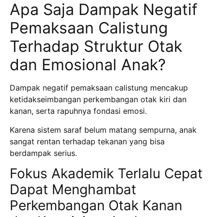
Apa Saja Dampak Negatif
Pemaksaan Calistung
Terhadap Struktur Otak
dan Emosional Anak?
Dampak negatif pemaksaan calistung mencakup
ketidakseimbangan perkembangan otak kiri dan
kanan, serta rapuhnya fondasi emosi.
Karena sistem saraf belum matang sempurna, anak
sangat rentan terhadap tekanan yang bisa
berdampak serius.
Fokus Akademik Terlalu Cepat
Dapat Menghambat
Perkembangan Otak Kanan