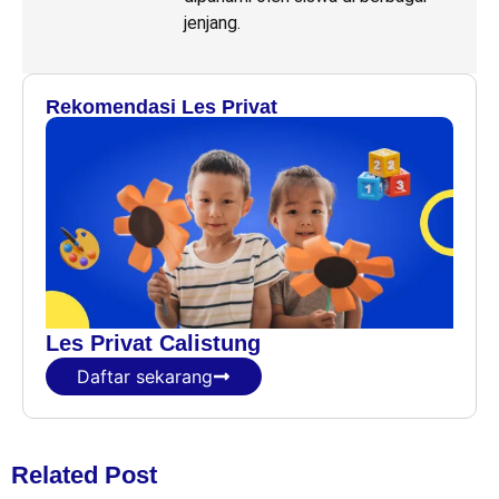
jenjang.
Rekomendasi Les Privat
Les Privat Calistung
Daftar sekarang
Related Post