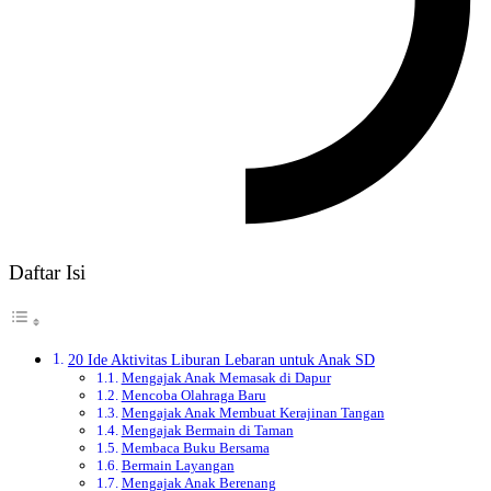
Daftar Isi
20 Ide Aktivitas Liburan Lebaran untuk Anak SD
Mengajak Anak Memasak di Dapur
Mencoba Olahraga Baru
Mengajak Anak Membuat Kerajinan Tangan
Mengajak Bermain di Taman
Membaca Buku Bersama
Bermain Layangan
Mengajak Anak Berenang