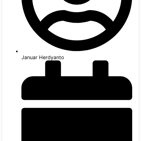
Januar Herdyanto