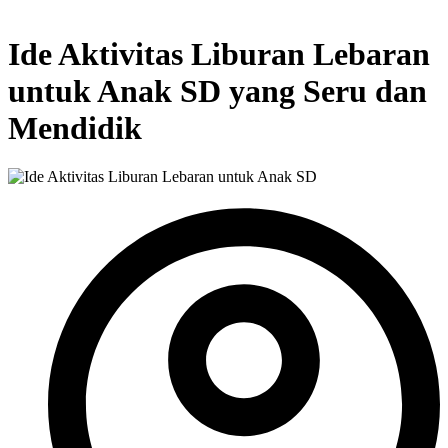
Ide Aktivitas Liburan Lebaran
untuk Anak SD yang Seru dan
Mendidik