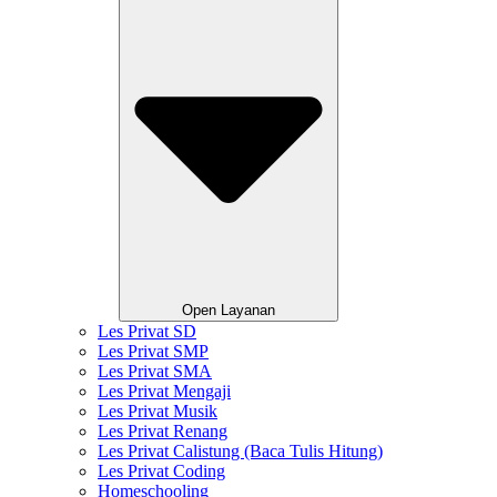
Open Layanan
Les Privat SD
Les Privat SMP
Les Privat SMA
Les Privat Mengaji
Les Privat Musik
Les Privat Renang
Les Privat Calistung (Baca Tulis Hitung)
Les Privat Coding
Homeschooling