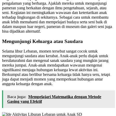
pengalaman yang berharga. Ajaklah mereka untuk mengunjungi
pameran yang berkaitan dengan ilmu pengetahuan, sejarah, atau
seni. Kegiatan ini meningkatkan wawasan dan ketertarikan anak
terhadap lingkungan di sekitarnya. Sebagai cara untuk membantu
anak lebih memahami dan mempelajari budaya serta seni baik di
dalam maupun luar negeri, pameran di museum dan galeri seni juga
bisa dijadikan alternatif.
Mengunjungi Keluarga atau Saudara
Selama libur Lebaran, momen tersebut sangat cocok untuk
mengunjungi saudara atau kerabat. Anak-anak perlu diajak untuk
bersilaturahmi dan mengenal sanak saudara yang mungkin jarang
mereka jumpai. Anak-anak mendapatkan wawasan mengenai
signifikansi menjaga hubungan keluarga lewat aktivitas ini.
Berkumpul atau berlibur bersama keluarga tidak hanya seru, tetapi
juga dapat menjadi momen yang memperkuat hubungan antar
anggota keluarga dengan anak.
Baca juga:
Mempelajari Matematika dengan Metode
Gasing yang Efektif