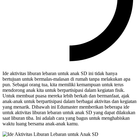
Ide aktivitas liburan lebaran untuk anak SD ini tidak hanya
bertujuan untuk bermalas-malasan di rumah tanpa melakukan apa
pun. Sebagai orang tua, kita memiliki kemampuan untuk terus
mendorong anak kita untuk berpartisipasi dalam kegiatan fisik.
Untuk membuat puasa mereka lebih berkah dan bermanfaat, ajak
anak-anak untuk berpartisipasi dalam berbagai aktivitas dan kegiatan
yang menarik. Dibawah ini Edumaster memberikan beberapa ide
untuk aktivitas liburan lebaran untuk anak SD yang dapat dilakukan
saat liburan tiba. Ini adalah cara yang bagus untuk menghabiskan
waktu luang bersama anak-anak kamu.