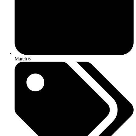
March 6