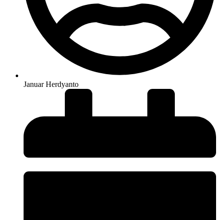
Januar Herdyanto