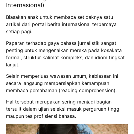
Internasional)
Biasakan anak untuk membaca setidaknya satu
artikel dari portal berita internasional terpercaya
setiap pagi.
Paparan terhadap gaya bahasa jurnalistik sangat
penting untuk mengenalkan mereka pada kosakata
formal, struktur kalimat kompleks, dan idiom tingkat
lanjut.
Selain memperluas wawasan umum, kebiasaan ini
secara langsung mempersiapkan kemampuan
membaca pemahaman (reading comprehension).
Hal tersebut merupakan sering menjadi bagian
tersulit dalam ujian seleksi masuk perguruan tinggi
maupun tes profisiensi bahasa.