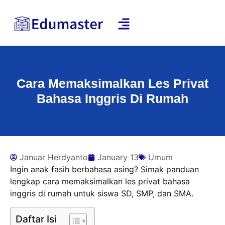
Cara Memaksimalkan Les Privat
Bahasa Inggris Di Rumah
Januar Herdyanto
January 13
Umum
Ingin anak fasih berbahasa asing? Simak panduan
lengkap cara memaksimalkan les privat bahasa
inggris di rumah untuk siswa SD, SMP, dan SMA.
Daftar Isi