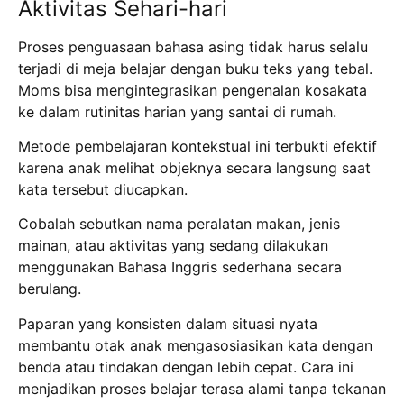
Aktivitas Sehari-hari
Proses penguasaan bahasa asing tidak harus selalu
terjadi di meja belajar dengan buku teks yang tebal.
Moms bisa mengintegrasikan pengenalan kosakata
ke dalam rutinitas harian yang santai di rumah.
Metode pembelajaran kontekstual ini terbukti efektif
karena anak melihat objeknya secara langsung saat
kata tersebut diucapkan.
Cobalah sebutkan nama peralatan makan, jenis
mainan, atau aktivitas yang sedang dilakukan
menggunakan Bahasa Inggris sederhana secara
berulang.
Paparan yang konsisten dalam situasi nyata
membantu otak anak mengasosiasikan kata dengan
benda atau tindakan dengan lebih cepat. Cara ini
menjadikan proses belajar terasa alami tanpa tekanan