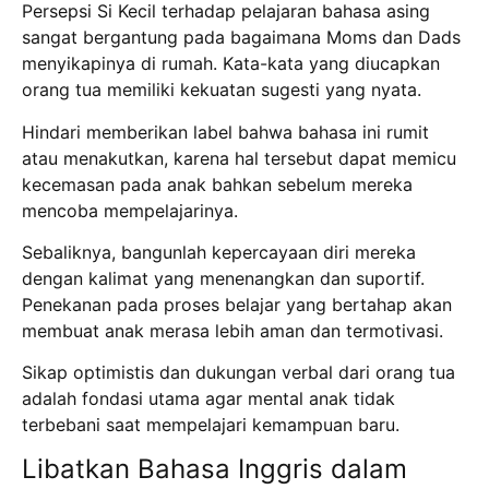
Persepsi Si Kecil terhadap pelajaran bahasa asing
sangat bergantung pada bagaimana Moms dan Dads
menyikapinya di rumah. Kata-kata yang diucapkan
orang tua memiliki kekuatan sugesti yang nyata.
Hindari memberikan label bahwa bahasa ini rumit
atau menakutkan, karena hal tersebut dapat memicu
kecemasan pada anak bahkan sebelum mereka
mencoba mempelajarinya.
Sebaliknya, bangunlah kepercayaan diri mereka
dengan kalimat yang menenangkan dan suportif.
Penekanan pada proses belajar yang bertahap akan
membuat anak merasa lebih aman dan termotivasi.
Sikap optimistis dan dukungan verbal dari orang tua
adalah fondasi utama agar mental anak tidak
terbebani saat mempelajari kemampuan baru.
Libatkan Bahasa Inggris dalam