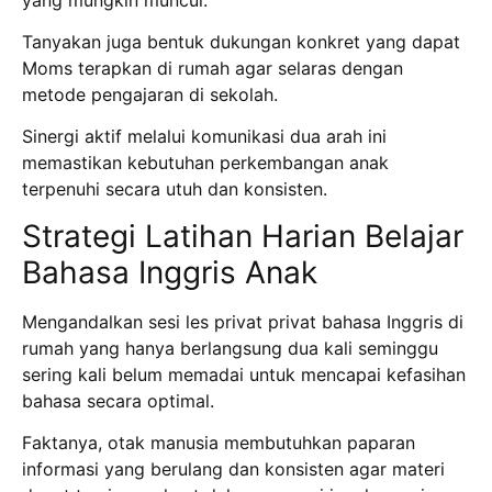
Tanyakan juga bentuk dukungan konkret yang dapat
Moms terapkan di rumah agar selaras dengan
metode pengajaran di sekolah.
Sinergi aktif melalui komunikasi dua arah ini
memastikan kebutuhan perkembangan anak
terpenuhi secara utuh dan konsisten.
Strategi Latihan Harian Belajar
Bahasa Inggris Anak
Mengandalkan sesi les privat privat bahasa Inggris di
rumah yang hanya berlangsung dua kali seminggu
sering kali belum memadai untuk mencapai kefasihan
bahasa secara optimal.
Faktanya, otak manusia membutuhkan paparan
informasi yang berulang dan konsisten agar materi