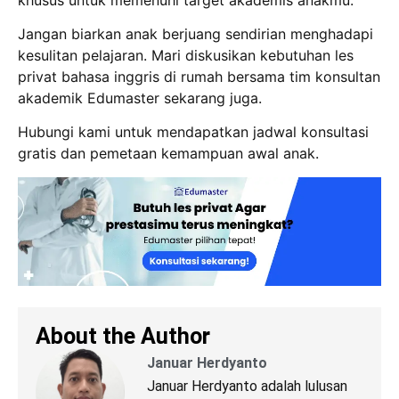
Jangan biarkan anak berjuang sendirian menghadapi
kesulitan pelajaran.
Mari diskusikan kebutuhan les
privat bahasa inggris di rumah bersama tim konsultan
akademik Edumaster sekarang juga.
Hubungi kami untuk mendapatkan jadwal konsultasi
gratis dan pemetaan kemampuan awal anak.
About the Author
Januar Herdyanto
Januar Herdyanto adalah lulusan