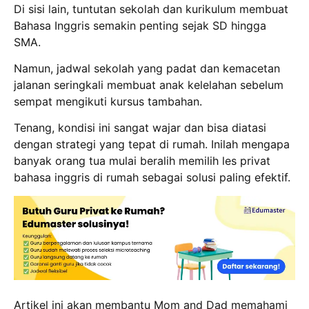
Di sisi lain, tuntutan sekolah dan kurikulum membuat
Bahasa Inggris semakin penting sejak SD hingga
SMA.
Namun, jadwal sekolah yang padat dan kemacetan
jalanan seringkali membuat anak kelelahan sebelum
sempat mengikuti kursus tambahan.
Tenang, kondisi ini sangat wajar dan bisa diatasi
dengan strategi yang tepat di rumah.
Inilah mengapa
banyak orang tua mulai beralih memilih les privat
bahasa inggris di rumah sebagai solusi paling efektif.
Artikel ini akan membantu Mom and Dad memahami