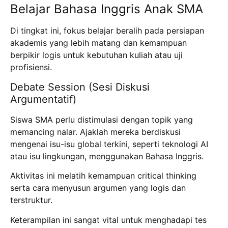
Belajar Bahasa Inggris Anak SMA
Di tingkat ini, fokus belajar beralih pada persiapan
akademis yang lebih matang dan kemampuan
berpikir logis untuk kebutuhan kuliah atau uji
profisiensi.
Debate Session (Sesi Diskusi
Argumentatif)
Siswa SMA perlu distimulasi dengan topik yang
memancing nalar. Ajaklah mereka berdiskusi
mengenai isu-isu global terkini, seperti teknologi AI
atau isu lingkungan, menggunakan Bahasa Inggris.
Aktivitas ini melatih kemampuan critical thinking
serta cara menyusun argumen yang logis dan
terstruktur.
Keterampilan ini sangat vital untuk menghadapi tes