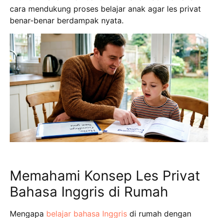
cara mendukung proses belajar anak agar les privat
benar-benar berdampak nyata.
Memahami Konsep Les Privat
Bahasa Inggris di Rumah
Mengapa
belajar bahasa Inggris
di rumah dengan