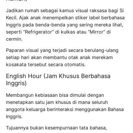
Jadikan rumah sebagai kamus visual raksasa bagi Si
Kecil. Ajak anak menempelkan stiker label berbahasa
Inggris pada benda-benda yang sering mereka lihat,
seperti “Refrigerator” di kulkas atau “Mirror” di
cermin.
Paparan visual yang terjadi secara berulang-ulang
setiap hari akan membantu otak anak merekam
kosakata tersebut secara otomatis.
English Hour (Jam Khusus Berbahasa
Inggris)
Membangun kebiasaan bisa dimulai dengan
menetapkan satu jam khusus di mana seluruh
anggota keluarga berinteraksi menggunakan Bahasa
Inggris.
Tujuannya bukan kesempurnaan tata bahasa,