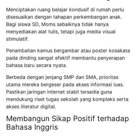
Menciptakan ruang belajar kondusif di rumah perlu
disesuaikan dengan tahapan perkembangan anak.
Bagi siswa SD, Moms sebaiknya tidak hanya
menyediakan alat tulis, tetapi juga media visual
stimulatif.
Penambahan kamus bergambar atau poster kosakata
pada dinding sangat efektif membantu penyerapan
bahasa baru secara nyata.
Berbeda dengan jenjang SMP dan SMA, prioritas
utama mereka bergeser pada akses informasi luas.
Pastikan jaringan internet stabil tersedia guna
mendukung riset tugas sekolah yang kompleks serta
akses literatur digital.
Membangun Sikap Positif terhadap
Bahasa Inggris