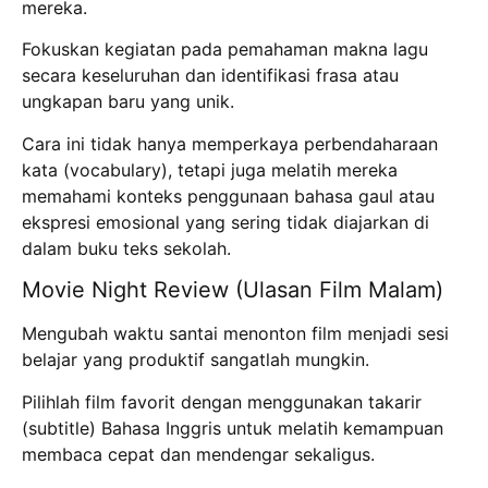
mereka.
Fokuskan kegiatan pada pemahaman makna lagu
secara keseluruhan dan identifikasi frasa atau
ungkapan baru yang unik.
Cara ini tidak hanya memperkaya perbendaharaan
kata (vocabulary), tetapi juga melatih mereka
memahami konteks penggunaan bahasa gaul atau
ekspresi emosional yang sering tidak diajarkan di
dalam buku teks sekolah.
Movie Night Review (Ulasan Film Malam)
Mengubah waktu santai menonton film menjadi sesi
belajar yang produktif sangatlah mungkin.
Pilihlah film favorit dengan menggunakan takarir
(subtitle) Bahasa Inggris untuk melatih kemampuan
membaca cepat dan mendengar sekaligus.