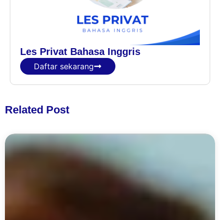
Les Privat Bahasa Inggris
Daftar sekarang
Related Post