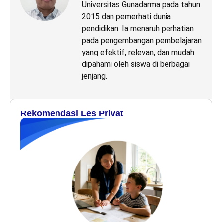
Universitas Gunadarma pada tahun
2015 dan pemerhati dunia
pendidikan. Ia menaruh perhatian
pada pengembangan pembelajaran
yang efektif, relevan, dan mudah
dipahami oleh siswa di berbagai
jenjang.
Rekomendasi Les Privat