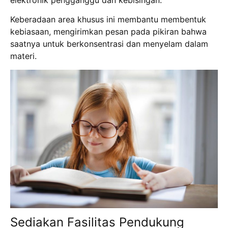
Keberadaan area khusus ini membantu membentuk
kebiasaan, mengirimkan pesan pada pikiran bahwa
saatnya untuk berkonsentrasi dan menyelam dalam
materi.
Sediakan Fasilitas Pendukung