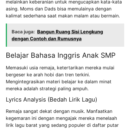
melainkan keberanian untuk mengucapkan kata-kata
asing. Moms dan Dads bisa memulainya dengan
kalimat sederhana saat makan malam atau bermain.
Baca juga:
Bangun Ruang Sisi Lengkung
dengan Contoh dan Rumusnya
Belajar Bahasa Inggris Anak SMP
Memasuki usia remaja, ketertarikan mereka mulai
bergeser ke arah hobi dan tren terkini.
Mengintegrasikan materi belajar ke dalam minat
mereka adalah strategi paling ampuh.
Lyrics Analysis (Bedah Lirik Lagu)
Remaja sangat dekat dengan musik. Manfaatkan
kegemaran ini dengan mengajak mereka menelaah
lirik lagu barat yang sedang populer di daftar putar