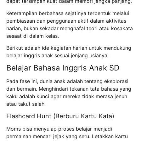
dapat tersimpan kuat dalam memori jangka panjang.
Keterampilan berbahasa sejatinya terbentuk melalui
pembiasaan dan penggunaan aktif dalam aktivitas
harian, bukan sekadar menghafal teori atau kosakata
sesaat di dalam kelas.
Berikut adalah ide kegiatan harian untuk mendukung
belajar inggris anak sesuai jenjang usianya:
Belajar Bahasa Inggris Anak SD
Pada fase ini, dunia anak adalah tentang eksplorasi
dan bermain. Menghindari tekanan tata bahasa yang
kaku adalah kunci agar mereka tidak merasa jenuh
atau takut salah.
Flashcard Hunt (Berburu Kartu Kata)
Moms bisa menyulap proses belajar menjadi
permainan mencari jejak yang seru. Letakkan kartu