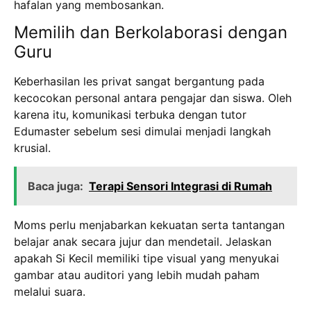
hafalan yang membosankan.
Memilih dan Berkolaborasi dengan
Guru
Keberhasilan les privat sangat bergantung pada
kecocokan personal antara pengajar dan siswa. Oleh
karena itu, komunikasi terbuka dengan tutor
Edumaster sebelum sesi dimulai menjadi langkah
krusial.
Baca juga:
Terapi Sensori Integrasi di Rumah
Moms perlu menjabarkan kekuatan serta tantangan
belajar anak secara jujur dan mendetail. Jelaskan
apakah Si Kecil memiliki tipe visual yang menyukai
gambar atau auditori yang lebih mudah paham
melalui suara.