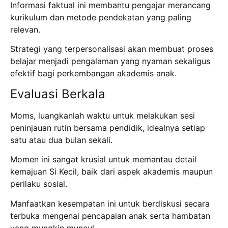
Informasi faktual ini membantu pengajar merancang
kurikulum dan metode pendekatan yang paling
relevan.
Strategi yang terpersonalisasi akan membuat proses
belajar menjadi pengalaman yang nyaman sekaligus
efektif bagi perkembangan akademis anak.
Evaluasi Berkala
Moms, luangkanlah waktu untuk melakukan sesi
peninjauan rutin bersama pendidik, idealnya setiap
satu atau dua bulan sekali.
Momen ini sangat krusial untuk memantau detail
kemajuan Si Kecil, baik dari aspek akademis maupun
perilaku sosial.
Manfaatkan kesempatan ini untuk berdiskusi secara
terbuka mengenai pencapaian anak serta hambatan
yang mungkin muncul.