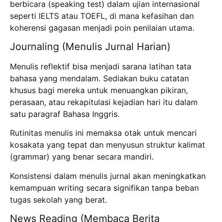
berbicara (speaking test) dalam ujian internasional
seperti IELTS atau TOEFL, di mana kefasihan dan
koherensi gagasan menjadi poin penilaian utama.
Journaling (Menulis Jurnal Harian)
Menulis reflektif bisa menjadi sarana latihan tata
bahasa yang mendalam. Sediakan buku catatan
khusus bagi mereka untuk menuangkan pikiran,
perasaan, atau rekapitulasi kejadian hari itu dalam
satu paragraf Bahasa Inggris.
Rutinitas menulis ini memaksa otak untuk mencari
kosakata yang tepat dan menyusun struktur kalimat
(grammar) yang benar secara mandiri.
Konsistensi dalam menulis jurnal akan meningkatkan
kemampuan writing secara signifikan tanpa beban
tugas sekolah yang berat.
News Reading (Membaca Berita