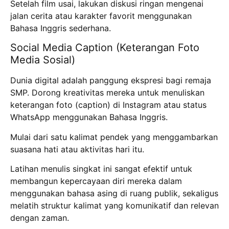
Setelah film usai, lakukan diskusi ringan mengenai
jalan cerita atau karakter favorit menggunakan
Bahasa Inggris sederhana.
Social Media Caption (Keterangan Foto
Media Sosial)
Dunia digital adalah panggung ekspresi bagi remaja
SMP. Dorong kreativitas mereka untuk menuliskan
keterangan foto (caption) di Instagram atau status
WhatsApp menggunakan Bahasa Inggris.
Mulai dari satu kalimat pendek yang menggambarkan
suasana hati atau aktivitas hari itu.
Latihan menulis singkat ini sangat efektif untuk
membangun kepercayaan diri mereka dalam
menggunakan bahasa asing di ruang publik, sekaligus
melatih struktur kalimat yang komunikatif dan relevan
dengan zaman.