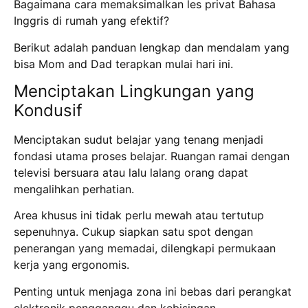
Bagaimana cara memaksimalkan les privat Bahasa
Inggris di rumah yang efektif?
Berikut adalah panduan lengkap dan mendalam yang
bisa Mom and Dad terapkan mulai hari ini.
Menciptakan Lingkungan yang
Kondusif
Menciptakan sudut belajar yang tenang menjadi
fondasi utama proses belajar. Ruangan ramai dengan
televisi bersuara atau lalu lalang orang dapat
mengalihkan perhatian.
Area khusus ini tidak perlu mewah atau tertutup
sepenuhnya. Cukup siapkan satu spot dengan
penerangan yang memadai, dilengkapi permukaan
kerja yang ergonomis.
Penting untuk menjaga zona ini bebas dari perangkat
elektronik pengganggu dan kebisingan.