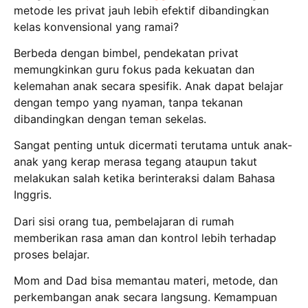
metode les privat jauh lebih efektif dibandingkan
kelas konvensional yang ramai?
Berbeda dengan bimbel, pendekatan privat
memungkinkan guru fokus pada kekuatan dan
kelemahan anak secara spesifik.
Anak dapat belajar
dengan tempo yang nyaman, tanpa tekanan
dibandingkan dengan teman sekelas.
Sangat penting untuk dicermati terutama untuk anak-
anak yang kerap merasa tegang ataupun takut
melakukan salah ketika berinteraksi dalam Bahasa
Inggris.
Dari sisi orang tua, pembelajaran di rumah
memberikan rasa aman dan kontrol lebih terhadap
proses belajar.
Mom and Dad bisa memantau materi, metode, dan
perkembangan anak secara langsung.
Kemampuan