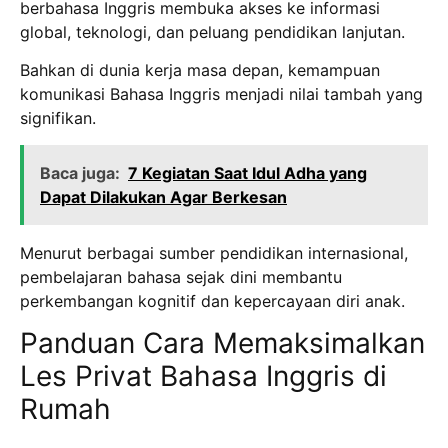
berbahasa Inggris membuka akses ke informasi
global, teknologi, dan peluang pendidikan lanjutan.
Bahkan di dunia kerja masa depan, kemampuan
komunikasi Bahasa Inggris menjadi nilai tambah yang
signifikan.
Baca juga:
7 Kegiatan Saat Idul Adha yang
Dapat Dilakukan Agar Berkesan
Menurut berbagai sumber pendidikan internasional,
pembelajaran bahasa sejak dini membantu
perkembangan kognitif dan kepercayaan diri anak.
Panduan Cara Memaksimalkan
Les Privat Bahasa Inggris di
Rumah