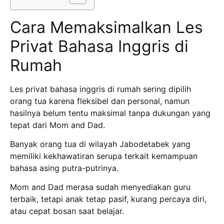
Cara Memaksimalkan Les
Privat Bahasa Inggris di
Rumah
Les privat bahasa inggris di rumah sering dipilih
orang tua karena fleksibel dan personal, namun
hasilnya belum tentu maksimal tanpa dukungan yang
tepat dari Mom and Dad.
Banyak orang tua di wilayah Jabodetabek yang
memiliki kekhawatiran serupa terkait kemampuan
bahasa asing putra-putrinya.
Mom and Dad merasa sudah menyediakan guru
terbaik, tetapi anak tetap pasif, kurang percaya diri,
atau cepat bosan saat belajar.