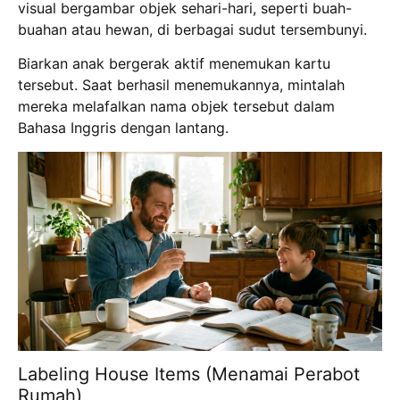
visual bergambar objek sehari-hari, seperti buah-
buahan atau hewan, di berbagai sudut tersembunyi.
Biarkan anak bergerak aktif menemukan kartu
tersebut. Saat berhasil menemukannya, mintalah
mereka melafalkan nama objek tersebut dalam
Bahasa Inggris dengan lantang.
Labeling House Items (Menamai Perabot
Rumah)