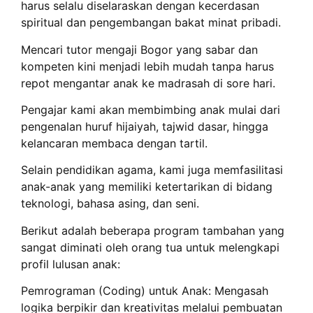
harus selalu diselaraskan dengan kecerdasan
spiritual dan pengembangan bakat minat pribadi.
Mencari tutor mengaji Bogor yang sabar dan
kompeten kini menjadi lebih mudah tanpa harus
repot mengantar anak ke madrasah di sore hari.
Pengajar kami akan membimbing anak mulai dari
pengenalan huruf hijaiyah, tajwid dasar, hingga
kelancaran membaca dengan tartil.
Selain pendidikan agama, kami juga memfasilitasi
anak-anak yang memiliki ketertarikan di bidang
teknologi, bahasa asing, dan seni.
Berikut adalah beberapa program tambahan yang
sangat diminati oleh orang tua untuk melengkapi
profil lulusan anak:
Pemrograman (Coding) untuk Anak: Mengasah
logika berpikir dan kreativitas melalui pembuatan