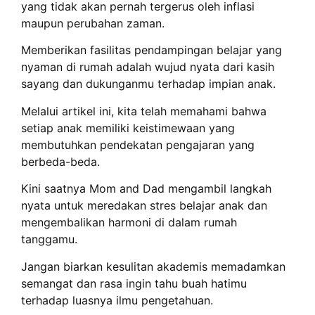
yang tidak akan pernah tergerus oleh inflasi
maupun perubahan zaman.
Memberikan fasilitas pendampingan belajar yang
nyaman di rumah adalah wujud nyata dari kasih
sayang dan dukunganmu terhadap impian anak.
Melalui artikel ini, kita telah memahami bahwa
setiap anak memiliki keistimewaan yang
membutuhkan pendekatan pengajaran yang
berbeda-beda.
Kini saatnya Mom and Dad mengambil langkah
nyata untuk meredakan stres belajar anak dan
mengembalikan harmoni di dalam rumah
tanggamu.
Jangan biarkan kesulitan akademis memadamkan
semangat dan rasa ingin tahu buah hatimu
terhadap luasnya ilmu pengetahuan.