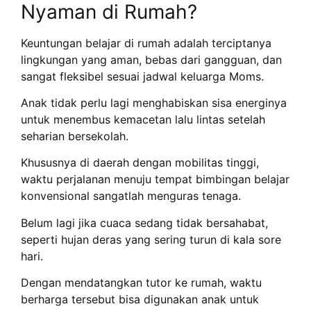
Nyaman di Rumah?
Keuntungan belajar di rumah adalah terciptanya
lingkungan yang aman, bebas dari gangguan, dan
sangat fleksibel sesuai jadwal keluarga Moms.
Anak tidak perlu lagi menghabiskan sisa energinya
untuk menembus kemacetan lalu lintas setelah
seharian bersekolah.
Khususnya di daerah dengan mobilitas tinggi,
waktu perjalanan menuju tempat bimbingan belajar
konvensional sangatlah menguras tenaga.
Belum lagi jika cuaca sedang tidak bersahabat,
seperti hujan deras yang sering turun di kala sore
hari.
Dengan mendatangkan tutor ke rumah, waktu
berharga tersebut bisa digunakan anak untuk