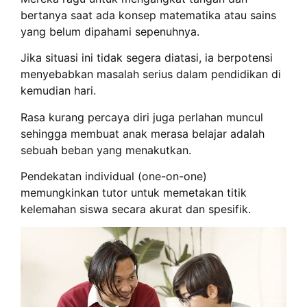
bertanya saat ada konsep matematika atau sains
yang belum dipahami sepenuhnya.
Jika situasi ini tidak segera diatasi, ia berpotensi
menyebabkan masalah serius dalam pendidikan di
kemudian hari.
Rasa kurang percaya diri juga perlahan muncul
sehingga membuat anak merasa belajar adalah
sebuah beban yang menakutkan.
Pendekatan individual (one-on-one)
memungkinkan tutor untuk memetakan titik
kelemahan siswa secara akurat dan spesifik.