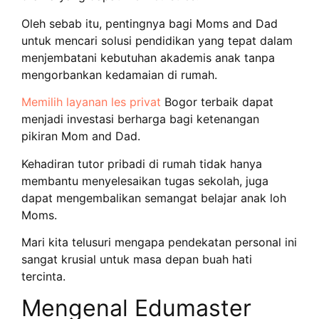
Oleh sebab itu, pentingnya bagi Moms and Dad
untuk mencari solusi pendidikan yang tepat dalam
menjembatani kebutuhan akademis anak tanpa
mengorbankan kedamaian di rumah.
Memilih layanan les privat
Bogor terbaik dapat
menjadi investasi berharga bagi ketenangan
pikiran Mom and Dad.
Kehadiran tutor pribadi di rumah tidak hanya
membantu menyelesaikan tugas sekolah, juga
dapat mengembalikan semangat belajar anak loh
Moms.
Mari kita telusuri mengapa pendekatan personal ini
sangat krusial untuk masa depan buah hati
tercinta.
Mengenal Edumaster