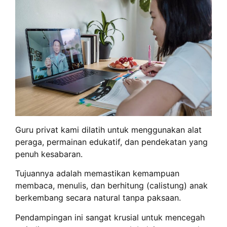
Guru privat kami dilatih untuk menggunakan alat
peraga, permainan edukatif, dan pendekatan yang
penuh kesabaran.
Tujuannya adalah memastikan kemampuan
membaca, menulis, dan berhitung (calistung) anak
berkembang secara natural tanpa paksaan.
Pendampingan ini sangat krusial untuk mencegah