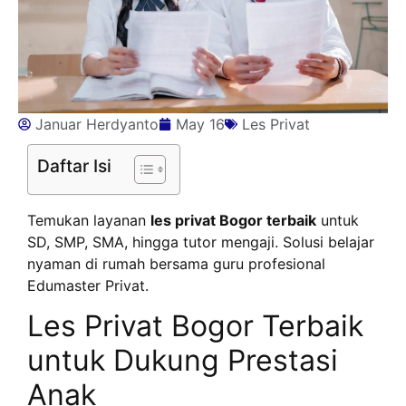
Januar Herdyanto
May 16
Les Privat
Daftar Isi
Temukan layanan
les privat Bogor terbaik
untuk
SD, SMP, SMA, hingga tutor mengaji. Solusi belajar
nyaman di rumah bersama guru profesional
Edumaster Privat.
Les Privat Bogor Terbaik
untuk Dukung Prestasi
Anak