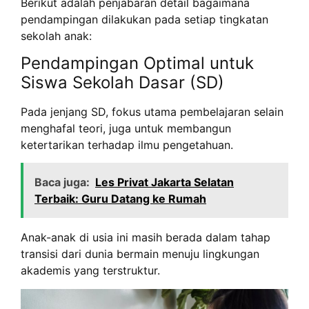
Berikut adalah penjabaran detail bagaimana
pendampingan dilakukan pada setiap tingkatan
sekolah anak:
Pendampingan Optimal untuk
Siswa Sekolah Dasar (SD)
Pada jenjang SD, fokus utama pembelajaran selain
menghafal teori, juga untuk membangun
ketertarikan terhadap ilmu pengetahuan.
Baca juga:
Les Privat Jakarta Selatan
Terbaik: Guru Datang ke Rumah
Anak-anak di usia ini masih berada dalam tahap
transisi dari dunia bermain menuju lingkungan
akademis yang terstruktur.