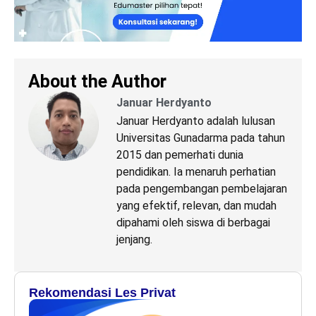
About the Author
Januar Herdyanto
Januar Herdyanto adalah lulusan
Universitas Gunadarma pada tahun
2015 dan pemerhati dunia
pendidikan. Ia menaruh perhatian
pada pengembangan pembelajaran
yang efektif, relevan, dan mudah
dipahami oleh siswa di berbagai
jenjang.
Rekomendasi Les Privat