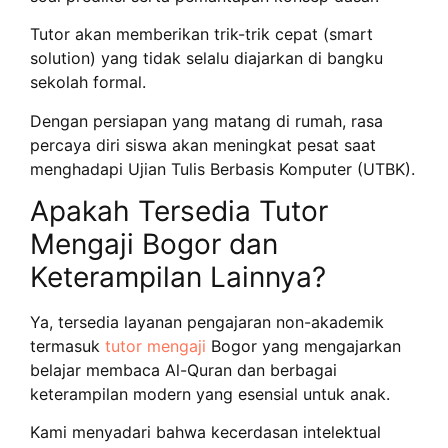
Tutor akan memberikan trik-trik cepat (smart
solution) yang tidak selalu diajarkan di bangku
sekolah formal.
Dengan persiapan yang matang di rumah, rasa
percaya diri siswa akan meningkat pesat saat
menghadapi Ujian Tulis Berbasis Komputer (UTBK).
Apakah Tersedia Tutor
Mengaji Bogor dan
Keterampilan Lainnya?
Ya, tersedia layanan pengajaran non-akademik
termasuk
tutor mengaji
Bogor yang mengajarkan
belajar membaca Al-Quran dan berbagai
keterampilan modern yang esensial untuk anak.
Kami menyadari bahwa kecerdasan intelektual