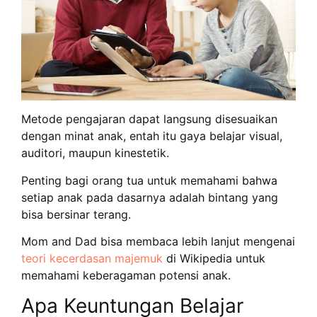
Metode pengajaran dapat langsung disesuaikan
dengan minat anak, entah itu gaya belajar visual,
auditori, maupun kinestetik.
Penting bagi orang tua untuk memahami bahwa
setiap anak pada dasarnya adalah bintang yang
bisa bersinar terang.
Mom and Dad bisa membaca lebih lanjut mengenai
teori kecerdasan majemuk
di Wikipedia untuk
memahami keberagaman potensi anak.
Apa Keuntungan Belajar