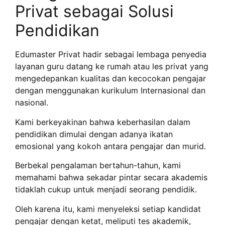
Privat sebagai Solusi
Pendidikan
Edumaster Privat hadir sebagai lembaga penyedia
layanan guru datang ke rumah atau les privat yang
mengedepankan kualitas dan kecocokan pengajar
dengan menggunakan kurikulum Internasional dan
nasional.
Kami berkeyakinan bahwa keberhasilan dalam
pendidikan dimulai dengan adanya ikatan
emosional yang kokoh antara pengajar dan murid.
Berbekal pengalaman bertahun-tahun, kami
memahami bahwa sekadar pintar secara akademis
tidaklah cukup untuk menjadi seorang pendidik.
Oleh karena itu, kami menyeleksi setiap kandidat
pengajar dengan ketat, meliputi tes akademik,