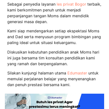
Sebagai penyedia layanan
les privat Bogor
terbaik,
kami berkomitmen penuh untuk menjadi
perpanjangan tangan Moms dalam mendidik
generasi masa depan.
Kami siap mendengarkan setiap ekspektasi Moms
and Dad serta menyusun program bimbingan yang
paling ideal untuk situasi keluargamu.
Diskusikan kebutuhan pendidikan anak Moms hari
ini juga bersama tim konsultan pendidikan kami
yang ramah dan berpengalaman.
Silakan kunjungi halaman utama
Edumaster
untuk
memulai perjalanan belajar yang menyenangkan
dan penuh prestasi bersama kami.