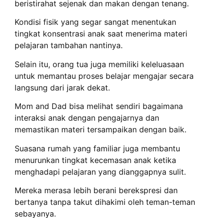
beristirahat sejenak dan makan dengan tenang.
Kondisi fisik yang segar sangat menentukan
tingkat konsentrasi anak saat menerima materi
pelajaran tambahan nantinya.
Selain itu, orang tua juga memiliki keleluasaan
untuk memantau proses belajar mengajar secara
langsung dari jarak dekat.
Mom and Dad bisa melihat sendiri bagaimana
interaksi anak dengan pengajarnya dan
memastikan materi tersampaikan dengan baik.
Suasana rumah yang familiar juga membantu
menurunkan tingkat kecemasan anak ketika
menghadapi pelajaran yang dianggapnya sulit.
Mereka merasa lebih berani berekspresi dan
bertanya tanpa takut dihakimi oleh teman-teman
sebayanya.