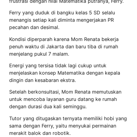
frustrasi dengan nilai Matematika putranya, Ferry.
Ferry yang duduk di bangku kelas 5 SD selalu
menangis setiap kali diminta mengerjakan PR
pecahan dan desimal.
Kondisi diperparah karena Mom Renata bekerja
penuh waktu di Jakarta dan baru tiba di rumah
menjelang pukul 7 malam.
Energi yang tersisa tidak lagi cukup untuk
menjelaskan konsep Matematika dengan kepala
dingin dan kesabaran ekstra.
Setelah berkonsultasi, Mom Renata memutuskan
untuk mencoba layanan guru datang ke rumah
dengan durasi dua kali seminggu.
Tutor yang ditugaskan ternyata memiliki hobi yang
sama dengan Ferry, yaitu menyukai permainan
merakit balok dan robotik.