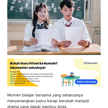
Momen belajar bersama yang seharusnya
menyenangkan justru kerap berubah menjadi
drama yang dapat memicu stres.