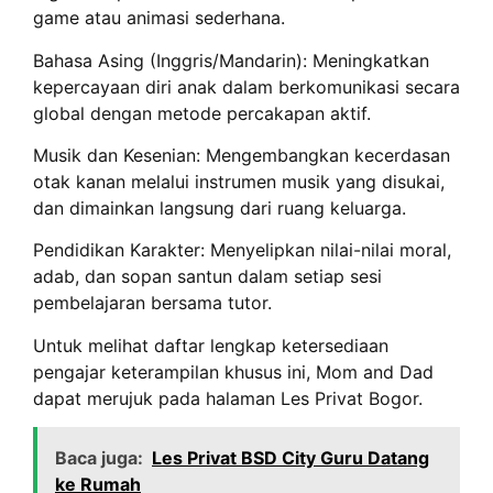
game atau animasi sederhana.
Bahasa Asing (Inggris/Mandarin): Meningkatkan
kepercayaan diri anak dalam berkomunikasi secara
global dengan metode percakapan aktif.
Musik dan Kesenian: Mengembangkan kecerdasan
otak kanan melalui instrumen musik yang disukai,
dan dimainkan langsung dari ruang keluarga.
Pendidikan Karakter: Menyelipkan nilai-nilai moral,
adab, dan sopan santun dalam setiap sesi
pembelajaran bersama tutor.
Untuk melihat daftar lengkap ketersediaan
pengajar keterampilan khusus ini, Mom and Dad
dapat merujuk pada halaman Les Privat Bogor.
Baca juga:
Les Privat BSD City Guru Datang
ke Rumah