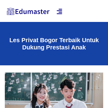
Les Privat Bogor Terbaik Untuk
Dukung Prestasi Anak