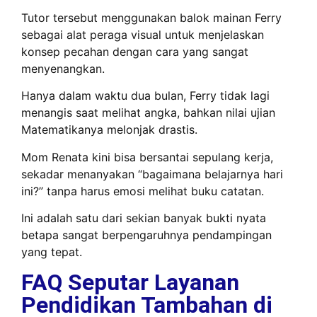
Tutor tersebut menggunakan balok mainan Ferry
sebagai alat peraga visual untuk menjelaskan
konsep pecahan dengan cara yang sangat
menyenangkan.
Hanya dalam waktu dua bulan, Ferry tidak lagi
menangis saat melihat angka, bahkan nilai ujian
Matematikanya melonjak drastis.
Mom Renata kini bisa bersantai sepulang kerja,
sekadar menanyakan “bagaimana belajarnya hari
ini?” tanpa harus emosi melihat buku catatan.
Ini adalah satu dari sekian banyak bukti nyata
betapa sangat berpengaruhnya pendampingan
yang tepat.
FAQ Seputar Layanan
Pendidikan Tambahan di