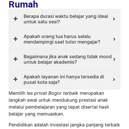
Rumah
Berapa durasi waktu belajar yang ideal
untuk satu sesi?
Apakah orang tua harus selalu
mendampingi saat tutor mengajar?
Bagaimana jika anak sedang tidak mood
untuk belajar akademis?
Apakah layanan ini hanya tersedia di
pusat kota saja?
Memilih
les privat Bogor terbaik
merupakan
langkah awal untuk mendukung prestasi anak
melalui pembelajaran yang tepat disertai hasil
belajar yang memuaskan.
Pendidikan adalah investasi jangka panjang terbaik