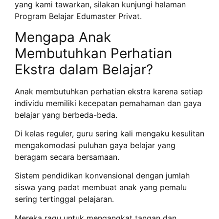
yang kami tawarkan, silakan kunjungi halaman
Program Belajar Edumaster Privat.
Mengapa Anak
Membutuhkan Perhatian
Ekstra dalam Belajar?
Anak membutuhkan perhatian ekstra karena setiap
individu memiliki kecepatan pemahaman dan gaya
belajar yang berbeda-beda.
Di kelas reguler, guru sering kali mengaku kesulitan
mengakomodasi puluhan gaya belajar yang
beragam secara bersamaan.
Sistem pendidikan konvensional dengan jumlah
siswa yang padat membuat anak yang pemalu
sering tertinggal pelajaran.
Mereka ragu untuk mengangkat tangan dan