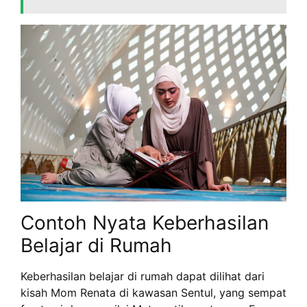
Contoh Nyata Keberhasilan
Belajar di Rumah
Keberhasilan belajar di rumah dapat dilihat dari
kisah Mom Renata di kawasan Sentul, yang sempat