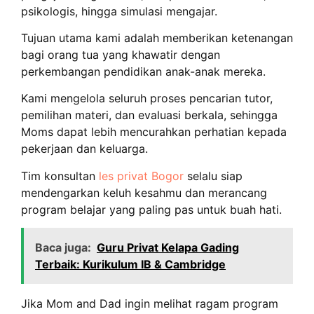
psikologis, hingga simulasi mengajar.
Tujuan utama kami adalah memberikan ketenangan
bagi orang tua yang khawatir dengan
perkembangan pendidikan anak-anak mereka.
Kami mengelola seluruh proses pencarian tutor,
pemilihan materi, dan evaluasi berkala, sehingga
Moms dapat lebih mencurahkan perhatian kepada
pekerjaan dan keluarga.
Tim konsultan
les privat Bogor
selalu siap
mendengarkan keluh kesahmu dan merancang
program belajar yang paling pas untuk buah hati.
Baca juga:
Guru Privat Kelapa Gading
Terbaik: Kurikulum IB & Cambridge
Jika Mom and Dad ingin melihat ragam program