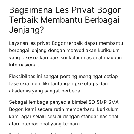
Bagaimana Les Privat Bogor
Terbaik Membantu Berbagai
Jenjang?
Layanan les privat Bogor terbaik dapat membantu
berbagai jenjang dengan menyediakan kurikulum
yang disesuaikan baik kurikulum nasional maupun
Internasional.
Fleksibilitas ini sangat penting mengingat setiap
fase usia memiliki tantangan psikologis dan
akademis yang sangat berbeda.
Sebagai lembaga penyedia bimbel SD SMP SMA
Bogor, kami secara rutin memperbarui kurikulum
kami agar selalu sesuai dengan standar nasional
atau Internasional yang terbaru.