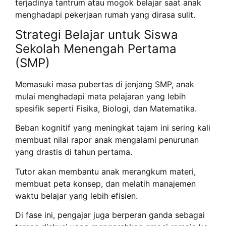
terjadinya tantrum atau mogok belajar saat anak
menghadapi pekerjaan rumah yang dirasa sulit.
Strategi Belajar untuk Siswa
Sekolah Menengah Pertama
(SMP)
Memasuki masa pubertas di jenjang SMP, anak
mulai menghadapi mata pelajaran yang lebih
spesifik seperti Fisika, Biologi, dan Matematika.
Beban kognitif yang meningkat tajam ini sering kali
membuat nilai rapor anak mengalami penurunan
yang drastis di tahun pertama.
Tutor akan membantu anak merangkum materi,
membuat peta konsep, dan melatih manajemen
waktu belajar yang lebih efisien.
Di fase ini, pengajar juga berperan ganda sebagai