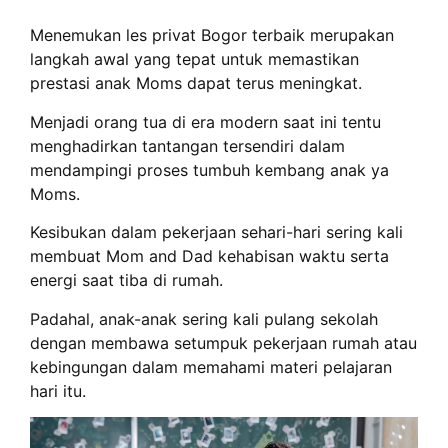
Menemukan les privat Bogor terbaik merupakan
langkah awal yang tepat untuk memastikan
prestasi anak Moms dapat terus meningkat.
Menjadi orang tua di era modern saat ini tentu
menghadirkan tantangan tersendiri dalam
mendampingi proses tumbuh kembang anak ya
Moms.
Kesibukan dalam pekerjaan sehari-hari sering kali
membuat Mom and Dad kehabisan waktu serta
energi saat tiba di rumah.
Padahal, anak-anak sering kali pulang sekolah
dengan membawa setumpuk pekerjaan rumah atau
kebingungan dalam memahami materi pelajaran
hari itu.