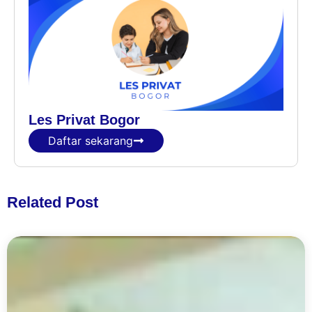
Les Privat Bogor
Daftar sekarang
Related Post