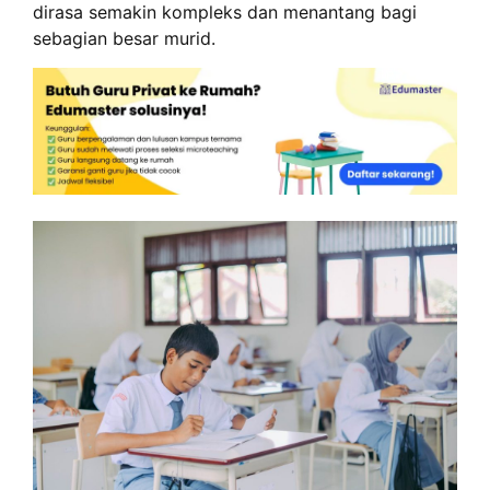
dirasa semakin kompleks dan menantang bagi
sebagian besar murid.