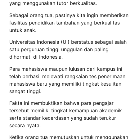
yang menggunakan tutor berkualitas.
Sebagai orang tua, pastinya kita ingin memberikan
fasilitas pendidikan tambahan yang berkualitas
untuk anak.
Universitas Indonesia (UI) berstatus sebagai salah
satu perguruan tinggi unggulan dan paling
dihormati di Indonesia.
Para mahasiswa maupun lulusan dari kampus ini
telah berhasil melewati rangkaian tes penerimaan
mahasiswa baru yang memiliki tingkat kesulitan
sangat tinggi.
Fakta ini membuktikan bahwa para pengajar
tersebut memiliki tingkat kemampuan akademik
serta standar kecerdasan yang sudah terukur
secara nyata.
Ketika orang tua memutuskan untuk menggunakan