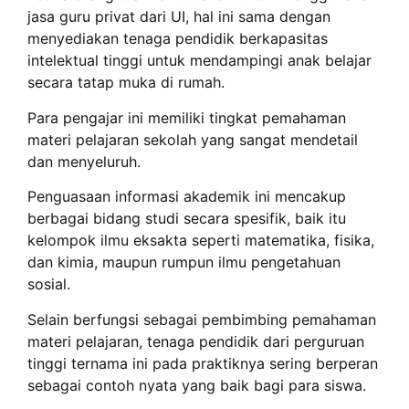
jasa guru privat dari UI, hal ini sama dengan
menyediakan tenaga pendidik berkapasitas
intelektual tinggi untuk mendampingi anak belajar
secara tatap muka di rumah.
Para pengajar ini memiliki tingkat pemahaman
materi pelajaran sekolah yang sangat mendetail
dan menyeluruh.
Penguasaan informasi akademik ini mencakup
berbagai bidang studi secara spesifik, baik itu
kelompok ilmu eksakta seperti matematika, fisika,
dan kimia, maupun rumpun ilmu pengetahuan
sosial.
Selain berfungsi sebagai pembimbing pemahaman
materi pelajaran, tenaga pendidik dari perguruan
tinggi ternama ini pada praktiknya sering berperan
sebagai contoh nyata yang baik bagi para siswa.