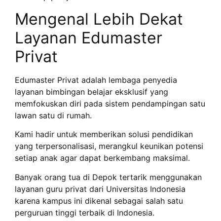
Mengenal Lebih Dekat
Layanan Edumaster
Privat
Edumaster Privat adalah lembaga penyedia
layanan bimbingan belajar eksklusif yang
memfokuskan diri pada sistem pendampingan satu
lawan satu di rumah.
Kami hadir untuk memberikan solusi pendidikan
yang terpersonalisasi, merangkul keunikan potensi
setiap anak agar dapat berkembang maksimal.
Banyak orang tua di Depok tertarik menggunakan
layanan guru privat dari Universitas Indonesia
karena kampus ini dikenal sebagai salah satu
perguruan tinggi terbaik di Indonesia.