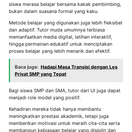
siswa merasa belajar bersama kakak pembimbing,
bukan dalam suasana formal yang kaku.
Metode belajar yang digunakan juga lebih fleksibel
dan adaptif. Tutor muda umumnya terbiasa
memanfaatkan media digital, latihan interaktif,
hingga permainan edukatif untuk menciptakan
proses belajar yang lebih menarik dan efektif.
Baca juga:
Hadapi Masa Transisi dengan Les
Privat SMP yang Tepat
Bagi siswa SMP dan SMA, tutor dari UI juga dapat
menjadi role model yang positif.
Kehadiran mereka tidak hanya membantu
meningkatkan prestasi akademik, tetapi juga
memberikan motivasi untuk meraih cita-cita serta
membangun kebiasaan belajar yang disiplin dan