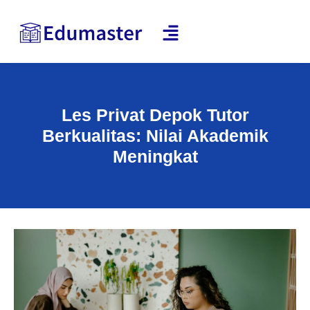
Les Privat Depok Tutor
Berkualitas: Nilai Akademik
Meningkat