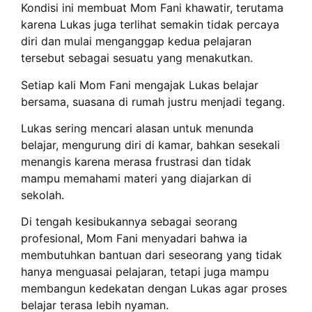
Kondisi ini membuat Mom Fani khawatir, terutama
karena Lukas juga terlihat semakin tidak percaya
diri dan mulai menganggap kedua pelajaran
tersebut sebagai sesuatu yang menakutkan.
Setiap kali Mom Fani mengajak Lukas belajar
bersama, suasana di rumah justru menjadi tegang.
Lukas sering mencari alasan untuk menunda
belajar, mengurung diri di kamar, bahkan sesekali
menangis karena merasa frustrasi dan tidak
mampu memahami materi yang diajarkan di
sekolah.
Di tengah kesibukannya sebagai seorang
profesional, Mom Fani menyadari bahwa ia
membutuhkan bantuan dari seseorang yang tidak
hanya menguasai pelajaran, tetapi juga mampu
membangun kedekatan dengan Lukas agar proses
belajar terasa lebih nyaman.