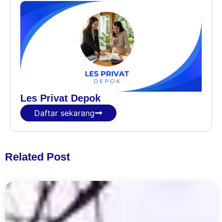
Les Privat Depok
Daftar sekarang
Related Post