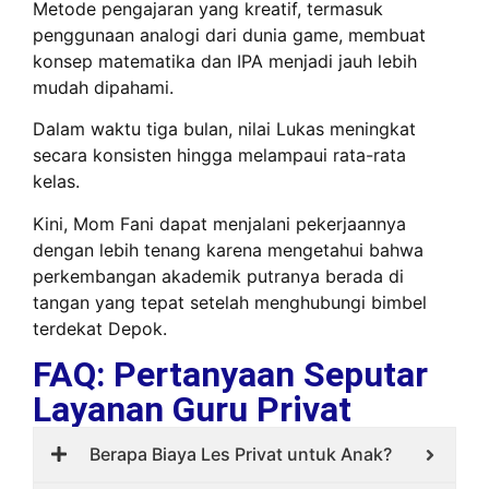
Metode pengajaran yang kreatif, termasuk
penggunaan analogi dari dunia game, membuat
konsep matematika dan IPA menjadi jauh lebih
mudah dipahami.
Dalam waktu tiga bulan, nilai Lukas meningkat
secara konsisten hingga melampaui rata-rata
kelas.
Kini, Mom Fani dapat menjalani pekerjaannya
dengan lebih tenang karena mengetahui bahwa
perkembangan akademik putranya berada di
tangan yang tepat setelah menghubungi bimbel
terdekat Depok.
FAQ: Pertanyaan Seputar
Layanan Guru Privat
Berapa Biaya Les Privat untuk Anak?