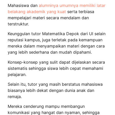
Mahasiswa dan
alumninya umumnya memiliki latar
belakang akademik yang kuat
serta terbiasa
mempelajari materi secara mendalam dan
terstruktur.
Keunggulan tutor Matematika Depok dari UI selain
reputasi kampus, juga terletak pada kemampuan
mereka dalam menyampaikan materi dengan cara
yang lebih sederhana dan mudah dipahami.
Konsep-konsep yang sulit dapat dijelaskan secara
sistematis sehingga siswa lebih cepat memahami
pelajaran.
Selain itu, tutor yang masih berstatus mahasiswa
biasanya lebih dekat dengan dunia anak dan
remaja.
Mereka cenderung mampu membangun
komunikasi yang hangat dan nyaman, sehingga