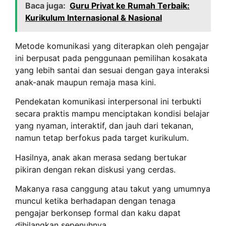
Baca juga:
Guru Privat ke Rumah Terbaik:
Kurikulum Internasional & Nasional
Metode komunikasi yang diterapkan oleh pengajar
ini berpusat pada penggunaan pemilihan kosakata
yang lebih santai dan sesuai dengan gaya interaksi
anak-anak maupun remaja masa kini.
Pendekatan komunikasi interpersonal ini terbukti
secara praktis mampu menciptakan kondisi belajar
yang nyaman, interaktif, dan jauh dari tekanan,
namun tetap berfokus pada target kurikulum.
Hasilnya, anak akan merasa sedang bertukar
pikiran dengan rekan diskusi yang cerdas.
Makanya rasa canggung atau takut yang umumnya
muncul ketika berhadapan dengan tenaga
pengajar berkonsep formal dan kaku dapat
dihilangkan sepenuhnya.