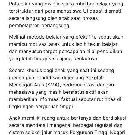
Pola pikir yang disiplin serta rutinitas belajar yang
terstruktur dari para mahasiswa UI dapat diamati
secara langsung oleh anak saat proses
pembelajaran berlangsung.
Melihat metode belajar yang efektif tersebut akan
memicu motivasi anak untuk lebih tekun belajar
dan menyusun target pencapaian nilai pendidikan
yang lebih tinggi ke jenjang berikutnya.
Secara khusus bagi anak yang saat ini sedang
menempuh pendidikan di jenjang Sekolah
Menengah Atas (SMA), berkomunikasi dengan
mahasiswa yang masih berstatus aktif akan
memberikan informasi faktual seputar rutinitas di
lingkungan perguruan tinggi.
Anak memiliki ruang untuk bertanya dan berdiskusi
secara mendetail mengenai berbagai regulasi dan
sistem seleksi jalur masuk Perguruan Tinggi Negeri