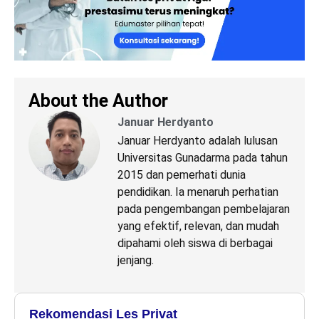
About the Author
Januar Herdyanto
Januar Herdyanto adalah lulusan
Universitas Gunadarma pada tahun
2015 dan pemerhati dunia
pendidikan. Ia menaruh perhatian
pada pengembangan pembelajaran
yang efektif, relevan, dan mudah
dipahami oleh siswa di berbagai
jenjang.
Rekomendasi Les Privat