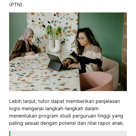
(PTN).
Lebih lanjut, tutor dapat memberikan penjelasan
logis mengenai langkah-langkah dalam
menentukan program studi perguruan tinggi yang
paling sesuai dengan potensi dan nilai rapor anak.