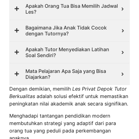
Apakah Orang Tua Bisa Memilih Jadwal
Les?
Bagaimana Jika Anak Tidak Cocok
dengan Tutornya?
Apakah Tutor Menyediakan Latihan
Soal Sendiri?
Mata Pelajaran Apa Saja yang Bisa
Diajarkan?
Dengan demikian, memilih
Les Privat Depok Tutor
Berkualitas
adalah solusi efektif untuk memastikan
peningkatan nilai akademik anak secara signifikan.
Menghadapi tantangan pendidikan modern
membutuhkan strategi yang adaptif dari para
orang tua yang peduli pada perkembangan
anaknya.