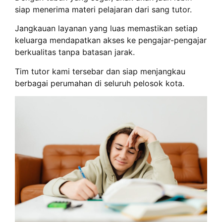
siap menerima materi pelajaran dari sang tutor.
Jangkauan layanan yang luas memastikan setiap
keluarga mendapatkan akses ke pengajar-pengajar
berkualitas tanpa batasan jarak.
Tim tutor kami tersebar dan siap menjangkau
berbagai perumahan di seluruh pelosok kota.