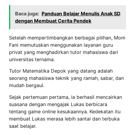
Baca juga:
Panduan Belajar Menulis Anak SD
dengan Membuat Cerita Pendek
Setelah mempertimbangkan berbagai pilihan, Mom
Fani memutuskan menggunakan layanan guru
privat yang menghadirkan tutor mahasiswa dari
universitas ternama.
Tutor Matematika Depok yang datang adalah
seorang mahasiswa teknik yang ramah, sabar, dan
mudah bergaul.
Sejak pertemuan pertama, ia berhasil mencairkan
suasana dengan mengajak Lukas berbicara
tentang game online kesukaannya. Kedekatan itu
membuat Lukas merasa lebih santai dan terbuka
saat belajar.