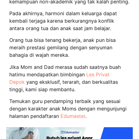
kemampuan non-akademik yang tak kalah penting.
Pada akhirnya, harmoni dalam keluarga dapat
kembali terjaga karena berkurangnya konflik
antara orang tua dan anak saat jam belajar.
Orang tua bisa tenang bekerja, anak pun bisa
meraih prestasi gemilang dengan senyuman
bahagia di wajah mereka.
Jika Mom and Dad merasa sudah saatnya buah
hatimu mendapatkan bimbingan
Les Privat
Depok
yang eksklusif, terarah, dan berkualitas
tinggi, kami siap membantu.
Temukan guru pendamping terbaik yang sesuai
dengan karakter anak Moms dengan mengunjungi
halaman pendaftaran
Edumaster
.