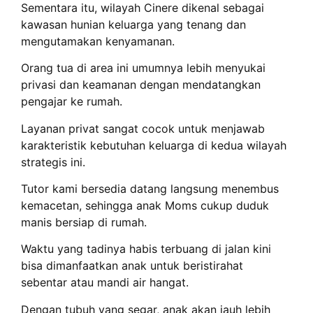
Sementara itu, wilayah Cinere dikenal sebagai
kawasan hunian keluarga yang tenang dan
mengutamakan kenyamanan.
Orang tua di area ini umumnya lebih menyukai
privasi dan keamanan dengan mendatangkan
pengajar ke rumah.
Layanan privat sangat cocok untuk menjawab
karakteristik kebutuhan keluarga di kedua wilayah
strategis ini.
Tutor kami bersedia datang langsung menembus
kemacetan, sehingga anak Moms cukup duduk
manis bersiap di rumah.
Waktu yang tadinya habis terbuang di jalan kini
bisa dimanfaatkan anak untuk beristirahat
sebentar atau mandi air hangat.
Dengan tubuh yang segar, anak akan jauh lebih