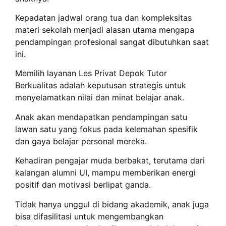
Kepadatan jadwal orang tua dan kompleksitas
materi sekolah menjadi alasan utama mengapa
pendampingan profesional sangat dibutuhkan saat
ini.
Memilih layanan Les Privat Depok Tutor
Berkualitas adalah keputusan strategis untuk
menyelamatkan nilai dan minat belajar anak.
Anak akan mendapatkan pendampingan satu
lawan satu yang fokus pada kelemahan spesifik
dan gaya belajar personal mereka.
Kehadiran pengajar muda berbakat, terutama dari
kalangan alumni UI, mampu memberikan energi
positif dan motivasi berlipat ganda.
Tidak hanya unggul di bidang akademik, anak juga
bisa difasilitasi untuk mengembangkan