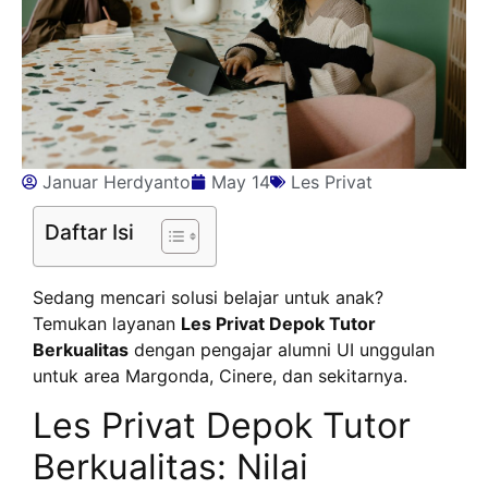
Januar Herdyanto
May 14
Les Privat
Daftar Isi
Sedang mencari solusi belajar untuk anak?
Temukan layanan
Les Privat Depok Tutor
Berkualitas
dengan pengajar alumni UI unggulan
untuk area Margonda, Cinere, dan sekitarnya.
Les Privat Depok Tutor
Berkualitas: Nilai