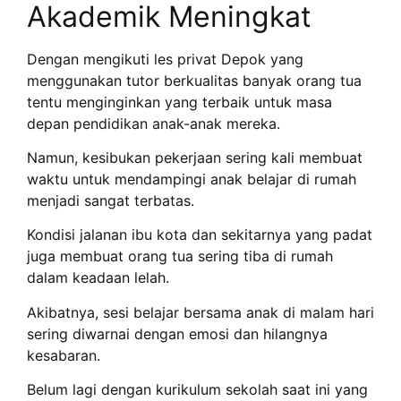
Akademik Meningkat
Dengan mengikuti les privat Depok yang
menggunakan tutor berkualitas banyak orang tua
tentu menginginkan yang terbaik untuk masa
depan pendidikan anak-anak mereka.
Namun, kesibukan pekerjaan sering kali membuat
waktu untuk mendampingi anak belajar di rumah
menjadi sangat terbatas.
Kondisi jalanan ibu kota dan sekitarnya yang padat
juga membuat orang tua sering tiba di rumah
dalam keadaan lelah.
Akibatnya, sesi belajar bersama anak di malam hari
sering diwarnai dengan emosi dan hilangnya
kesabaran.
Belum lagi dengan kurikulum sekolah saat ini yang