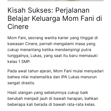
Kisah Sukses: Perjalanan
Belajar Keluarga Mom Fani di
Cinere
Mom Fani, seorang wanita karier yang tinggal di
kawasan Cinere, pernah mengalami masa yang
cukup menantang ketika mendampingi putra
tunggalnya, Lukas, yang saat itu baru memasuki
kelas 1 SMP.
Pada awal tahun ajaran, Mom Fani mulai menyadari
bahwa nilai matematika dan IPA Lukas menurun
sangat drastis.
Hasil ulangan yang sebelumnya cukup baik
berubah menjadi jauh di bawah harapan, bahkan
beberapa kali berada di bawah rata-rata kelas.