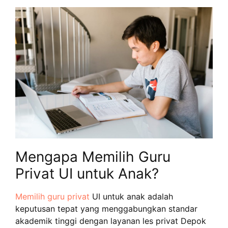
Mengapa Memilih Guru
Privat UI untuk Anak?
Memilih guru privat
UI untuk anak adalah
keputusan tepat yang menggabungkan standar
akademik tinggi dengan layanan les privat Depok