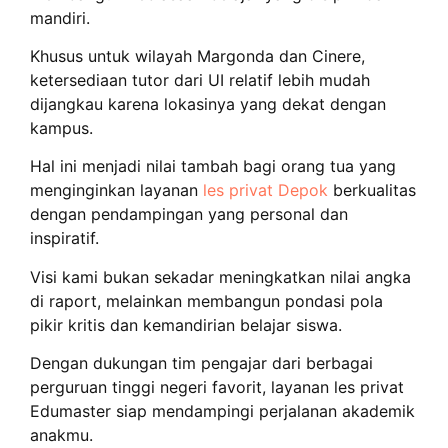
mandiri.
Khusus untuk wilayah Margonda dan Cinere,
ketersediaan tutor dari UI relatif lebih mudah
dijangkau karena lokasinya yang dekat dengan
kampus.
Hal ini menjadi nilai tambah bagi orang tua yang
menginginkan layanan
les privat Depok
berkualitas
dengan pendampingan yang personal dan
inspiratif.
Visi kami bukan sekadar meningkatkan nilai angka
di raport, melainkan membangun pondasi pola
pikir kritis dan kemandirian belajar siswa.
Dengan dukungan tim pengajar dari berbagai
perguruan tinggi negeri favorit, layanan les privat
Edumaster siap mendampingi perjalanan akademik
anakmu.