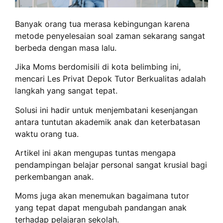
Banyak orang tua merasa kebingungan karena
metode penyelesaian soal zaman sekarang sangat
berbeda dengan masa lalu.
Jika Moms berdomisili di kota belimbing ini,
mencari Les Privat Depok Tutor Berkualitas adalah
langkah yang sangat tepat.
Solusi ini hadir untuk menjembatani kesenjangan
antara tuntutan akademik anak dan keterbatasan
waktu orang tua.
Artikel ini akan mengupas tuntas mengapa
pendampingan belajar personal sangat krusial bagi
perkembangan anak.
Moms juga akan menemukan bagaimana tutor
yang tepat dapat mengubah pandangan anak
terhadap pelajaran sekolah.