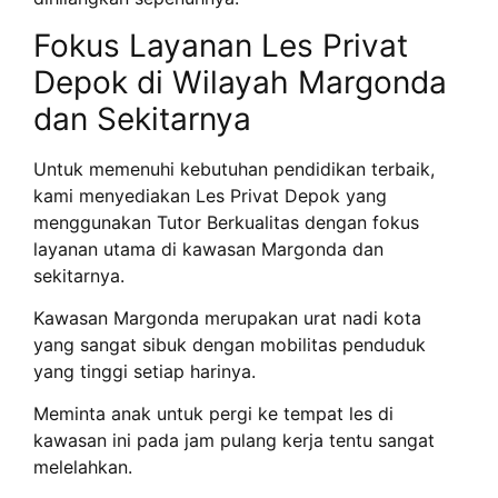
Fokus Layanan Les Privat
Depok di Wilayah Margonda
dan Sekitarnya
Untuk memenuhi kebutuhan pendidikan terbaik,
kami menyediakan Les Privat Depok yang
menggunakan Tutor Berkualitas dengan fokus
layanan utama di kawasan Margonda dan
sekitarnya.
Kawasan Margonda merupakan urat nadi kota
yang sangat sibuk dengan mobilitas penduduk
yang tinggi setiap harinya.
Meminta anak untuk pergi ke tempat les di
kawasan ini pada jam pulang kerja tentu sangat
melelahkan.