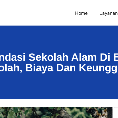
Home
Layanan
dasi Sekolah Alam Di Ba
olah, Biaya Dan Keungg