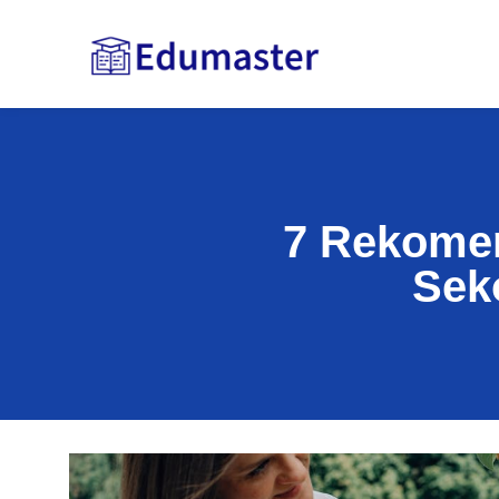
7 Rekomen
Sek