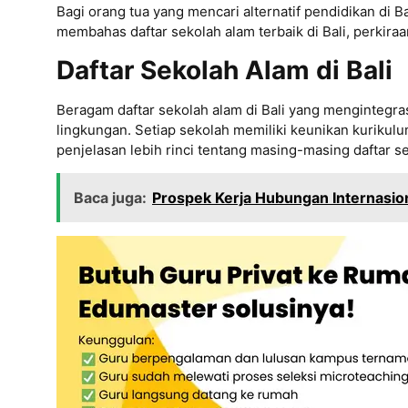
Bagi orang tua yang mencari alternatif pendidikan di Bal
membahas daftar sekolah alam terbaik di Bali, perkiraa
Daftar Sekolah Alam di Bali
Beragam daftar sekolah alam di Bali yang mengintegr
lingkungan. Setiap sekolah memiliki keunikan kurikulu
penjelasan lebih rinci tentang masing-masing daftar se
Baca juga:
Prospek Kerja Hubungan Internasiona