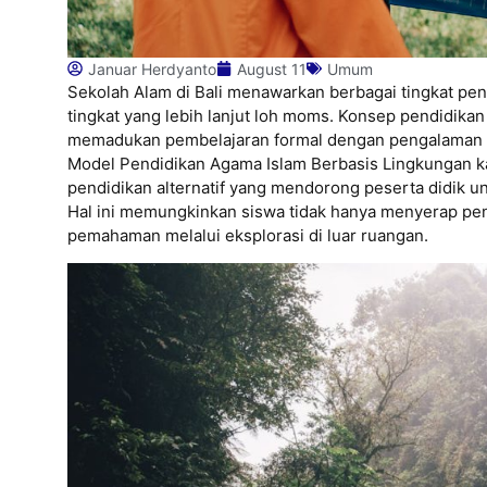
Januar Herdyanto
August 11
Umum
Sekolah Alam di Bali menawarkan berbagai tingkat pend
tingkat yang lebih lanjut loh moms. Konsep pendidik
memadukan pembelajaran formal dengan pengalaman ny
Model Pendidikan Agama Islam Berbasis Lingkungan kar
pendidikan alternatif yang mendorong peserta didik unt
Hal ini memungkinkan siswa tidak hanya menyerap pen
pemahaman melalui eksplorasi di luar ruangan.