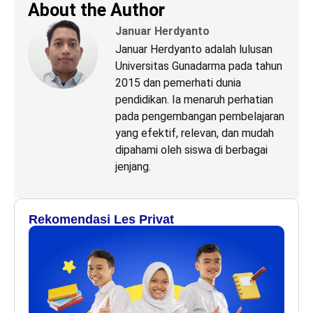
About the Author
Januar Herdyanto
Januar Herdyanto adalah lulusan
Universitas Gunadarma pada tahun
2015 dan pemerhati dunia
pendidikan. Ia menaruh perhatian
pada pengembangan pembelajaran
yang efektif, relevan, dan mudah
dipahami oleh siswa di berbagai
jenjang.
Rekomendasi Les Privat