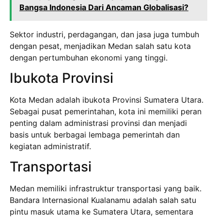
Bangsa Indonesia Dari Ancaman Globalisasi?
Sektor industri, perdagangan, dan jasa juga tumbuh
dengan pesat, menjadikan Medan salah satu kota
dengan pertumbuhan ekonomi yang tinggi.
Ibukota Provinsi
Kota Medan adalah ibukota Provinsi Sumatera Utara.
Sebagai pusat pemerintahan, kota ini memiliki peran
penting dalam administrasi provinsi dan menjadi
basis untuk berbagai lembaga pemerintah dan
kegiatan administratif.
Transportasi
Medan memiliki infrastruktur transportasi yang baik.
Bandara Internasional Kualanamu adalah salah satu
pintu masuk utama ke Sumatera Utara, sementara