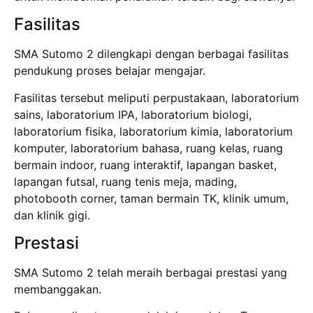
Fasilitas
SMA Sutomo 2 dilengkapi dengan berbagai fasilitas
pendukung proses belajar mengajar.
Fasilitas tersebut meliputi perpustakaan, laboratorium
sains, laboratorium IPA, laboratorium biologi,
laboratorium fisika, laboratorium kimia, laboratorium
komputer, laboratorium bahasa, ruang kelas, ruang
bermain indoor, ruang interaktif, lapangan basket,
lapangan futsal, ruang tenis meja, mading,
photobooth corner, taman bermain TK, klinik umum,
dan klinik gigi.
Prestasi
SMA Sutomo 2 telah meraih berbagai prestasi yang
membanggakan.