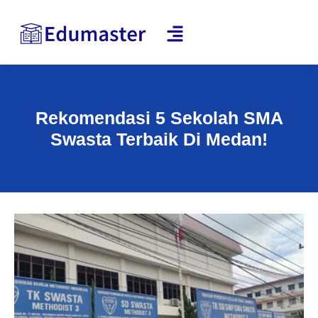
Rekomendasi 5 Sekolah SMA
Swasta Terbaik Di Medan!