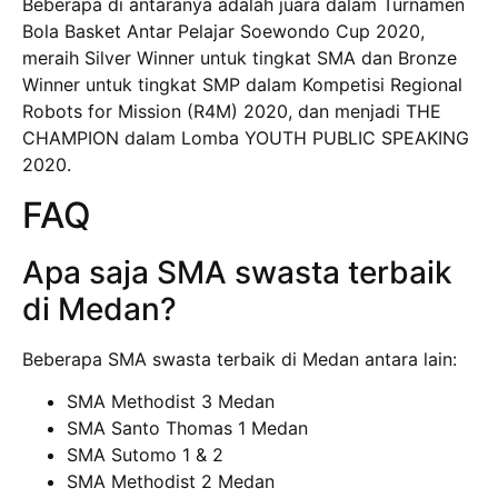
Beberapa di antaranya adalah juara dalam Turnamen
Bola Basket Antar Pelajar Soewondo Cup 2020,
meraih Silver Winner untuk tingkat SMA dan Bronze
Winner untuk tingkat SMP dalam Kompetisi Regional
Robots for Mission (R4M) 2020, dan menjadi THE
CHAMPION dalam Lomba YOUTH PUBLIC SPEAKING
2020.
FAQ
Apa saja SMA swasta terbaik
di Medan?
Beberapa SMA swasta terbaik di Medan antara lain:
SMA Methodist 3 Medan
SMA Santo Thomas 1 Medan
SMA Sutomo 1 & 2
SMA Methodist 2 Medan