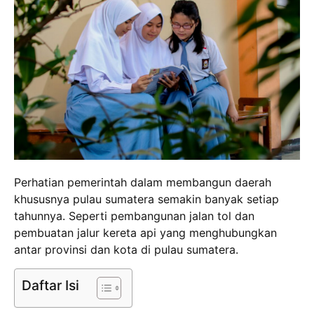
Perhatian pemerintah dalam membangun daerah
khususnya pulau sumatera semakin banyak setiap
tahunnya. Seperti pembangunan jalan tol dan
pembuatan jalur kereta api yang menghubungkan
antar provinsi dan kota di pulau sumatera.
Daftar Isi