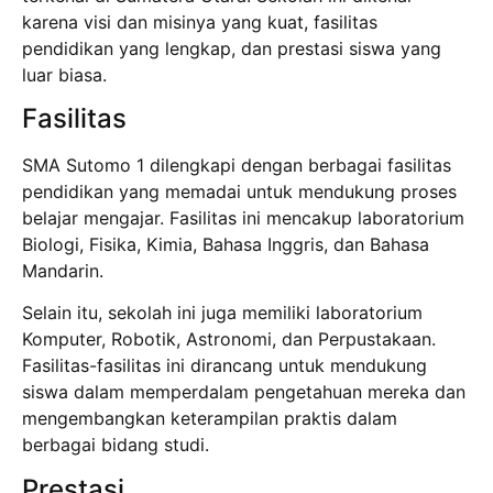
karena visi dan misinya yang kuat, fasilitas
pendidikan yang lengkap, dan prestasi siswa yang
luar biasa.
Fasilitas
SMA Sutomo 1 dilengkapi dengan berbagai fasilitas
pendidikan yang memadai untuk mendukung proses
belajar mengajar. Fasilitas ini mencakup laboratorium
Biologi, Fisika, Kimia, Bahasa Inggris, dan Bahasa
Mandarin.
Selain itu, sekolah ini juga memiliki laboratorium
Komputer, Robotik, Astronomi, dan Perpustakaan.
Fasilitas-fasilitas ini dirancang untuk mendukung
siswa dalam memperdalam pengetahuan mereka dan
mengembangkan keterampilan praktis dalam
berbagai bidang studi.
Prestasi