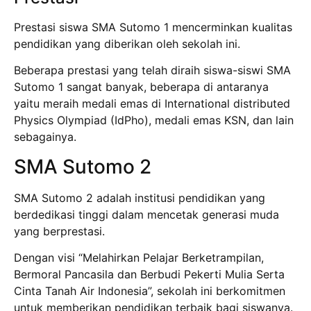
Prestasi siswa SMA Sutomo 1 mencerminkan kualitas
pendidikan yang diberikan oleh sekolah ini.
Beberapa prestasi yang telah diraih siswa-siswi SMA
Sutomo 1 sangat banyak, beberapa di antaranya
yaitu meraih medali emas di International distributed
Physics Olympiad (IdPho), medali emas KSN, dan lain
sebagainya.
SMA Sutomo 2
SMA Sutomo 2 adalah institusi pendidikan yang
berdedikasi tinggi dalam mencetak generasi muda
yang berprestasi.
Dengan visi “Melahirkan Pelajar Berketrampilan,
Bermoral Pancasila dan Berbudi Pekerti Mulia Serta
Cinta Tanah Air Indonesia”, sekolah ini berkomitmen
untuk memberikan pendidikan terbaik bagi siswanya.