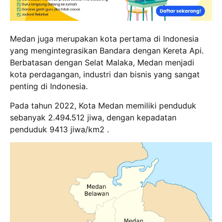
Medan juga merupakan kota pertama di Indonesia
yang mengintegrasikan Bandara dengan Kereta Api.
Berbatasan dengan Selat Malaka, Medan menjadi
kota perdagangan, industri dan bisnis yang sangat
penting di Indonesia.
Pada tahun 2022, Kota Medan memiliki penduduk
sebanyak 2.494.512 jiwa, dengan kepadatan
penduduk 9413 jiwa/km2 .