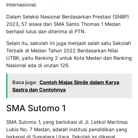
Internasional.
Dalam Seleksi Nasional Berdasarkan Prestasi (SNBP)
2023, 57 siswa dari SMA Santo Thomas 1 Medan
berhasil lulus dan diterima di PTN.
Selain itu, sekolah ini juga menjadi salah satu Sekolah
Terbaik di Medan Tahun 2022 Berdasarkan Nilai
UTBK, yaitu Ranking 2 untuk Kota Medan dan Ranking
Nasional ada di urutan 126.
Baca juga:
Contoh Majas Simile dalam Karya
Sastra dan Contohnya
SMA Sutomo 1
SMA Sutomo 1, yang berlokasi di Jl. Letkol Martinus
Lubis No. 7 Medan, adalah institusi pendidikan yang
terkenal di Sumatera Utara. Sekolah ini dikenal