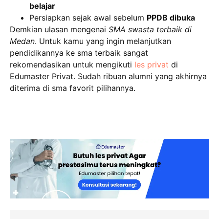
belajar
Persiapkan sejak awal sebelum
PPDB dibuka
Demkian ulasan mengenai
SMA swasta terbaik di
Medan
. Untuk kamu yang ingin melanjutkan
pendidikannya ke sma terbaik sangat
rekomendasikan untuk mengikuti
les privat
di
Edumaster Privat. Sudah ribuan alumni yang akhirnya
diterima di sma favorit pilihannya.