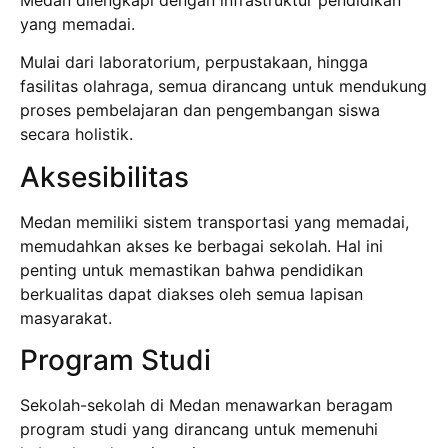
yang memadai.
Mulai dari laboratorium, perpustakaan, hingga
fasilitas olahraga, semua dirancang untuk mendukung
proses pembelajaran dan pengembangan siswa
secara holistik.
Aksesibilitas
Medan memiliki sistem transportasi yang memadai,
memudahkan akses ke berbagai sekolah. Hal ini
penting untuk memastikan bahwa pendidikan
berkualitas dapat diakses oleh semua lapisan
masyarakat.
Program Studi
Sekolah-sekolah di Medan menawarkan beragam
program studi yang dirancang untuk memenuhi