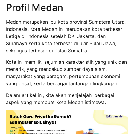
Profil Medan
Medan merupakan ibu kota provinsi Sumatera Utara,
Indonesia. Kota Medan ini merupakan kota terbesar
ketiga di Indonesia setelah DKI Jakarta, dan
Surabaya serta kota terbesar di luar Pulau Jawa,
sekaligus terbesar di Pulau Sumatra.
Kota ini memiliki sejumlah karakteristik yang unik dan
menarik, yang mencakup sumber daya alam,
masyarakat yang beragam, pertumbuhan ekonomi
yang pesat, serta berbagai tantangan lingkungan.
Dalam artikel ini, kita akan menjelajahi berbagai
aspek yang membuat Kota Medan istimewa.