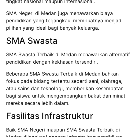
tingkat nasional maupun internasional.
SMA Negeri di Medan juga menawarkan biaya
pendidikan yang terjangkau, membuatnya menjadi
pilihan yang ideal bagi banyak keluarga.
SMA Swasta
SMA Swasta Terbaik di Medan menawarkan alternatif
pendidikan dengan kekhasan tersendiri.
Beberapa SMA Swasta Terbaik di Medan bahkan
fokus pada bidang tertentu seperti seni, olahraga,
atau sains dan teknologi, memberikan kesempatan
bagi siswa untuk mengembangkan bakat dan minat
mereka secara lebih dalam.
Fasilitas Infrastruktur
Baik SMA Negeri maupun SMA Swasta Terbaik di
Medan dilengkapi dengan infrastruktur pendidikan