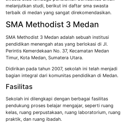
melanjutkan studi, berikut ini daftar sma swasta
terbaik di medan yang sangat direkomendasikan.
SMA Methodist 3 Medan
SMA Methodist 3 Medan adalah sebuah institusi
pendidikan menengah atas yang berlokasi di Jl.
Perintis Kemerdekaan No. 37, Kecamatan Medan
Timur, Kota Medan, Sumatera Utara.
Didirikan pada tahun 2007, sekolah ini telah menjadi
bagian integral dari komunitas pendidikan di Medan.
Fasilitas
Sekolah ini dilengkapi dengan berbagai fasilitas
pendukung proses belajar mengajar, seperti ruang
kelas, ruang perpustakaan, ruang laboratorium, ruang
praktik, dan ruang ibadah.