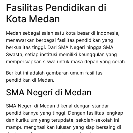
Fasilitas Pendidikan di
Kota Medan
Medan sebagai salah satu kota besar di Indonesia,
menawarkan berbagai fasilitas pendidikan yang
berkualitas tinggi. Dari SMA Negeri hingga SMA
Swasta, setiap institusi memiliki keunggulan yang
mempersiapkan siswa untuk masa depan yang cerah.
Berikut ini adalah gambaran umum fasilitas
pendidikan di Medan.
SMA Negeri di Medan
SMA Negeri di Medan dikenal dengan standar
pendidikannya yang tinggi. Dengan fasilitas lengkap
dan kurikulum yang terupdate, sekolah-sekolah ini
mampu menghasilkan lulusan yang siap bersaing di