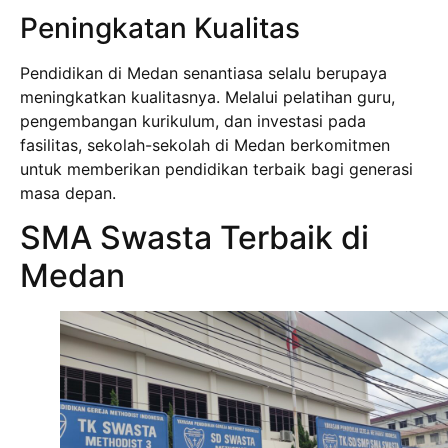
Peningkatan Kualitas
Pendidikan di Medan senantiasa selalu berupaya
meningkatkan kualitasnya. Melalui pelatihan guru,
pengembangan kurikulum, dan investasi pada
fasilitas, sekolah-sekolah di Medan berkomitmen
untuk memberikan pendidikan terbaik bagi generasi
masa depan.
SMA Swasta Terbaik di
Medan