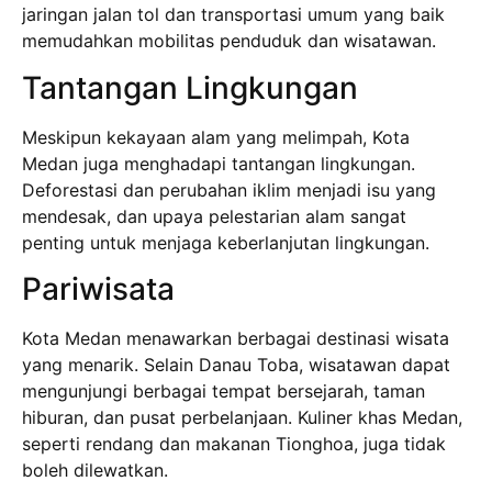
jaringan jalan tol dan transportasi umum yang baik
memudahkan mobilitas penduduk dan wisatawan.
Tantangan Lingkungan
Meskipun kekayaan alam yang melimpah, Kota
Medan juga menghadapi tantangan lingkungan.
Deforestasi dan perubahan iklim menjadi isu yang
mendesak, dan upaya pelestarian alam sangat
penting untuk menjaga keberlanjutan lingkungan.
Pariwisata
Kota Medan menawarkan berbagai destinasi wisata
yang menarik. Selain Danau Toba, wisatawan dapat
mengunjungi berbagai tempat bersejarah, taman
hiburan, dan pusat perbelanjaan. Kuliner khas Medan,
seperti rendang dan makanan Tionghoa, juga tidak
boleh dilewatkan.