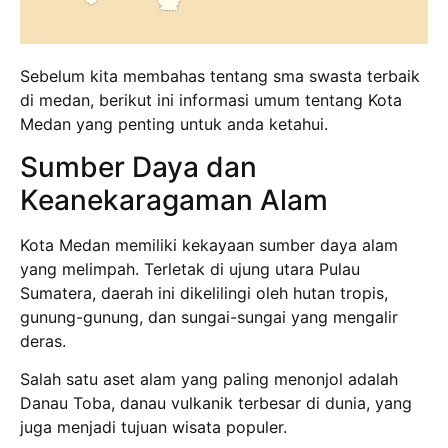
Sebelum kita membahas tentang sma swasta terbaik
di medan, berikut ini informasi umum tentang Kota
Medan yang penting untuk anda ketahui.
Sumber Daya dan
Keanekaragaman Alam
Kota Medan memiliki kekayaan sumber daya alam
yang melimpah. Terletak di ujung utara Pulau
Sumatera, daerah ini dikelilingi oleh hutan tropis,
gunung-gunung, dan sungai-sungai yang mengalir
deras.
Salah satu aset alam yang paling menonjol adalah
Danau Toba, danau vulkanik terbesar di dunia, yang
juga menjadi tujuan wisata populer.