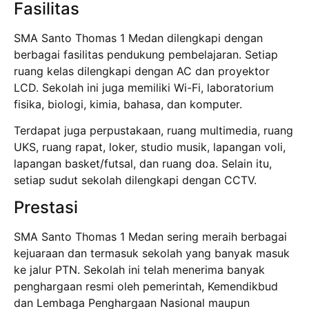
Fasilitas
SMA Santo Thomas 1 Medan dilengkapi dengan
berbagai fasilitas pendukung pembelajaran. Setiap
ruang kelas dilengkapi dengan AC dan proyektor
LCD. Sekolah ini juga memiliki Wi-Fi, laboratorium
fisika, biologi, kimia, bahasa, dan komputer.
Terdapat juga perpustakaan, ruang multimedia, ruang
UKS, ruang rapat, loker, studio musik, lapangan voli,
lapangan basket/futsal, dan ruang doa. Selain itu,
setiap sudut sekolah dilengkapi dengan CCTV.
Prestasi
SMA Santo Thomas 1 Medan sering meraih berbagai
kejuaraan dan termasuk sekolah yang banyak masuk
ke jalur PTN. Sekolah ini telah menerima banyak
penghargaan resmi oleh pemerintah, Kemendikbud
dan Lembaga Penghargaan Nasional maupun