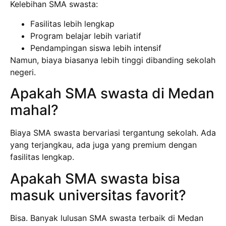
Kelebihan SMA swasta:
Fasilitas lebih lengkap
Program belajar lebih variatif
Pendampingan siswa lebih intensif
Namun, biaya biasanya lebih tinggi dibanding sekolah
negeri.
Apakah SMA swasta di Medan
mahal?
Biaya SMA swasta bervariasi tergantung sekolah. Ada
yang terjangkau, ada juga yang premium dengan
fasilitas lengkap.
Apakah SMA swasta bisa
masuk universitas favorit?
Bisa. Banyak lulusan SMA swasta terbaik di Medan