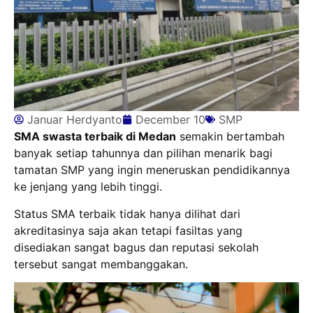
Januar Herdyanto
December 10
SMP
SMA swasta terbaik di Medan
semakin bertambah
banyak setiap tahunnya dan pilihan menarik bagi
tamatan SMP yang ingin meneruskan pendidikannya
ke jenjang yang lebih tinggi.
Status SMA terbaik tidak hanya dilihat dari
akreditasinya saja akan tetapi fasiltas yang
disediakan sangat bagus dan reputasi sekolah
tersebut sangat membanggakan.