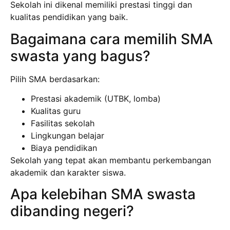
Sekolah ini dikenal memiliki prestasi tinggi dan
kualitas pendidikan yang baik.
Bagaimana cara memilih SMA
swasta yang bagus?
Pilih SMA berdasarkan:
Prestasi akademik (UTBK, lomba)
Kualitas guru
Fasilitas sekolah
Lingkungan belajar
Biaya pendidikan
Sekolah yang tepat akan membantu perkembangan
akademik dan karakter siswa.
Apa kelebihan SMA swasta
dibanding negeri?