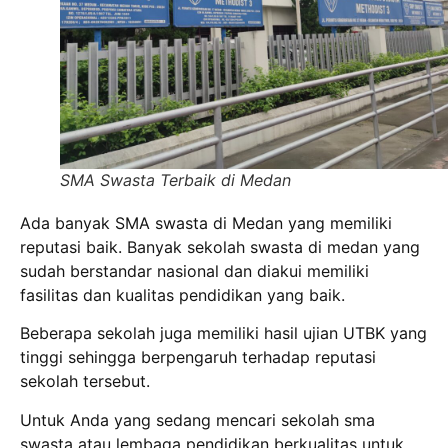
SMA Swasta Terbaik di Medan
Ada banyak SMA swasta di Medan yang memiliki
reputasi baik. Banyak sekolah swasta di medan yang
sudah berstandar nasional dan diakui memiliki
fasilitas dan kualitas pendidikan yang baik.
Beberapa sekolah juga memiliki hasil ujian UTBK yang
tinggi sehingga berpengaruh terhadap reputasi
sekolah tersebut.
Untuk Anda yang sedang mencari sekolah sma
swasta atau lembaga pendidikan berkualitas untuk