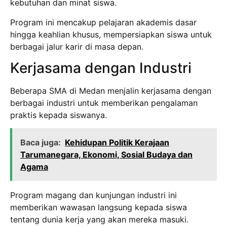
kebutuhan dan minat siswa.
Program ini mencakup pelajaran akademis dasar
hingga keahlian khusus, mempersiapkan siswa untuk
berbagai jalur karir di masa depan.
Kerjasama dengan Industri
Beberapa SMA di Medan menjalin kerjasama dengan
berbagai industri untuk memberikan pengalaman
praktis kepada siswanya.
Baca juga:
Kehidupan Politik Kerajaan
Tarumanegara, Ekonomi, Sosial Budaya dan
Agama
Program magang dan kunjungan industri ini
memberikan wawasan langsung kepada siswa
tentang dunia kerja yang akan mereka masuki.