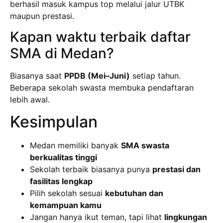
berhasil masuk kampus top melalui jalur UTBK
maupun prestasi.
Kapan waktu terbaik daftar
SMA di Medan?
Biasanya saat
PPDB (Mei–Juni)
setiap tahun.
Beberapa sekolah swasta membuka pendaftaran
lebih awal.
Kesimpulan
Medan memiliki banyak
SMA swasta
berkualitas tinggi
Sekolah terbaik biasanya punya
prestasi dan
fasilitas lengkap
Pilih sekolah sesuai
kebutuhan dan
kemampuan kamu
Jangan hanya ikut teman, tapi lihat
lingkungan