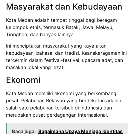
Masyarakat dan Kebudayaan
Kota Medan adalah tempat tinggal bagi beragam
kelompok etnis, termasuk Batak, Jawa, Melayu,
Tionghoa, dan banyak lainnya.
Ini menciptakan masyarakat yang kaya akan
kebudayaan, bahasa, dan tradisi. Keanekaragaman ini
tercermin dalam festival-festival, upacara adat, dan
masakan lokal yang lezat.
Ekonomi
Kota Medan memiliki ekonomi yang berkembang
pesat. Pelabuhan Belawan yang berdekatan adalah
salah satu pelabuhan tersibuk di Indonesia dan
merupakan pusat perdagangan internasional.
Baca juga:
Bagaimana Upaya Menjaga Identitas