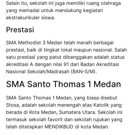
Selain itu, sekolah ini juga memiliki ruang olahraga
yang memadai untuk mendukung kegiatan
ekstrakurikuler siswa.
Prestasi
SMA Methodist 3 Medan telah meraih berbagai
prestasi, baik di tingkat lokal maupun nasional. Salah
satu prestasi yang patut dibanggakan adalah status
akreditasi A dengan nilai 91 dari Badan Akreditasi
Nasional Sekolah/Madrasah (BAN-S/M).
SMA Santo Thomas 1 Medan
SMA Santo Thomas 1 Medan, yang biasa disebut
Stosa, adalah sekolah menengah atas Katolik yang
berada di Kota Medan, Sumatera Utara. Sekolah ini
termasuk sekolah favorit dan sekolah rujukan yang
telah ditetapkan MENDIKBUD di kota Medan.