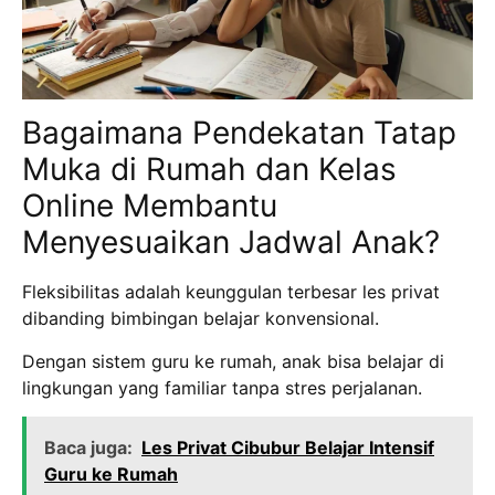
Bagaimana Pendekatan Tatap
Muka di Rumah dan Kelas
Online Membantu
Menyesuaikan Jadwal Anak?
Fleksibilitas adalah keunggulan terbesar les privat
dibanding bimbingan belajar konvensional.
Dengan sistem guru ke rumah, anak bisa belajar di
lingkungan yang familiar tanpa stres perjalanan.
Baca juga:
Les Privat Cibubur Belajar Intensif
Guru ke Rumah