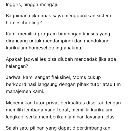
Inggris, hingga mengaji.
Bagaimana jika anak saya menggunakan sistem
homeschooling?
Kami memiliki program bimbingan khusus yang
dirancang untuk mendampingi dan mendukung
kurikulum homeschooling anakmu.
Apakah jadwal les bisa diubah mendadak jika ada
halangan?
Jadwal kami sangat fleksibel, Moms cukup
berkoordinasi langsung dengan pihak tutor atau tim
manajemen kami.
Menemukan tutor privat berkualitas disertai dengan
memilih lembaga yang tepat, memiliki kurikulum
lengkap, serta memberikan jaminan layanan jelas.
Salah satu pilihan yang dapat dipertimbangkan