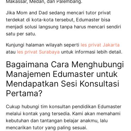
Makassar, Medan, dan Palembang.
Jika Mom and Dad sedang mencari tutor privat
terdekat di kota-kota tersebut, Edumaster bisa
menjadi solusi langsung tanpa harus mencari sendiri
satu per satu.
Kunjungi halaman wilayah seperti
les privat Jakarta
atau
les privat Surabaya
untuk informasi lebih detail.
Bagaimana Cara Menghubungi
Manajemen Edumaster untuk
Mendapatkan Sesi Konsultasi
Pertama?
Cukup hubungi tim konsultan pendidikan Edumaster
melalui kontak yang tersedia. Kami akan memahami
kebutuhan dan tantangan belajar anakmu, lalu
mencarikan tutor yang paling sesuai.