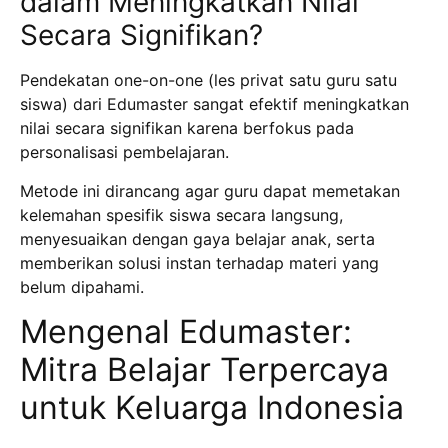
dalam Meningkatkan Nilai
Secara Signifikan?
Pendekatan one-on-one (les privat satu guru satu
siswa) dari Edumaster sangat efektif meningkatkan
nilai secara signifikan karena berfokus pada
personalisasi pembelajaran.
Metode ini dirancang agar guru dapat memetakan
kelemahan spesifik siswa secara langsung,
menyesuaikan dengan gaya belajar anak, serta
memberikan solusi instan terhadap materi yang
belum dipahami.
Mengenal Edumaster:
Mitra Belajar Terpercaya
untuk Keluarga Indonesia