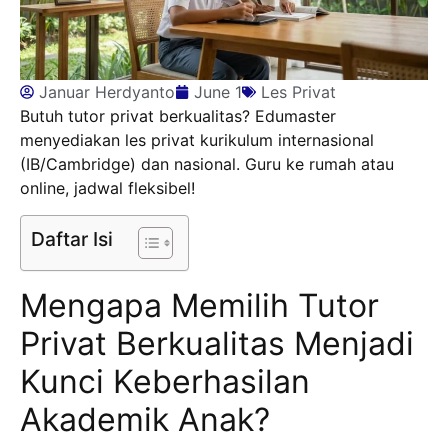
Januar Herdyanto
June 1
Les Privat
Butuh tutor privat berkualitas? Edumaster
menyediakan les privat kurikulum internasional
(IB/Cambridge) dan nasional. Guru ke rumah atau
online, jadwal fleksibel!
Daftar Isi
Mengapa Memilih Tutor
Privat Berkualitas Menjadi
Kunci Keberhasilan
Akademik Anak?