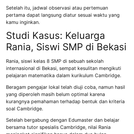
Setelah itu, jadwal observasi atau pertemuan
pertama dapat langsung diatur sesuai waktu yang
kamu inginkan.
Studi Kasus: Keluarga
Rania, Siswi SMP di Bekasi
Rania, siswi kelas 8 SMP di sebuah sekolah
internasional di Bekasi, sempat kesulitan mengikuti
pelajaran matematika dalam kurikulum Cambridge.
Beragam pengajar lokal telah diuji coba, namun hasil
yang diperoleh masih belum optimal karena
kurangnya pemahaman terhadap bentuk dan kriteria
soal Cambridge.
Setelah bergabung dengan Edumaster dan belajar
bersama tutor spesialis Cambridge, nilai Rania