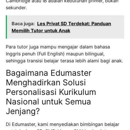
Cambridge atau IB adalah kebutuhan primer, bukan
sekunder.
Baca juga:
Les Privat SD Terdekat: Panduan
Memilih Tutor untuk Anak
Para tutor juga mampu mengajar dalam bahasa
Inggris penuh (Full English) maupun bilingual,
sehingga transisi belajar terasa lebih alami bagi anak.
Bagaimana Edumaster
Menghadirkan Solusi
Personalisasi Kurikulum
Nasional untuk Semua
Jenjang?
Di Edumaster, kami menyediakan bimbingan belajar