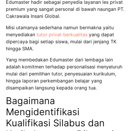
Edumaster hadir sebagai penyedia layanan les privat
premium yang sangat personal di bawah naungan PT.
Cakrawala Insani Global.
Misi utamanya sederhana namun bermakna yaitu
menyediakan
tutor privat berkualitas
yang dapat
dipercaya bagi setiap siswa, mulai dari jenjang TK
hingga SMA.
Yang membedakan Edumaster dari lembaga lain
adalah komitmen terhadap personalisasi menyeluruh
mulai dari pemilihan tutor, penyesuaian kurikulum,
hingga laporan perkembangan belajar yang
disampaikan langsung kepada orang tua.
Bagaimana
Mengidentifikasi
Kualifikasi Silabus dan