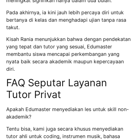
meningkat signifikan hanya dalam dua bulan.
Pada akhirnya, ia kini jauh lebih percaya diri untuk
bertanya di kelas dan menghadapi ujian tanpa rasa
takut.
Kisah Rania menunjukkan bahwa dengan pendekatan
yang tepat dan tutor yang sesuai, Edumaster
membantu siswa mencapai perkembangan yang
nyata baik secara akademik maupun kepercayaan
diri.
FAQ Seputar Layanan
Tutor Privat
Apakah Edumaster menyediakan les untuk skill non-
akademik?
Tentu bisa, kami juga secara khusus menyediakan
tutor ahli untuk coding, instrumen musik, bahasa