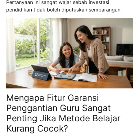
Pertanyaan ini sangat wajar sebab investasi
pendidikan tidak boleh diputuskan sembarangan.
Mengapa Fitur Garansi
Penggantian Guru Sangat
Penting Jika Metode Belajar
Kurang Cocok?