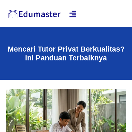
Mencari Tutor Privat Berkualitas?
Ini Panduan Terbaiknya