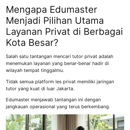
Mengapa Edumaster
Menjadi Pilihan Utama
Layanan Privat di Berbagai
Kota Besar?
Salah satu tantangan mencari tutor privat adalah
menemukan layanan yang benar-benar hadir di
wilayah tempat tinggalmu.
Tidak semua platform les privat memiliki jaringan
tutor yang kuat di luar Jakarta.
Edumaster menjawab tantangan ini dengan
jangkauan operasional yang terus berkembang.