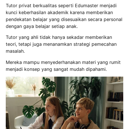
Tutor privat berkualitas seperti Edumaster menjadi
kunci keberhasilan akademik karena memberikan
pendekatan belajar yang disesuaikan secara personal
dengan gaya belajar setiap anak.
Tutor yang ahli tidak hanya sekadar memberikan
teori, tetapi juga menanamkan strategi pemecahan
masalah.
Mereka mampu menyederhanakan materi yang rumit
menjadi konsep yang sangat mudah dipahami.