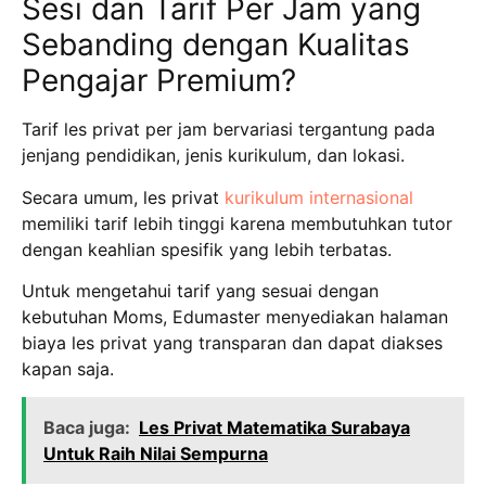
Sesi dan Tarif Per Jam yang
Sebanding dengan Kualitas
Pengajar Premium?
Tarif les privat per jam bervariasi tergantung pada
jenjang pendidikan, jenis kurikulum, dan lokasi.
Secara umum, les privat
kurikulum internasional
memiliki tarif lebih tinggi karena membutuhkan tutor
dengan keahlian spesifik yang lebih terbatas.
Untuk mengetahui tarif yang sesuai dengan
kebutuhan Moms, Edumaster menyediakan halaman
biaya les privat yang transparan dan dapat diakses
kapan saja.
Baca juga:
Les Privat Matematika Surabaya
Untuk Raih Nilai Sempurna