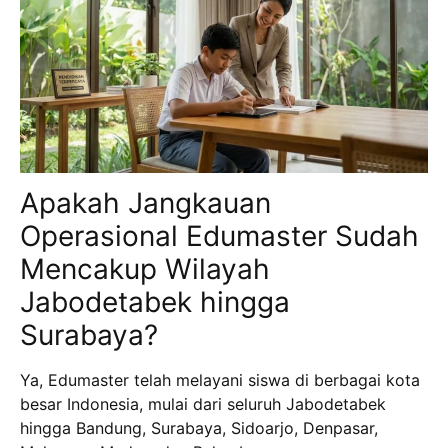
Apakah Jangkauan
Operasional Edumaster Sudah
Mencakup Wilayah
Jabodetabek hingga
Surabaya?
Ya, Edumaster telah melayani siswa di berbagai kota
besar Indonesia, mulai dari seluruh Jabodetabek
hingga Bandung, Surabaya, Sidoarjo, Denpasar,