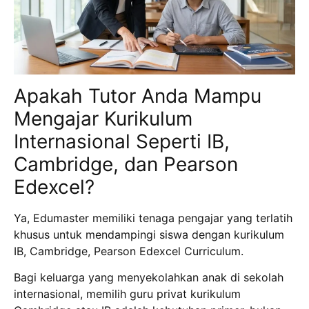
Apakah Tutor Anda Mampu
Mengajar Kurikulum
Internasional Seperti IB,
Cambridge, dan Pearson
Edexcel?
Ya, Edumaster memiliki tenaga pengajar yang terlatih
khusus untuk mendampingi siswa dengan kurikulum
IB, Cambridge, Pearson Edexcel Curriculum.
Bagi keluarga yang menyekolahkan anak di sekolah
internasional, memilih guru privat kurikulum