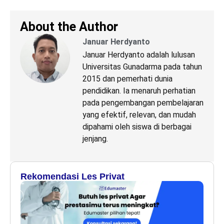
About the Author
Januar Herdyanto
Januar Herdyanto adalah lulusan
Universitas Gunadarma pada tahun
2015 dan pemerhati dunia
pendidikan. Ia menaruh perhatian
pada pengembangan pembelajaran
yang efektif, relevan, dan mudah
dipahami oleh siswa di berbagai
jenjang.
Rekomendasi Les Privat