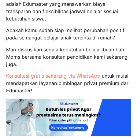
adalah Edumaster yang menawarkan biaya
transparan dan fleksibilitas jadwal belajar sesuai
kebutuhan siswa.
Apakah kamu sudah siap melihat perubahan positif
pada semangat belajar anak tercinta di rumah?
Mari diskusikan segala kebutuhan belajar buah hati
Moms bersama konsultan pendidikan kami sekarang
juga.
Konsultasi gratis sekarang via WhatsApp
untuk mulai
mendapatkan layanan bimbingan privat premium dari
Edumaster!