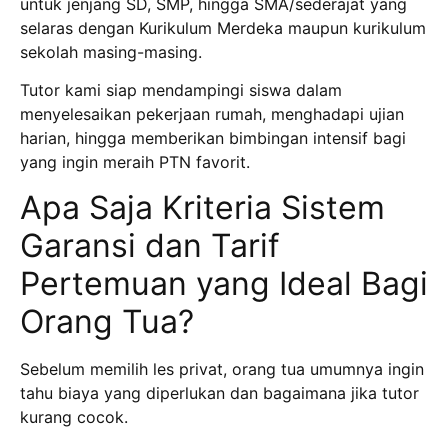
untuk jenjang SD, SMP, hingga SMA/sederajat yang
selaras dengan Kurikulum Merdeka maupun kurikulum
sekolah masing-masing.
Tutor kami siap mendampingi siswa dalam
menyelesaikan pekerjaan rumah, menghadapi ujian
harian, hingga memberikan bimbingan intensif bagi
yang ingin meraih PTN favorit.
Apa Saja Kriteria Sistem
Garansi dan Tarif
Pertemuan yang Ideal Bagi
Orang Tua?
Sebelum memilih les privat, orang tua umumnya ingin
tahu biaya yang diperlukan dan bagaimana jika tutor
kurang cocok.