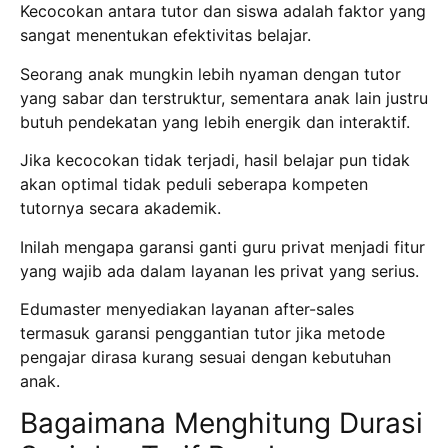
Kecocokan antara tutor dan siswa adalah faktor yang
sangat menentukan efektivitas belajar.
Seorang anak mungkin lebih nyaman dengan tutor
yang sabar dan terstruktur, sementara anak lain justru
butuh pendekatan yang lebih energik dan interaktif.
Jika kecocokan tidak terjadi, hasil belajar pun tidak
akan optimal tidak peduli seberapa kompeten
tutornya secara akademik.
Inilah mengapa garansi ganti guru privat menjadi fitur
yang wajib ada dalam layanan les privat yang serius.
Edumaster menyediakan layanan after-sales
termasuk garansi penggantian tutor jika metode
pengajar dirasa kurang sesuai dengan kebutuhan
anak.
Bagaimana Menghitung Durasi