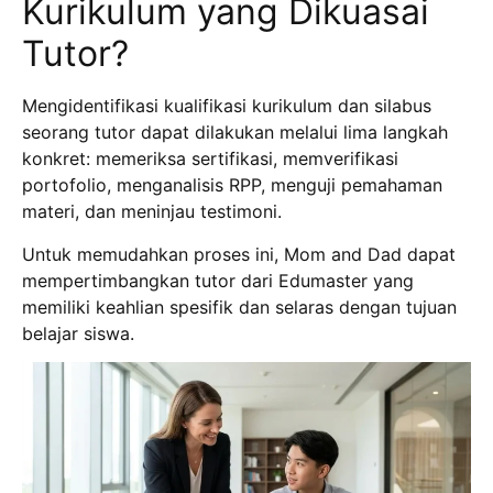
Kurikulum yang Dikuasai
Tutor?
Mengidentifikasi kualifikasi kurikulum dan silabus
seorang tutor dapat dilakukan melalui lima langkah
konkret: memeriksa sertifikasi, memverifikasi
portofolio, menganalisis RPP, menguji pemahaman
materi, dan meninjau testimoni.
Untuk memudahkan proses ini, Mom and Dad dapat
mempertimbangkan tutor dari Edumaster yang
memiliki keahlian spesifik dan selaras dengan tujuan
belajar siswa.