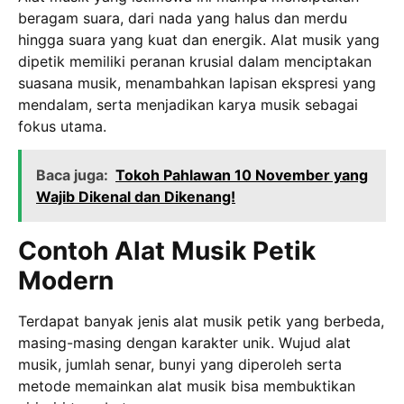
beragam suara, dari nada yang halus dan merdu
hingga suara yang kuat dan energik. Alat musik yang
dipetik memiliki peranan krusial dalam menciptakan
suasana musik, menambahkan lapisan ekspresi yang
mendalam, serta menjadikan karya musik sebagai
fokus utama.
Baca juga:
Tokoh Pahlawan 10 November yang
Wajib Dikenal dan Dikenang!
Contoh Alat Musik Petik
Modern
Terdapat banyak jenis alat musik petik yang berbeda,
masing-masing dengan karakter unik. Wujud alat
musik, jumlah senar, bunyi yang diperoleh serta
metode memainkan alat musik bisa membuktikan