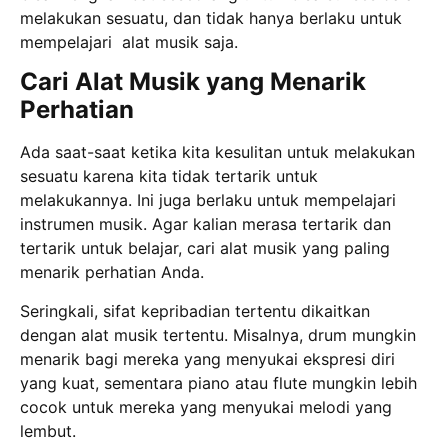
melakukan sesuatu, dan tidak hanya berlaku untuk
mempelajari alat musik saja.
Cari Alat Musik yang Menarik
Perhatian
Ada saat-saat ketika kita kesulitan untuk melakukan
sesuatu karena kita tidak tertarik untuk
melakukannya. Ini juga berlaku untuk mempelajari
instrumen musik. Agar kalian merasa tertarik dan
tertarik untuk belajar, cari alat musik yang paling
menarik perhatian Anda.
Seringkali, sifat kepribadian tertentu dikaitkan
dengan alat musik tertentu. Misalnya, drum mungkin
menarik bagi mereka yang menyukai ekspresi diri
yang kuat, sementara piano atau flute mungkin lebih
cocok untuk mereka yang menyukai melodi yang
lembut.