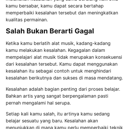
kamu bersabar, kamu dapat secara bertahap
memperbaiki kesalahan tersebut dan meningkatkan
kualitas permainan.
Salah Bukan Berarti Gagal
Ketika kamu berlatih alat musik, kadang-kadang
kamu melakukan kesalahan. Kegagalan dalam
mempelajari alat musik tidak merupakan konsekuensi
dari kesalahan tersebut. Kamu dapat menggunakan
kesalahan itu sebagai contoh untuk menghindari
kesalahan berikutnya dan sukses di masa mendatang.
Kesalahan adalah bagian penting dari proses belajar.
Bahkan artis yang sangat berpengalaman pasti
pernah mengalami hal serupa.
Setiap kali kamu salah, itu artinya kamu sedang
belajar sesuatu yang baru. Kesalahan akan
menunjukkan di mana kamu perlu memperbaiki teknik