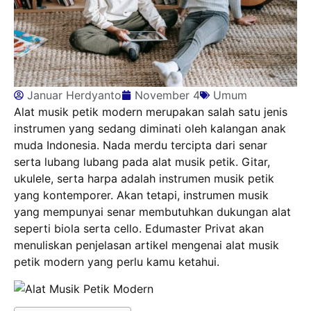
Januar Herdyanto
November 4
Umum
Alat musik petik modern merupakan salah satu jenis
instrumen yang sedang diminati oleh kalangan anak
muda Indonesia. Nada merdu tercipta dari senar
serta lubang lubang pada alat musik petik. Gitar,
ukulele, serta harpa adalah instrumen musik petik
yang kontemporer. Akan tetapi, instrumen musik
yang mempunyai senar membutuhkan dukungan alat
seperti biola serta cello. Edumaster Privat akan
menuliskan penjelasan artikel mengenai alat musik
petik modern yang perlu kamu ketahui.