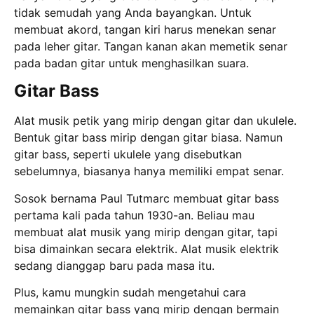
tidak semudah yang Anda bayangkan. Untuk
membuat akord, tangan kiri harus menekan senar
pada leher gitar. Tangan kanan akan memetik senar
pada badan gitar untuk menghasilkan suara.
Gitar Bass
Alat musik petik yang mirip dengan gitar dan ukulele.
Bentuk gitar bass mirip dengan gitar biasa. Namun
gitar bass, seperti ukulele yang disebutkan
sebelumnya, biasanya hanya memiliki empat senar.
Sosok bernama Paul Tutmarc membuat gitar bass
pertama kali pada tahun 1930-an. Beliau mau
membuat alat musik yang mirip dengan gitar, tapi
bisa dimainkan secara elektrik. Alat musik elektrik
sedang dianggap baru pada masa itu.
Plus, kamu mungkin sudah mengetahui cara
memainkan gitar bass yang mirip dengan bermain