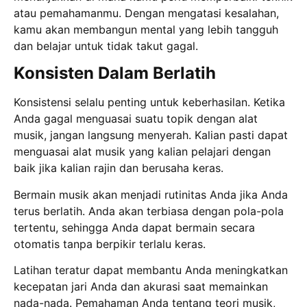
atau pemahamanmu. Dengan mengatasi kesalahan,
kamu akan membangun mental yang lebih tangguh
dan belajar untuk tidak takut gagal.
Konsisten Dalam Berlatih
Konsistensi selalu penting untuk keberhasilan. Ketika
Anda gagal menguasai suatu topik dengan alat
musik, jangan langsung menyerah. Kalian pasti dapat
menguasai alat musik yang kalian pelajari dengan
baik jika kalian rajin dan berusaha keras.
Bermain musik akan menjadi rutinitas Anda jika Anda
terus berlatih. Anda akan terbiasa dengan pola-pola
tertentu, sehingga Anda dapat bermain secara
otomatis tanpa berpikir terlalu keras.
Latihan teratur dapat membantu Anda meningkatkan
kecepatan jari Anda dan akurasi saat memainkan
nada-nada. Pemahaman Anda tentang teori musik,