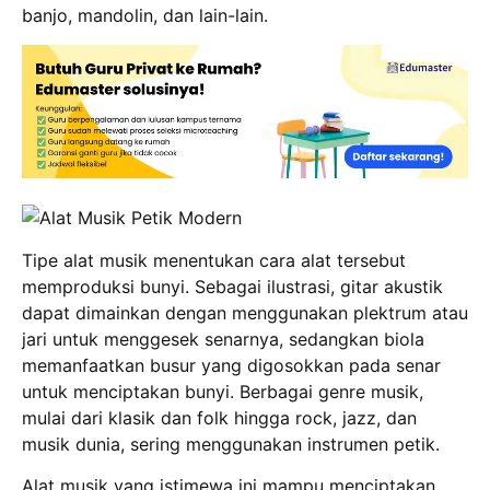
banjo, mandolin, dan lain-lain.
Tipe alat musik menentukan cara alat tersebut
memproduksi bunyi. Sebagai ilustrasi, gitar akustik
dapat dimainkan dengan menggunakan plektrum atau
jari untuk menggesek senarnya, sedangkan biola
memanfaatkan busur yang digosokkan pada senar
untuk menciptakan bunyi. Berbagai genre musik,
mulai dari klasik dan folk hingga rock, jazz, dan
musik dunia, sering menggunakan instrumen petik.
Alat musik yang istimewa ini mampu menciptakan