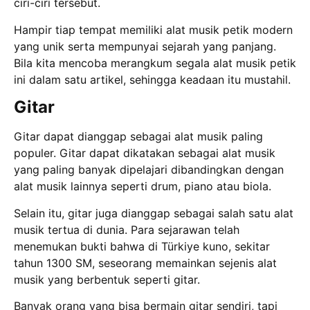
ciri-ciri tersebut.
Hampir tiap tempat memiliki alat musik petik modern
yang unik serta mempunyai sejarah yang panjang.
Bila kita mencoba merangkum segala alat musik petik
ini dalam satu artikel, sehingga keadaan itu mustahil.
Gitar
Gitar dapat dianggap sebagai alat musik paling
populer. Gitar dapat dikatakan sebagai alat musik
yang paling banyak dipelajari dibandingkan dengan
alat musik lainnya seperti drum, piano atau biola.
Selain itu, gitar juga dianggap sebagai salah satu alat
musik tertua di dunia. Para sejarawan telah
menemukan bukti bahwa di Türkiye kuno, sekitar
tahun 1300 SM, seseorang memainkan sejenis alat
musik yang berbentuk seperti gitar.
Banyak orang yang bisa bermain gitar sendiri, tapi