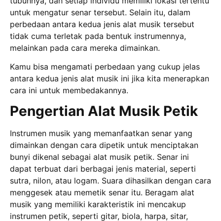
tubuhnya, dan setiap individu memiliki lokasi tertentu
untuk mengatur senar tersebut. Selain itu, dalam
perbedaan antara kedua jenis alat musik tersebut
tidak cuma terletak pada bentuk instrumennya,
melainkan pada cara mereka dimainkan.
Kamu bisa mengamati perbedaan yang cukup jelas
antara kedua jenis alat musik ini jika kita menerapkan
cara ini untuk membedakannya.
Pengertian Alat Musik Petik
Instrumen musik yang memanfaatkan senar yang
dimainkan dengan cara dipetik untuk menciptakan
bunyi dikenal sebagai alat musik petik. Senar ini
dapat terbuat dari berbagai jenis material, seperti
sutra, nilon, atau logam. Suara dihasilkan dengan cara
menggesek atau memetik senar itu. Beragam alat
musik yang memiliki karakteristik ini mencakup
instrumen petik, seperti gitar, biola, harpa, sitar,