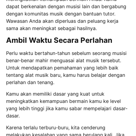
dapat berkenalan dengan musisi lain dan bergabung
dengan komunitas musik dengan bantuan tutor.
Wawasan Anda akan diperluas dan peluang kerja
sama akan meningkat sebagai hasilnya.
Ambil Waktu Secara Perlahan
Perlu waktu bertahun-tahun sebelum seorang musisi
benar-benar mahir menguasai alat musik tersebut.
Untuk mendapatkan pemahaman yang lebih baik
tentang alat musik baru, kamu harus belajar dengan
perlahan dan tenang.
Kamu akan memiliki dasar yang kuat untuk
meningkatkan kemampuan bermain kamu ke level
yang lebih tinggi jika kamu sabar mempelajari dasar-
dasar.
Karena terlalu terburu-buru, kita cenderung
melakukan kesalahan yang sama berulang kali. Jika