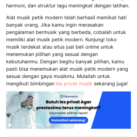
harmoni, dan struktur lagu meningkat dengan latihan.
Alat musik petik modern telah berhasil memikat hati
banyak orang. Jika kamu ingin merasakan
pengalaman bermusik yang berbeda, cobalah untuk
memiliki alat musik petik modern. Kunjungi toko
musik terdekat atau situs jual beli online untuk
menemukan pilihan yang sesuai dengan
kebutuhanmu. Dengan begitu banyak pilihan, kamu
pasti bisa menemukan alat musik petik modern yang
sesuai dengan gaya musikmu. Mulailah untuk
mengikuti bimbingan
les privat musik
sekarang juga!