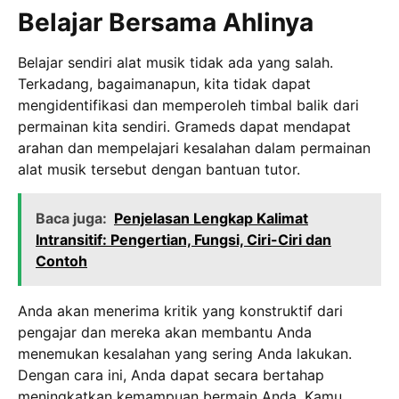
Belajar Bersama Ahlinya
Belajar sendiri alat musik tidak ada yang salah.
Terkadang, bagaimanapun, kita tidak dapat
mengidentifikasi dan memperoleh timbal balik dari
permainan kita sendiri. Grameds dapat mendapat
arahan dan mempelajari kesalahan dalam permainan
alat musik tersebut dengan bantuan tutor.
Baca juga:
Penjelasan Lengkap Kalimat
Intransitif: Pengertian, Fungsi, Ciri-Ciri dan
Contoh
Anda akan menerima kritik yang konstruktif dari
pengajar dan mereka akan membantu Anda
menemukan kesalahan yang sering Anda lakukan.
Dengan cara ini, Anda dapat secara bertahap
meningkatkan kemampuan bermain Anda. Kamu