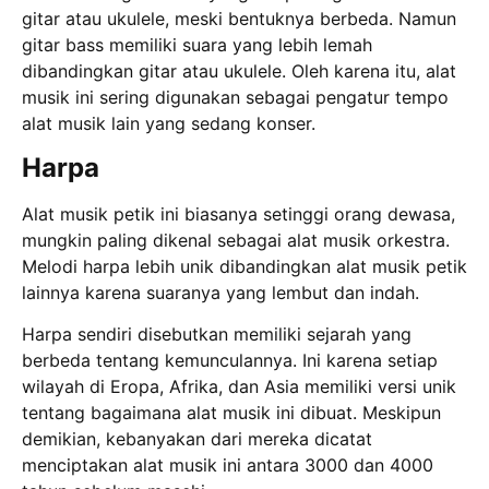
gitar atau ukulele, meski bentuknya berbeda. Namun
gitar bass memiliki suara yang lebih lemah
dibandingkan gitar atau ukulele. Oleh karena itu, alat
musik ini sering digunakan sebagai pengatur tempo
alat musik lain yang sedang konser.
Harpa
Alat musik petik ini biasanya setinggi orang dewasa,
mungkin paling dikenal sebagai alat musik orkestra.
Melodi harpa lebih unik dibandingkan alat musik petik
lainnya karena suaranya yang lembut dan indah.
Harpa sendiri disebutkan memiliki sejarah yang
berbeda tentang kemunculannya. Ini karena setiap
wilayah di Eropa, Afrika, dan Asia memiliki versi unik
tentang bagaimana alat musik ini dibuat. Meskipun
demikian, kebanyakan dari mereka dicatat
menciptakan alat musik ini antara 3000 dan 4000