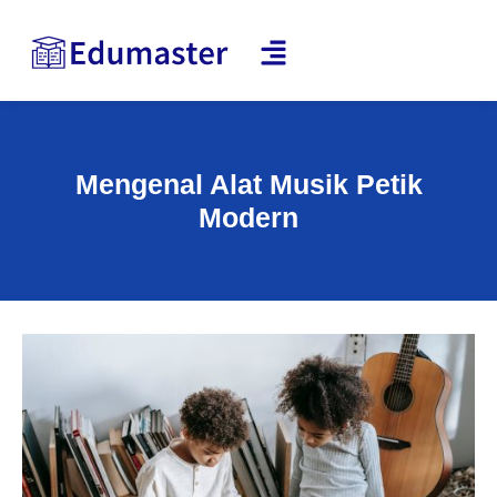
Mengenal Alat Musik Petik
Modern