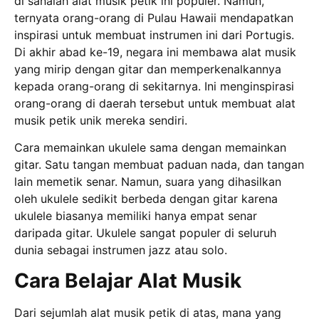
di sanalah alat musik petik ini populer. Namun,
ternyata orang-orang di Pulau Hawaii mendapatkan
inspirasi untuk membuat instrumen ini dari Portugis.
Di akhir abad ke-19, negara ini membawa alat musik
yang mirip dengan gitar dan memperkenalkannya
kepada orang-orang di sekitarnya. Ini menginspirasi
orang-orang di daerah tersebut untuk membuat alat
musik petik unik mereka sendiri.
Cara memainkan ukulele sama dengan memainkan
gitar. Satu tangan membuat paduan nada, dan tangan
lain memetik senar. Namun, suara yang dihasilkan
oleh ukulele sedikit berbeda dengan gitar karena
ukulele biasanya memiliki hanya empat senar
daripada gitar. Ukulele sangat populer di seluruh
dunia sebagai instrumen jazz atau solo.
Cara Belajar Alat Musik
Dari sejumlah alat musik petik di atas, mana yang