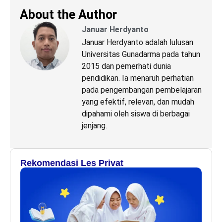
About the Author
Januar Herdyanto
Januar Herdyanto adalah lulusan
Universitas Gunadarma pada tahun
2015 dan pemerhati dunia
pendidikan. Ia menaruh perhatian
pada pengembangan pembelajaran
yang efektif, relevan, dan mudah
dipahami oleh siswa di berbagai
jenjang.
Rekomendasi Les Privat