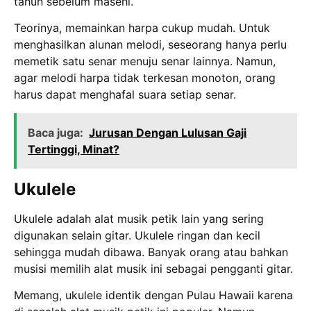
tahun sebelum masehi.
Teorinya, memainkan harpa cukup mudah. Untuk
menghasilkan alunan melodi, seseorang hanya perlu
memetik satu senar menuju senar lainnya. Namun,
agar melodi harpa tidak terkesan monoton, orang
harus dapat menghafal suara setiap senar.
Baca juga:
Jurusan Dengan Lulusan Gaji
Tertinggi, Minat?
Ukulele
Ukulele adalah alat musik petik lain yang sering
digunakan selain gitar. Ukulele ringan dan kecil
sehingga mudah dibawa. Banyak orang atau bahkan
musisi memilih alat musik ini sebagai pengganti gitar.
Memang, ukulele identik dengan Pulau Hawaii karena