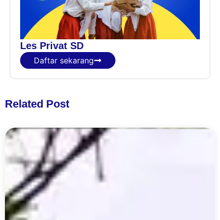
Les Privat SD
Daftar sekarang
Related Post