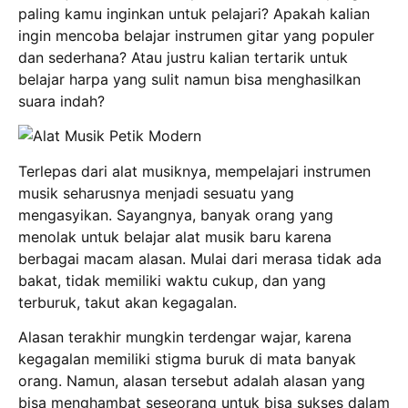
paling kamu inginkan untuk pelajari? Apakah kalian
ingin mencoba belajar instrumen gitar yang populer
dan sederhana? Atau justru kalian tertarik untuk
belajar harpa yang sulit namun bisa menghasilkan
suara indah?
Terlepas dari alat musiknya, mempelajari instrumen
musik seharusnya menjadi sesuatu yang
mengasyikan. Sayangnya, banyak orang yang
menolak untuk belajar alat musik baru karena
berbagai macam alasan. Mulai dari merasa tidak ada
bakat, tidak memiliki waktu cukup, dan yang
terburuk, takut akan kegagalan.
Alasan terakhir mungkin terdengar wajar, karena
kegagalan memiliki stigma buruk di mata banyak
orang. Namun, alasan tersebut adalah alasan yang
bisa menghambat seseorang untuk bisa sukses dalam