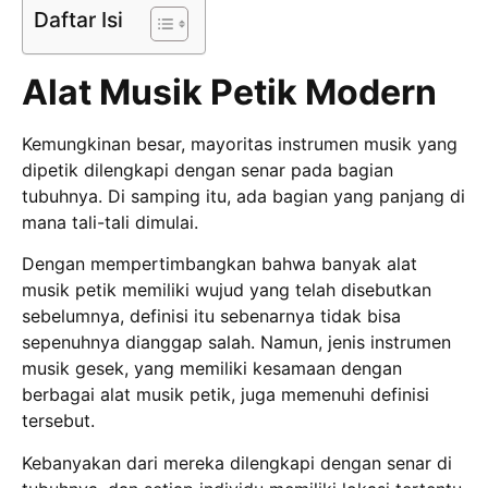
Daftar Isi
Alat Musik Petik Modern
Kemungkinan besar, mayoritas instrumen musik yang
dipetik dilengkapi dengan senar pada bagian
tubuhnya. Di samping itu, ada bagian yang panjang di
mana tali-tali dimulai.
Dengan mempertimbangkan bahwa banyak alat
musik petik memiliki wujud yang telah disebutkan
sebelumnya, definisi itu sebenarnya tidak bisa
sepenuhnya dianggap salah. Namun, jenis instrumen
musik gesek, yang memiliki kesamaan dengan
berbagai alat musik petik, juga memenuhi definisi
tersebut.
Kebanyakan dari mereka dilengkapi dengan senar di