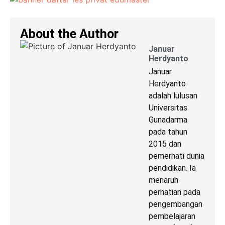
About the Author
Januar
Herdyanto
Januar
Herdyanto
adalah lulusan
Universitas
Gunadarma
pada tahun
2015 dan
pemerhati dunia
pendidikan. Ia
menaruh
perhatian pada
pengembangan
pembelajaran