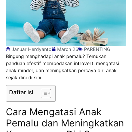
Januar Herdyanto
March 26
PARENTING
Bingung menghadapi anak pemalu? Temukan
panduan efektif membedakan introvert, mengatasi
anak minder, dan meningkatkan percaya diri anak
sejak dini di sini.
Daftar Isi
Cara Mengatasi Anak
Pemalu dan Meningkatkan