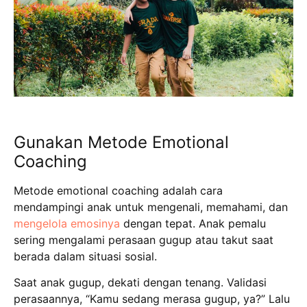
Gunakan Metode Emotional
Coaching
Metode emotional coaching adalah cara
mendampingi anak untuk mengenali, memahami, dan
mengelola emosinya
dengan tepat. Anak pemalu
sering mengalami perasaan gugup atau takut saat
berada dalam situasi sosial.
Saat anak gugup, dekati dengan tenang. Validasi
perasaannya, “Kamu sedang merasa gugup, ya?” Lalu