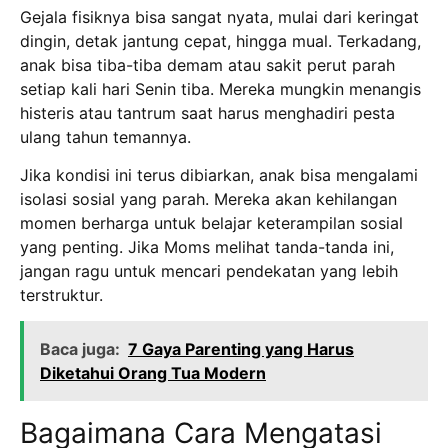
Gejala fisiknya bisa sangat nyata, mulai dari keringat
dingin, detak jantung cepat, hingga mual.
Terkadang,
anak bisa tiba-tiba demam atau sakit perut parah
setiap kali hari Senin tiba.
Mereka mungkin menangis
histeris atau tantrum saat harus menghadiri pesta
ulang tahun temannya.
Jika kondisi ini terus dibiarkan, anak bisa mengalami
isolasi sosial yang parah.
Mereka akan kehilangan
momen berharga untuk belajar keterampilan sosial
yang penting.
Jika Moms melihat tanda-tanda ini,
jangan ragu untuk mencari pendekatan yang lebih
terstruktur.
Baca juga:
7 Gaya Parenting yang Harus
Diketahui Orang Tua Modern
Bagaimana Cara Mengatasi