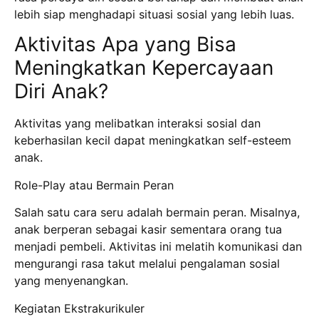
lebih siap menghadapi situasi sosial yang lebih luas.
Aktivitas Apa yang Bisa
Meningkatkan Kepercayaan
Diri Anak?
Aktivitas yang melibatkan interaksi sosial dan
keberhasilan kecil dapat meningkatkan self-esteem
anak.
Role-Play atau Bermain Peran
Salah satu cara seru adalah bermain peran. Misalnya,
anak berperan sebagai kasir sementara orang tua
menjadi pembeli. Aktivitas ini melatih komunikasi dan
mengurangi rasa takut melalui pengalaman sosial
yang menyenangkan.
Kegiatan Ekstrakurikuler