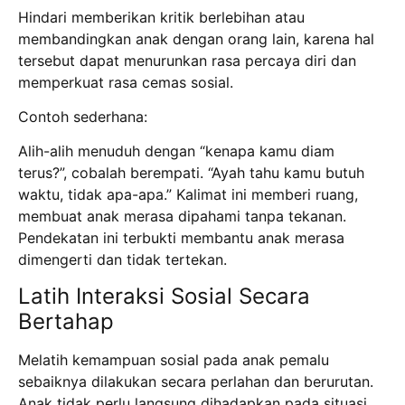
Hindari memberikan kritik berlebihan atau
membandingkan anak dengan orang lain, karena hal
tersebut dapat menurunkan rasa percaya diri dan
memperkuat rasa cemas sosial.
Contoh sederhana:
Alih-alih menuduh dengan “kenapa kamu diam
terus?”, cobalah berempati. “Ayah tahu kamu butuh
waktu, tidak apa-apa.” Kalimat ini memberi ruang,
membuat anak merasa dipahami tanpa tekanan.
Pendekatan ini terbukti membantu anak merasa
dimengerti dan tidak tertekan.
Latih Interaksi Sosial Secara
Bertahap
Melatih kemampuan sosial pada anak pemalu
sebaiknya dilakukan secara perlahan dan berurutan.
Anak tidak perlu langsung dihadapkan pada situasi