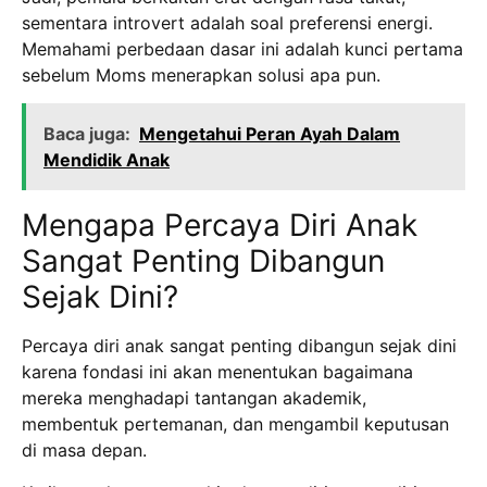
sementara introvert adalah soal preferensi energi.
Memahami perbedaan dasar ini adalah kunci pertama
sebelum Moms menerapkan solusi apa pun.
Baca juga:
Mengetahui Peran Ayah Dalam
Mendidik Anak
Mengapa Percaya Diri Anak
Sangat Penting Dibangun
Sejak Dini?
Percaya diri anak sangat penting dibangun sejak dini
karena fondasi ini akan menentukan bagaimana
mereka menghadapi tantangan akademik,
membentuk pertemanan, dan mengambil keputusan
di masa depan.