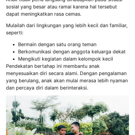
sosial yang besar atau ramai karena hal tersebut
dapat meningkatkan rasa cemas.
Mulailah dari lingkungan yang lebih kecil dan familiar,
seperti:
Bermain dengan satu orang teman
Berkomunikasi dengan anggota keluarga dekat
Mengikuti kegiatan dalam kelompok kecil
Pendekatan bertahap ini membantu anak
menyesuaikan diri secara alami. Dengan pengalaman
yang berulang, anak akan mulai merasa lebih nyaman
dan percaya diri dalam berinteraksi.