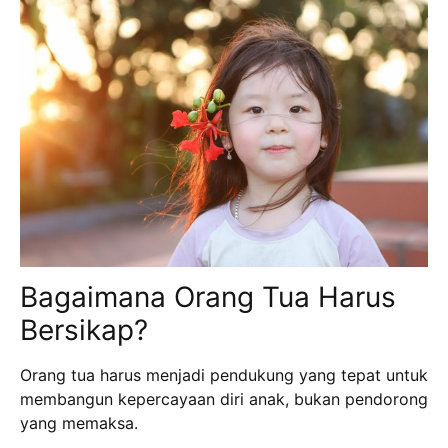
Bagaimana Orang Tua Harus
Bersikap?
Orang tua harus menjadi pendukung yang tepat untuk
membangun kepercayaan diri anak, bukan pendorong
yang memaksa.