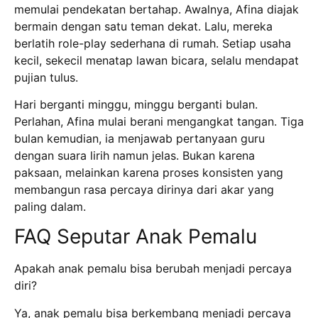
memulai pendekatan bertahap. Awalnya, Afina diajak
bermain dengan satu teman dekat. Lalu, mereka
berlatih role-play sederhana di rumah. Setiap usaha
kecil, sekecil menatap lawan bicara, selalu mendapat
pujian tulus.
Hari berganti minggu, minggu berganti bulan.
Perlahan, Afina mulai berani mengangkat tangan. Tiga
bulan kemudian, ia menjawab pertanyaan guru
dengan suara lirih namun jelas. Bukan karena
paksaan, melainkan karena proses konsisten yang
membangun rasa percaya dirinya dari akar yang
paling dalam.
FAQ Seputar Anak Pemalu
Apakah anak pemalu bisa berubah menjadi percaya
diri?
Ya, anak pemalu bisa berkembang menjadi percaya