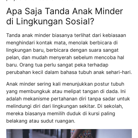
Apa Saja Tanda Anak Minder
di Lingkungan Sosial?
Tanda anak minder biasanya terlihat dari kebiasaan
menghindari kontak mata, menolak berbicara di
lingkungan baru, berbicara dengan suara sangat
pelan, dan mudah menyerah sebelum mencoba hal
baru.
Orang tua perlu sangat peka terhadap
perubahan kecil dalam bahasa tubuh anak sehari-hari.
Anak minder sering kali menunjukkan postur tubuh
yang membungkuk atau melipat tangan di dada.
Ini
adalah mekanisme pertahanan diri tanpa sadar untuk
melindungi diri dari lingkungan sekitar.
Di sekolah,
mereka biasanya memilih duduk di kursi paling
belakang atau sudut ruangan.