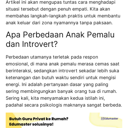
Artikel ini akan mengupas tuntas cara menghadapi
situasi tersebut dengan penuh empati.
Kita akan
membahas langkah-langkah praktis untuk membantu
anak keluar dari zona nyamannya tanpa paksaan.
Apa Perbedaan Anak Pemalu
dan Introvert?
Perbedaan utamanya terletak pada respon
emosional, di mana anak pemalu merasa cemas saat
berinteraksi, sedangkan introvert sekadar lebih suka
ketenangan dan butuh waktu sendiri untuk mengisi
energi.
Ini adalah pertanyaan dasar yang paling
sering membingungkan banyak orang tua di rumah.
Sering kali, kita menyamakan kedua istilah ini,
padahal secara psikologis maknanya sangat berbeda.