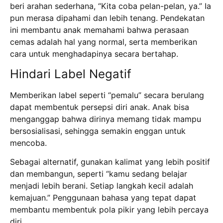
beri arahan sederhana, “Kita coba pelan-pelan, ya.” Ia
pun merasa dipahami dan lebih tenang.
Pendekatan
ini membantu anak memahami bahwa perasaan
cemas adalah hal yang normal, serta memberikan
cara untuk menghadapinya secara bertahap.
Hindari Label Negatif
Memberikan label seperti “pemalu” secara berulang
dapat membentuk persepsi diri anak. Anak bisa
menganggap bahwa dirinya memang tidak mampu
bersosialisasi, sehingga semakin enggan untuk
mencoba.
Sebagai alternatif, gunakan kalimat yang lebih positif
dan membangun, seperti “
kamu sedang belajar
menjadi lebih berani. Setiap langkah kecil adalah
kemajuan.” Penggunaan bahasa yang tepat dapat
membantu membentuk pola pikir yang lebih percaya
diri.