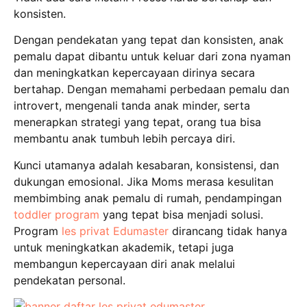
konsisten.
Dengan pendekatan yang tepat dan konsisten, anak
pemalu dapat dibantu untuk keluar dari zona nyaman
dan meningkatkan kepercayaan dirinya secara
bertahap.
Dengan memahami perbedaan pemalu dan
introvert, mengenali tanda anak minder, serta
menerapkan strategi yang tepat, orang tua bisa
membantu anak tumbuh lebih percaya diri.
Kunci utamanya adalah kesabaran, konsistensi, dan
dukungan emosional.
Jika Moms merasa kesulitan
membimbing anak pemalu di rumah, pendampingan
toddler program
yang tepat bisa menjadi solusi.
Program
les privat Edumaster
dirancang tidak hanya
untuk meningkatkan akademik, tetapi juga
membangun kepercayaan diri anak melalui
pendekatan personal.