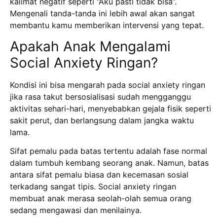
kalimat negatif seperti “Aku pasti tidak bisa”.
Mengenali tanda-tanda ini lebih awal akan sangat
membantu kamu memberikan intervensi yang tepat.
Apakah Anak Mengalami
Social Anxiety Ringan?
Kondisi ini bisa mengarah pada social anxiety ringan
jika rasa takut bersosialisasi sudah mengganggu
aktivitas sehari-hari, menyebabkan gejala fisik seperti
sakit perut, dan berlangsung dalam jangka waktu
lama.
Sifat pemalu pada batas tertentu adalah fase normal
dalam tumbuh kembang seorang anak.
Namun, batas
antara sifat pemalu biasa dan kecemasan sosial
terkadang sangat tipis.
Social anxiety ringan
membuat anak merasa seolah-olah semua orang
sedang mengawasi dan menilainya.