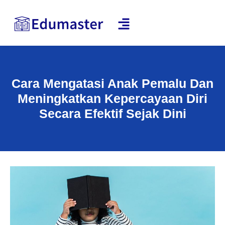
Cara Mengatasi Anak Pemalu Dan
Meningkatkan Kepercayaan Diri
Secara Efektif Sejak Dini