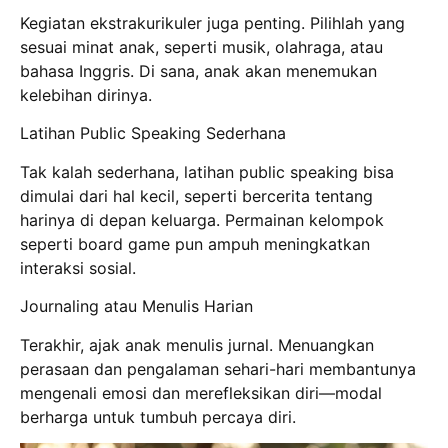
Kegiatan ekstrakurikuler juga penting. Pilihlah yang
sesuai minat anak, seperti musik, olahraga, atau
bahasa Inggris. Di sana, anak akan menemukan
kelebihan dirinya.
Latihan Public Speaking Sederhana
Tak kalah sederhana, latihan public speaking bisa
dimulai dari hal kecil, seperti bercerita tentang
harinya di depan keluarga. Permainan kelompok
seperti board game pun ampuh meningkatkan
interaksi sosial.
Journaling atau Menulis Harian
Terakhir, ajak anak menulis jurnal. Menuangkan
perasaan dan pengalaman sehari-hari membantunya
mengenali emosi dan merefleksikan diri—modal
berharga untuk tumbuh percaya diri.