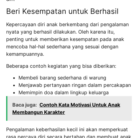
Beri Kesempatan untuk Berhasil
Kepercayaan diri anak berkembang dari pengalaman
nyata yang berhasil dilakukan. Oleh karena itu,
penting untuk memberikan kesempatan pada anak
mencoba hal-hal sederhana yang sesuai dengan
kemampuannya.
Beberapa contoh kegiatan yang bisa diberikan:
Membeli barang sederhana di warung
Menjawab pertanyaan ringan dalam percakapan
Memimpin doa dalam lingkup keluarga
Baca juga:
Contoh Kata Motivasi Untuk Anak
Membangun Karakter
Pengalaman keberhasilan kecil ini akan memperkuat
rasa percaya diri secara bertahap dan membuat anak