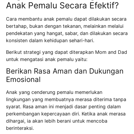
Anak Pemalu Secara Efektif?
Cara membantu anak pemalu dapat dilakukan secara
bertahap, bukan dengan tekanan, melainkan melalui
pendekatan yang hangat, sabar, dan dilakukan secara
konsisten dalam kehidupan sehari-hari.
Berikut strategi yang dapat diterapkan Mom and Dad
untuk mengatasi anak pemalu yaitu:
Berikan Rasa Aman dan Dukungan
Emosional
Anak yang cenderung pemalu memerlukan
lingkungan yang membuatnya merasa diterima tanpa
syarat. Rasa aman ini menjadi dasar penting dalam
perkembangan kepercayaan diri. Ketika anak merasa
dihargai, ia akan lebih berani untuk mencoba
berinteraksi.