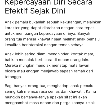
Kepercayaan Diri Secara
Efektif Sejak Dini
Anak pemalu bukanlah sebuah kekurangan, melainkan
karakter yang dapat diarahkan dengan cara tepat
untuk membangun kepercayaan dirinya.
Banyak
orang tua merasa khawatir saat melihat anak pemalu
kesulitan berinteraksi dengan teman sebaya.
Anak lebih sering diam, menghindari kontak mata,
bahkan menolak berbicara di depan orang lain.
Mereka mungkin menolak menatap mata lawan
bicara atau enggan menjawab sapaan ramah dari
tetangga.
Bagi banyak orang tua, menghadapi anak pemalu
sering kali memicu rasa cemas dan khawatir.
Kamu
mungkin bertanya-tanya apakah sifat ini akan
menghambat masa depan dan pergaulannya kelak.