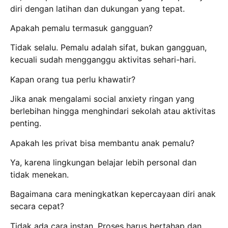
diri dengan latihan dan dukungan yang tepat.
Apakah pemalu termasuk gangguan?
Tidak selalu. Pemalu adalah sifat, bukan gangguan,
kecuali sudah mengganggu aktivitas sehari-hari.
Kapan orang tua perlu khawatir?
Jika anak mengalami social anxiety ringan yang
berlebihan hingga menghindari sekolah atau aktivitas
penting.
Apakah les privat bisa membantu anak pemalu?
Ya, karena lingkungan belajar lebih personal dan
tidak menekan.
Bagaimana cara meningkatkan kepercayaan diri anak
secara cepat?
Tidak ada cara instan. Proses harus bertahap dan