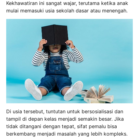
Kekhawatiran ini sangat wajar, terutama ketika anak
mulai memasuki usia sekolah dasar atau menengah.
Di usia tersebut, tuntutan untuk bersosialisasi dan
tampil di depan kelas menjadi semakin besar.
Jika
tidak ditangani dengan tepat, sifat pemalu bisa
berkembang menjadi masalah yang lebih kompleks.