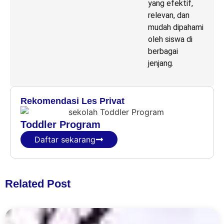
yang efektif,
relevan, dan
mudah dipahami
oleh siswa di
berbagai
jenjang.
Rekomendasi Les Privat
Toddler Program
Daftar sekarang
Related Post