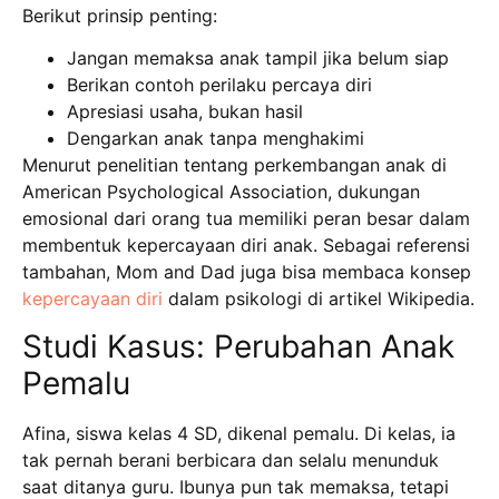
Berikut prinsip penting:
Jangan memaksa anak tampil jika belum siap
Berikan contoh perilaku percaya diri
Apresiasi usaha, bukan hasil
Dengarkan anak tanpa menghakimi
Menurut penelitian tentang perkembangan anak di
American Psychological Association, dukungan
emosional dari orang tua memiliki peran besar dalam
membentuk kepercayaan diri anak.
Sebagai referensi
tambahan, Mom and Dad juga bisa membaca konsep
kepercayaan diri
dalam psikologi di artikel Wikipedia.
Studi Kasus: Perubahan Anak
Pemalu
Afina, siswa kelas 4 SD, dikenal pemalu. Di kelas, ia
tak pernah berani berbicara dan selalu menunduk
saat ditanya guru. Ibunya pun tak memaksa, tetapi