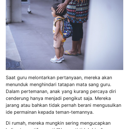
Saat guru melontarkan pertanyaan, mereka akan
menunduk menghindari tatapan mata sang guru.
Dalam pertemanan, anak yang kurang percaya diri
cenderung hanya menjadi pengikut saja.
Mereka
jarang atau bahkan tidak pernah berani mengusulkan
ide permainan kepada teman-temannya.
Di rumah, mereka mungkin sering mengucapkan