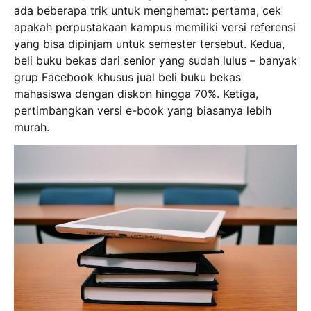
ada beberapa trik untuk menghemat: pertama, cek
apakah perpustakaan kampus memiliki versi referensi
yang bisa dipinjam untuk semester tersebut. Kedua,
beli buku bekas dari senior yang sudah lulus – banyak
grup Facebook khusus jual beli buku bekas
mahasiswa dengan diskon hingga 70%. Ketiga,
pertimbangkan versi e-book yang biasanya lebih
murah.