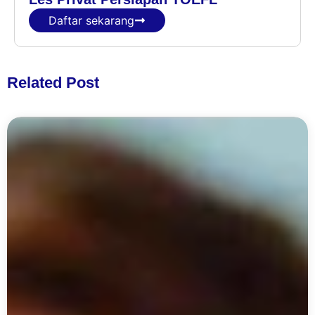
Daftar sekarang
Related Post