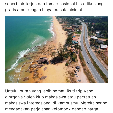
seperti air terjun dan taman nasional bisa dikunjungi
gratis atau dengan biaya masuk minimal.
Untuk liburan yang lebih hemat, ikuti trip yang
diorganisir oleh klub mahasiswa atau persatuan
mahasiswa internasional di kampusmu. Mereka sering
mengadakan perjalanan kelompok dengan harga