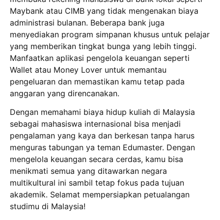
Maybank atau CIMB yang tidak mengenakan biaya
administrasi bulanan. Beberapa bank juga
menyediakan program simpanan khusus untuk pelajar
yang memberikan tingkat bunga yang lebih tinggi.
Manfaatkan aplikasi pengelola keuangan seperti
Wallet atau Money Lover untuk memantau
pengeluaran dan memastikan kamu tetap pada
anggaran yang direncanakan.
Dengan memahami biaya hidup kuliah di Malaysia
sebagai mahasiswa internasional bisa menjadi
pengalaman yang kaya dan berkesan tanpa harus
menguras tabungan ya teman Edumaster. Dengan
mengelola keuangan secara cerdas, kamu bisa
menikmati semua yang ditawarkan negara
multikultural ini sambil tetap fokus pada tujuan
akademik. Selamat mempersiapkan petualangan
studimu di Malaysia!