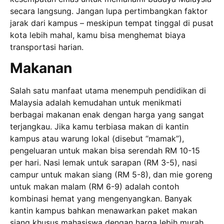
secara langsung. Jangan lupa pertimbangkan faktor
jarak dari kampus – meskipun tempat tinggal di pusat
kota lebih mahal, kamu bisa menghemat biaya
transportasi harian.
Makanan
Salah satu manfaat utama menempuh pendidikan di
Malaysia adalah kemudahan untuk menikmati
berbagai makanan enak dengan harga yang sangat
terjangkau. Jika kamu terbiasa makan di kantin
kampus atau warung lokal (disebut “mamak”),
pengeluaran untuk makan bisa serendah RM 10-15
per hari. Nasi lemak untuk sarapan (RM 3-5), nasi
campur untuk makan siang (RM 5-8), dan mie goreng
untuk makan malam (RM 6-9) adalah contoh
kombinasi hemat yang mengenyangkan. Banyak
kantin kampus bahkan menawarkan paket makan
siang khusus mahasiswa dengan harga lebih murah.