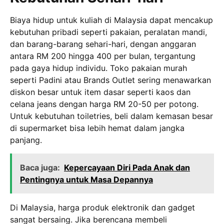
Biaya hidup untuk kuliah di Malaysia dapat mencakup
kebutuhan pribadi seperti pakaian, peralatan mandi,
dan barang-barang sehari-hari, dengan anggaran
antara RM 200 hingga 400 per bulan, tergantung
pada gaya hidup individu. Toko pakaian murah
seperti Padini atau Brands Outlet sering menawarkan
diskon besar untuk item dasar seperti kaos dan
celana jeans dengan harga RM 20-50 per potong.
Untuk kebutuhan toiletries, beli dalam kemasan besar
di supermarket bisa lebih hemat dalam jangka
panjang.
Baca juga:
Kepercayaan Diri Pada Anak dan
Pentingnya untuk Masa Depannya
Di Malaysia, harga produk elektronik dan gadget
sangat bersaing. Jika berencana membeli