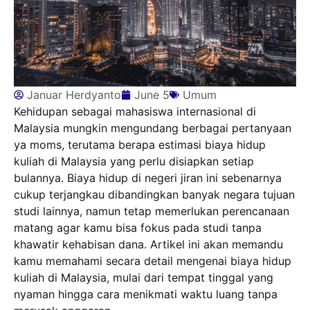
Januar Herdyanto
June 5
Umum
Kehidupan sebagai mahasiswa internasional di
Malaysia mungkin mengundang berbagai pertanyaan
ya moms, terutama berapa estimasi biaya hidup
kuliah di Malaysia yang perlu disiapkan setiap
bulannya. Biaya hidup di negeri jiran ini sebenarnya
cukup terjangkau dibandingkan banyak negara tujuan
studi lainnya, namun tetap memerlukan perencanaan
matang agar kamu bisa fokus pada studi tanpa
khawatir kehabisan dana. Artikel ini akan memandu
kamu memahami secara detail mengenai biaya hidup
kuliah di Malaysia, mulai dari tempat tinggal yang
nyaman hingga cara menikmati waktu luang tanpa