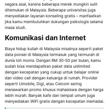
negara asal, karena beberapa merek mungkin sulit
ditemukan di Malaysia. Beberapa universitas juga
menyediakan layanan konseling gratis – manfaatkan
jika kamu membutuhkan dukungan psikologis selama
masa studi.
Komunikasi dan Internet
Biaya hidup kuliah di Malaysia misalnya seperti paket
data ponsel di Malaysia termasuk yang termurah di
dunia loh moms. Dengan RM 30-50 per bulan, kamu
sudah bisa mendapatkan paket data unlimited
dengan kecepatan yang cukup untuk belajar online
dan video call dengan keluarga di rumah. Provider
seperti Umobile, Digi, atau Celcom sering
menawarkan promo khusus mahasiswa dengan harga
lebih murah. Banyak kafe dan tempat umum juga
menyediakan WiFi gratis dengan kecepatan memadai.