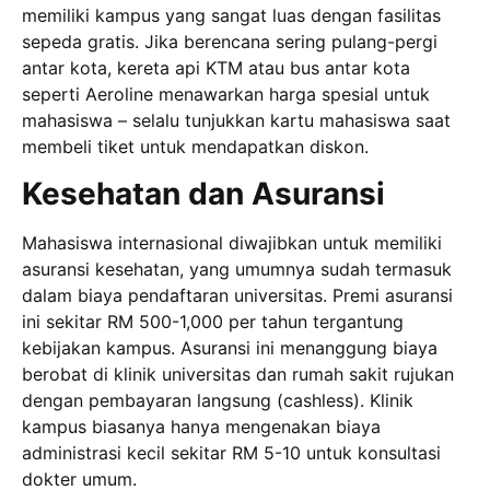
memiliki kampus yang sangat luas dengan fasilitas
sepeda gratis. Jika berencana sering pulang-pergi
antar kota, kereta api KTM atau bus antar kota
seperti Aeroline menawarkan harga spesial untuk
mahasiswa – selalu tunjukkan kartu mahasiswa saat
membeli tiket untuk mendapatkan diskon.
Kesehatan dan Asuransi
Mahasiswa internasional diwajibkan untuk memiliki
asuransi kesehatan, yang umumnya sudah termasuk
dalam biaya pendaftaran universitas. Premi asuransi
ini sekitar RM 500-1,000 per tahun tergantung
kebijakan kampus. Asuransi ini menanggung biaya
berobat di klinik universitas dan rumah sakit rujukan
dengan pembayaran langsung (cashless). Klinik
kampus biasanya hanya mengenakan biaya
administrasi kecil sekitar RM 5-10 untuk konsultasi
dokter umum.