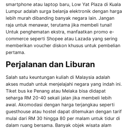
smartphone atau laptop baru, Low Yat Plaza di Kuala
Lumpur adalah surga belanja elektronik dengan harga
lebih murah dibanding banyak negara lain. Jangan
raja untuk menawar, terutama jika membeli tunai!
Untuk penghematan ekstra, manfaatkan promo e-
commerce seperti Shopee atau Lazada yang sering
memberikan voucher diskon khusus untuk pembelian
pertama.
Perjalanan dan Liburan
Salah satu keuntungan kuliah di Malaysia adalah
akses mudah untuk menjelajahi negara yang indah ini.
Tiket bus ke Penang atau Melaka bisa didapat
seharga RM 20-40 sekali jalan jika membeli lebih
awal. Akomodasi dengan harga terjangkau seperti
guesthouse atau hostel dapat ditemukan dengan tarif
mulai dari RM 30 hingga 80 per malam untuk tidur di
dalam ruang bersama. Banyak objek wisata alam