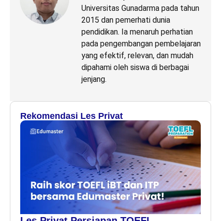
Universitas Gunadarma pada tahun
2015 dan pemerhati dunia
pendidikan. Ia menaruh perhatian
pada pengembangan pembelajaran
yang efektif, relevan, dan mudah
dipahami oleh siswa di berbagai
jenjang.
Rekomendasi Les Privat
Les Privat Persiapan TOEFL