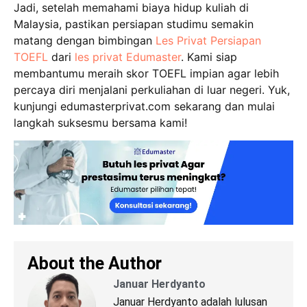
Jadi, setelah memahami biaya hidup kuliah di
Malaysia, pastikan persiapan studimu semakin
matang dengan bimbingan
Les Privat Persiapan
TOEFL
dari
les privat Edumaster
. Kami siap
membantumu meraih skor TOEFL impian agar lebih
percaya diri menjalani perkuliahan di luar negeri. Yuk,
kunjungi edumasterprivat.com sekarang dan mulai
langkah suksesmu bersama kami!
About the Author
Januar Herdyanto
Januar Herdyanto adalah lulusan