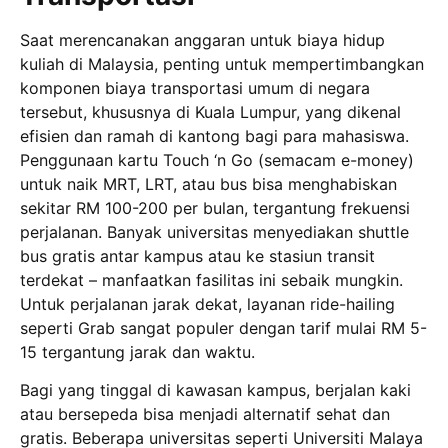
Saat merencanakan anggaran untuk biaya hidup
kuliah di Malaysia, penting untuk mempertimbangkan
komponen biaya transportasi umum di negara
tersebut, khususnya di Kuala Lumpur, yang dikenal
efisien dan ramah di kantong bagi para mahasiswa.
Penggunaan kartu Touch ‘n Go (semacam e-money)
untuk naik MRT, LRT, atau bus bisa menghabiskan
sekitar RM 100-200 per bulan, tergantung frekuensi
perjalanan. Banyak universitas menyediakan shuttle
bus gratis antar kampus atau ke stasiun transit
terdekat – manfaatkan fasilitas ini sebaik mungkin.
Untuk perjalanan jarak dekat, layanan ride-hailing
seperti Grab sangat populer dengan tarif mulai RM 5-
15 tergantung jarak dan waktu.
Bagi yang tinggal di kawasan kampus, berjalan kaki
atau bersepeda bisa menjadi alternatif sehat dan
gratis. Beberapa universitas seperti Universiti Malaya