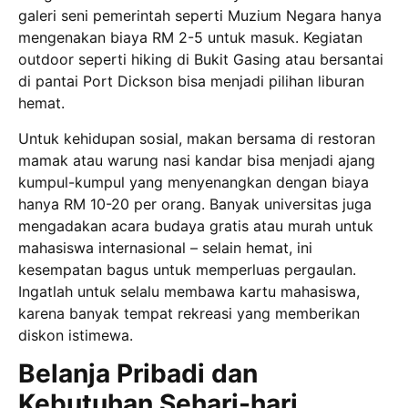
galeri seni pemerintah seperti Muzium Negara hanya
mengenakan biaya RM 2-5 untuk masuk. Kegiatan
outdoor seperti hiking di Bukit Gasing atau bersantai
di pantai Port Dickson bisa menjadi pilihan liburan
hemat.
Untuk kehidupan sosial, makan bersama di restoran
mamak atau warung nasi kandar bisa menjadi ajang
kumpul-kumpul yang menyenangkan dengan biaya
hanya RM 10-20 per orang. Banyak universitas juga
mengadakan acara budaya gratis atau murah untuk
mahasiswa internasional – selain hemat, ini
kesempatan bagus untuk memperluas pergaulan.
Ingatlah untuk selalu membawa kartu mahasiswa,
karena banyak tempat rekreasi yang memberikan
diskon istimewa.
Belanja Pribadi dan
Kebutuhan Sehari-hari