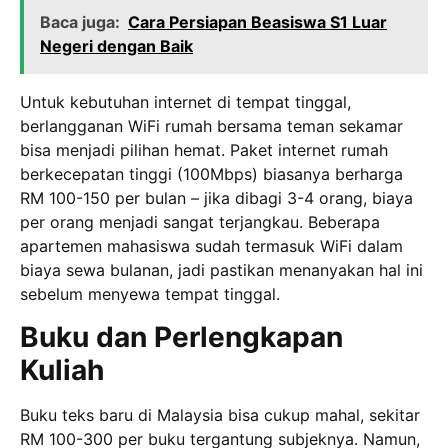
Baca juga:
Cara Persiapan Beasiswa S1 Luar
Negeri dengan Baik
Untuk kebutuhan internet di tempat tinggal,
berlangganan WiFi rumah bersama teman sekamar
bisa menjadi pilihan hemat. Paket internet rumah
berkecepatan tinggi (100Mbps) biasanya berharga
RM 100-150 per bulan – jika dibagi 3-4 orang, biaya
per orang menjadi sangat terjangkau. Beberapa
apartemen mahasiswa sudah termasuk WiFi dalam
biaya sewa bulanan, jadi pastikan menanyakan hal ini
sebelum menyewa tempat tinggal.
Buku dan Perlengkapan
Kuliah
Buku teks baru di Malaysia bisa cukup mahal, sekitar
RM 100-300 per buku tergantung subjeknya. Namun,