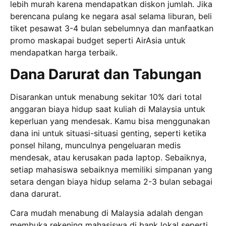
lebih murah karena mendapatkan diskon jumlah. Jika
berencana pulang ke negara asal selama liburan, beli
tiket pesawat 3-4 bulan sebelumnya dan manfaatkan
promo maskapai budget seperti AirAsia untuk
mendapatkan harga terbaik.
Dana Darurat dan Tabungan
Disarankan untuk menabung sekitar 10% dari total
anggaran biaya hidup saat kuliah di Malaysia untuk
keperluan yang mendesak. Kamu bisa menggunakan
dana ini untuk situasi-situasi genting, seperti ketika
ponsel hilang, munculnya pengeluaran medis
mendesak, atau kerusakan pada laptop. Sebaiknya,
setiap mahasiswa sebaiknya memiliki simpanan yang
setara dengan biaya hidup selama 2-3 bulan sebagai
dana darurat.
Cara mudah menabung di Malaysia adalah dengan
membuka rekening mahasiswa di bank lokal seperti