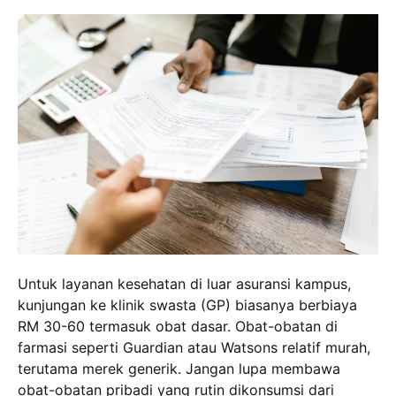
Untuk layanan kesehatan di luar asuransi kampus,
kunjungan ke klinik swasta (GP) biasanya berbiaya
RM 30-60 termasuk obat dasar. Obat-obatan di
farmasi seperti Guardian atau Watsons relatif murah,
terutama merek generik. Jangan lupa membawa
obat-obatan pribadi yang rutin dikonsumsi dari