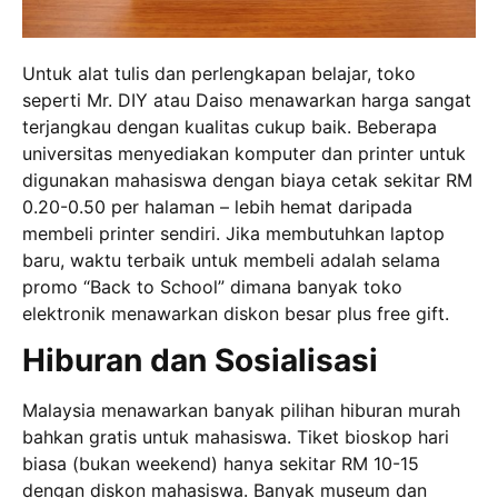
Untuk alat tulis dan perlengkapan belajar, toko
seperti Mr. DIY atau Daiso menawarkan harga sangat
terjangkau dengan kualitas cukup baik. Beberapa
universitas menyediakan komputer dan printer untuk
digunakan mahasiswa dengan biaya cetak sekitar RM
0.20-0.50 per halaman – lebih hemat daripada
membeli printer sendiri. Jika membutuhkan laptop
baru, waktu terbaik untuk membeli adalah selama
promo “Back to School” dimana banyak toko
elektronik menawarkan diskon besar plus free gift.
Hiburan dan Sosialisasi
Malaysia menawarkan banyak pilihan hiburan murah
bahkan gratis untuk mahasiswa. Tiket bioskop hari
biasa (bukan weekend) hanya sekitar RM 10-15
dengan diskon mahasiswa. Banyak museum dan