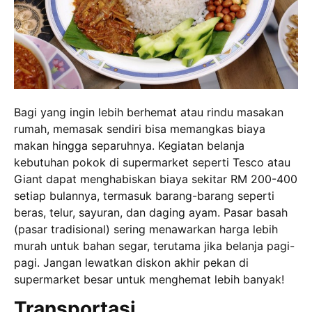
Bagi yang ingin lebih berhemat atau rindu masakan
rumah, memasak sendiri bisa memangkas biaya
makan hingga separuhnya. Kegiatan belanja
kebutuhan pokok di supermarket seperti Tesco atau
Giant dapat menghabiskan biaya sekitar RM 200-400
setiap bulannya, termasuk barang-barang seperti
beras, telur, sayuran, dan daging ayam. Pasar basah
(pasar tradisional) sering menawarkan harga lebih
murah untuk bahan segar, terutama jika belanja pagi-
pagi. Jangan lewatkan diskon akhir pekan di
supermarket besar untuk menghemat lebih banyak!
Transportasi