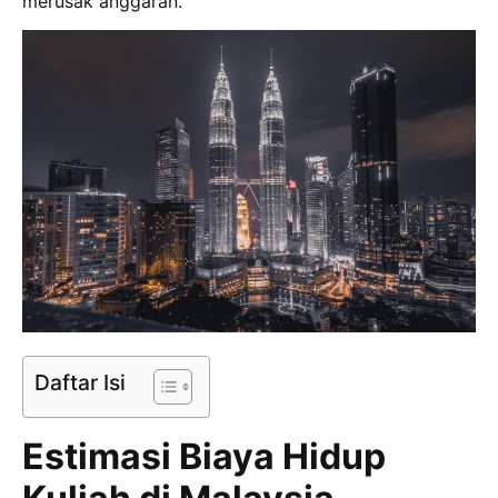
merusak anggaran.
Daftar Isi
Estimasi Biaya Hidup