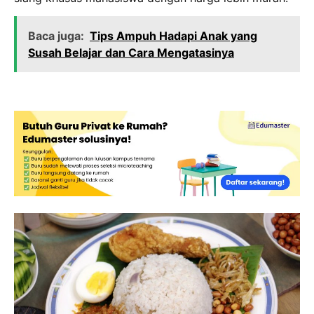
Baca juga:
Tips Ampuh Hadapi Anak yang
Susah Belajar dan Cara Mengatasinya