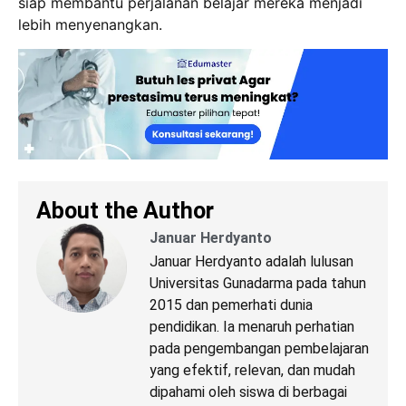
siap membantu perjalanan belajar mereka menjadi
lebih menyenangkan.
About the Author
Januar Herdyanto
Januar Herdyanto adalah lulusan
Universitas Gunadarma pada tahun
2015 dan pemerhati dunia
pendidikan. Ia menaruh perhatian
pada pengembangan pembelajaran
yang efektif, relevan, dan mudah
dipahami oleh siswa di berbagai