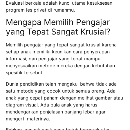
Evaluasi berkala adalah kunci utama kesuksesan
program les privat di rumahmu.
Mengapa Memilih Pengajar
yang Tepat Sangat Krusial?
Memilih pengajar yang tepat sangat krusial karena
setiap anak memiliki keunikan cara penyerapan
informasi, dan pengajar yang tepat mampu
menyesuaikan metode mereka dengan kebutuhan
spesifik tersebut.
Dunia pendidikan telah mengakui bahwa tidak ada
satu metode yang cocok untuk semua orang.
Ada
anak yang cepat paham dengan melihat gambar atau
diagram visual.
Ada pula anak yang harus
mendengarkan penjelasan panjang lebar agar
mengerti materinya.
Bahkan, banyak anak yang butuh bergerak atau