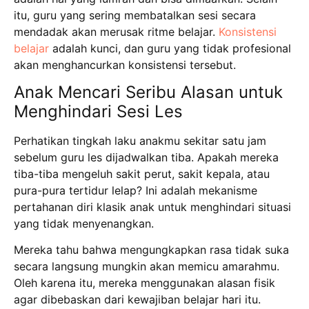
itu, guru yang sering membatalkan sesi secara
mendadak akan merusak ritme belajar.
Konsistensi
belajar
adalah kunci, dan guru yang tidak profesional
akan menghancurkan konsistensi tersebut.
Anak Mencari Seribu Alasan untuk
Menghindari Sesi Les
Perhatikan tingkah laku anakmu sekitar satu jam
sebelum guru les dijadwalkan tiba.
Apakah mereka
tiba-tiba mengeluh sakit perut, sakit kepala, atau
pura-pura tertidur lelap?
Ini adalah mekanisme
pertahanan diri klasik anak untuk menghindari situasi
yang tidak menyenangkan.
Mereka tahu bahwa mengungkapkan rasa tidak suka
secara langsung mungkin akan memicu amarahmu.
Oleh karena itu, mereka menggunakan alasan fisik
agar dibebaskan dari kewajiban belajar hari itu.