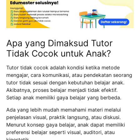
Apa yang Dimaksud Tutor
Tidak Cocok untuk Anak?
Tutor tidak cocok adalah kondisi ketika metode
mengajar, cara komunikasi, atau pendekatan seorang
tutor tidak sesuai dengan kebutuhan belajar anak.
Akibatnya, proses belajar menjadi tidak efektif.
Setiap anak memiliki gaya belajar yang berbeda.
Ada yang lebih mudah memahami materi melalui
penjelasan visual, praktik langsung, atau diskusi.
Menurut konsep gaya belajar, anak dapat memiliki
preferensi belajar seperti visual, auditori, atau
kinestetik.