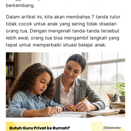
berkembang.
Dalam artikel ini, kita akan membahas 7 tanda tutor
tidak cocok untuk anak yang sering tidak disadari
orang tua.
Dengan mengenali tanda-tanda tersebut
lebih awal, orang tua bisa mengambil langkah yang
tepat untuk memperbaiki situasi belajar anak.