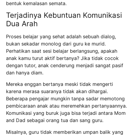
bentuk kemalasan semata.
Terjadinya Kebuntuan Komunikasi
Dua Arah
Proses belajar yang sehat adalah sebuah dialog,
bukan sekadar monolog dari guru ke murid.
Perhatikan saat sesi belajar berlangsung, apakah
anak kamu turut aktif bertanya?
Jika tidak cocok
dengan tutor, anak cenderung menjadi sangat pasif
dan hanya diam.
Mereka enggan bertanya meski tidak mengerti
karena merasa suaranya tidak akan dihargai.
Beberapa pengajar mungkin tanpa sadar memotong
pembicaraan anak atau meremehkan pertanyaannya.
Komunikasi yang buruk juga bisa terjadi antara Mom
and Dad sebagai orang tua dan sang guru.
Misalnya, guru tidak memberikan umpan balik yang