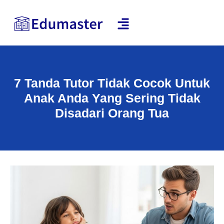
7 Tanda Tutor Tidak Cocok Untuk
Anak Anda Yang Sering Tidak
Disadari Orang Tua