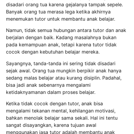
disadari orang tua karena gejalanya tampak sepele.
Banyak orang tua merasa lega ketika akhirnya
menemukan tutor untuk membantu anak belajar.
Namun, tidak semua hubungan antara tutor dan anak
berjalan dengan baik.
Kadang masalahnya bukan
pada kemampuan anak, tetapi karena tutor tidak
cocok dengan kebutuhan belajar mereka.
Sayangnya, tanda-tanda ini sering tidak disadari
sejak awal.
Orang tua mungkin berpikir anak hanya
sedang malas belajar atau kurang disiplin.
Padahal,
bisa jadi anak sebenarnya mengalami
ketidaknyamanan dalam proses belajar.
Ketika tidak cocok dengan tutor, anak bisa
mengalami tekanan mental, kehilangan motivasi,
bahkan menolak belajar sama sekali.
Hal ini tentu
sangat disayangkan, karena tujuan awal
menggunakan jasa tutor adalah membantu anak