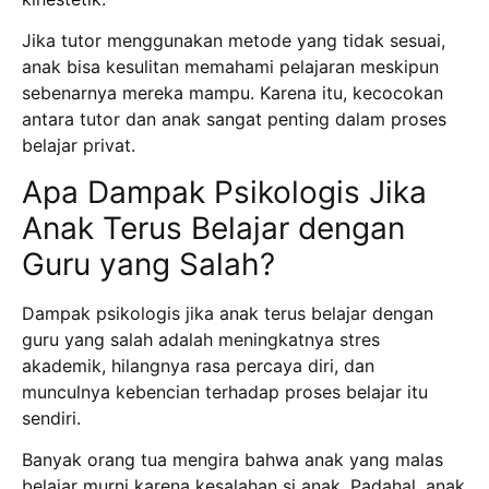
Jika tutor menggunakan metode yang tidak sesuai,
anak bisa kesulitan memahami pelajaran meskipun
sebenarnya mereka mampu.
Karena itu, kecocokan
antara tutor dan anak sangat penting dalam proses
belajar privat.
Apa Dampak Psikologis Jika
Anak Terus Belajar dengan
Guru yang Salah?
Dampak psikologis jika anak terus belajar dengan
guru yang salah adalah meningkatnya stres
akademik, hilangnya rasa percaya diri, dan
munculnya kebencian terhadap proses belajar itu
sendiri.
Banyak orang tua mengira bahwa anak yang malas
belajar murni karena kesalahan si anak.
Padahal, anak