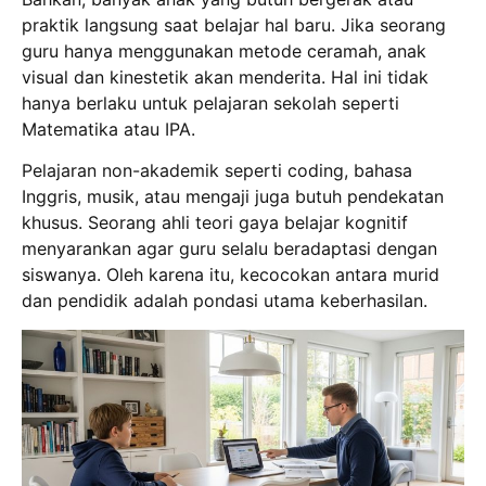
praktik langsung saat belajar hal baru.
Jika seorang
guru hanya menggunakan metode ceramah, anak
visual dan kinestetik akan menderita.
Hal ini tidak
hanya berlaku untuk pelajaran sekolah seperti
Matematika atau IPA.
Pelajaran non-akademik seperti coding, bahasa
Inggris, musik, atau mengaji juga butuh pendekatan
khusus.
Seorang ahli teori gaya belajar kognitif
menyarankan agar guru selalu beradaptasi dengan
siswanya.
Oleh karena itu, kecocokan antara murid
dan pendidik adalah pondasi utama keberhasilan.