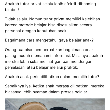
Apakah tutor privat selalu lebih efektif dibanding
bimbel?
Tidak selalu.
Namun tutor privat memiliki kelebihan
karena metode belajar bisa disesuaikan secara
personal dengan kebutuhan anak.
Bagaimana cara mengetahui gaya belajar anak?
Orang tua bisa memperhatikan bagaimana anak
paling mudah memahami informasi.
Misalnya apakah
mereka lebih suka melihat gambar, mendengar
penjelasan, atau belajar melalui praktik.
Apakah anak perlu dilibatkan dalam memilih tutor?
Sebaiknya iya.
Ketika anak merasa dilibatkan, mereka
biasanya lebih nyaman dalam proses belajar.