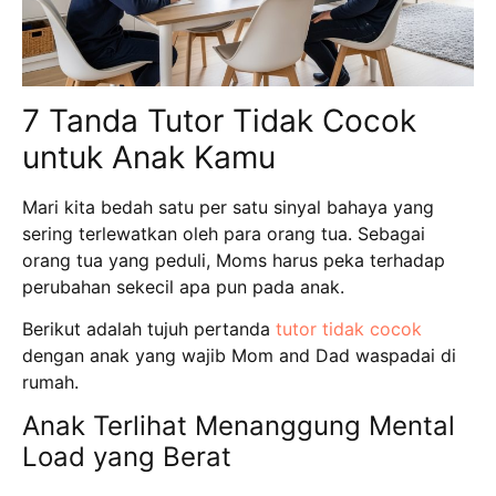
7 Tanda Tutor Tidak Cocok
untuk Anak Kamu
Mari kita bedah satu per satu sinyal bahaya yang
sering terlewatkan oleh para orang tua.
Sebagai
orang tua yang peduli, Moms harus peka terhadap
perubahan sekecil apa pun pada anak.
Berikut adalah tujuh pertanda
tutor tidak cocok
dengan anak yang wajib Mom and Dad waspadai di
rumah.
Anak Terlihat Menanggung Mental
Load yang Berat