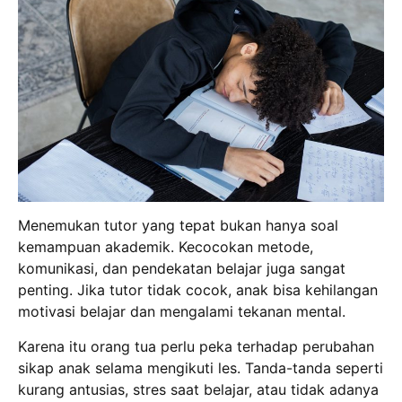
Menemukan tutor yang tepat bukan hanya soal
kemampuan akademik. K
ecocokan metode,
komunikasi, dan pendekatan belajar juga sangat
penting.
Jika tutor tidak cocok, anak bisa kehilangan
motivasi belajar dan mengalami tekanan mental.
Karena itu orang tua perlu peka terhadap perubahan
sikap anak selama mengikuti les.
Tanda-tanda seperti
kurang antusias, stres saat belajar, atau tidak adanya