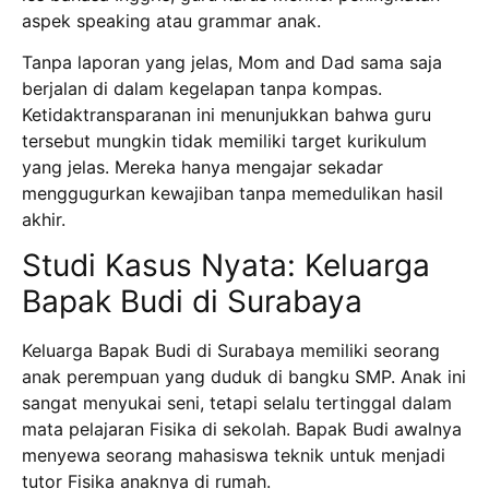
aspek speaking atau grammar anak.
Tanpa laporan yang jelas, Mom and Dad sama saja
berjalan di dalam kegelapan tanpa kompas.
Ketidaktransparanan ini menunjukkan bahwa guru
tersebut mungkin tidak memiliki target kurikulum
yang jelas.
Mereka hanya mengajar sekadar
menggugurkan kewajiban tanpa memedulikan hasil
akhir.
Studi Kasus Nyata: Keluarga
Bapak Budi di Surabaya
Keluarga Bapak Budi di Surabaya memiliki seorang
anak perempuan yang duduk di bangku SMP.
Anak ini
sangat menyukai seni, tetapi selalu tertinggal dalam
mata pelajaran Fisika di sekolah.
Bapak Budi awalnya
menyewa seorang mahasiswa teknik untuk menjadi
tutor Fisika anaknya di rumah.