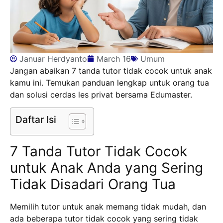
Januar Herdyanto
March 16
Umum
Jangan abaikan 7 tanda tutor tidak cocok untuk anak
kamu ini. Temukan panduan lengkap untuk orang tua
dan solusi cerdas les privat bersama Edumaster.
Daftar Isi
7 Tanda Tutor Tidak Cocok
untuk Anak Anda yang Sering
Tidak Disadari Orang Tua
Memilih tutor untuk anak memang tidak mudah, dan
ada beberapa tutor tidak cocok yang sering tidak