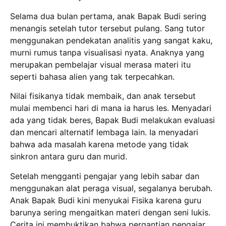
Selama dua bulan pertama, anak Bapak Budi sering
menangis setelah tutor tersebut pulang.
Sang tutor
menggunakan pendekatan analitis yang sangat kaku,
murni rumus tanpa visualisasi nyata.
Anaknya yang
merupakan pembelajar visual merasa materi itu
seperti bahasa alien yang tak terpecahkan.
Nilai fisikanya tidak membaik, dan anak tersebut
mulai membenci hari di mana ia harus les.
Menyadari
ada yang tidak beres, Bapak Budi melakukan evaluasi
dan mencari alternatif lembaga lain.
Ia menyadari
bahwa ada masalah karena metode yang tidak
sinkron antara guru dan murid.
Setelah mengganti pengajar yang lebih sabar dan
menggunakan alat peraga visual, segalanya berubah.
Anak Bapak Budi kini menyukai Fisika karena guru
barunya sering mengaitkan materi dengan seni lukis.
Cerita ini membuktikan bahwa pergantian pengajar