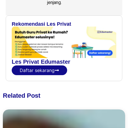
jenjang.
Rekomendasi Les Privat
Les Privat Edumaster
Daftar sekarang
Related Post