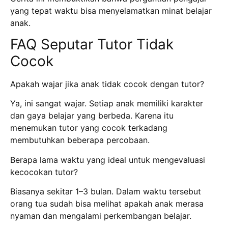
yang tepat waktu bisa menyelamatkan minat belajar
anak.
FAQ Seputar Tutor Tidak
Cocok
Apakah wajar jika anak tidak cocok dengan tutor?
Ya, ini sangat wajar.
Setiap anak memiliki karakter
dan gaya belajar yang berbeda.
Karena itu
menemukan tutor yang cocok terkadang
membutuhkan beberapa percobaan.
Berapa lama waktu yang ideal untuk mengevaluasi
kecocokan tutor?
Biasanya sekitar 1–3 bulan.
Dalam waktu tersebut
orang tua sudah bisa melihat apakah anak merasa
nyaman dan mengalami perkembangan belajar.