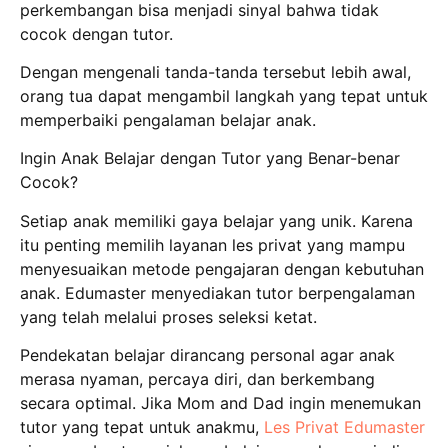
perkembangan bisa menjadi sinyal bahwa tidak
cocok dengan tutor.
Dengan mengenali tanda-tanda tersebut lebih awal,
orang tua dapat mengambil langkah yang tepat untuk
memperbaiki pengalaman belajar anak.
Ingin Anak Belajar dengan Tutor yang Benar-benar
Cocok?
Setiap anak memiliki gaya belajar yang unik.
Karena
itu penting memilih layanan les privat yang mampu
menyesuaikan metode pengajaran dengan kebutuhan
anak.
Edumaster menyediakan tutor berpengalaman
yang telah melalui proses seleksi ketat.
Pendekatan belajar dirancang personal agar anak
merasa nyaman, percaya diri, dan berkembang
secara optimal.
Jika Mom and Dad ingin menemukan
tutor yang tepat untuk anakmu,
Les Privat Edumaster