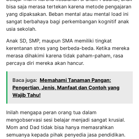
bisa saja merasa tertekan karena metode pengajaran
yang dipaksakan.
Beban mental atau mental load ini
sangat berbahaya bagi perkembangan kognitif anak
usia sekolah.
Anak SD, SMP, maupun SMA memiliki tingkat
kerentanan stres yang berbeda-beda.
Ketika mereka
merasa dihakimi karena tidak paham-paham, rasa
percaya diri mereka akan hancur.
Baca juga:
Memahami Tanaman Pangan:
Pengertian, Jenis, Manfaat dan Contoh yang
Wajib Tahu!
Inilah mengapa peran orang tua dalam
mengobservasi sesi belajar menjadi sangat krusial.
Mom and Dad tidak bisa hanya memasrahkan
semuanya kepada pihak penyedia jasa pendidikan.