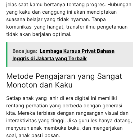
jelas saat kamu bertanya tentang progres.
Hubungan
yang kaku dan canggung ini akan menciptakan
suasana belajar yang tidak nyaman.
Tanpa
komunikasi yang hangat, transfer ilmu pengetahuan
tidak akan berjalan optimal.
Baca juga:
Lembaga Kursus Privat Bahasa
Inggris di Jakarta yang Terbaik
Metode Pengajaran yang Sangat
Monoton dan Kaku
Setiap anak yang lahir di era digital ini memiliki
rentang perhatian yang berbeda dengan generasi
kita.
Mereka terbiasa dengan rangsangan visual dan
interaktivitas yang tinggi.
Jika guru les hanya datang,
menyuruh anak membuka buku, dan mengerjakan
soal, anak pasti bosan.