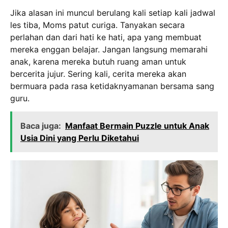
Jika alasan ini muncul berulang kali setiap kali jadwal
les tiba, Moms patut curiga.
Tanyakan secara
perlahan dan dari hati ke hati, apa yang membuat
mereka enggan belajar.
Jangan langsung memarahi
anak, karena mereka butuh ruang aman untuk
bercerita jujur.
Sering kali, cerita mereka akan
bermuara pada rasa ketidaknyamanan bersama sang
guru.
Baca juga:
Manfaat Bermain Puzzle untuk Anak
Usia Dini yang Perlu Diketahui