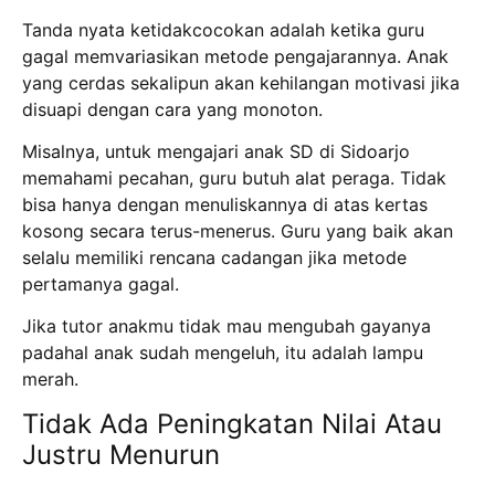
Tanda nyata ketidakcocokan adalah ketika guru
gagal memvariasikan metode pengajarannya.
Anak
yang cerdas sekalipun akan kehilangan motivasi jika
disuapi dengan cara yang monoton.
Misalnya, untuk mengajari anak SD di Sidoarjo
memahami pecahan, guru butuh alat peraga.
Tidak
bisa hanya dengan menuliskannya di atas kertas
kosong secara terus-menerus.
Guru yang baik akan
selalu memiliki rencana cadangan jika metode
pertamanya gagal.
Jika tutor anakmu tidak mau mengubah gayanya
padahal anak sudah mengeluh, itu adalah lampu
merah.
Tidak Ada Peningkatan Nilai Atau
Justru Menurun