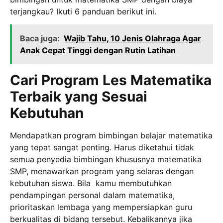
terjangkau? Ikuti 6 panduan berikut ini.
Baca juga:
Wajib Tahu, 10 Jenis Olahraga Agar
Anak Cepat Tinggi dengan Rutin Latihan
Cari Program Les Matematika
Terbaik yang Sesuai
Kebutuhan
Mendapatkan program bimbingan belajar matematika
yang tepat sangat penting. Harus diketahui tidak
semua penyedia bimbingan khususnya matematika
SMP, menawarkan program yang selaras dengan
kebutuhan siswa. Bila kamu membutuhkan
pendampingan personal dalam matematika,
prioritaskan lembaga yang mempersiapkan guru
berkualitas di bidang tersebut. Kebalikannya jika