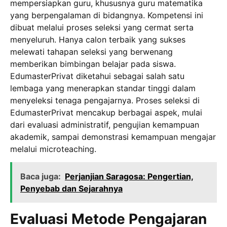
mempersiapkan guru, khususnya guru matematika
yang berpengalaman di bidangnya. Kompetensi ini
dibuat melalui proses seleksi yang cermat serta
menyeluruh. Hanya calon terbaik yang sukses
melewati tahapan seleksi yang berwenang
memberikan bimbingan belajar pada siswa.
EdumasterPrivat diketahui sebagai salah satu
lembaga yang menerapkan standar tinggi dalam
menyeleksi tenaga pengajarnya. Proses seleksi di
EdumasterPrivat mencakup berbagai aspek, mulai
dari evaluasi administratif, pengujian kemampuan
akademik, sampai demonstrasi kemampuan mengajar
melalui microteaching.
Baca juga:
Perjanjian Saragosa: Pengertian,
Penyebab dan Sejarahnya
Evaluasi Metode Pengajaran