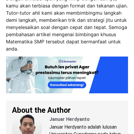
kamu akan terbiasa dengan format dan tekanan ujian.
Tutor-tutor ahli kami akan membimbingmu langkah
demi langkah, memberikan trik dan strategi jitu untuk
menyelesaikan soal dengan cepat dan tepat. Semoga
pembahasan artikel mengenai bimbingan khusus
Matematika SMP tersebut dapat bermanfaat untuk
anda.
About the Author
Januar Herdyanto
Januar Herdyanto adalah lulusan