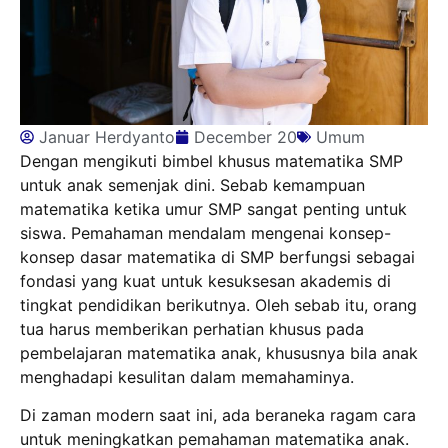
Januar Herdyanto
December 20
Umum
Dengan mengikuti bimbel khusus matematika SMP
untuk anak semenjak dini. Sebab kemampuan
matematika ketika umur SMP sangat penting untuk
siswa. Pemahaman mendalam mengenai konsep-
konsep dasar matematika di SMP berfungsi sebagai
fondasi yang kuat untuk kesuksesan akademis di
tingkat pendidikan berikutnya. Oleh sebab itu, orang
tua harus memberikan perhatian khusus pada
pembelajaran matematika anak, khususnya bila anak
menghadapi kesulitan dalam memahaminya.
Di zaman modern saat ini, ada beraneka ragam cara
untuk meningkatkan pemahaman matematika anak.