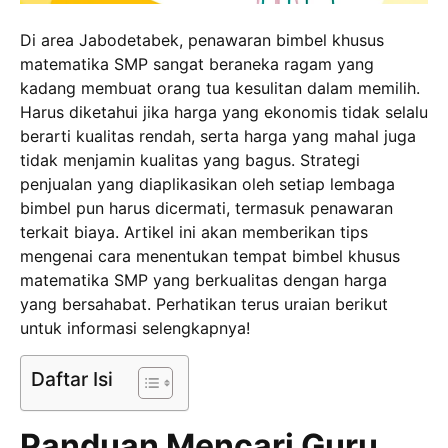
Di area Jabodetabek, penawaran bimbel khusus
matematika SMP sangat beraneka ragam yang
kadang membuat orang tua kesulitan dalam memilih.
Harus diketahui jika harga yang ekonomis tidak selalu
berarti kualitas rendah, serta harga yang mahal juga
tidak menjamin kualitas yang bagus. Strategi
penjualan yang diaplikasikan oleh setiap lembaga
bimbel pun harus dicermati, termasuk penawaran
terkait biaya. Artikel ini akan memberikan tips
mengenai cara menentukan tempat bimbel khusus
matematika SMP yang berkualitas dengan harga
yang bersahabat. Perhatikan terus uraian berikut
untuk informasi selengkapnya!
Daftar Isi
Panduan Mencari Guru