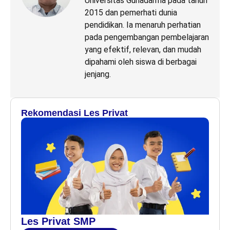
Universitas Gunadarma pada tahun
2015 dan pemerhati dunia
pendidikan. Ia menaruh perhatian
pada pengembangan pembelajaran
yang efektif, relevan, dan mudah
dipahami oleh siswa di berbagai
jenjang.
Rekomendasi Les Privat
Les Privat SMP