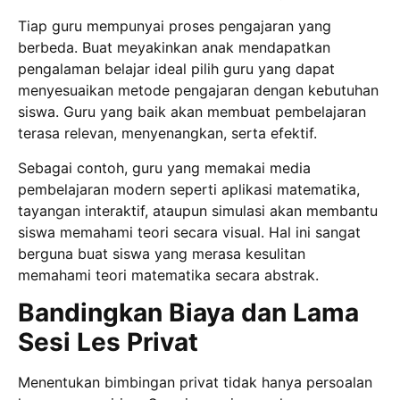
Tiap guru mempunyai proses pengajaran yang
berbeda. Buat meyakinkan anak mendapatkan
pengalaman belajar ideal pilih guru yang dapat
menyesuaikan metode pengajaran dengan kebutuhan
siswa. Guru yang baik akan membuat pembelajaran
terasa relevan, menyenangkan, serta efektif.
Sebagai contoh, guru yang memakai media
pembelajaran modern seperti aplikasi matematika,
tayangan interaktif, ataupun simulasi akan membantu
siswa memahami teori secara visual. Hal ini sangat
berguna buat siswa yang merasa kesulitan
memahami teori matematika secara abstrak.
Bandingkan Biaya dan Lama
Sesi Les Privat
Menentukan bimbingan privat tidak hanya persoalan