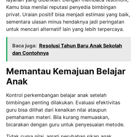
Kamu bisa menilai reputasi penyedia bimbingan
privat. Uraian positif bisa menjadi estimasi yang baik,
sementara ulasan minus hendaknya jadi peringatan
untuk mencari alternatif lain yang lebih terpercaya.
Baca juga:
Resolusi Tahun Baru Anak Sekolah
dan Contohnya
Memantau Kemajuan Belajar
Anak
Kontrol perkembangan belajar anak setelah
bimbingan penting dilakukan. Evaluasi efektivitas
guru bisa dilihat dari kenaikan nilai ataupun
pemahaman materi. Bila kurang memuaskan,
bicarakan dengan guru untuk penyesuaian metode.
Tidak cuma nilai, amati perubahan sikap anak