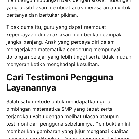
membangun hubungan baik dengan siswa. Hubungan
yang positif akan membuat anak merasa aman untuk
bertanya dan bertukar pikiran.
Tidak cuma itu, guru yang dapat membuat
kepercayaan diri anak akan memberikan dampak
jangka panjang. Anak yang percaya diri dalam
mengerjakan matematika cenderung mempunyai
dorongan belajar yang lebih tinggi serta tidak mudah
menyerah ketika menghadapi kesulitan.
Cari Testimoni Pengguna
Layanannya
Salah satu metode untuk mendapatkan guru
bimbingan matematika SMP yang tepat serta
terjangkau yaitu dengan melihat ulasan ataupun
testimoni dari pengguna sebelumnya. Pembuktian ini
memberikan gambaran yang jujur mengenai kualitas
layanan yang diberikan. Dengan membaca testimoni,