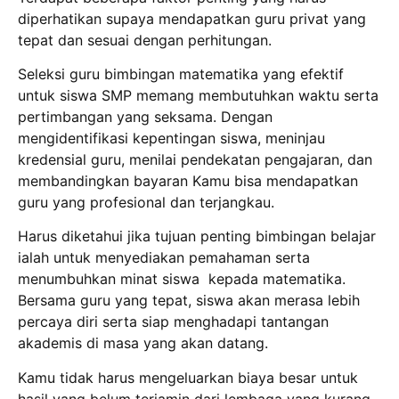
diperhatikan supaya mendapatkan guru privat yang
tepat dan sesuai dengan perhitungan.
Seleksi guru bimbingan matematika yang efektif
untuk siswa SMP memang membutuhkan waktu serta
pertimbangan yang seksama. Dengan
mengidentifikasi kepentingan siswa, meninjau
kredensial guru, menilai pendekatan pengajaran, dan
membandingkan bayaran Kamu bisa mendapatkan
guru yang profesional dan terjangkau.
Harus diketahui jika tujuan penting bimbingan belajar
ialah untuk menyediakan pemahaman serta
menumbuhkan minat siswa kepada matematika.
Bersama guru yang tepat, siswa akan merasa lebih
percaya diri serta siap menghadapi tantangan
akademis di masa yang akan datang.
Kamu tidak harus mengeluarkan biaya besar untuk
hasil yang belum terjamin dari lembaga yang kurang