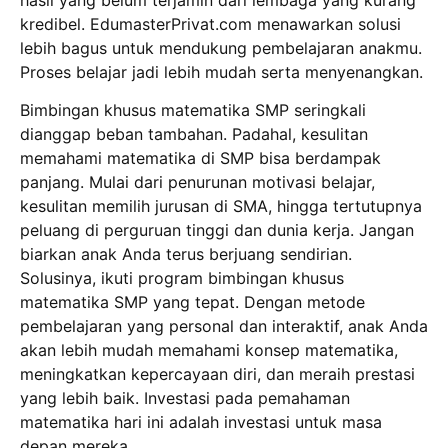
kredibel. EdumasterPrivat.com menawarkan solusi
lebih bagus untuk mendukung pembelajaran anakmu.
Proses belajar jadi lebih mudah serta menyenangkan.
Bimbingan khusus matematika SMP seringkali
dianggap beban tambahan. Padahal, kesulitan
memahami matematika di SMP bisa berdampak
panjang. Mulai dari penurunan motivasi belajar,
kesulitan memilih jurusan di SMA, hingga tertutupnya
peluang di perguruan tinggi dan dunia kerja. Jangan
biarkan anak Anda terus berjuang sendirian.
Solusinya, ikuti program bimbingan khusus
matematika SMP yang tepat. Dengan metode
pembelajaran yang personal dan interaktif, anak Anda
akan lebih mudah memahami konsep matematika,
meningkatkan kepercayaan diri, dan meraih prestasi
yang lebih baik. Investasi pada pemahaman
matematika hari ini adalah investasi untuk masa
depan mereka.