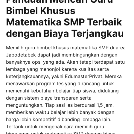
Bimbel Khusus
Matematika SMP Terbaik
dengan Biaya Terjangkau
Memilih guru bimbel khusus matematika SMP di area
Jabodetabek dapat jadi membingungkan dengan
banyaknya opsi yang ada. Akan tetapi terdapat satu
lembaga yang menonjol karena kualitas serta
keterjangkauannya, yakni EdumasterPrivat. Mereka
menawarkan program les yang dirancang untuk
memenuhi kebutuhan belajar tiap siswa, didukung
dengan sistem biaya transparan serta
menguntungkan. Tiap sesi les berdurasi 1,5 jam,
memberikan waktu belajar lebih banyak dengan
harga lebih kompetitif dibanding lembaga lain.
Tertarik untuk mengenali cara memilih guru
bimbingan untuk matematika SMP dengan biaya