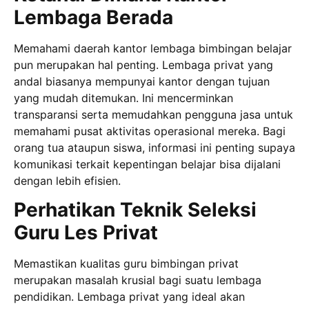
Lembaga Berada
Memahami daerah kantor lembaga bimbingan belajar
pun merupakan hal penting. Lembaga privat yang
andal biasanya mempunyai kantor dengan tujuan
yang mudah ditemukan. Ini mencerminkan
transparansi serta memudahkan pengguna jasa untuk
memahami pusat aktivitas operasional mereka. Bagi
orang tua ataupun siswa, informasi ini penting supaya
komunikasi terkait kepentingan belajar bisa dijalani
dengan lebih efisien.
Perhatikan Teknik Seleksi
Guru Les Privat
Memastikan kualitas guru bimbingan privat
merupakan masalah krusial bagi suatu lembaga
pendidikan. Lembaga privat yang ideal akan