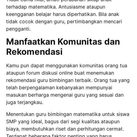
terhadap matematika. Antusiasme ataupun
keengganan belajar harus diperhatikan. Bila anak
tidak cocok dengan guru, pertimbangkan mencari
pengganti.
Manfaatkan Komunitas dan
Rekomendasi
Kamu pun dapat menggunakan komunitas orang tua
ataupun forum diskusi online buat menemukan
rekomendasi guru bimbingan terbaik. Orang tua yang
telah berpengalaman kebanyakan mempunyai
masukan berharga mengenai guru yang sesuai dan
juga terjangkau.
Menentukan guru bimbingan matematika untuk siswa
SMP yang ideal, bagus dari segi kualitas ataupun
biaya, membutuhkan riset dan perhitungan cermat.
Terdapat beberapa faktor penting yang harus