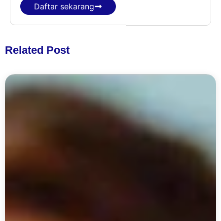
Daftar sekarang
Related Post