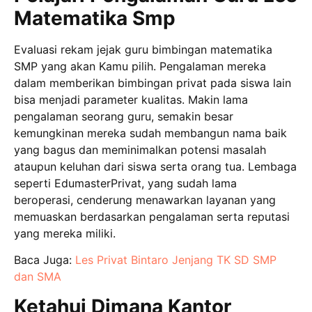
Matematika Smp
Evaluasi rekam jejak guru bimbingan matematika
SMP yang akan Kamu pilih. Pengalaman mereka
dalam memberikan bimbingan privat pada siswa lain
bisa menjadi parameter kualitas. Makin lama
pengalaman seorang guru, semakin besar
kemungkinan mereka sudah membangun nama baik
yang bagus dan meminimalkan potensi masalah
ataupun keluhan dari siswa serta orang tua. Lembaga
seperti EdumasterPrivat, yang sudah lama
beroperasi, cenderung menawarkan layanan yang
memuaskan berdasarkan pengalaman serta reputasi
yang mereka miliki.
Baca Juga:
Les Privat Bintaro Jenjang TK SD SMP
dan SMA
Ketahui Dimana Kantor