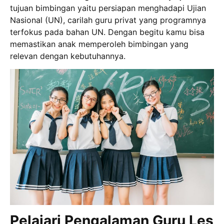
tujuan bimbingan yaitu persiapan menghadapi Ujian
Nasional (UN), carilah guru privat yang programnya
terfokus pada bahan UN. Dengan begitu kamu bisa
memastikan anak memperoleh bimbingan yang
relevan dengan kebutuhannya.
Pelajari Pengalaman Guru Les