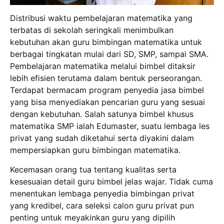
Distribusi waktu pembelajaran matematika yang
terbatas di sekolah seringkali menimbulkan
kebutuhan akan guru bimbingan matematika untuk
berbagai tingkatan mulai dari SD, SMP, sampai SMA.
Pembelajaran matematika melalui bimbel ditaksir
lebih efisien terutama dalam bentuk perseorangan.
Terdapat bermacam program penyedia jasa bimbel
yang bisa menyediakan pencarian guru yang sesuai
dengan kebutuhan. Salah satunya bimbel khusus
matematika SMP ialah Edumaster, suatu lembaga les
privat yang sudah diketahui serta diyakini dalam
mempersiapkan guru bimbingan matematika.
Kecemasan orang tua tentang kualitas serta
kesesuaian detail guru bimbel jelas wajar. Tidak cuma
menentukan lembaga penyedia bimbingan privat
yang kredibel, cara seleksi calon guru privat pun
penting untuk meyakinkan guru yang dipilih