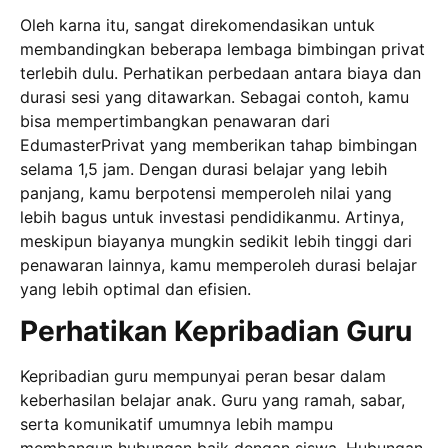
Oleh karna itu, sangat direkomendasikan untuk
membandingkan beberapa lembaga bimbingan privat
terlebih dulu. Perhatikan perbedaan antara biaya dan
durasi sesi yang ditawarkan. Sebagai contoh, kamu
bisa mempertimbangkan penawaran dari
EdumasterPrivat yang memberikan tahap bimbingan
selama 1,5 jam. Dengan durasi belajar yang lebih
panjang, kamu berpotensi memperoleh nilai yang
lebih bagus untuk investasi pendidikanmu. Artinya,
meskipun biayanya mungkin sedikit lebih tinggi dari
penawaran lainnya, kamu memperoleh durasi belajar
yang lebih optimal dan efisien.
Perhatikan Kepribadian Guru
Kepribadian guru mempunyai peran besar dalam
keberhasilan belajar anak. Guru yang ramah, sabar,
serta komunikatif umumnya lebih mampu