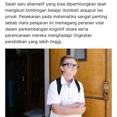
Salah satu alternatif yang bisa diperhitungkan ialah
mengikuti bimbingan belajar (bimbel) ataupun les
privat. Penekanan pada matematika sangat penting
sebab mata pelajaran ini memegang peranan vital
dalam perkembangan kognitif siswa serta
perencanaan mereka menghadapi tingkatan
pendidikan yang lebih tinggi.