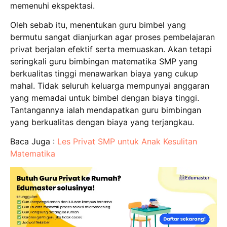
memenuhi ekspektasi.
Oleh sebab itu, menentukan guru bimbel yang
bermutu sangat dianjurkan agar proses pembelajaran
privat berjalan efektif serta memuaskan. Akan tetapi
seringkali guru bimbingan matematika SMP yang
berkualitas tinggi menawarkan biaya yang cukup
mahal. Tidak seluruh keluarga mempunyai anggaran
yang memadai untuk bimbel dengan biaya tinggi.
Tantangannya ialah mendapatkan guru bimbingan
yang berkualitas dengan biaya yang terjangkau.
Baca Juga :
Les Privat SMP untuk Anak Kesulitan
Matematika