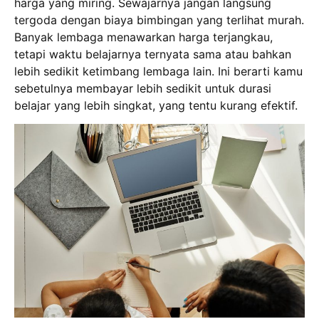
harga yang miring. Sewajarnya jangan langsung
tergoda dengan biaya bimbingan yang terlihat murah.
Banyak lembaga menawarkan harga terjangkau,
tetapi waktu belajarnya ternyata sama atau bahkan
lebih sedikit ketimbang lembaga lain. Ini berarti kamu
sebetulnya membayar lebih sedikit untuk durasi
belajar yang lebih singkat, yang tentu kurang efektif.