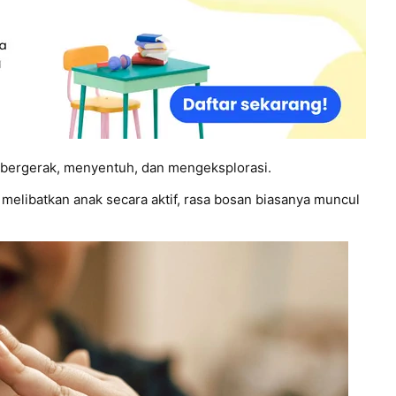
u bergerak, menyentuh, dan mengeksplorasi.
 melibatkan anak secara aktif, rasa bosan biasanya muncul