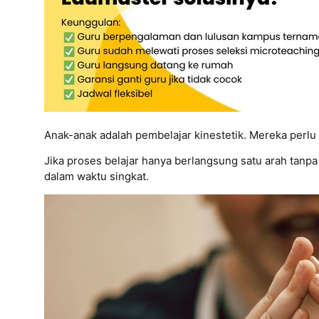
Anak-anak adalah pembelajar kinestetik. Mereka perl
Jika proses belajar hanya berlangsung satu arah tanpa
dalam waktu singkat.