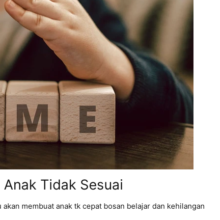
 Anak Tidak Sesuai
u akan membuat anak tk cepat bosan belajar dan kehilangan