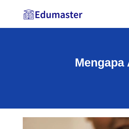
Mengapa 