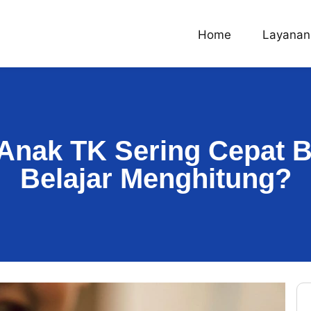
Home
Layanan
Anak TK Sering Cepat B
Belajar Menghitung?