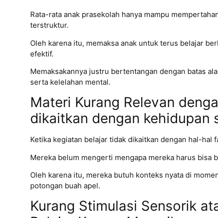
Rata-rata anak prasekolah hanya mampu mempertahanka
terstruktur.
Oleh karena itu, memaksa anak untuk terus belajar b
efektif.
Memaksakannya justru bertentangan dengan batas ala
serta kelelahan mental.
Materi Kurang Relevan denga
dikaitkan dengan kehidupan s
Ketika kegiatan belajar tidak dikaitkan dengan hal-hal 
Mereka belum mengerti mengapa mereka harus bisa b
Oleh karena itu, mereka butuh konteks nyata di momen
potongan buah apel.
Kurang Stimulasi Sensorik a