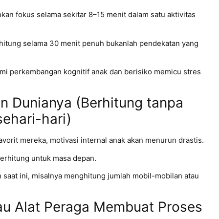
n fokus selama sekitar 8–15 menit dalam satu aktivitas
erhitung selama 30 menit penuh bukanlah pendekatan yang
mi perkembangan kognitif anak dan berisiko memicu stres
n Dunianya (Berhitung tanpa
ehari-hari)
favorit mereka, motivasi internal anak akan menurun drastis.
erhitung untuk masa depan.
 saat ini, misalnya menghitung jumlah mobil-mobilan atau
tau Alat Peraga Membuat Proses