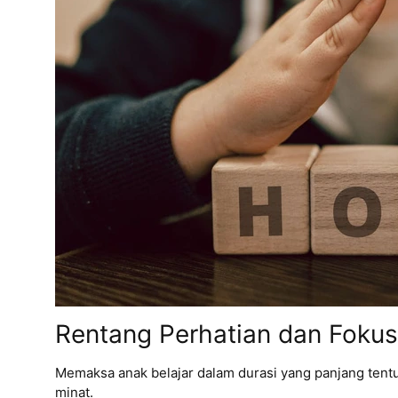
Rentang Perhatian dan Fokus
Memaksa anak belajar dalam durasi yang panjang tent
minat.