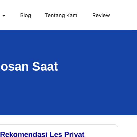
Blog
Tentang Kami
Review
osan Saat
Rekomendasi Les Privat