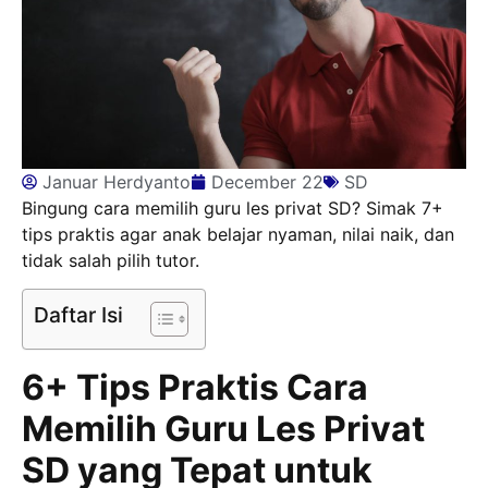
Januar Herdyanto
December 22
SD
Bingung cara memilih guru les privat SD? Simak 7+
tips praktis agar anak belajar nyaman, nilai naik, dan
tidak salah pilih tutor.
Daftar Isi
6+ Tips Praktis Cara
Memilih Guru Les Privat
SD yang Tepat untuk