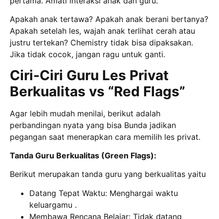
pertama. Amati interaksi anak dan guru.
Apakah anak tertawa? Apakah anak berani bertanya?
Apakah setelah les, wajah anak terlihat cerah atau
justru tertekan? Chemistry tidak bisa dipaksakan.
Jika tidak cocok, jangan ragu untuk ganti.
Ciri-Ciri Guru Les Privat
Berkualitas vs “Red Flags”
Agar lebih mudah menilai, berikut adalah
perbandingan nyata yang bisa Bunda jadikan
pegangan saat menerapkan cara memilih les privat.
Tanda Guru Berkualitas (Green Flags):
Berikut merupakan tanda guru yang berkualitas yaitu
Datang Tepat Waktu: Menghargai waktu
keluargamu .
Membawa Rencana Belajar: Tidak datang