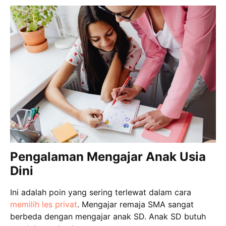
Pengalaman Mengajar Anak Usia
Dini
Ini adalah poin yang sering terlewat dalam cara
memilih les privat
. Mengajar remaja SMA sangat
berbeda dengan mengajar anak SD. Anak SD butuh