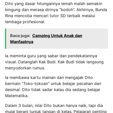
Dito yang dasar hitungannya lemah malah semakin
bingung dan merasa dirinya “bodoh”. Akhirnya, Bunda
Rina mencoba mencari tutor SD terbaik melalui
lembaga profesional.
Baca juga:
Camping Untuk Anak dan
Manfaatnya
Ia meminta guru yang sabar dan pendekatannya
visual. Datanglah Kak Budi. Kak Budi tidak langsung
menyodorkan rumus.
Ia membawa kartu mainan dan mengajak Dito
bermain “Toko-tokoan” untuk belajar pecahan dan
desimal. Dito tidak sadar kalau dia sedang belajar
Matematika.
Dalam 3 bulan, nilai Dito bukan hanya naik, tapi dia
mulai berani tunjuk tangan di kelas. Pelajaran penting