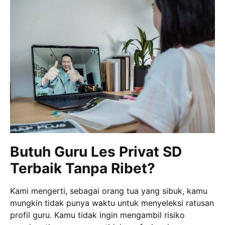
Butuh Guru Les Privat SD
Terbaik Tanpa Ribet?
Kami mengerti, sebagai orang tua yang sibuk, kamu
mungkin tidak punya waktu untuk menyeleksi ratusan
profil guru. Kamu tidak ingin mengambil risiko