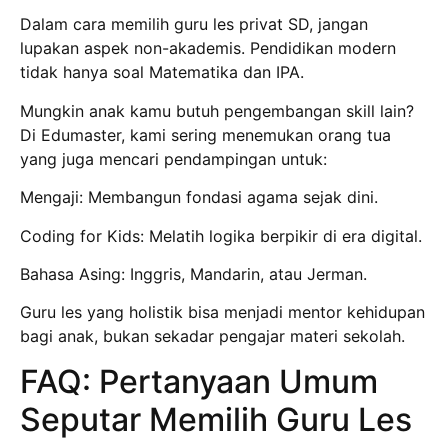
Dalam cara memilih guru les privat SD, jangan
lupakan aspek non-akademis. Pendidikan modern
tidak hanya soal Matematika dan IPA.
Mungkin anak kamu butuh pengembangan skill lain?
Di Edumaster, kami sering menemukan orang tua
yang juga mencari pendampingan untuk:
Mengaji: Membangun fondasi agama sejak dini.
Coding for Kids: Melatih logika berpikir di era digital.
Bahasa Asing: Inggris, Mandarin, atau Jerman.
Guru les yang holistik bisa menjadi mentor kehidupan
bagi anak, bukan sekadar pengajar materi sekolah.
FAQ: Pertanyaan Umum
Seputar Memilih Guru Les