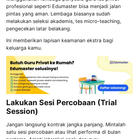
profesional seperti Edumaster bisa menjadi jalan
pintas yang aman. Lembaga biasanya sudah
melakukan seleksi akademis, tes micro-teaching,
pengecekan latar belakang.
Ini memberikan lapisan keamanan ekstra bagi
keluarga kamu.
Lakukan Sesi Percobaan (Trial
Session)
Jangan langsung kontrak jangka panjang. Mintalah
satu sesi percobaan atau lihat performa di bulan