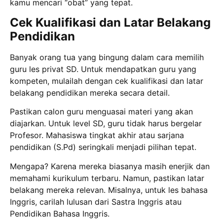
kamu mencari “obat” yang tepat.
Cek Kualifikasi dan Latar Belakang
Pendidikan
Banyak orang tua yang bingung dalam cara memilih
guru les privat SD. Untuk mendapatkan guru yang
kompeten, mulailah dengan cek kualifikasi dan latar
belakang pendidikan mereka secara detail.
Pastikan calon guru menguasai materi yang akan
diajarkan. Untuk level SD, guru tidak harus bergelar
Profesor. Mahasiswa tingkat akhir atau sarjana
pendidikan (S.Pd) seringkali menjadi pilihan tepat.
Mengapa? Karena mereka biasanya masih enerjik dan
memahami kurikulum terbaru. Namun, pastikan latar
belakang mereka relevan. Misalnya, untuk les bahasa
Inggris, carilah lulusan dari Sastra Inggris atau
Pendidikan Bahasa Inggris.