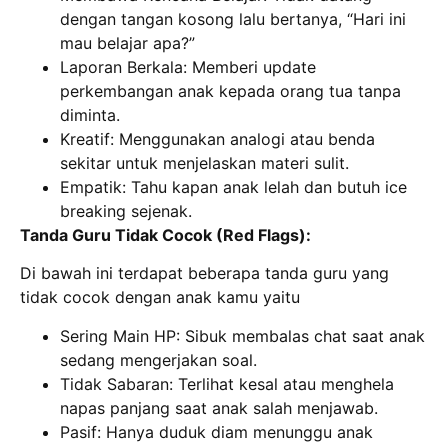
dengan tangan kosong lalu bertanya, “Hari ini
mau belajar apa?”
Laporan Berkala: Memberi update
perkembangan anak kepada orang tua tanpa
diminta.
Kreatif: Menggunakan analogi atau benda
sekitar untuk menjelaskan materi sulit.
Empatik: Tahu kapan anak lelah dan butuh ice
breaking sejenak.
Tanda Guru Tidak Cocok (Red Flags):
Di bawah ini terdapat beberapa tanda guru yang
tidak cocok dengan anak kamu yaitu
Sering Main HP: Sibuk membalas chat saat anak
sedang mengerjakan soal.
Tidak Sabaran: Terlihat kesal atau menghela
napas panjang saat anak salah menjawab.
Pasif: Hanya duduk diam menunggu anak