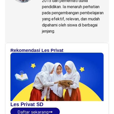
2015 dan pemerhati dunia
pendidikan. Ia menaruh perhatian
pada pengembangan pembelajaran
yang efektif, relevan, dan mudah
dipahami oleh siswa di berbagai
jenjang.
Rekomendasi Les Privat
Les Privat SD
Daftar sekarang