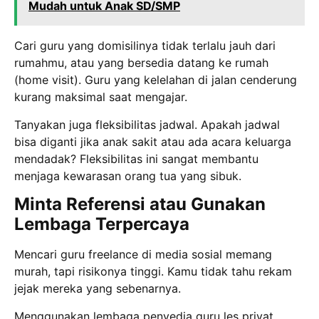
Mudah untuk Anak SD/SMP
Cari guru yang domisilinya tidak terlalu jauh dari
rumahmu, atau yang bersedia datang ke rumah
(home visit). Guru yang kelelahan di jalan cenderung
kurang maksimal saat mengajar.
Tanyakan juga fleksibilitas jadwal. Apakah jadwal
bisa diganti jika anak sakit atau ada acara keluarga
mendadak? Fleksibilitas ini sangat membantu
menjaga kewarasan orang tua yang sibuk.
Minta Referensi atau Gunakan
Lembaga Terpercaya
Mencari guru freelance di media sosial memang
murah, tapi risikonya tinggi. Kamu tidak tahu rekam
jejak mereka yang sebenarnya.
Menggunakan lembaga penyedia guru les privat