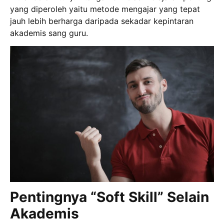
yang diperoleh yaitu metode mengajar yang tepat
jauh lebih berharga daripada sekadar kepintaran
akademis sang guru.
Pentingnya “Soft Skill” Selain
Akademis