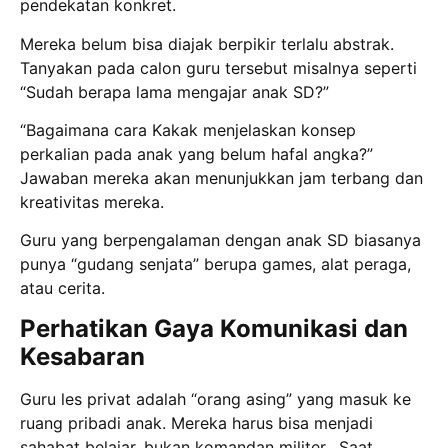
pendekatan konkret.
Mereka belum bisa diajak berpikir terlalu abstrak.
Tanyakan pada calon guru tersebut misalnya seperti
“Sudah berapa lama mengajar anak SD?”
“Bagaimana cara Kakak menjelaskan konsep
perkalian pada anak yang belum hafal angka?”
Jawaban mereka akan menunjukkan jam terbang dan
kreativitas mereka.
Guru yang berpengalaman dengan anak SD biasanya
punya “gudang senjata” berupa games, alat peraga,
atau cerita.
Perhatikan Gaya Komunikasi dan
Kesabaran
Guru les privat adalah “orang asing” yang masuk ke
ruang pribadi anak. Mereka harus bisa menjadi
sahabat belajar, bukan komandan militer.
Saat