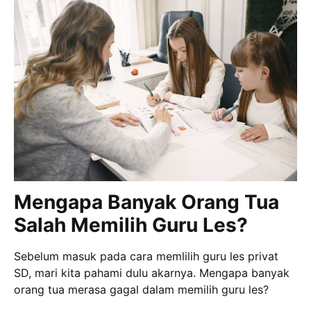
Mengapa Banyak Orang Tua
Salah Memilih Guru Les?
Sebelum masuk pada cara memlilih guru les privat
SD, mari kita pahami dulu akarnya. Mengapa banyak
orang tua merasa gagal dalam memilih guru les?