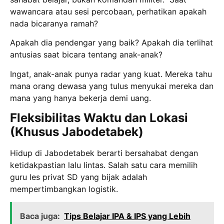
wawancara atau sesi percobaan, perhatikan apakah
nada bicaranya ramah?
Apakah dia pendengar yang baik? Apakah dia terlihat
antusias saat bicara tentang anak-anak?
Ingat, anak-anak punya radar yang kuat. Mereka tahu
mana orang dewasa yang tulus menyukai mereka dan
mana yang hanya bekerja demi uang.
Fleksibilitas Waktu dan Lokasi
(Khusus Jabodetabek)
Hidup di Jabodetabek berarti bersahabat dengan
ketidakpastian lalu lintas. Salah satu cara memilih
guru les privat SD yang bijak adalah
mempertimbangkan logistik.
Baca juga:
Tips Belajar IPA & IPS yang Lebih