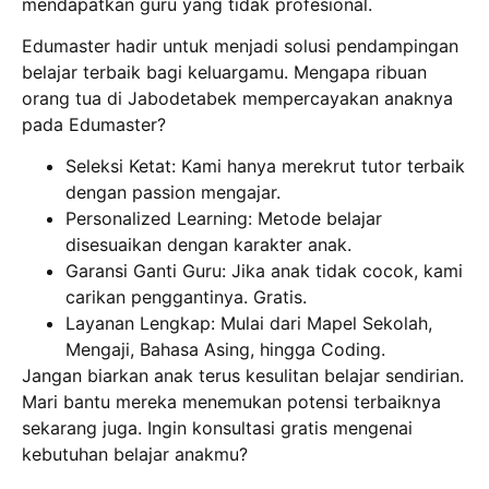
mendapatkan guru yang tidak profesional.
Edumaster hadir untuk menjadi solusi pendampingan
belajar terbaik bagi keluargamu. Mengapa ribuan
orang tua di Jabodetabek mempercayakan anaknya
pada Edumaster?
Seleksi Ketat: Kami hanya merekrut tutor terbaik
dengan passion mengajar.
Personalized Learning: Metode belajar
disesuaikan dengan karakter anak.
Garansi Ganti Guru: Jika anak tidak cocok, kami
carikan penggantinya. Gratis.
Layanan Lengkap: Mulai dari Mapel Sekolah,
Mengaji, Bahasa Asing, hingga Coding.
Jangan biarkan anak terus kesulitan belajar sendirian.
Mari bantu mereka menemukan potensi terbaiknya
sekarang juga. Ingin konsultasi gratis mengenai
kebutuhan belajar anakmu?