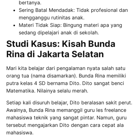
bertanya.
Sering Batal Mendadak: Tidak profesional dan
mengganggu rutinitas anak.
Materi Tidak Siap: Bingung materi apa yang
sedang dipelajari anak di sekolah.
Studi Kasus: Kisah Bunda
Rina di Jakarta Selatan
Mari kita belajar dari pengalaman nyata salah satu
orang tua (nama disamarkan). Bunda Rina memiliki
putra kelas 4 SD bernama Dito. Dito sangat benci
Matematika. Nilainya selalu merah.
Setiap kali disuruh belajar, Dito beralasan sakit perut.
Awalnya, Bunda Rina memanggil guru les freelance
mahasiswa teknik yang sangat pintar. Namun, guru
tersebut mengajarkan Dito dengan cara cepat ala
mahasiswa.