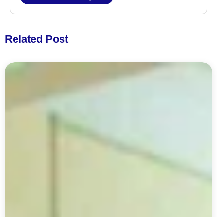
Related Post