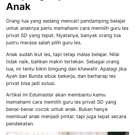
Anak
Orang tua yang sedang mencari pendamping belajar
untuk anaknya perlu memahami cara memilih guru les
privat SD yang tepat. Nyatanya, banyak orang tua
justru merasa salah pilih guru les.
Anak sudah ikut les, tapi tetap malas belajar. Nilai
tidak naik, bahkan makin tertekan. Sebagai orang
tua, ini tentu bikin bingung dan khawatir. Apalagi jika
Ayah dan Bunda sibuk bekerja, dan berharap les
privat bisa jadi solusi.
Artikel ini Edumaster akan membantu kamu
memahami cara memilih guru les privat SD yang
benar-benar cocok untuk anak. Bukan hanya
membuat anak menjadi pintar, tapi juga tepat secara
pendekatan.