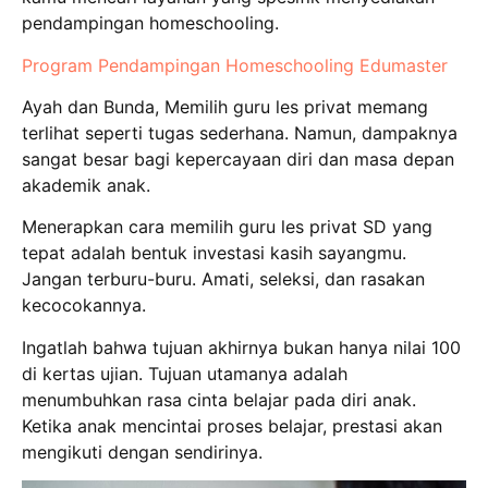
pendampingan homeschooling.
Program Pendampingan Homeschooling Edumaster
Ayah dan Bunda, Memilih guru les privat memang
terlihat seperti tugas sederhana. Namun, dampaknya
sangat besar bagi kepercayaan diri dan masa depan
akademik anak.
Menerapkan cara memilih guru les privat SD yang
tepat adalah bentuk investasi kasih sayangmu.
Jangan terburu-buru. Amati, seleksi, dan rasakan
kecocokannya.
Ingatlah bahwa tujuan akhirnya bukan hanya nilai 100
di kertas ujian. Tujuan utamanya adalah
menumbuhkan rasa cinta belajar pada diri anak.
Ketika anak mencintai proses belajar, prestasi akan
mengikuti dengan sendirinya.