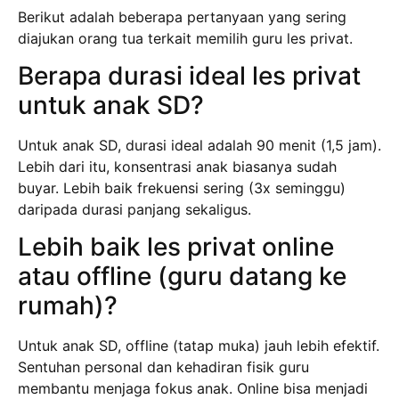
Berikut adalah beberapa pertanyaan yang sering
diajukan orang tua terkait memilih guru les privat.
Berapa durasi ideal les privat
untuk anak SD?
Untuk anak SD, durasi ideal adalah 90 menit (1,5 jam).
Lebih dari itu, konsentrasi anak biasanya sudah
buyar. Lebih baik frekuensi sering (3x seminggu)
daripada durasi panjang sekaligus.
Lebih baik les privat online
atau offline (guru datang ke
rumah)?
Untuk anak SD, offline (tatap muka) jauh lebih efektif.
Sentuhan personal dan kehadiran fisik guru
membantu menjaga fokus anak. Online bisa menjadi