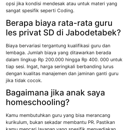
opsi jika kondisi mendesak atau untuk materi yang
sangat spesifik seperti Coding.
Berapa biaya rata-rata guru
les privat SD di Jabodetabek?
Biaya bervariasi tergantung kualifikasi guru dan
lembaga. Jumlah biaya yang ditawarkan berada
dalam lingkup Rp 200.000 hingga Rp 400. 000 untuk
tiap sesi. Ingat, harga seringkali berbanding lurus
dengan kualitas manajemen dan jaminan ganti guru
jika tidak cocok.
Bagaimana jika anak saya
homeschooling?
Kamu membutuhkan guru yang bisa merancang
kurikulum, bukan sekadar membantu PR. Pastikan
kamu mencari layanan yang spesifik menyediakan