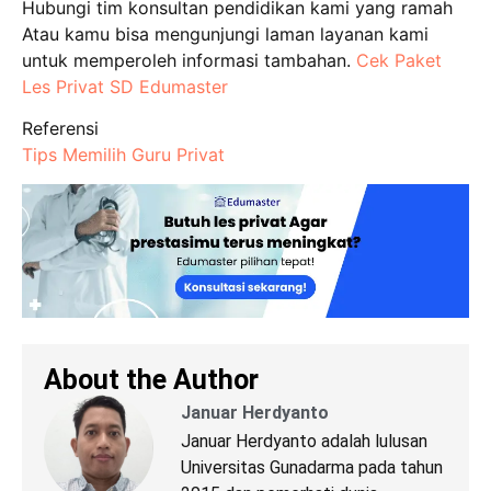
Hubungi tim konsultan pendidikan kami yang ramah
A
tau kamu bisa mengunjungi laman layanan kami
untuk memperoleh informasi tambahan.
Cek Paket
Les Privat SD Edumaster
Referensi
Tips Memilih Guru Privat
About the Author
Januar Herdyanto
Januar Herdyanto adalah lulusan
Universitas Gunadarma pada tahun