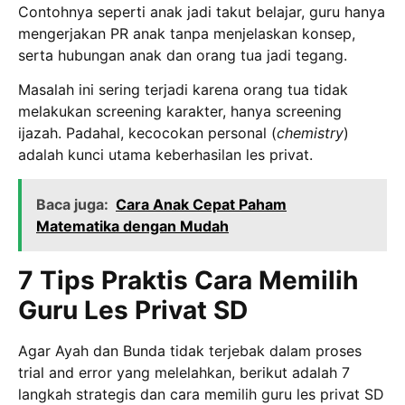
Contohnya seperti anak jadi takut belajar, guru hanya
mengerjakan PR anak tanpa menjelaskan konsep,
serta hubungan anak dan orang tua jadi tegang.
Masalah ini sering terjadi karena orang tua tidak
melakukan screening karakter, hanya screening
ijazah. Padahal, kecocokan personal (
chemistry
)
adalah kunci utama keberhasilan les privat.
Baca juga:
Cara Anak Cepat Paham
Matematika dengan Mudah
7 Tips Praktis Cara Memilih
Guru Les Privat SD
Agar Ayah dan Bunda tidak terjebak dalam proses
trial and error yang melelahkan, berikut adalah 7
langkah strategis dan cara memilih guru les privat SD