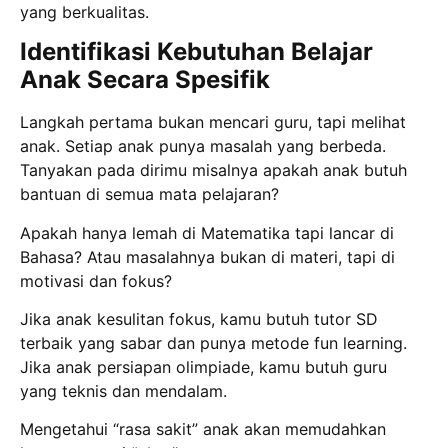
yang berkualitas.
Identifikasi Kebutuhan Belajar
Anak Secara Spesifik
Langkah pertama bukan mencari guru, tapi melihat
anak. Setiap anak punya masalah yang berbeda.
Tanyakan pada dirimu misalnya apakah anak butuh
bantuan di semua mata pelajaran?
Apakah hanya lemah di Matematika tapi lancar di
Bahasa? Atau masalahnya bukan di materi, tapi di
motivasi dan fokus?
Jika anak kesulitan fokus, kamu butuh tutor SD
terbaik yang sabar dan punya metode fun learning.
Jika anak persiapan olimpiade, kamu butuh guru
yang teknis dan mendalam.
Mengetahui “rasa sakit” anak akan memudahkan