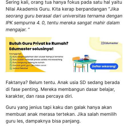
Sering kali, orang tua hanya fokus pada satu hal yaitu
Nilai Akademis Guru.
Kita kerap berpandangan “
Jika
seorang guru berasal dari universitas ternama dengan
IPK sempurna 4. 0, tentu mereka sangat mahir dalam
mengajar.
“
Faktanya? Belum tentu. Anak usia SD sedang berada
di fase penting. Mereka membangun dasar belajar,
karakter, dan rasa percaya diri.
Guru yang jenius tapi kaku dan galak hanya akan
membuat anak merasa tertekan. Jika salah memilih
guru les, dampaknya bisa panjang.