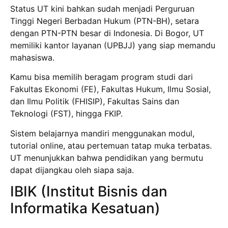
Status UT kini bahkan sudah menjadi Perguruan
Tinggi Negeri Berbadan Hukum (PTN-BH), setara
dengan PTN-PTN besar di Indonesia. Di Bogor, UT
memiliki kantor layanan (UPBJJ) yang siap memandu
mahasiswa.
Kamu bisa memilih beragam program studi dari
Fakultas Ekonomi (FE), Fakultas Hukum, Ilmu Sosial,
dan Ilmu Politik (FHISIP), Fakultas Sains dan
Teknologi (FST), hingga FKIP.
Sistem belajarnya mandiri menggunakan modul,
tutorial online, atau pertemuan tatap muka terbatas.
UT menunjukkan bahwa pendidikan yang bermutu
dapat dijangkau oleh siapa saja.
IBIK (Institut Bisnis dan
Informatika Kesatuan)