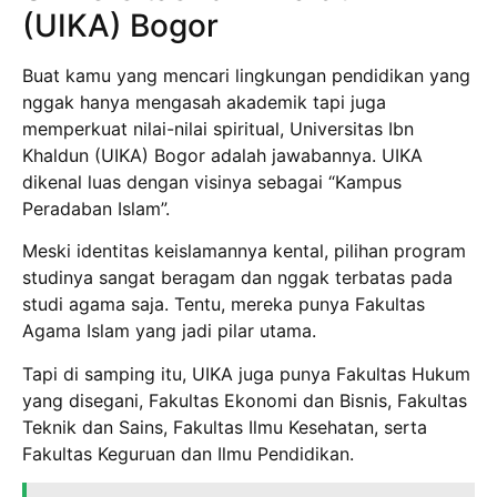
(UIKA) Bogor
Buat kamu yang mencari lingkungan pendidikan yang
nggak hanya mengasah akademik tapi juga
memperkuat nilai-nilai spiritual, Universitas Ibn
Khaldun (UIKA) Bogor adalah jawabannya. UIKA
dikenal luas dengan visinya sebagai “Kampus
Peradaban Islam”.
Meski identitas keislamannya kental, pilihan program
studinya sangat beragam dan nggak terbatas pada
studi agama saja. Tentu, mereka punya Fakultas
Agama Islam yang jadi pilar utama.
Tapi di samping itu, UIKA juga punya Fakultas Hukum
yang disegani, Fakultas Ekonomi dan Bisnis, Fakultas
Teknik dan Sains, Fakultas Ilmu Kesehatan, serta
Fakultas Keguruan dan Ilmu Pendidikan.