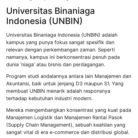
Universitas Binaniaga
Indonesia (UNBIN)
Universitas Binaniaga Indonesia (UNBIN) adalah
kampus yang punya fokus sangat spesifik dan
relevan dengan perkembangan zaman. Seperti
namanya, kampus ini berkonsentrasi penuh pada
dunia ‘niaga’ atau bisnis dan perdagangan.
Program studi andalannya antara lain Manajemen dan
Akuntansi, baik untuk jenjang D3 maupun S1. Yang
membuat UNBIN menarik adalah responsnya
terhadap kebutuhan industri modern.
Mereka mengembangkan konsentrasi yang kuat pada
Manajemen Logistik dan Manajemen Rantai Pasok
(Supply Chain Management), sebuah keahlian yang
sangat vital di era e-commerce dan distribusi global.