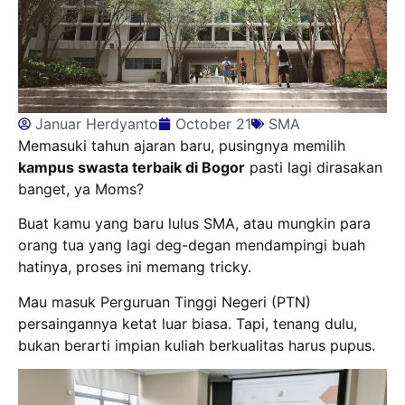
Januar Herdyanto
October 21
SMA
Memasuki tahun ajaran baru, pusingnya memilih
kampus swasta terbaik di Bogor
pasti lagi dirasakan
banget, ya Moms?
Buat kamu yang baru lulus SMA, atau mungkin para
orang tua yang lagi deg-degan mendampingi buah
hatinya, proses ini memang tricky.
Mau masuk Perguruan Tinggi Negeri (PTN)
persaingannya ketat luar biasa. Tapi, tenang dulu,
bukan berarti impian kuliah berkualitas harus pupus.