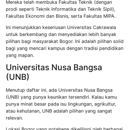
Mereka telah membuka Fakultas Teknik (dengan
prodi seperti Teknik Informatika dan Teknik Sipil),
Fakultas Ekonomi dan Bisnis, serta Fakultas MIPA.
Ini menunjukkan keseriusan Universitas Cakrawala
untuk berkembang dan menyediakan lebih banyak
pilihan bagi masyarakat Bogor. Ini adalah pilihan solid
bagi yang mencari kampus dengan tradisi pendidikan
yang mapan.
Universitas Nusa Bangsa
(UNB)
Menutup daftar ini, ada Universitas Nusa Bangsa
(UNB) yang punya keunikan tersendiri. Kalau kamu
punya minat besar pada isu lingkungan, agrikultur,
atau kehutanan, UNB adalah pilihan yang sangat
relevan.
Lokasi Bogor yang notabene dikelilingi oleh berbagai