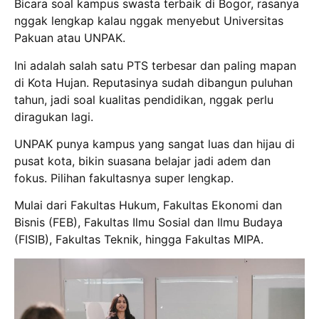
Bicara soal kampus swasta terbaik di Bogor, rasanya
nggak lengkap kalau nggak menyebut Universitas
Pakuan atau UNPAK.
Ini adalah salah satu PTS terbesar dan paling mapan
di Kota Hujan. Reputasinya sudah dibangun puluhan
tahun, jadi soal kualitas pendidikan, nggak perlu
diragukan lagi.
UNPAK punya kampus yang sangat luas dan hijau di
pusat kota, bikin suasana belajar jadi adem dan
fokus. Pilihan fakultasnya super lengkap.
Mulai dari Fakultas Hukum, Fakultas Ekonomi dan
Bisnis (FEB), Fakultas Ilmu Sosial dan Ilmu Budaya
(FISIB), Fakultas Teknik, hingga Fakultas MIPA.