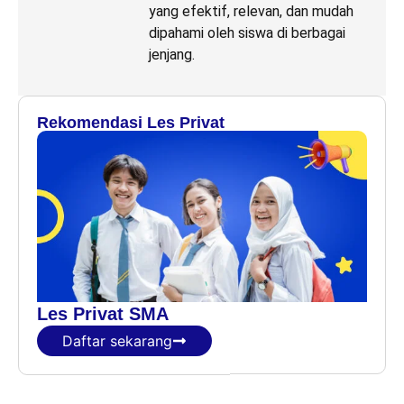
yang efektif, relevan, dan mudah
dipahami oleh siswa di berbagai
jenjang.
Rekomendasi Les Privat
Les Privat SMA
Daftar sekarang