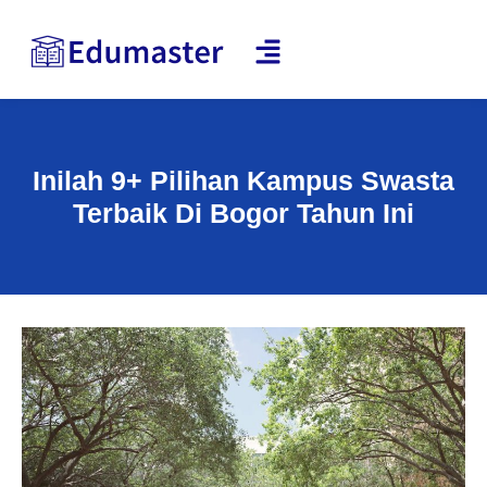
Inilah 9+ Pilihan Kampus Swasta
Terbaik Di Bogor Tahun Ini