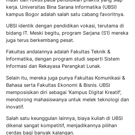
kerja. Universitas Bina Sarana Informatika (UBSI)
kampus Bogor adalah salah satu cabang favoritnya.
UBSI identik dengan pendidikan vokasi, terutama di
bidang IT. Meski begitu, program Sarjana (S1) mereka
juga terus berkembang pesat.
Fakultas andalannya adalah Fakultas Teknik &
Informatika, dengan program studi seperti Sistem
Informasi dan Rekayasa Perangkat Lunak.
Selain itu, mereka juga punya Fakultas Komunikasi &
Bahasa serta Fakultas Ekonomi & Bisnis. UBSI
memposisikan diri sebagai ‘Kampus Digital Kreatif’,
mendorong mahasiswanya untuk melek teknologi dan
inovatif.
Salah satu keunggulan lainnya, biaya kuliah di UBSI
dikenal sangat kompetitif, menjadikannya pilihan
cerdas bagi banyak kalangan.