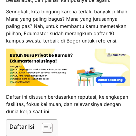
Seringkali, kita bingung karena terlalu banyak pilihan.
Mana yang paling bagus? Mana yang jurusannya
paling pas? Nah, untuk membantu kamu memetakan
pilihan, Edumaster sudah merangkum daftar 10
kampus swasta terbaik di Bogor untuk referensi.
Daftar ini disusun berdasarkan reputasi, kelengkapan
fasilitas, fokus keilmuan, dan relevansinya dengan
dunia kerja saat ini.
Daftar Isi