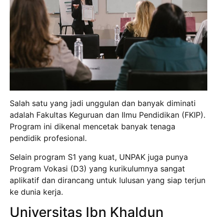
Salah satu yang jadi unggulan dan banyak diminati
adalah Fakultas Keguruan dan Ilmu Pendidikan (FKIP).
Program ini dikenal mencetak banyak tenaga
pendidik profesional.
Selain program S1 yang kuat, UNPAK juga punya
Program Vokasi (D3) yang kurikulumnya sangat
aplikatif dan dirancang untuk lulusan yang siap terjun
ke dunia kerja.
Universitas Ibn Khaldun