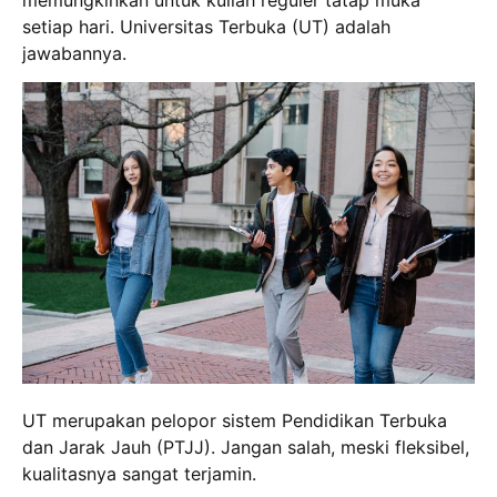
setiap hari. Universitas Terbuka (UT) adalah
jawabannya.
UT merupakan pelopor sistem Pendidikan Terbuka
dan Jarak Jauh (PTJJ). Jangan salah, meski fleksibel,
kualitasnya sangat terjamin.