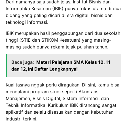
Dari namanya saja sudah jelas, Institut Bisnis dan
Informatika Kesatuan (IBIK) punya fokus utama di dua
bidang yang paling dicari di era digital: bisnis dan
teknologi informasi.
IBIK merupakan hasil penggabungan dari dua sekolah
tinggi (STIE dan STIKOM Kesatuan) yang masing-
masing sudah punya rekam jejak puluhan tahun.
Baca juga:
Materi Pelajaran SMA Kelas 10, 11
dan 12, Ini Daftar Lengkapnya!
Kualitasnya nggak perlu diragukan. Di sini, kamu bisa
mendalami program studi seperti Akuntansi,
Manajemen, Bisnis Digital, Sistem Informasi, dan
Teknik Informatika. Kurikulum IBIK dirancang sangat
aplikatif dan selalu disesuaikan dengan kebutuhan
industri terkini.