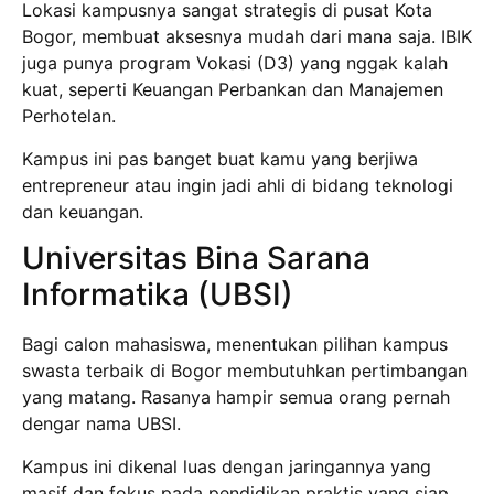
Lokasi kampusnya sangat strategis di pusat Kota
Bogor, membuat aksesnya mudah dari mana saja. IBIK
juga punya program Vokasi (D3) yang nggak kalah
kuat, seperti Keuangan Perbankan dan Manajemen
Perhotelan.
Kampus ini pas banget buat kamu yang berjiwa
entrepreneur atau ingin jadi ahli di bidang teknologi
dan keuangan.
Universitas Bina Sarana
Informatika (UBSI)
Bagi calon mahasiswa, menentukan pilihan kampus
swasta terbaik di Bogor membutuhkan pertimbangan
yang matang. Rasanya hampir semua orang pernah
dengar nama UBSI.
Kampus ini dikenal luas dengan jaringannya yang
masif dan fokus pada pendidikan praktis yang siap