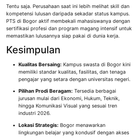
Tentu saja. Perusahaan saat ini lebih melihat skill dan
kompetensi lulusan daripada sekadar status kampus.
PTS di Bogor aktif membekali mahasiswanya dengan
sertifikasi profesi dan program magang intensif untuk
memastikan lulusannya siap pakai di dunia kerja.
Kesimpulan
Kualitas Bersaing:
Kampus swasta di Bogor kini
memiliki standar kualitas, fasilitas, dan tenaga
pengajar yang setara dengan universitas negeri.
Pilihan Prodi Beragam:
Tersedia berbagai
jurusan mulai dari Ekonomi, Hukum, Teknik,
hingga Komunikasi Visual yang sesuai tren
industri 2026.
Lokasi Strategis:
Bogor menawarkan
lingkungan belajar yang kondusif dengan akses