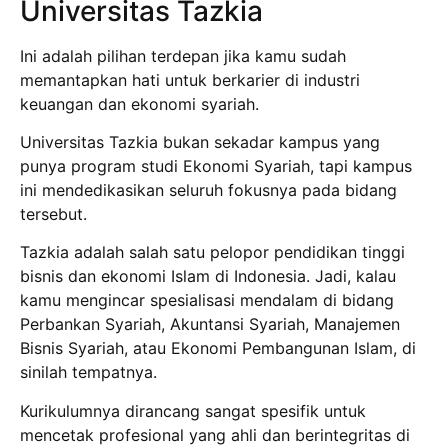
Universitas Tazkia
Ini adalah pilihan terdepan jika kamu sudah
memantapkan hati untuk berkarier di industri
keuangan dan ekonomi syariah.
Universitas Tazkia bukan sekadar kampus yang
punya program studi Ekonomi Syariah, tapi kampus
ini mendedikasikan seluruh fokusnya pada bidang
tersebut.
Tazkia adalah salah satu pelopor pendidikan tinggi
bisnis dan ekonomi Islam di Indonesia. Jadi, kalau
kamu mengincar spesialisasi mendalam di bidang
Perbankan Syariah, Akuntansi Syariah, Manajemen
Bisnis Syariah, atau Ekonomi Pembangunan Islam, di
sinilah tempatnya.
Kurikulumnya dirancang sangat spesifik untuk
mencetak profesional yang ahli dan berintegritas di