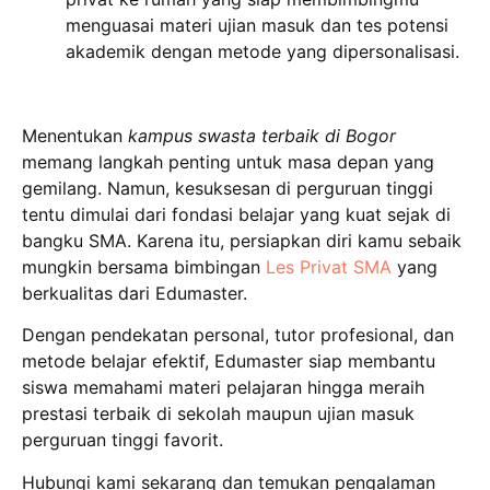
menguasai materi ujian masuk dan tes potensi
akademik dengan metode yang dipersonalisasi.
Menentukan
kampus swasta terbaik di Bogor
memang langkah penting untuk masa depan yang
gemilang. Namun, kesuksesan di perguruan tinggi
tentu dimulai dari fondasi belajar yang kuat sejak di
bangku SMA. Karena itu, persiapkan diri kamu sebaik
mungkin bersama bimbingan
Les Privat SMA
yang
berkualitas dari Edumaster.
Dengan pendekatan personal, tutor profesional, dan
metode belajar efektif, Edumaster siap membantu
siswa memahami materi pelajaran hingga meraih
prestasi terbaik di sekolah maupun ujian masuk
perguruan tinggi favorit.
Hubungi kami sekarang dan temukan pengalaman