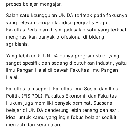
proses belajar-mengajar.
Salah satu keunggulan UNIDA terletak pada fokusnya
yang relevan dengan kondisi geografis Bogor.
Fakultas Pertanian di sini jadi salah satu yang terkuat,
menghasilkan banyak profesional di bidang
agribisnis.
Yang lebih unik, UNIDA punya program studi yang
sangat spesifik dan sedang dibutuhkan industri, yaitu
Ilmu Pangan Halal di bawah Fakultas Ilmu Pangan
Halal.
Fakultas lain seperti Fakultas Ilmu Sosial dan Ilmu
Politik (FISIPOL), Fakultas Ekonomi, dan Fakultas
Hukum juga memiliki banyak peminat. Suasana
belajar di UNIDA cenderung lebih tenang dan asri,
ideal untuk kamu yang ingin fokus belajar sedikit
menjauh dari keramaian.