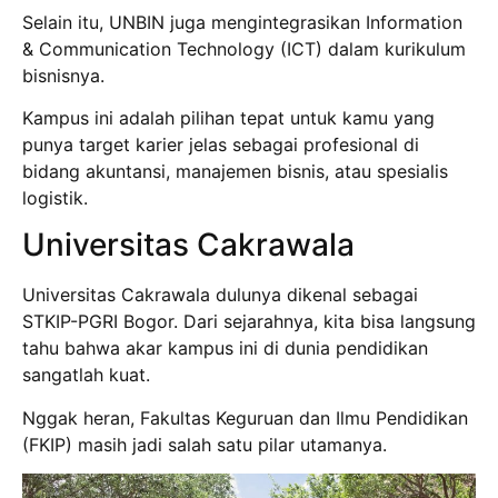
Selain itu, UNBIN juga mengintegrasikan Information
& Communication Technology (ICT) dalam kurikulum
bisnisnya.
Kampus ini adalah pilihan tepat untuk kamu yang
punya target karier jelas sebagai profesional di
bidang akuntansi, manajemen bisnis, atau spesialis
logistik.
Universitas Cakrawala
Universitas Cakrawala dulunya dikenal sebagai
STKIP-PGRI Bogor. Dari sejarahnya, kita bisa langsung
tahu bahwa akar kampus ini di dunia pendidikan
sangatlah kuat.
Nggak heran, Fakultas Keguruan dan Ilmu Pendidikan
(FKIP) masih jadi salah satu pilar utamanya.