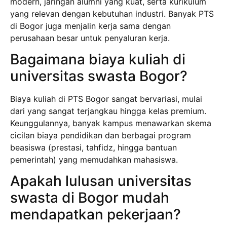
modern, jaringan alumni yang kuat, serta kurikulum
yang relevan dengan kebutuhan industri. Banyak PTS
di Bogor juga menjalin kerja sama dengan
perusahaan besar untuk penyaluran kerja.
Bagaimana biaya kuliah di
universitas swasta Bogor?
Biaya kuliah di PTS Bogor sangat bervariasi, mulai
dari yang sangat terjangkau hingga kelas premium.
Keunggulannya, banyak kampus menawarkan skema
cicilan biaya pendidikan dan berbagai program
beasiswa (prestasi, tahfidz, hingga bantuan
pemerintah) yang memudahkan mahasiswa.
Apakah lulusan universitas
swasta di Bogor mudah
mendapatkan pekerjaan?