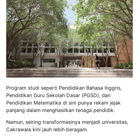
Program studi seperti Pendidikan Bahasa Inggris,
Pendidikan Guru Sekolah Dasar (PGSD), dan
Pendidikan Matematika di sini punya rekam jejak
panjang dalam menghasilkan tenaga pendidik.
Namun, seiring transformasinya menjadi universitas,
Cakrawala kini jauh lebih beragam.