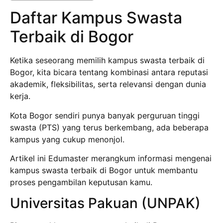
Daftar Kampus Swasta
Terbaik di Bogor
Ketika seseorang memilih kampus swasta terbaik di
Bogor, kita bicara tentang kombinasi antara reputasi
akademik, fleksibilitas, serta relevansi dengan dunia
kerja.
Kota Bogor sendiri punya banyak perguruan tinggi
swasta (PTS) yang terus berkembang, ada beberapa
kampus yang cukup menonjol.
Artikel ini Edumaster merangkum informasi mengenai
kampus swasta terbaik di Bogor untuk membantu
proses pengambilan keputusan kamu.
Universitas Pakuan (UNPAK)