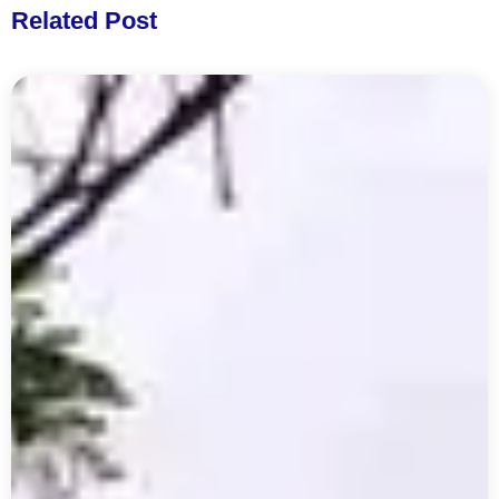
Related Post