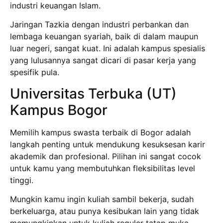
industri keuangan Islam.
Jaringan Tazkia dengan industri perbankan dan
lembaga keuangan syariah, baik di dalam maupun
luar negeri, sangat kuat. Ini adalah kampus spesialis
yang lulusannya sangat dicari di pasar kerja yang
spesifik pula.
Universitas Terbuka (UT)
Kampus Bogor
Memilih kampus swasta terbaik di Bogor adalah
langkah penting untuk mendukung kesuksesan karir
akademik dan profesional. Pilihan ini sangat cocok
untuk kamu yang membutuhkan fleksibilitas level
tinggi.
Mungkin kamu ingin kuliah sambil bekerja, sudah
berkeluarga, atau punya kesibukan lain yang tidak
memungkinkan untuk kuliah reguler tatap muka