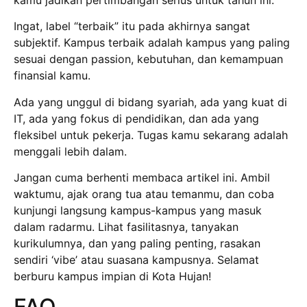
Ingat, label “terbaik” itu pada akhirnya sangat
subjektif. Kampus terbaik adalah kampus yang paling
sesuai dengan passion, kebutuhan, dan kemampuan
finansial kamu.
Ada yang unggul di bidang syariah, ada yang kuat di
IT, ada yang fokus di pendidikan, dan ada yang
fleksibel untuk pekerja. Tugas kamu sekarang adalah
menggali lebih dalam.
Jangan cuma berhenti membaca artikel ini. Ambil
waktumu, ajak orang tua atau temanmu, dan coba
kunjungi langsung kampus-kampus yang masuk
dalam radarmu. Lihat fasilitasnya, tanyakan
kurikulumnya, dan yang paling penting, rasakan
sendiri ‘vibe’ atau suasana kampusnya. Selamat
berburu kampus impian di Kota Hujan!
FAQ