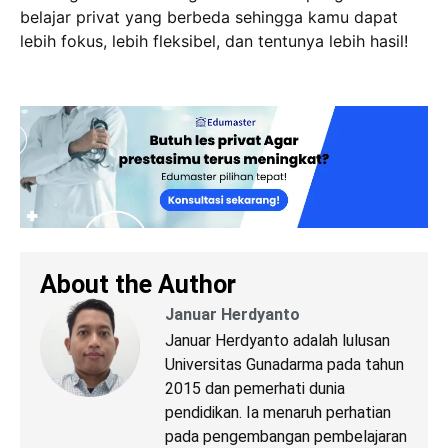
belajar privat yang berbeda sehingga kamu dapat
lebih fokus, lebih fleksibel, dan tentunya lebih hasil!
About the Author
Januar Herdyanto
Januar Herdyanto adalah lulusan
Universitas Gunadarma pada tahun
2015 dan pemerhati dunia
pendidikan. Ia menaruh perhatian
pada pengembangan pembelajaran