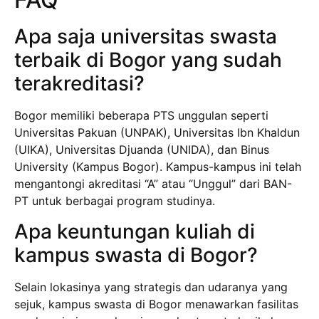
Apa saja universitas swasta
terbaik di Bogor yang sudah
terakreditasi?
Bogor memiliki beberapa PTS unggulan seperti
Universitas Pakuan (UNPAK), Universitas Ibn Khaldun
(UIKA), Universitas Djuanda (UNIDA), dan Binus
University (Kampus Bogor). Kampus-kampus ini telah
mengantongi akreditasi “A” atau “Unggul” dari BAN-
PT untuk berbagai program studinya.
Apa keuntungan kuliah di
kampus swasta di Bogor?
Selain lokasinya yang strategis dan udaranya yang
sejuk, kampus swasta di Bogor menawarkan fasilitas