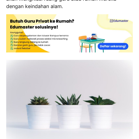
dengan keindahan alam.