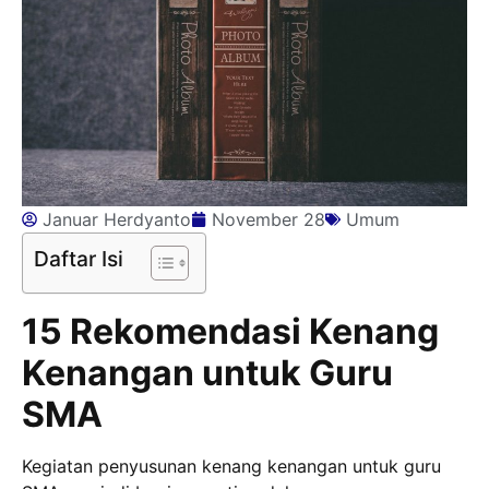
Januar Herdyanto
November 28
Umum
Daftar Isi
15 Rekomendasi Kenang
Kenangan untuk Guru
SMA
Kegiatan penyusunan kenang kenangan untuk guru