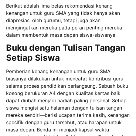
Berikut adalah lima belas rekomendasi kenang
kenangan untuk guru SMA yang tidak hanya akan
diapresiasi oleh gurumu, tetapi juga akan
mengingatkan mereka pada peran penting mereka
dalam membentuk masa depan siswa-siswanya.
Buku dengan Tulisan Tangan
Setiap Siswa
Pemberian kenang kenangan untuk guru SMA
biasanya dilakukan untuk mencatat kontribusi guru
selama proses pendidikan berlangsung. Sebuah buku
kosong berukuran A4 dengan kualitas kertas baik
dapat diubah menjadi hadiah paling personal. Setiap
siswa mengisi satu halaman dengan tulisan tangan
mereka sendiri—berisi ucapan terima kasih, kenangan
spesifik dengan guru tersebut, atau harapan untuk
masa depan. Benda ini menjadi kapsul waktu