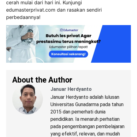
cerah mulai dari hari ini. Kunjungi
edumasterprivat.com dan rasakan sendiri
perbedaannya!
About the Author
Januar Herdyanto
Januar Herdyanto adalah lulusan
Universitas Gunadarma pada tahun
2015 dan pemerhati dunia
pendidikan. Ia menaruh perhatian
pada pengembangan pembelajaran
yang efektif, relevan, dan mudah