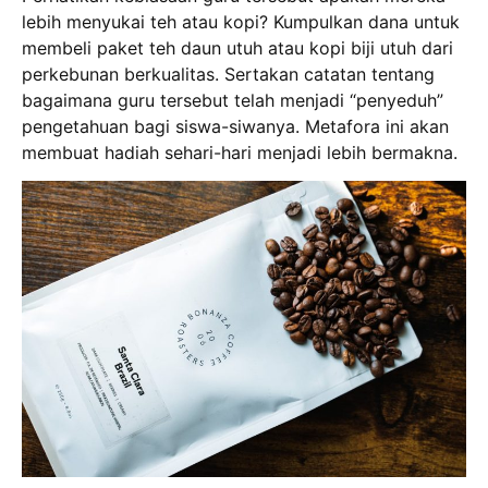
lebih menyukai teh atau kopi? Kumpulkan dana untuk
membeli paket teh daun utuh atau kopi biji utuh dari
perkebunan berkualitas. Sertakan catatan tentang
bagaimana guru tersebut telah menjadi “penyeduh”
pengetahuan bagi siswa-siwanya. Metafora ini akan
membuat hadiah sehari-hari menjadi lebih bermakna.