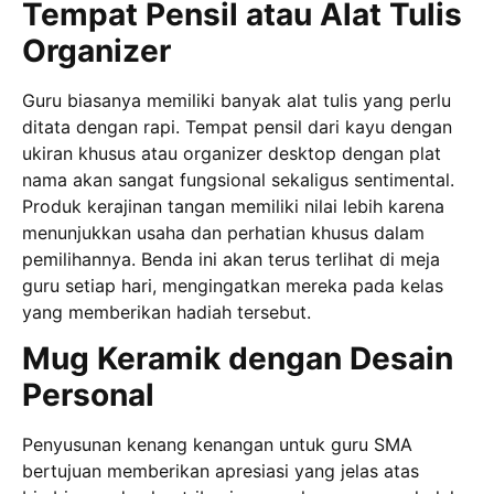
Tempat Pensil atau Alat Tulis
Organizer
Guru biasanya memiliki banyak alat tulis yang perlu
ditata dengan rapi. Tempat pensil dari kayu dengan
ukiran khusus atau organizer desktop dengan plat
nama akan sangat fungsional sekaligus sentimental.
Produk kerajinan tangan memiliki nilai lebih karena
menunjukkan usaha dan perhatian khusus dalam
pemilihannya. Benda ini akan terus terlihat di meja
guru setiap hari, mengingatkan mereka pada kelas
yang memberikan hadiah tersebut.
Mug Keramik dengan Desain
Personal
Penyusunan kenang kenangan untuk guru SMA
bertujuan memberikan apresiasi yang jelas atas