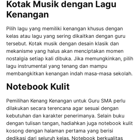
Kotak Musik dengan Lagu
Kenangan
Pilih lagu yang memiliki kenangan khusus dengan
kelas atau lagu yang sering dikaitkan dengan guru
tersebut. Kotak musik dengan desain klasik dan
mekanisme yang halus akan menciptakan momen
nostalgia setiap kali dibuka. Jika memungkinkan, pilih
lagu instrumental yang tenang dan mampu
membangkitkan kenangan indah masa-masa sekolah.
Notebook Kulit
Pemilihan Kenang Kenangan untuk Guru SMA perlu
dilakukan secara terencana agar sesuai dengan
kebutuhan dan karakter penerimanya. Selain buku
dengan tulisan tangan, hadiahkan juga notebook kulit
kosong dengan halaman pertama yang berisi
dedikasi dari seluruh kelas. Notebook berkualitas