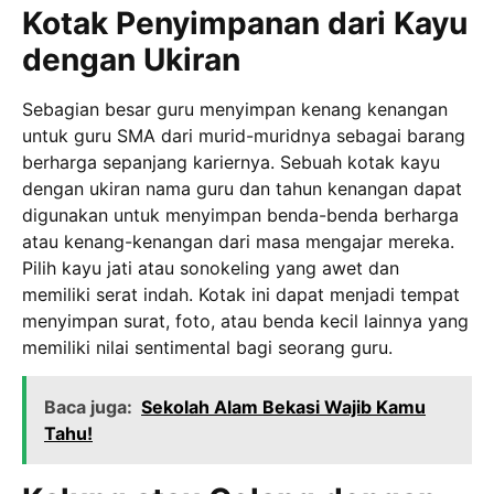
Kotak Penyimpanan dari Kayu
dengan Ukiran
Sebagian besar guru menyimpan kenang kenangan
untuk guru SMA dari murid-muridnya sebagai barang
berharga sepanjang kariernya. Sebuah kotak kayu
dengan ukiran nama guru dan tahun kenangan dapat
digunakan untuk menyimpan benda-benda berharga
atau kenang-kenangan dari masa mengajar mereka.
Pilih kayu jati atau sonokeling yang awet dan
memiliki serat indah. Kotak ini dapat menjadi tempat
menyimpan surat, foto, atau benda kecil lainnya yang
memiliki nilai sentimental bagi seorang guru.
Baca juga:
Sekolah Alam Bekasi Wajib Kamu
Tahu!