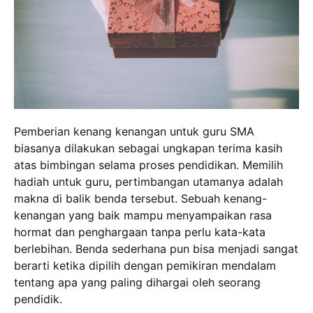
Pemberian kenang kenangan untuk guru SMA
biasanya dilakukan sebagai ungkapan terima kasih
atas bimbingan selama proses pendidikan. Memilih
hadiah untuk guru, pertimbangan utamanya adalah
makna di balik benda tersebut. Sebuah kenang-
kenangan yang baik mampu menyampaikan rasa
hormat dan penghargaan tanpa perlu kata-kata
berlebihan. Benda sederhana pun bisa menjadi sangat
berarti ketika dipilih dengan pemikiran mendalam
tentang apa yang paling dihargai oleh seorang
pendidik.