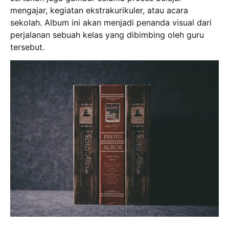
mengajar, kegiatan ekstrakurikuler, atau acara
sekolah. Album ini akan menjadi penanda visual dari
perjalanan sebuah kelas yang dibimbing oleh guru
tersebut.