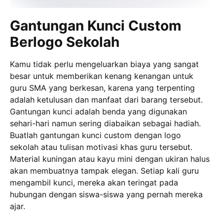
Gantungan Kunci Custom
Berlogo Sekolah
Kamu tidak perlu mengeluarkan biaya yang sangat
besar untuk memberikan kenang kenangan untuk
guru SMA yang berkesan, karena yang terpenting
adalah ketulusan dan manfaat dari barang tersebut.
Gantungan kunci adalah benda yang digunakan
sehari-hari namun sering diabaikan sebagai hadiah.
Buatlah gantungan kunci custom dengan logo
sekolah atau tulisan motivasi khas guru tersebut.
Material kuningan atau kayu mini dengan ukiran halus
akan membuatnya tampak elegan. Setiap kali guru
mengambil kunci, mereka akan teringat pada
hubungan dengan siswa-siswa yang pernah mereka
ajar.