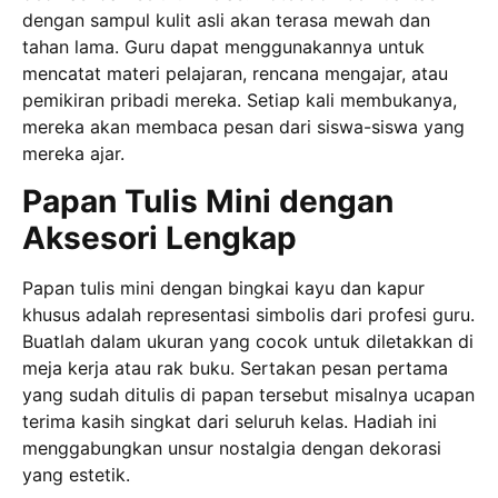
dengan sampul kulit asli akan terasa mewah dan
tahan lama. Guru dapat menggunakannya untuk
mencatat materi pelajaran, rencana mengajar, atau
pemikiran pribadi mereka. Setiap kali membukanya,
mereka akan membaca pesan dari siswa-siswa yang
mereka ajar.
Papan Tulis Mini dengan
Aksesori Lengkap
Papan tulis mini dengan bingkai kayu dan kapur
khusus adalah representasi simbolis dari profesi guru.
Buatlah dalam ukuran yang cocok untuk diletakkan di
meja kerja atau rak buku. Sertakan pesan pertama
yang sudah ditulis di papan tersebut misalnya ucapan
terima kasih singkat dari seluruh kelas. Hadiah ini
menggabungkan unsur nostalgia dengan dekorasi
yang estetik.