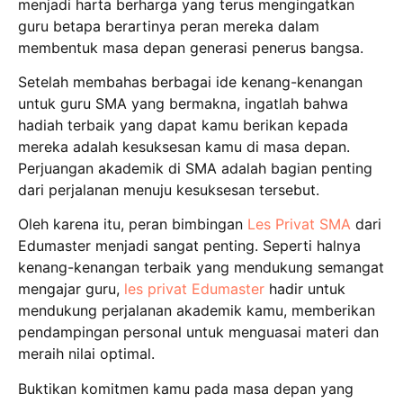
menjadi harta berharga yang terus mengingatkan
guru betapa berartinya peran mereka dalam
membentuk masa depan generasi penerus bangsa.
Setelah membahas berbagai ide kenang-kenangan
untuk guru SMA yang bermakna, ingatlah bahwa
hadiah terbaik yang dapat kamu berikan kepada
mereka adalah kesuksesan kamu di masa depan.
Perjuangan akademik di SMA adalah bagian penting
dari perjalanan menuju kesuksesan tersebut.
Oleh karena itu, peran bimbingan
Les Privat SMA
dari
Edumaster menjadi sangat penting. Seperti halnya
kenang-kenangan terbaik yang mendukung semangat
mengajar guru,
les privat Edumaster
hadir untuk
mendukung perjalanan akademik kamu, memberikan
pendampingan personal untuk menguasai materi dan
meraih nilai optimal.
Buktikan komitmen kamu pada masa depan yang