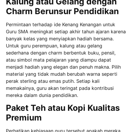
Kalung atau Gelang dengan
Charm Berunsur Pendidikan
Permintaan terhadap ide Kenang Kenangan untuk
Guru SMA meningkat setiap akhir tahun ajaran karena
banyak kelas yang menyiapkan hadiah bersama.
Untuk guru perempuan, kalung atau gelang
sederhana dengan charm berbentuk buku, pensil,
atau simbol mata pelajaran yang diampu dapat
menjadi hadiah yang elegan dan penuh makna. Pilih
material yang tidak mudah berubah warna seperti
perak sterling atau emas putih. Setiap kali
memakainya, guru akan teringat pada kontribusi
mereka dalam dunia pendidikan.
Paket Teh atau Kopi Kualitas
Premium
Perhatikan kebiasaan guru tersebut apakah mereka