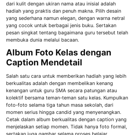
dari kulit dengan ukiran nama atau inisial adalah
hadiah yang praktis dan penuh makna. Pilih desain
yang sederhana namun elegan, dengan warna netral
yang cocok untuk berbagai jenis buku. Sertakan
pesan singkat tentang bagaimana guru tersebut telah
membuka dunia melalui bacaan.
Album Foto Kelas dengan
Caption Mendetail
Salah satu cara untuk memberikan hadiah yang lebih
berkualitas adalah dengan membelikan kenang
kenangan untuk guru SMA secara patungan atau
kolektif bersama teman-teman satu kelas. Kumpulkan
foto-foto selama tiga tahun masa sekolah, dari
momen serius hingga candid yang menyenangkan.
Cetak dalam album berkualitas dengan caption yang
menjelaskan setiap momen. Tidak hanya foto formal,
sertakan juga gambar selama proses belajar