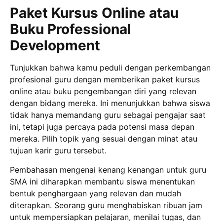
Paket Kursus Online atau
Buku Professional
Development
Tunjukkan bahwa kamu peduli dengan perkembangan
profesional guru dengan memberikan paket kursus
online atau buku pengembangan diri yang relevan
dengan bidang mereka. Ini menunjukkan bahwa siswa
tidak hanya memandang guru sebagai pengajar saat
ini, tetapi juga percaya pada potensi masa depan
mereka. Pilih topik yang sesuai dengan minat atau
tujuan karir guru tersebut.
Pembahasan mengenai kenang kenangan untuk guru
SMA ini diharapkan membantu siswa menentukan
bentuk penghargaan yang relevan dan mudah
diterapkan. Seorang guru menghabiskan ribuan jam
untuk mempersiapkan pelajaran, menilai tugas, dan