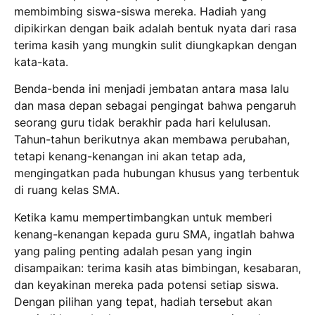
membimbing siswa-siswa mereka. Hadiah yang
dipikirkan dengan baik adalah bentuk nyata dari rasa
terima kasih yang mungkin sulit diungkapkan dengan
kata-kata.
Benda-benda ini menjadi jembatan antara masa lalu
dan masa depan sebagai pengingat bahwa pengaruh
seorang guru tidak berakhir pada hari kelulusan.
Tahun-tahun berikutnya akan membawa perubahan,
tetapi kenang-kenangan ini akan tetap ada,
mengingatkan pada hubungan khusus yang terbentuk
di ruang kelas SMA.
Ketika kamu mempertimbangkan untuk memberi
kenang-kenangan kepada guru SMA, ingatlah bahwa
yang paling penting adalah pesan yang ingin
disampaikan: terima kasih atas bimbingan, kesabaran,
dan keyakinan mereka pada potensi setiap siswa.
Dengan pilihan yang tepat, hadiah tersebut akan