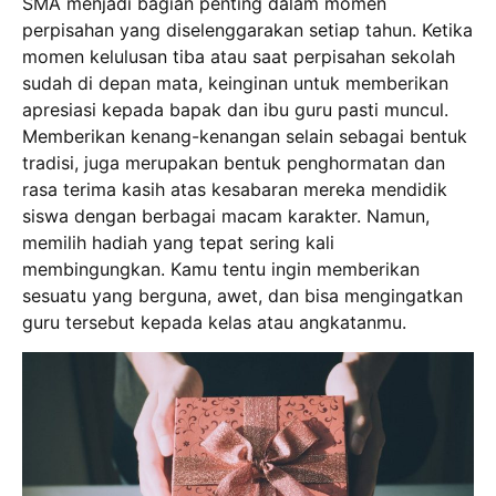
SMA menjadi bagian penting dalam momen
perpisahan yang diselenggarakan setiap tahun. Ketika
momen kelulusan tiba atau saat perpisahan sekolah
sudah di depan mata, keinginan untuk memberikan
apresiasi kepada bapak dan ibu guru pasti muncul.
Memberikan kenang-kenangan selain sebagai bentuk
tradisi, juga merupakan bentuk penghormatan dan
rasa terima kasih atas kesabaran mereka mendidik
siswa dengan berbagai macam karakter. Namun,
memilih hadiah yang tepat sering kali
membingungkan. Kamu tentu ingin memberikan
sesuatu yang berguna, awet, dan bisa mengingatkan
guru tersebut kepada kelas atau angkatanmu.