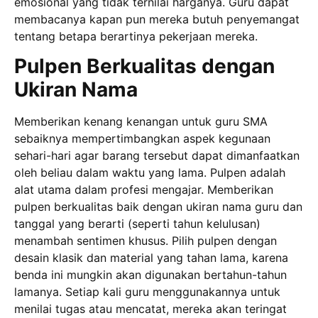
emosional yang tidak ternilai harganya. Guru dapat
membacanya kapan pun mereka butuh penyemangat
tentang betapa berartinya pekerjaan mereka.
Pulpen Berkualitas dengan
Ukiran Nama
Memberikan kenang kenangan untuk guru SMA
sebaiknya mempertimbangkan aspek kegunaan
sehari-hari agar barang tersebut dapat dimanfaatkan
oleh beliau dalam waktu yang lama. Pulpen adalah
alat utama dalam profesi mengajar. Memberikan
pulpen berkualitas baik dengan ukiran nama guru dan
tanggal yang berarti (seperti tahun kelulusan)
menambah sentimen khusus. Pilih pulpen dengan
desain klasik dan material yang tahan lama, karena
benda ini mungkin akan digunakan bertahun-tahun
lamanya. Setiap kali guru menggunakannya untuk
menilai tugas atau mencatat, mereka akan teringat