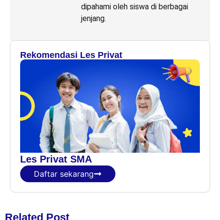
dipahami oleh siswa di berbagai
jenjang.
Rekomendasi Les Privat
Les Privat SMA
Daftar sekarang
Related Post