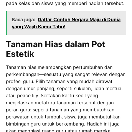
pada kelas dan siswa yang memberi hadiah tersebut.
Baca juga:
Daftar Contoh Negara Maju di Dunia
yang Wajib Kamu Tahu!
Tanaman Hias dalam Pot
Estetik
Tanaman hias melambangkan pertumbuhan dan
perkembangan—sesuatu yang sangat relevan dengan
profesi guru. Pilih tanaman yang mudah dirawat
dengan umur panjang, seperti sukulen, lidah mertua,
atau peace lily. Sertakan kartu kecil yang
menjelaskan metafora tanaman tersebut dengan
peran guru: seperti tanaman yang membutuhkan
perawatan untuk tumbuh, siswa juga membutuhkan
bimbingan guru untuk berkembang. Hadiah ini juga
akan menghiasi ruang guru atau rumah mereka