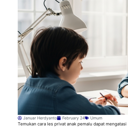
Januar Herdyanto
February 24
Umum
Temukan cara les privat anak pemalu dapat mengatasi