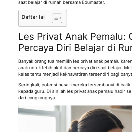
saat belajar di rumah bersama Edumaster.
Daftar Isi
Les Privat Anak Pemalu: 
Percaya Diri Belajar di R
Banyak orang tua memilih les privat anak pemalu ka
anak untuk lebih aktif dan percaya diri saat belajar.
Mel
kelas tentu menjadi kekhawatiran tersendiri bagi bany
Seringkali, potensi besar mereka tersembunyi di balik
kepada guru.
Di sinilah les privat anak pemalu hadir
dari cangkangnya.