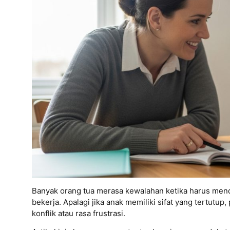
Banyak orang tua merasa kewalahan ketika harus menda
bekerja.
Apalagi jika anak memiliki sifat yang tertutu
konflik atau rasa frustrasi.