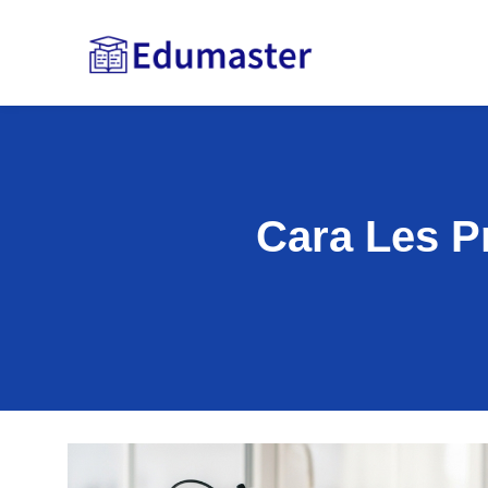
Cara Les P