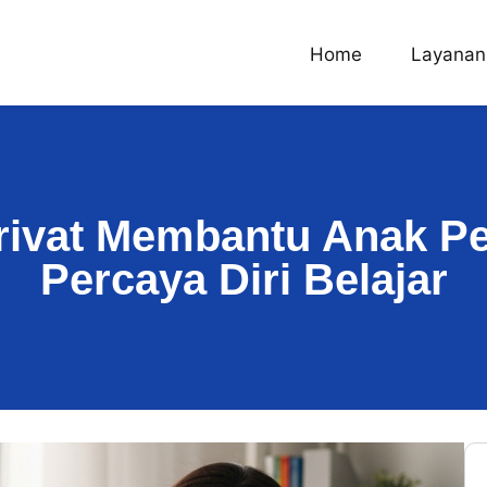
Home
Layanan
rivat Membantu Anak P
Percaya Diri Belajar