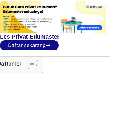
Les Privat Edumaster
Daftar sekarang
aftar Isi