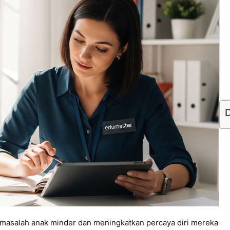
D
 masalah anak minder dan meningkatkan percaya diri mereka