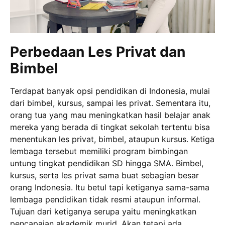
Perbedaan Les Privat dan
Bimbel
Terdapat banyak opsi pendidikan di Indonesia, mulai
dari bimbel, kursus, sampai les privat. Sementara itu,
orang tua yang mau meningkatkan hasil belajar anak
mereka yang berada di tingkat sekolah tertentu bisa
menentukan les privat, bimbel, ataupun kursus. Ketiga
lembaga tersebut memiliki program bimbingan
untung tingkat pendidikan SD hingga SMA. Bimbel,
kursus, serta les privat sama buat sebagian besar
orang Indonesia. Itu betul tapi ketiganya sama-sama
lembaga pendidikan tidak resmi ataupun informal.
Tujuan dari ketiganya serupa yaitu meningkatkan
pencapaian akademik murid. Akan tetapi ada