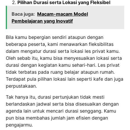
Pilihan Durasi serta Lokasi yang Fleksibel
Baca juga:
Macam-macam Model
Pembelajaran yang Inovatif
Bila kamu bepergian sendiri ataupun dengan
beberapa peserta, kami menawarkan fleksibilitas
dalam mengatur durasi serta lokasi les privat kamu.
Oleh sebab itu, kamu bisa menyesuaikan lokasi serta
durasi dengan kegiatan kamu sehari-hari. Les privat
tidak terbatas pada ruang belajar ataupun rumah.
Terdapat pula pilihan lokasi lain seperti kafe dan juga
perpustakaan.
Tak hanya itu, durasi pertunjukan tidak mesti
berlandaskan jadwal serta bisa disesuaikan dengan
agenda lain untuk mencari durasi senggang. Kamu
pun bisa membahas jumlah jam efisien dengan
pengajarmu.