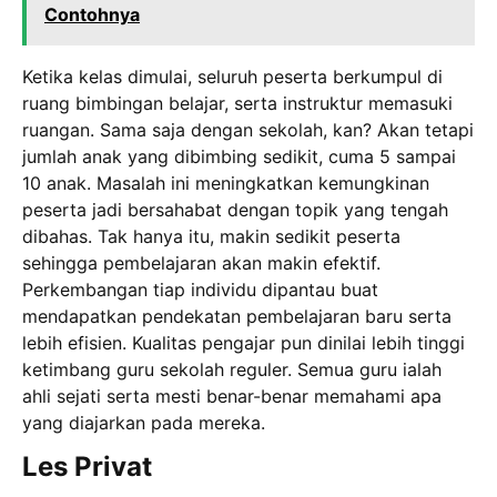
Contohnya
Ketika kelas dimulai, seluruh peserta berkumpul di
ruang bimbingan belajar, serta instruktur memasuki
ruangan. Sama saja dengan sekolah, kan? Akan tetapi
jumlah anak yang dibimbing sedikit, cuma 5 sampai
10 anak. Masalah ini meningkatkan kemungkinan
peserta jadi bersahabat dengan topik yang tengah
dibahas. Tak hanya itu, makin sedikit peserta
sehingga pembelajaran akan makin efektif.
Perkembangan tiap individu dipantau buat
mendapatkan pendekatan pembelajaran baru serta
lebih efisien. Kualitas pengajar pun dinilai lebih tinggi
ketimbang guru sekolah reguler. Semua guru ialah
ahli sejati serta mesti benar-benar memahami apa
yang diajarkan pada mereka.
Les Privat