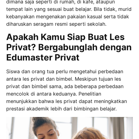
dimana saja seperti di rumah, di kafe, ataupun
tempat lain yang sesuai buat belajar. Bila tidak, murid
kebanyakan mengenakan pakaian kasual serta tidak
diharuskan seragam resmi seperti sekolah.
Apakah Kamu Siap Buat Les
Privat? Bergabunglah dengan
Edumaster Privat
Siswa dan orang tua perlu mengetahui perbedaan
antara les privat dan bimbel. Meskipun tujuan les
privat dan bimbel sama, ada beberapa perbedaan
mencolok di antara keduanya. Penelitian
menunjukkan bahwa les privat dapat meningkatkan
prestasi akademik lebih dari bimbingan belajar.