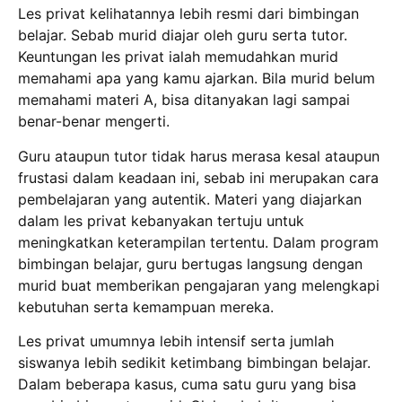
Les privat kelihatannya lebih resmi dari bimbingan
belajar. Sebab murid diajar oleh guru serta tutor.
Keuntungan les privat ialah memudahkan murid
memahami apa yang kamu ajarkan. Bila murid belum
memahami materi A, bisa ditanyakan lagi sampai
benar-benar mengerti.
Guru ataupun tutor tidak harus merasa kesal ataupun
frustasi dalam keadaan ini, sebab ini merupakan cara
pembelajaran yang autentik. Materi yang diajarkan
dalam les privat kebanyakan tertuju untuk
meningkatkan keterampilan tertentu. Dalam program
bimbingan belajar, guru bertugas langsung dengan
murid buat memberikan pengajaran yang melengkapi
kebutuhan serta kemampuan mereka.
Les privat umumnya lebih intensif serta jumlah
siswanya lebih sedikit ketimbang bimbingan belajar.
Dalam beberapa kasus, cuma satu guru yang bisa