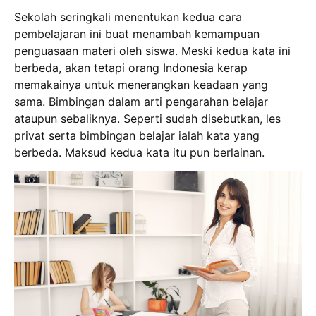
Sekolah seringkali menentukan kedua cara
pembelajaran ini buat menambah kemampuan
penguasaan materi oleh siswa. Meski kedua kata ini
berbeda, akan tetapi orang Indonesia kerap
memakainya untuk menerangkan keadaan yang
sama. Bimbingan dalam arti pengarahan belajar
ataupun sebaliknya. Seperti sudah disebutkan, les
privat serta bimbingan belajar ialah kata yang
berbeda. Maksud kedua kata itu pun berlainan.