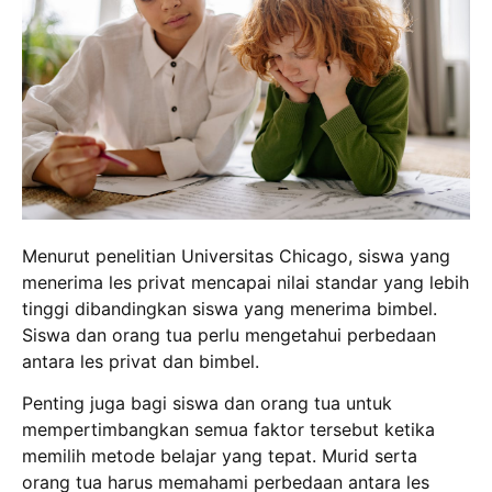
Menurut penelitian Universitas Chicago, siswa yang
menerima les privat mencapai nilai standar yang lebih
tinggi dibandingkan siswa yang menerima bimbel.
Siswa dan orang tua perlu mengetahui perbedaan
antara les privat dan bimbel.
Penting juga bagi siswa dan orang tua untuk
mempertimbangkan semua faktor tersebut ketika
memilih metode belajar yang tepat. Murid serta
orang tua harus memahami perbedaan antara les