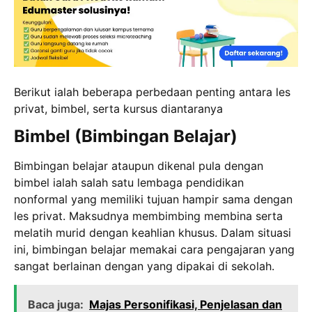
Berikut ialah beberapa perbedaan penting antara les
privat, bimbel, serta kursus diantaranya
Bimbel (Bimbingan Belajar)
Bimbingan belajar ataupun dikenal pula dengan
bimbel ialah salah satu lembaga pendidikan
nonformal yang memiliki tujuan hampir sama dengan
les privat. Maksudnya membimbing membina serta
melatih murid dengan keahlian khusus. Dalam situasi
ini, bimbingan belajar memakai cara pengajaran yang
sangat berlainan dengan yang dipakai di sekolah.
Baca juga:
Majas Personifikasi, Penjelasan dan