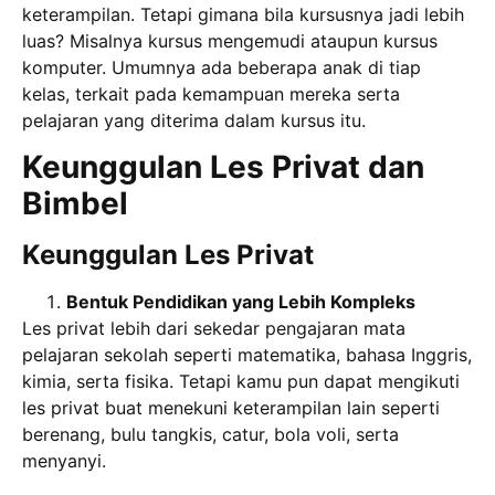
keterampilan. Tetapi gimana bila kursusnya jadi lebih
luas? Misalnya kursus mengemudi ataupun kursus
komputer. Umumnya ada beberapa anak di tiap
kelas, terkait pada kemampuan mereka serta
pelajaran yang diterima dalam kursus itu.
Keunggulan Les Privat dan
Bimbel
Keunggulan Les Privat
Bentuk Pendidikan yang Lebih Kompleks
Les privat lebih dari sekedar pengajaran mata
pelajaran sekolah seperti matematika, bahasa Inggris,
kimia, serta fisika. Tetapi kamu pun dapat mengikuti
les privat buat menekuni keterampilan lain seperti
berenang, bulu tangkis, catur, bola voli, serta
menyanyi.