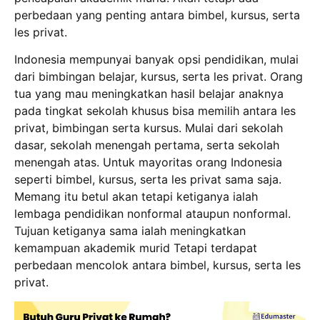
perbedaan yang penting antara bimbel, kursus, serta
les privat.
Indonesia mempunyai banyak opsi pendidikan, mulai
dari bimbingan belajar, kursus, serta les privat. Orang
tua yang mau meningkatkan hasil belajar anaknya
pada tingkat sekolah khusus bisa memilih antara les
privat, bimbingan serta kursus. Mulai dari sekolah
dasar, sekolah menengah pertama, serta sekolah
menengah atas. Untuk mayoritas orang Indonesia
seperti bimbel, kursus, serta les privat sama saja.
Memang itu betul akan tetapi ketiganya ialah
lembaga pendidikan nonformal ataupun nonformal.
Tujuan ketiganya sama ialah meningkatkan
kemampuan akademik murid Tetapi terdapat
perbedaan mencolok antara bimbel, kursus, serta les
privat.