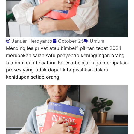
Januar Herdyanto
October 25
Umum
Mending les privat atau bimbel? pilihan tepat 2024
merupakan salah satu penyebab kebingungan orang
tua dan murid saat ini. Karena belajar juga merupakan
proses yang tidak dapat kita pisahkan dalam
kehidupan setiap orang.