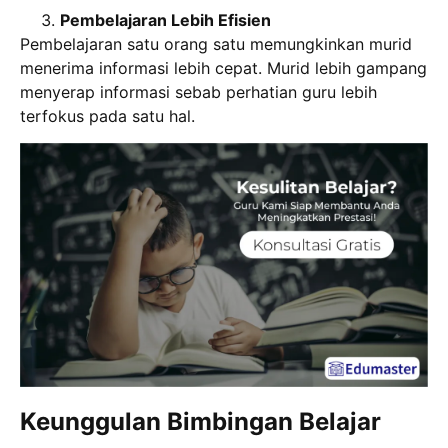
Pembelajaran Lebih Efisien
Pembelajaran satu orang satu memungkinkan murid
menerima informasi lebih cepat. Murid lebih gampang
menyerap informasi sebab perhatian guru lebih
terfokus pada satu hal.
Keunggulan Bimbingan Belajar