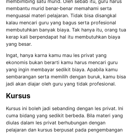
membimbing satu murid. Oleh sebab itu, guru harus
membantu murid benar-benar memahami serta
menguasai materi pelajaran. Tidak bisa disangkal
kalau mencari guru yang bagus serta profesional
membutuhkan banyak biaya. Tak hanya itu, orang tua
kerap kali berpendapat hal itu membutuhkan biaya
yang besar.
Ingat, hanya karna kamu mau les privat yang
ekonomis bukan berarti kamu harus mencari guru
yang ingin membayar sedikit biaya. Apabila kamu
sembarangan serta memilih dengan buruk, kamu bisa
jadi akan diajar oleh guru yang tidak profesional.
Kursus
Kursus ini boleh jadi sebanding dengan les privat. Ini
cuma bidang yang sedikit berbeda. Bila materi yang
diulas dalam les privat berhubungan dengan
pelajaran dan kursus berpusat pada pengembangan