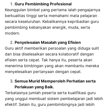
Guru Pembimbing Profesional
Keunggulan bimbel yang pertama ialah pengajarnya
berkualitas tinggi serta memahami mata pelajaran
secara keseluruhan. Kebalikannya kepribadian guru
pembimbing kebanyakan energik, muda, serta
modern.
Penyelesaian Masalah yang Efisien
Guru aktif memberikan persoalan yang diduga sulit
dan bisa diselesaikan secara kolaboratif dengan
efisien serta cepat. Tak hanya itu, peserta akan
menerima bimbingan yang akan membantu mereka
menyelesaikan pertanyaan dengan cepat.
Semua Murid Memperoleh Perhatian serta
Perlakuan yang Baik.
Terbatasnya jumlah peserta serta kualifikasi guru
yang unggul membuat sistem pembelajaran jadi lebih
efektif. Selain itu, guru pembimbingnya jadi lebih