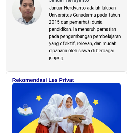
Januar Herdyanto
Januar Herdyanto adalah lulusan
Universitas Gunadarma pada tahun
2015 dan pemerhati dunia
pendidikan. Ia menaruh perhatian
pada pengembangan pembelajaran
yang efektif, relevan, dan mudah
dipahami oleh siswa di berbagai
jenjang.
Rekomendasi Les Privat