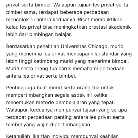
privat serta bimbel. Walaupun tujuan les privat serta
bimbel sama, terdapat beberapa perbedaan
mencolok di antara keduanya. Riset membuktikan
kalau les privat bisa meningkatkan prestasi akademik
lebih dari bimbingan belajar.
Berdasarkan penelitian Universitas Chicago, murid
yang menerima les privat mencapai nilai standar yang
lebih tinggi ketimbang murid yang menerima bimbel.
Murid serta orang tua harus memahami perbedaan
antara les privat serta bimbel.
Penting juga buat murid serta orang tua untuk
mempertimbangkan segala aspek ini ketika
menentukan metode pembelajaran yang tepat.
Walaupun keduanya mempunyai tujuan yang serupa
terdapat perbedaan penting antara les privat serta
bimbel yang wajib dipertimbangkan.
Ketahuilah jika tiap individu mempunyai keahlian