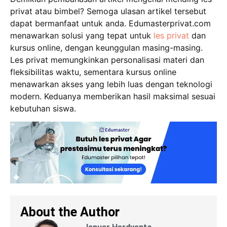
privat atau bimbel? Semoga ulasan artikel tersebut
dapat bermanfaat untuk anda.
Edumasterprivat.com
menawarkan solusi yang tepat untuk
les privat
dan
kursus online, dengan keunggulan masing-masing.
Les privat memungkinkan personalisasi materi dan
fleksibilitas waktu, sementara kursus online
menawarkan akses yang lebih luas dengan teknologi
modern. Keduanya memberikan hasil maksimal sesuai
kebutuhan siswa.
About the Author