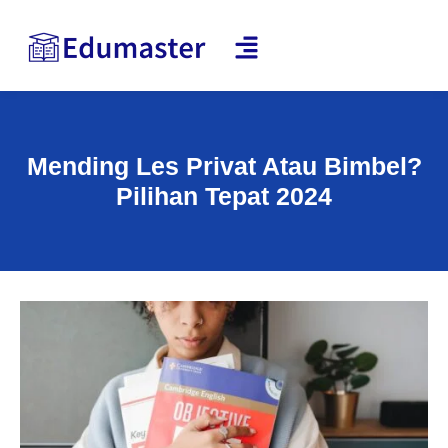
Mending Les Privat Atau Bimbel?
Pilihan Tepat 2024