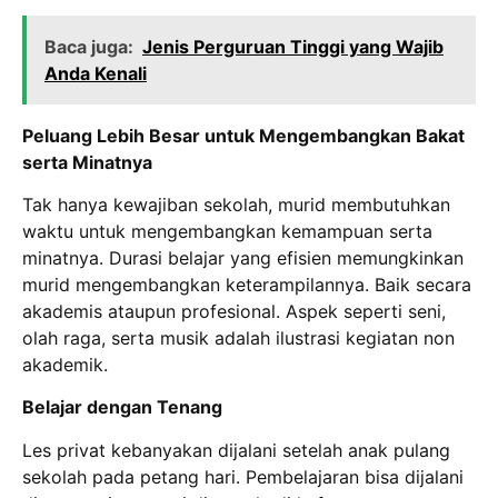
Baca juga:
Jenis Perguruan Tinggi yang Wajib
Anda Kenali
Peluang Lebih Besar untuk Mengembangkan Bakat
serta Minatnya
Tak hanya kewajiban sekolah, murid membutuhkan
waktu untuk mengembangkan kemampuan serta
minatnya. Durasi belajar yang efisien memungkinkan
murid mengembangkan keterampilannya. Baik secara
akademis ataupun profesional. Aspek seperti seni,
olah raga, serta musik adalah ilustrasi kegiatan non
akademik.
Belajar dengan Tenang
Les privat kebanyakan dijalani setelah anak pulang
sekolah pada petang hari. Pembelajaran bisa dijalani