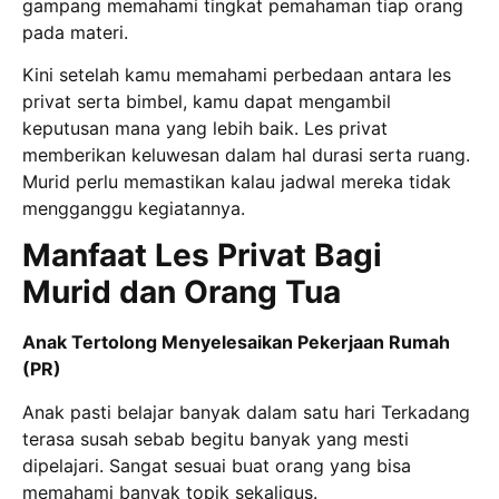
gampang memahami tingkat pemahaman tiap orang
pada materi.
Kini setelah kamu memahami perbedaan antara les
privat serta bimbel, kamu dapat mengambil
keputusan mana yang lebih baik. Les privat
memberikan keluwesan dalam hal durasi serta ruang.
Murid perlu memastikan kalau jadwal mereka tidak
mengganggu kegiatannya.
Manfaat Les Privat Bagi
Murid dan Orang Tua
Anak Tertolong Menyelesaikan Pekerjaan Rumah
(PR)
Anak pasti belajar banyak dalam satu hari Terkadang
terasa susah sebab begitu banyak yang mesti
dipelajari. Sangat sesuai buat orang yang bisa
memahami banyak topik sekaligus.