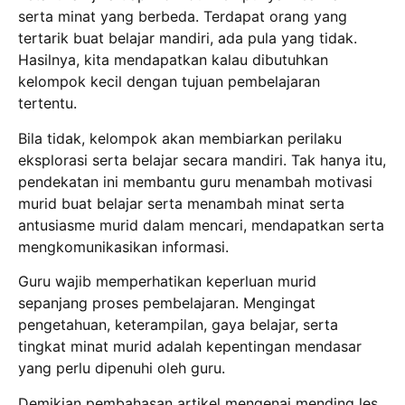
serta minat yang berbeda. Terdapat orang yang
tertarik buat belajar mandiri, ada pula yang tidak.
Hasilnya, kita mendapatkan kalau dibutuhkan
kelompok kecil dengan tujuan pembelajaran
tertentu.
Bila tidak, kelompok akan membiarkan perilaku
eksplorasi serta belajar secara mandiri. Tak hanya itu,
pendekatan ini membantu guru menambah motivasi
murid buat belajar serta menambah minat serta
antusiasme murid dalam mencari, mendapatkan serta
mengkomunikasikan informasi.
Guru wajib memperhatikan keperluan murid
sepanjang proses pembelajaran. Mengingat
pengetahuan, keterampilan, gaya belajar, serta
tingkat minat murid adalah kepentingan mendasar
yang perlu dipenuhi oleh guru.
Demikian pembahasan artikel mengenai mending les