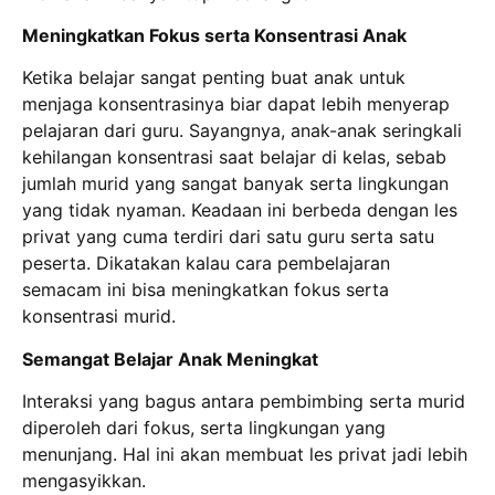
Meningkatkan Fokus serta Konsentrasi Anak
Ketika belajar sangat penting buat anak untuk
menjaga konsentrasinya biar dapat lebih menyerap
pelajaran dari guru. Sayangnya, anak-anak seringkali
kehilangan konsentrasi saat belajar di kelas, sebab
jumlah murid yang sangat banyak serta lingkungan
yang tidak nyaman. Keadaan ini berbeda dengan les
privat yang cuma terdiri dari satu guru serta satu
peserta. Dikatakan kalau cara pembelajaran
semacam ini bisa meningkatkan fokus serta
konsentrasi murid.
Semangat Belajar Anak Meningkat
Interaksi yang bagus antara pembimbing serta murid
diperoleh dari fokus, serta lingkungan yang
menunjang. Hal ini akan membuat les privat jadi lebih
mengasyikkan.