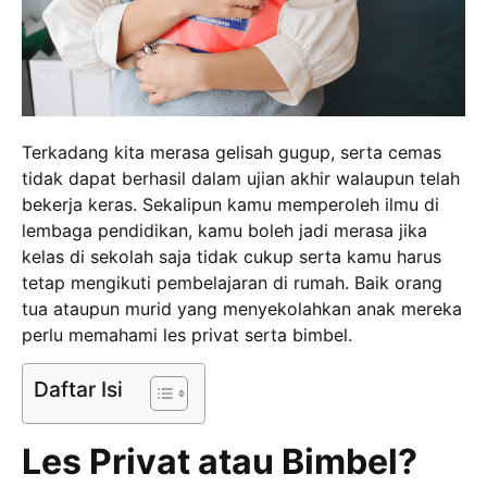
Terkadang kita merasa gelisah gugup, serta cemas
tidak dapat berhasil dalam ujian akhir walaupun telah
bekerja keras. Sekalipun kamu memperoleh ilmu di
lembaga pendidikan, kamu boleh jadi merasa jika
kelas di sekolah saja tidak cukup serta kamu harus
tetap mengikuti pembelajaran di rumah. Baik orang
tua ataupun murid yang menyekolahkan anak mereka
perlu memahami les privat serta bimbel.
Daftar Isi
Les Privat atau Bimbel?