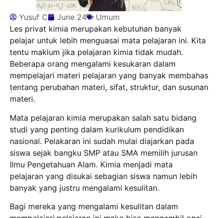
Yusuf C
June 24
Umum
Les privat kimia merupakan kebutuhan banyak
pelajar untuk lebih menguasai mata pelajaran ini. Kita
tentu maklum jika pelajaran kimia tidak mudah.
Beberapa orang mengalami kesukaran dalam
mempelajari materi pelajaran yang banyak membahas
tentang perubahan materi, sifat, struktur, dan susunan
materi.
Mata pelajaran kimia merupakan salah satu bidang
studi yang penting dalam kurikulum pendidikan
nasional. Pelakaran ini sudah mulai diajarkan pada
siswa sejak bangku SMP atau SMA memilih jurusan
Ilmu Pengetahuan Alam. Kimia menjadi mata
pelajaran yang disukai sebagian siswa namun lebih
banyak yang justru mengalami kesulitan.
Bagi mereka yang mengalami kesulitan dalam
mempelajari pelajaran ini maka bisa mengambil opsi