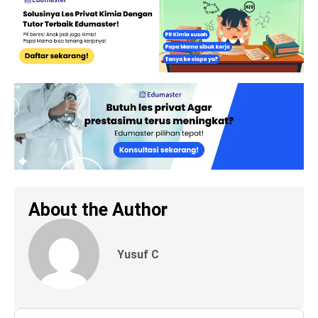
About the Author
Yusuf C