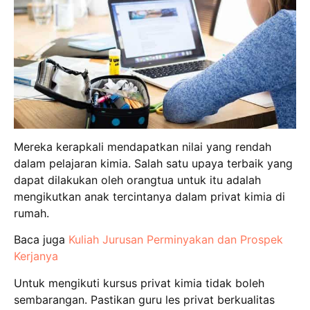
Mereka kerapkali mendapatkan nilai yang rendah
dalam pelajaran kimia. Salah satu upaya terbaik yang
dapat dilakukan oleh orangtua untuk itu adalah
mengikutkan anak tercintanya dalam privat kimia di
rumah.
Baca juga
Kuliah Jurusan Perminyakan dan Prospek
Kerjanya
Untuk mengikuti kursus privat kimia tidak boleh
sembarangan. Pastikan guru les privat berkualitas