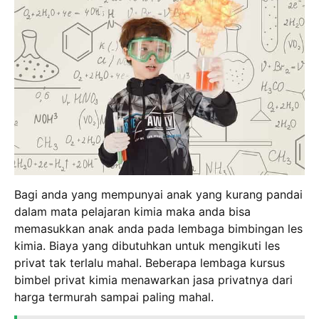
Bagi anda yang mempunyai anak yang kurang pandai
dalam mata pelajaran kimia maka anda bisa
memasukkan anak anda pada lembaga bimbingan les
kimia. Biaya yang dibutuhkan untuk mengikuti les
privat tak terlalu mahal. Beberapa lembaga kursus
bimbel privat kimia menawarkan jasa privatnya dari
harga termurah sampai paling mahal.