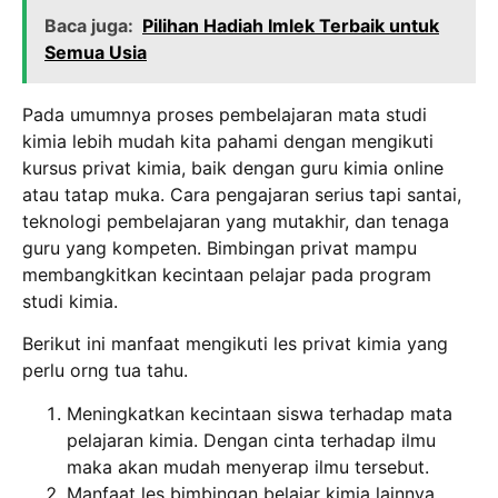
Baca juga:
Pilihan Hadiah Imlek Terbaik untuk
Semua Usia
Pada umumnya proses pembelajaran mata studi
kimia lebih mudah kita pahami dengan mengikuti
kursus privat kimia, baik dengan guru kimia online
atau tatap muka. Cara pengajaran serius tapi santai,
teknologi pembelajaran yang mutakhir, dan tenaga
guru yang kompeten. Bimbingan privat mampu
membangkitkan kecintaan pelajar pada program
studi kimia.
Berikut ini manfaat mengikuti les privat kimia yang
perlu orng tua tahu.
Meningkatkan kecintaan siswa terhadap mata
pelajaran kimia. Dengan cinta terhadap ilmu
maka akan mudah menyerap ilmu tersebut.
Manfaat les bimbingan belajar kimia lainnya