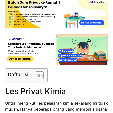
Daftar Isi
Les Privat Kimia
Untuk mengikuti les pelajaran kimia sekarang ini tidak
mudah. Hanya beberapa orang yang membuka usaha