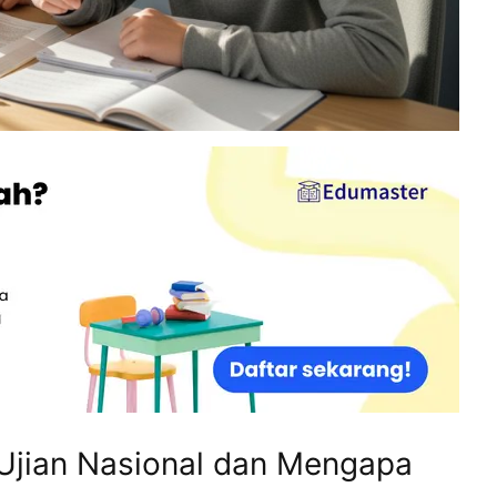
 Ujian Nasional dan Mengapa