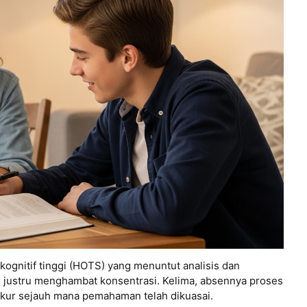
kognitif tinggi (HOTS) yang menuntut analisis dan
g justru menghambat konsentrasi. Kelima, absennya proses
ukur sejauh mana pemahaman telah dikuasai.