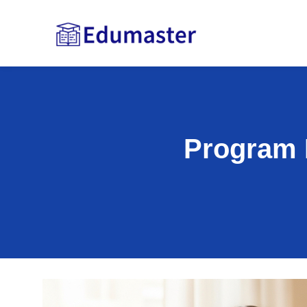
Program L