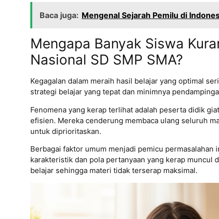
Baca juga:
Mengenal Sejarah Pemilu di Indones
Mengapa Banyak Siswa Kuran
Nasional SD SMP SMA?
Kegagalan dalam meraih hasil belajar yang optimal ser
strategi belajar yang tepat dan minimnya pendampinga
Fenomena yang kerap terlihat adalah peserta didik g
efisien. Mereka cenderung membaca ulang seluruh ma
untuk diprioritaskan.
Berbagai faktor umum menjadi pemicu permasalahan i
karakteristik dan pola pertanyaan yang kerap muncul 
belajar sehingga materi tidak terserap maksimal.