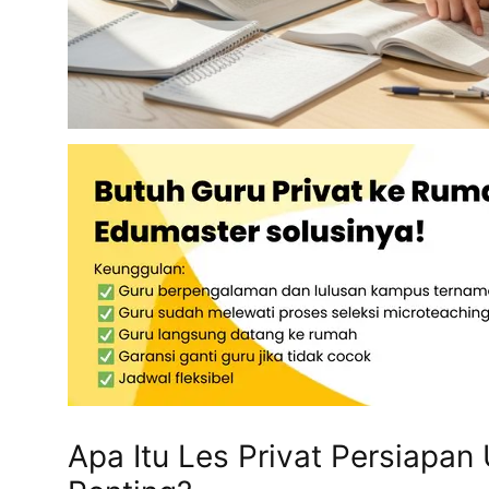
Apa Itu Les Privat Persiapan