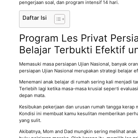
pengerjaan soal, dan program intensif 14 hari.
Daftar Isi
Program Les Privat Persia
Belajar Terbukti Efektif
Memasuki masa persiapan Ujian Nasional, banyak orang
persiapan Ujian Nasional merupakan strategi belajar ef
Menemani anak belajar di rumah sering kali menjadi ta
Terlebih lagi ketika masa-masa krusial seperti evaluas
depan mata.
Kesibukan pekerjaan dan urusan rumah tangga kerap m
Kondisi ini membuat kamu kesulitan memberikan per
yang sulit.
Akibatnya, Mom and Dad mungkin sering melihat ana