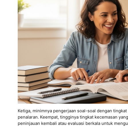
Ketiga, minimnya pengerjaan soal-soal dengan tingkat 
penalaran. Keempat, tingginya tingkat kecemasan yan
peninjauan kembali atau evaluasi berkala untuk meng