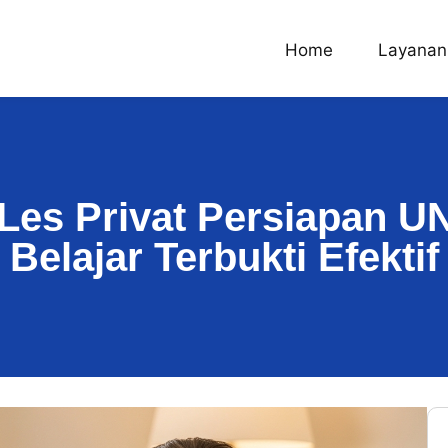
Home
Layanan
es Privat Persiapan UN
Belajar Terbukti Efektif