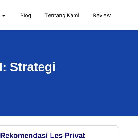
Blog
Tentang Kami
Review
: Strategi
Rekomendasi Les Privat