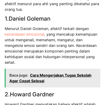
afektif menurut para ahli yang penting diketahui para
orang tua.
1.Daniel Goleman
Menurut Daniel Goleman, afektif terkait dengan
kecerdasan emosional
, yang mencakup kemampuan
untuk mengenali, memahami, mengatur, dan
mengelola emosi sendiri dan orang lain. Kecerdasan
emosional merupakan komponen penting dalam
kehidupan sosial dan hubungan interpersonal yang
sehat.
Baca juga:
Cara Mengerjakan Tugas Sekolah
Agar Cepat Selesai
2.Howard Gardner
Howard Gardner menyatakan bahwa afektif adalah