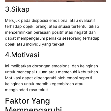
3.Sikap
Merujuk pada disposisi emosional atau evaluatif
terhadap objek, orang, atau situasi tertentu. Sikap
mencerminkan perasaan positif atau negatif dan
dapat mempengaruhi perilaku seseorang terhadap
objek atau individu yang terkait.
4.Motivasi
Ini melibatkan dorongan emosional dan keinginan
untuk mencapai tujuan atau memenuhi kebutuhan.
Motivasi dapat dipengaruhi oleh emosi seperti
keinginan untuk meraih kegembiraan atau
menghindari rasa takut.
Faktor Yang
Mempengaruhi