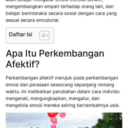
mengembangkan empati terhadap orang lain, dan
belajar berinteraksi secara sosial dengan cara yang
sesuai secara emosional.
Daftar Isi
Apa Itu Perkembangan
Afektif?
Perkembangan afektif merujuk pada perkembangan
emosi dan perasaan seseorang sepanjang rentang
waktu. Ini melibatkan perubahan dalam cara individu
mengenali, mengungkapkan, mengatur, dan
mengelola emosi mereka seiring bertambahnya usia.