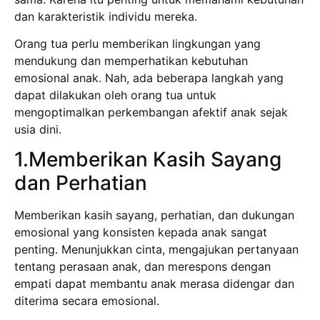
dan karakteristik individu mereka.
Orang tua perlu memberikan lingkungan yang
mendukung dan memperhatikan kebutuhan
emosional anak. Nah, ada beberapa langkah yang
dapat dilakukan oleh orang tua untuk
mengoptimalkan perkembangan afektif anak sejak
usia dini.
1.Memberikan Kasih Sayang
dan Perhatian
Memberikan kasih sayang, perhatian, dan dukungan
emosional yang konsisten kepada anak sangat
penting. Menunjukkan cinta, mengajukan pertanyaan
tentang perasaan anak, dan merespons dengan
empati dapat membantu anak merasa didengar dan
diterima secara emosional.