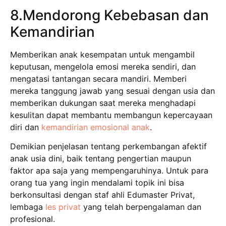
8.Mendorong Kebebasan dan
Kemandirian
Memberikan anak kesempatan untuk mengambil
keputusan, mengelola emosi mereka sendiri, dan
mengatasi tantangan secara mandiri. Memberi
mereka tanggung jawab yang sesuai dengan usia dan
memberikan dukungan saat mereka menghadapi
kesulitan dapat membantu membangun kepercayaan
diri dan
kemandirian emosional anak
.
Demikian penjelasan tentang perkembangan afektif
anak usia dini, baik tentang pengertian maupun
faktor apa saja yang mempengaruhinya. Untuk para
orang tua yang ingin mendalami topik ini bisa
berkonsultasi dengan staf ahli Edumaster Privat,
lembaga
les privat
yang telah berpengalaman dan
profesional.