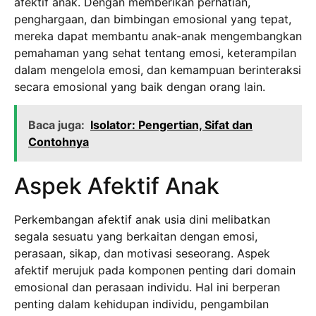
afektif anak. Dengan memberikan perhatian,
penghargaan, dan bimbingan emosional yang tepat,
mereka dapat membantu anak-anak mengembangkan
pemahaman yang sehat tentang emosi, keterampilan
dalam mengelola emosi, dan kemampuan berinteraksi
secara emosional yang baik dengan orang lain.
Baca juga:
Isolator: Pengertian, Sifat dan
Contohnya
Aspek Afektif Anak
Perkembangan afektif anak usia dini melibatkan
segala sesuatu yang berkaitan dengan emosi,
perasaan, sikap, dan motivasi seseorang. Aspek
afektif merujuk pada komponen penting dari domain
emosional dan perasaan individu. Hal ini berperan
penting dalam kehidupan individu, pengambilan