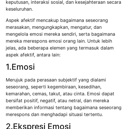
keputusan, interaksi sosial, dan kesejahteraan secara
keseluruhan.
Aspek afektif mencakup bagaimana seseorang
merasakan, mengungkapkan, mengatur, dan
mengelola emosi mereka sendiri, serta bagaimana
mereka merespons emosi orang lain. Untuk lebih
jelas, ada beberapa elemen yang termasuk dalam
aspek afektif, antara lain:
1.Emosi
Merujuk pada perasaan subjektif yang dialami
seseorang, seperti kegembiraan, kesedihan,
kemarahan, cemas, takut, atau cinta. Emosi dapat
bersifat positif, negatif, atau netral, dan mereka
memberikan informasi tentang bagaimana seseorang
merespons dan menghadapi situasi tertentu.
2.Ekspresi Emosi