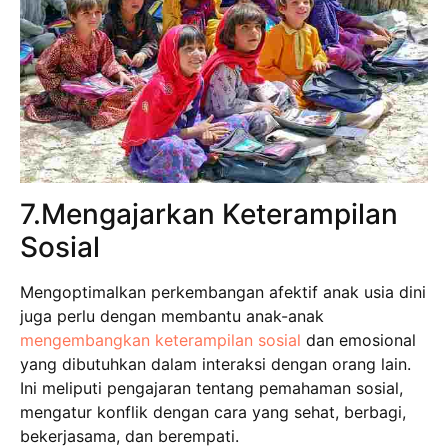
7.Mengajarkan Keterampilan
Sosial
Mengoptimalkan perkembangan afektif anak usia dini
juga perlu dengan membantu anak-anak
mengembangkan keterampilan sosial
dan emosional
yang dibutuhkan dalam interaksi dengan orang lain.
Ini meliputi pengajaran tentang pemahaman sosial,
mengatur konflik dengan cara yang sehat, berbagi,
bekerjasama, dan berempati.