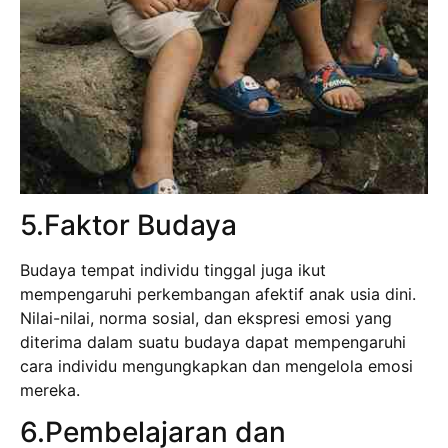
5.Faktor Budaya
Budaya tempat individu tinggal juga ikut
mempengaruhi perkembangan afektif anak usia dini.
Nilai-nilai, norma sosial, dan ekspresi emosi yang
diterima dalam suatu budaya dapat mempengaruhi
cara individu mengungkapkan dan mengelola emosi
mereka.
6.Pembelajaran dan