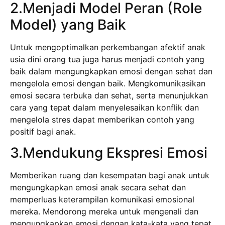
2.Menjadi Model Peran (Role
Model) yang Baik
Untuk mengoptimalkan perkembangan afektif anak
usia dini orang tua juga harus menjadi contoh yang
baik dalam mengungkapkan emosi dengan sehat dan
mengelola emosi dengan baik. Mengkomunikasikan
emosi secara terbuka dan sehat, serta menunjukkan
cara yang tepat dalam menyelesaikan konflik dan
mengelola stres dapat memberikan contoh yang
positif bagi anak.
3.Mendukung Ekspresi Emosi
Memberikan ruang dan kesempatan bagi anak untuk
mengungkapkan emosi anak secara sehat dan
memperluas keterampilan komunikasi emosional
mereka. Mendorong mereka untuk mengenali dan
mengungkapkan emosi dengan kata-kata yang tepat,