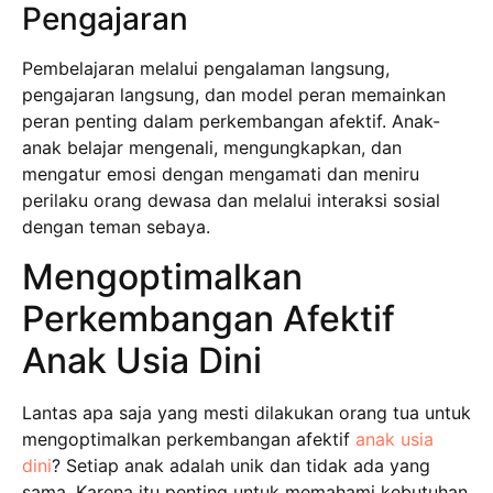
Pengajaran
Pembelajaran melalui pengalaman langsung,
pengajaran langsung, dan model peran memainkan
peran penting dalam perkembangan afektif. Anak-
anak belajar mengenali, mengungkapkan, dan
mengatur emosi dengan mengamati dan meniru
perilaku orang dewasa dan melalui interaksi sosial
dengan teman sebaya.
Mengoptimalkan
Perkembangan Afektif
Anak Usia Dini
Lantas apa saja yang mesti dilakukan orang tua untuk
mengoptimalkan perkembangan afektif
anak usia
dini
? Setiap anak adalah unik dan tidak ada yang
sama. Karena itu penting untuk memahami kebutuhan