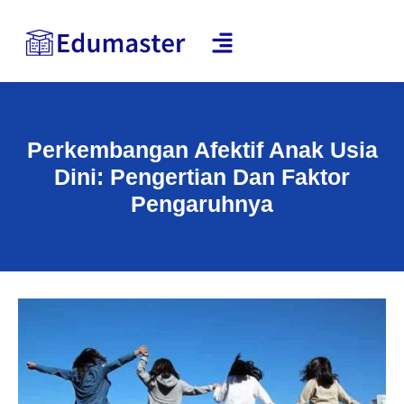
Perkembangan Afektif Anak Usia
Dini: Pengertian Dan Faktor
Pengaruhnya