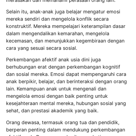
Selain itu, anak-anak juga belajar mengatur emosi
mereka sendiri dan mengelola konflik secara
konstruktif. Mereka mempelajari keterampilan dasar
dalam mengendalikan kemarahan, mengelola
kecemasan, dan menunjukkan kegembiraan dengan
cara yang sesuai secara sosial.
Perkembangan afektif anak usia dini juga
berhubungan erat dengan perkembangan kognitif
dan sosial mereka. Emosi dapat mempengaruhi cara
anak berpikir, belajar, dan berinteraksi dengan orang
lain. Kemampuan anak untuk mengenali dan
mengelola emosi dengan baik penting untuk
kesejahteraan mental mereka, hubungan sosial yang
sehat, dan prestasi akademik yang baik.
Orang dewasa, termasuk orang tua dan pendidik,
berperan penting dalam mendukung perkembangan