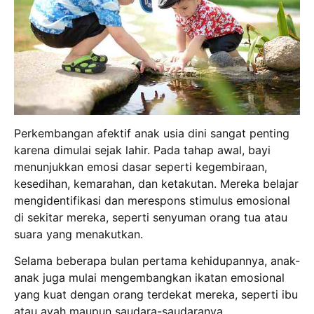
Perkembangan afektif anak usia dini sangat penting
karena dimulai sejak lahir. Pada tahap awal, bayi
menunjukkan emosi dasar seperti kegembiraan,
kesedihan, kemarahan, dan ketakutan. Mereka belajar
mengidentifikasi dan merespons stimulus emosional
di sekitar mereka, seperti senyuman orang tua atau
suara yang menakutkan.
Selama beberapa bulan pertama kehidupannya, anak-
anak juga mulai mengembangkan ikatan emosional
yang kuat dengan orang terdekat mereka, seperti ibu
atau ayah maupun saudara-saudaranya.