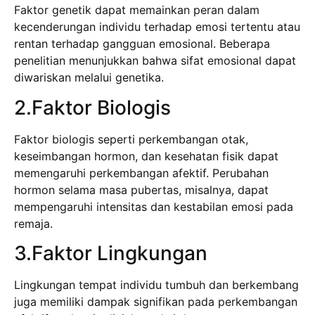
Faktor genetik dapat memainkan peran dalam
kecenderungan individu terhadap emosi tertentu atau
rentan terhadap gangguan emosional. Beberapa
penelitian menunjukkan bahwa sifat emosional dapat
diwariskan melalui genetika.
2.Faktor Biologis
Faktor biologis seperti perkembangan otak,
keseimbangan hormon, dan kesehatan fisik dapat
memengaruhi perkembangan afektif. Perubahan
hormon selama masa pubertas, misalnya, dapat
mempengaruhi intensitas dan kestabilan emosi pada
remaja.
3.Faktor Lingkungan
Lingkungan tempat individu tumbuh dan berkembang
juga memiliki dampak signifikan pada perkembangan