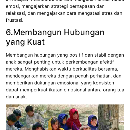
emosi, mengajarkan strategi pernapasan dan
relaksasi, dan mengajarkan cara mengatasi stres dan
frustasi.
6.Membangun Hubungan
yang Kuat
Membangun hubungan yang positif dan stabil dengan
anak sangat penting untuk perkembangan afektif
mereka. Menghabiskan waktu berkualitas bersama,
mendengarkan mereka dengan penuh perhatian, dan
memberikan dukungan emosional yang konsisten
dapat memperkuat ikatan emosional antara orang tua
dan anak.