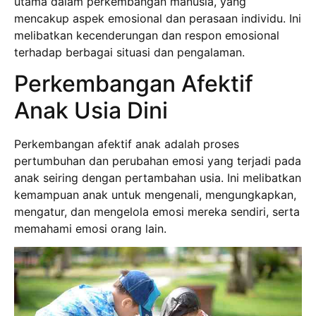
utama dalam perkembangan manusia, yang
mencakup aspek emosional dan perasaan individu. Ini
melibatkan kecenderungan dan respon emosional
terhadap berbagai situasi dan pengalaman.
Perkembangan Afektif
Anak Usia Dini
Perkembangan afektif anak adalah proses
pertumbuhan dan perubahan emosi yang terjadi pada
anak seiring dengan pertambahan usia. Ini melibatkan
kemampuan anak untuk mengenali, mengungkapkan,
mengatur, dan mengelola emosi mereka sendiri, serta
memahami emosi orang lain.