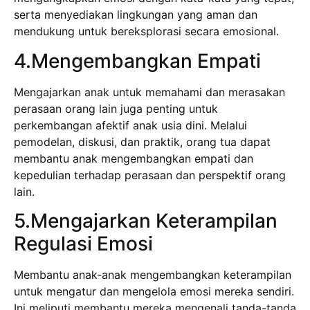
serta menyediakan lingkungan yang aman dan
mendukung untuk bereksplorasi secara emosional.
4.Mengembangkan Empati
Mengajarkan anak untuk memahami dan merasakan
perasaan orang lain juga penting untuk
perkembangan afektif anak usia dini. Melalui
pemodelan, diskusi, dan praktik, orang tua dapat
membantu anak mengembangkan empati dan
kepedulian terhadap perasaan dan perspektif orang
lain.
5.Mengajarkan Keterampilan
Regulasi Emosi
Membantu anak-anak mengembangkan keterampilan
untuk mengatur dan mengelola emosi mereka sendiri.
Ini meliputi membantu mereka mengenali tanda-tanda