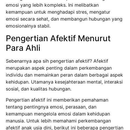
emosi yang lebih kompleks. Ini melibatkan
kemampuan untuk menghadapi stres, mengatur
emosi secara sehat, dan membangun hubungan yang
emosionalnya stabil.
Pengertian Afektif Menurut
Para Ahli
Sebenarnya apa sih pengertian afektif? Afektif
merupakan aspek penting dalam perkembangan
individu dan memainkan peran dalam berbagai aspek
kehidupan. Utamanya kesejahteraan mental, interaksi
sosial, dan kualitas hubungan.
Pengertian afektif ini memberikan pemahaman
tentang pentingnya emosi, perasaan, dan
kemampuan mengelola emosi dalam kehidupan
manusia. Untuk lebih memahami perkembangan
afektif anak usia dini, berikut ini beberapa pengertian