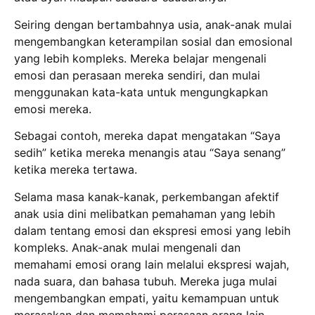
Seiring dengan bertambahnya usia, anak-anak mulai
mengembangkan keterampilan sosial dan emosional
yang lebih kompleks. Mereka belajar mengenali
emosi dan perasaan mereka sendiri, dan mulai
menggunakan kata-kata untuk mengungkapkan
emosi mereka.
Sebagai contoh, mereka dapat mengatakan “Saya
sedih” ketika mereka menangis atau “Saya senang”
ketika mereka tertawa.
Selama masa kanak-kanak, perkembangan afektif
anak usia dini melibatkan pemahaman yang lebih
dalam tentang emosi dan ekspresi emosi yang lebih
kompleks. Anak-anak mulai mengenali dan
memahami emosi orang lain melalui ekspresi wajah,
nada suara, dan bahasa tubuh. Mereka juga mulai
mengembangkan empati, yaitu kemampuan untuk
merasakan dan memahami perasaan orang lain.