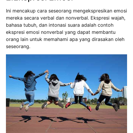
Ini mencakup cara seseorang mengekspresikan emosi
mereka secara verbal dan nonverbal. Ekspresi wajah,
bahasa tubuh, dan intonasi suara adalah contoh
ekspresi emosi nonverbal yang dapat membantu
orang lain untuk memahami apa yang dirasakan oleh
seseorang.