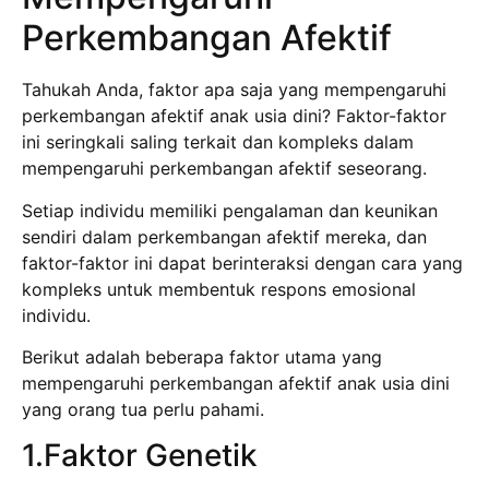
Perkembangan Afektif
Tahukah Anda, faktor apa saja yang mempengaruhi
perkembangan afektif anak usia dini? Faktor-faktor
ini seringkali saling terkait dan kompleks dalam
mempengaruhi perkembangan afektif seseorang.
Setiap individu memiliki pengalaman dan keunikan
sendiri dalam perkembangan afektif mereka, dan
faktor-faktor ini dapat berinteraksi dengan cara yang
kompleks untuk membentuk respons emosional
individu.
Berikut adalah beberapa faktor utama yang
mempengaruhi perkembangan afektif anak usia dini
yang orang tua perlu pahami.
1.Faktor Genetik