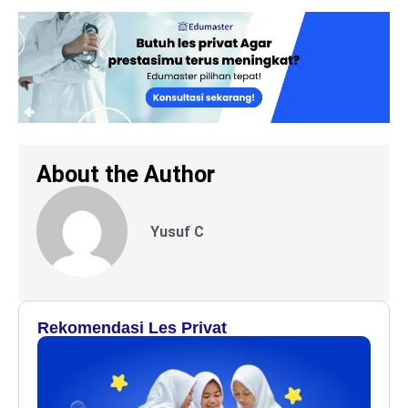
About the Author
Yusuf C
Rekomendasi Les Privat