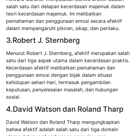
salah satu dari delapan kecerdasan majemuk dalam
teori kecerdasan majemuk. Ini melibatkan
pemahaman dan penggunaan emosi secara efektif
dalam mempengaruhi pikiran, sikap, dan perilaku.
3.Robert J. Sternberg
Menurut Robert J. Sternberg, afektif merupakan salah
satu dari tiga aspek utama dalam kecerdasan praktis.
Kecerdasan afektif melibatkan pemahaman dan
penggunaan emosi dengan bijak dalam situasi
kehidupan sehari-hari, termasuk pengambilan
keputusan, penyelesaian masalah, dan hubungan
sosial.
4.David Watson dan Roland Tharp
David Watson dan Roland Tharp mengungkapkan
bahwa afektif adalah salah satu dari tiga domain