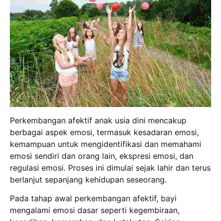
Perkembangan afektif anak usia dini mencakup
berbagai aspek emosi, termasuk kesadaran emosi,
kemampuan untuk mengidentifikasi dan memahami
emosi sendiri dan orang lain, ekspresi emosi, dan
regulasi emosi. Proses ini dimulai sejak lahir dan terus
berlanjut sepanjang kehidupan seseorang.
Pada tahap awal perkembangan afektif, bayi
mengalami emosi dasar seperti kegembiraan,