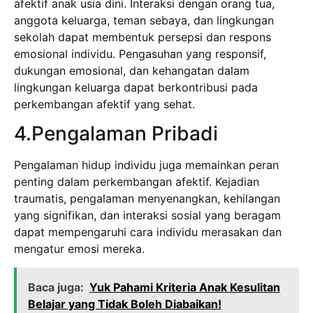
afektif anak usia dini. Interaksi dengan orang tua,
anggota keluarga, teman sebaya, dan lingkungan
sekolah dapat membentuk persepsi dan respons
emosional individu. Pengasuhan yang responsif,
dukungan emosional, dan kehangatan dalam
lingkungan keluarga dapat berkontribusi pada
perkembangan afektif yang sehat.
4.Pengalaman Pribadi
Pengalaman hidup individu juga memainkan peran
penting dalam perkembangan afektif. Kejadian
traumatis, pengalaman menyenangkan, kehilangan
yang signifikan, dan interaksi sosial yang beragam
dapat mempengaruhi cara individu merasakan dan
mengatur emosi mereka.
Baca juga:
Yuk Pahami Kriteria Anak Kesulitan
Belajar yang Tidak Boleh Diabaikan!