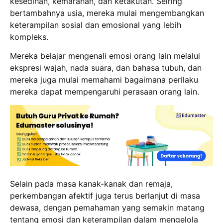
kesedihan, kemarahan, dan ketakutan. Seiring
bertambahnya usia, mereka mulai mengembangkan
keterampilan sosial dan emosional yang lebih
kompleks.
Mereka belajar mengenali emosi orang lain melalui
ekspresi wajah, nada suara, dan bahasa tubuh, dan
mereka juga mulai memahami bagaimana perilaku
mereka dapat mempengaruhi perasaan orang lain.
Selain pada masa kanak-kanak dan remaja,
perkembangan afektif juga terus berlanjut di masa
dewasa, dengan pemahaman yang semakin matang
tentang emosi dan keterampilan dalam mengelola