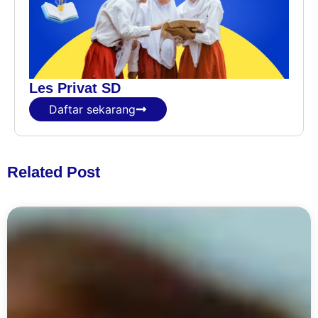
Les Privat SD
Daftar sekarang
Related Post