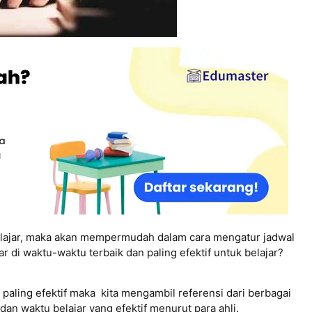
lajar, maka akan mempermudah dalam cara mengatur jadwal
 di waktu-waktu terbaik dan paling efektif untuk belajar?
paling efektif maka kita mengambil referensi dari berbagai
dan waktu belajar yang efektif menurut para ahli.