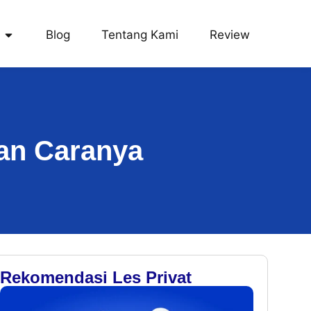
Blog
Tentang Kami
Review
Dan Caranya
Rekomendasi Les Privat