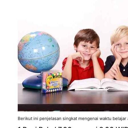
Berikut ini penjelasan singkat mengenai waktu belajar 