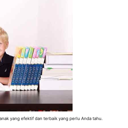
anak yang efektif dan terbaik yang perlu Anda tahu.