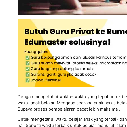
Dengan mengetahui waktu- waktu yang tepat untuk be
waktu anak belajar. Mengapa seorang anak harus belajar
Supaya proses pembelajaran dapat lebih maksimal.
Untuk mengetahui waktu belajar anak yang terbaik dan 
hal. Seperti waktu terbaik untuk belajar menurut Islam 