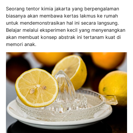
Seorang tentor kimia jakarta yang berpengalaman
biasanya akan membawa kertas lakmus ke rumah
untuk mendemonstrasikan hal ini secara langsung.
Belajar melalui eksperimen kecil yang menyenangkan
akan membuat konsep abstrak ini tertanam kuat di
memori anak.