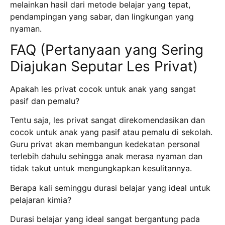
melainkan hasil dari metode belajar yang tepat,
pendampingan yang sabar, dan lingkungan yang
nyaman.
FAQ (Pertanyaan yang Sering
Diajukan Seputar Les Privat)
Apakah les privat cocok untuk anak yang sangat
pasif dan pemalu?
Tentu saja, les privat sangat direkomendasikan dan
cocok untuk anak yang pasif atau pemalu di sekolah.
Guru privat akan membangun kedekatan personal
terlebih dahulu sehingga anak merasa nyaman dan
tidak takut untuk mengungkapkan kesulitannya.
Berapa kali seminggu durasi belajar yang ideal untuk
pelajaran kimia?
Durasi belajar yang ideal sangat bergantung pada