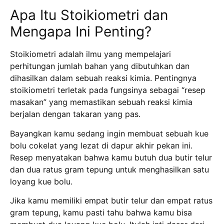
Apa Itu Stoikiometri dan
Mengapa Ini Penting?
Stoikiometri adalah ilmu yang mempelajari
perhitungan jumlah bahan yang dibutuhkan dan
dihasilkan dalam sebuah reaksi kimia.
Pentingnya
stoikiometri terletak pada fungsinya sebagai “resep
masakan” yang memastikan sebuah reaksi kimia
berjalan dengan takaran yang pas.
Bayangkan kamu sedang ingin membuat sebuah kue
bolu cokelat yang lezat di dapur akhir pekan ini.
Resep menyatakan bahwa kamu butuh dua butir telur
dan dua ratus gram tepung untuk menghasilkan satu
loyang kue bolu.
Jika kamu memiliki empat butir telur dan empat ratus
gram tepung, kamu pasti tahu bahwa kamu bisa