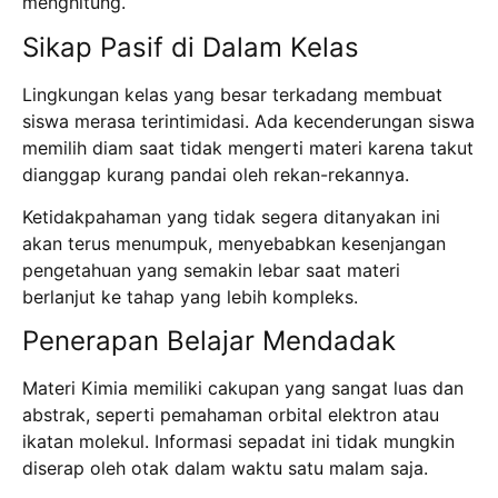
menghitung.
Sikap Pasif di Dalam Kelas
Lingkungan kelas yang besar terkadang membuat
siswa merasa terintimidasi. Ada kecenderungan siswa
memilih diam saat tidak mengerti materi karena takut
dianggap kurang pandai oleh rekan-rekannya.
Ketidakpahaman yang tidak segera ditanyakan ini
akan terus menumpuk, menyebabkan kesenjangan
pengetahuan yang semakin lebar saat materi
berlanjut ke tahap yang lebih kompleks.
Penerapan Belajar Mendadak
Materi Kimia memiliki cakupan yang sangat luas dan
abstrak, seperti pemahaman orbital elektron atau
ikatan molekul. Informasi sepadat ini tidak mungkin
diserap oleh otak dalam waktu satu malam saja.