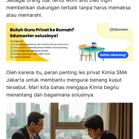
memberikan dukungan terbaik tanpa harus memaksa
atau memarahi.
Oleh karena itu, peran penting les privat Kimia SMA
Jakarta untuk membantu mengurai benang kusut
tersebut. Mari kita bahas mengapa Kimia begitu
menantang dan bagaimana solusinya.