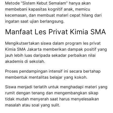
Metode “Sistem Kebut Semalam” hanya akan
membebani kapasitas kognitif anak, memicu
kecemasan, dan membuat materi cepat hilang dari
ingatan saat ujian berlangsung.
Manfaat Les Privat Kimia SMA
Mengikutsertakan siswa dalam program les privat
Kimia SMA Jakarta memberikan dampak positif yang
jauh lebih luas daripada sekadar perbaikan nilai
akademis di sekolah.
Proses pendampingan intensif ini secara bertahap
membentuk mentalitas belajar yang kokoh.
Siswa menjadi terlatih untuk menghadapi materi yang
rumit dengan tenang dan mengembangkan sikap
tidak mudah menyerah saat harus menyelesaikan
masalah atau soal yang sulit.