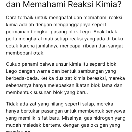
dan Memahami Reaksi Kimia?
Cara terbaik untuk menghafal dan memahami reaksi
kimia adalah dengan menganggapnya seperti
permainan bongkar pasang blok Lego.
Anak tidak
perlu menghafal mati setiap reaksi yang ada di buku
cetak karena jumlahnya mencapai ribuan dan sangat
membebani otak.
Cukup pahami bahwa unsur kimia itu seperti blok
Lego dengan warna dan bentuk sambungan yang
berbeda-beda.
Ketika dua zat kimia bereaksi, mereka
sebenarnya hanya melepaskan ikatan blok lama dan
membentuk susunan blok yang baru.
Tidak ada zat yang hilang seperti sulap, mereka
hanya bertukar pasangan untuk membentuk senyawa
yang memiliki sifat baru.
Misalnya, gas hidrogen yang
mudah meledak bertemu dengan gas oksigen yang
memicu api.