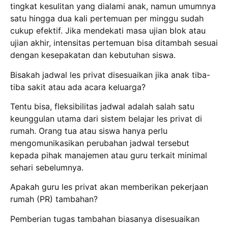
tingkat kesulitan yang dialami anak, namun umumnya
satu hingga dua kali pertemuan per minggu sudah
cukup efektif.
Jika mendekati masa ujian blok atau
ujian akhir, intensitas pertemuan bisa ditambah sesuai
dengan kesepakatan dan kebutuhan siswa.
Bisakah jadwal les privat disesuaikan jika anak tiba-
tiba sakit atau ada acara keluarga?
Tentu bisa, fleksibilitas jadwal adalah salah satu
keunggulan utama dari sistem belajar les privat di
rumah.
Orang tua atau siswa hanya perlu
mengomunikasikan perubahan jadwal tersebut
kepada pihak manajemen atau guru terkait minimal
sehari sebelumnya.
Apakah guru les privat akan memberikan pekerjaan
rumah (PR) tambahan?
Pemberian tugas tambahan biasanya disesuaikan