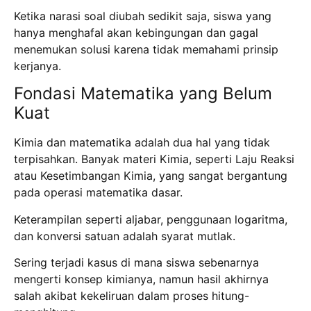
Ketika narasi soal diubah sedikit saja, siswa yang
hanya menghafal akan kebingungan dan gagal
menemukan solusi karena tidak memahami prinsip
kerjanya.
Fondasi Matematika yang Belum
Kuat
Kimia dan matematika adalah dua hal yang tidak
terpisahkan. Banyak materi Kimia, seperti Laju Reaksi
atau Kesetimbangan Kimia, yang sangat bergantung
pada operasi matematika dasar.
Keterampilan seperti aljabar, penggunaan logaritma,
dan konversi satuan adalah syarat mutlak.
Sering terjadi kasus di mana siswa sebenarnya
mengerti konsep kimianya, namun hasil akhirnya
salah akibat kekeliruan dalam proses hitung-