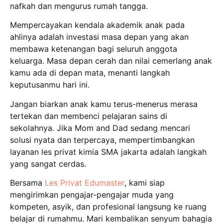
nafkah dan mengurus rumah tangga.
Mempercayakan kendala akademik anak pada
ahlinya adalah investasi masa depan yang akan
membawa ketenangan bagi seluruh anggota
keluarga.
Masa depan cerah dan nilai cemerlang anak
kamu ada di depan mata, menanti langkah
keputusanmu hari ini.
Jangan biarkan anak kamu terus-menerus merasa
tertekan dan membenci pelajaran sains di
sekolahnya.
Jika Mom and Dad sedang mencari
solusi nyata dan terpercaya, mempertimbangkan
layanan les privat kimia SMA jakarta adalah langkah
yang sangat cerdas.
Bersama
Les Privat Edumaster
, kami siap
mengirimkan pengajar-pengajar muda yang
kompeten, asyik, dan profesional langsung ke ruang
belajar di rumahmu.
Mari kembalikan senyum bahagia