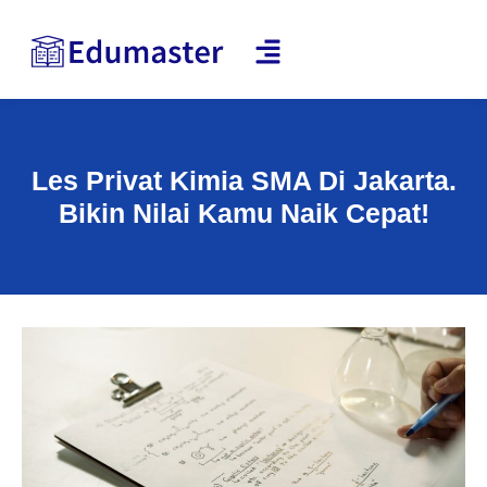
Les Privat Kimia SMA Di Jakarta.
Bikin Nilai Kamu Naik Cepat!