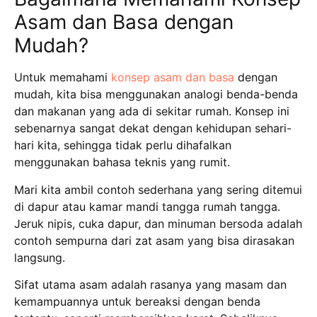
Asam dan Basa dengan
Mudah?
Untuk memahami
konsep asam dan basa
dengan
mudah, kita bisa menggunakan analogi benda-benda
dan makanan yang ada di sekitar rumah.
Konsep ini
sebenarnya sangat dekat dengan kehidupan sehari-
hari kita, sehingga tidak perlu dihafalkan
menggunakan bahasa teknis yang rumit.
Mari kita ambil contoh sederhana yang sering ditemui
di dapur atau kamar mandi tangga rumah tangga.
Jeruk nipis, cuka dapur, dan minuman bersoda adalah
contoh sempurna dari zat asam yang bisa dirasakan
langsung.
Sifat utama asam adalah rasanya yang masam dan
kemampuannya untuk bereaksi dengan benda