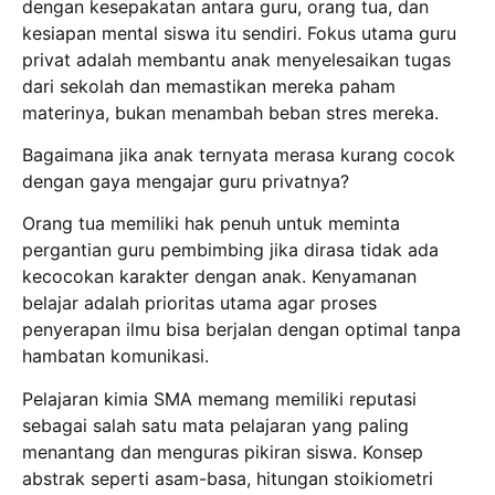
dengan kesepakatan antara guru, orang tua, dan
kesiapan mental siswa itu sendiri.
Fokus utama guru
privat adalah membantu anak menyelesaikan tugas
dari sekolah dan memastikan mereka paham
materinya, bukan menambah beban stres mereka.
Bagaimana jika anak ternyata merasa kurang cocok
dengan gaya mengajar guru privatnya?
Orang tua memiliki hak penuh untuk meminta
pergantian guru pembimbing jika dirasa tidak ada
kecocokan karakter dengan anak.
Kenyamanan
belajar adalah prioritas utama agar proses
penyerapan ilmu bisa berjalan dengan optimal tanpa
hambatan komunikasi.
Pelajaran kimia SMA memang memiliki reputasi
sebagai salah satu mata pelajaran yang paling
menantang dan menguras pikiran siswa.
Konsep
abstrak seperti asam-basa, hitungan stoikiometri