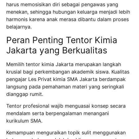
harus memosisikan diri sebagai pengawas yang
menekan, sehingga hubungan keluarga menjadi lebih
harmonis karena anak merasa dibantu dalam proses
belajarnya.
Peran Penting Tentor Kimia
Jakarta yang Berkualitas
Memilih tentor kimia Jakarta merupakan langkah
krusial bagi perkembangan akademik siswa. Kualitas
pengajar Les Privat kimia SMA Jakarta berdampak
langsung pada pemahaman materi yang seringkali
dianggap rumit.
Tentor profesional wajib menguasai konsep secara
mendalam serta berpengalaman menangani
kurikulum SMA.
Kemampuan menguraikan topik sulit menggunakan