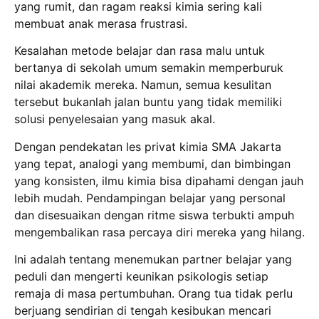
yang rumit, dan ragam reaksi kimia sering kali
membuat anak merasa frustrasi.
Kesalahan metode belajar dan rasa malu untuk
bertanya di sekolah umum semakin memperburuk
nilai akademik mereka.
Namun, semua kesulitan
tersebut bukanlah jalan buntu yang tidak memiliki
solusi penyelesaian yang masuk akal.
Dengan pendekatan les privat kimia SMA Jakarta
yang tepat, analogi yang membumi, dan bimbingan
yang konsisten, ilmu kimia bisa dipahami dengan jauh
lebih mudah.
Pendampingan belajar yang personal
dan disesuaikan dengan ritme siswa terbukti ampuh
mengembalikan rasa percaya diri mereka yang hilang.
Ini adalah tentang menemukan partner belajar yang
peduli dan mengerti keunikan psikologis setiap
remaja di masa pertumbuhan.
Orang tua tidak perlu
berjuang sendirian di tengah kesibukan mencari