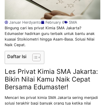
Januar Herdyanto
February 6
SMA
Bingung cari les privat Kimia SMA Jakarta?
Edumaster hadirkan guru terbaik untuk bantu anak
kuasai Stoikiometri hingga Asam-Basa. Solusi Nilai
Naik Cepat.
Daftar Isi
Les Privat Kimia SMA Jakarta:
Bikin Nilai Kamu Naik Cepat
Bersama Edumaster!
Mencari les privat kimia SMA Jakarta sering menjadi
solusi terakhir bagi banyak orang tua ketika nilai