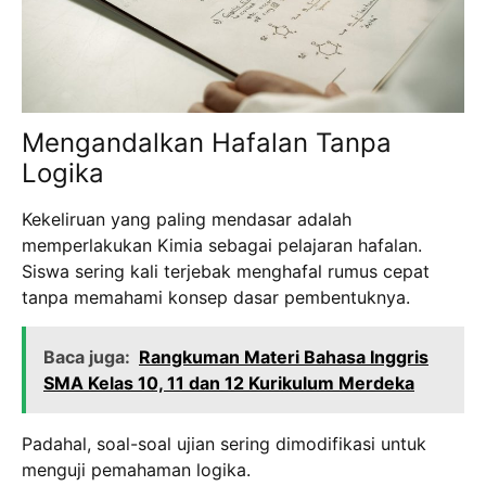
Mengandalkan Hafalan Tanpa
Logika
Kekeliruan yang paling mendasar adalah
memperlakukan Kimia sebagai pelajaran hafalan.
Siswa sering kali terjebak menghafal rumus cepat
tanpa memahami konsep dasar pembentuknya.
Baca juga:
Rangkuman Materi Bahasa Inggris
SMA Kelas 10, 11 dan 12 Kurikulum Merdeka
Padahal, soal-soal ujian sering dimodifikasi untuk
menguji pemahaman logika.