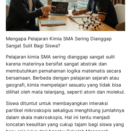
Mengapa Pelajaran Kimia SMA Sering Dianggap
Sangat Sulit Bagi Siswa?
Pelajaran kimia SMA sering dianggap sangat sulit
karena materinya bersifat sangat abstrak dan
membutuhkan pemahaman logika matematis secara
bersamaan.
Berbeda dengan pelajaran sejarah atau
geografi, kimia mempelajari sesuatu yang tidak bisa
dilihat oleh mata telanjang, seperti atom dan molekul.
Siswa dituntut untuk membayangkan interaksi
partikel mikroskopis sekaligus menghitung jumlahnya
dalam skala makroskopis.
Hal ini tentu menjadi
loncatan kesulitan yang cukup tajam bagi siswa yang