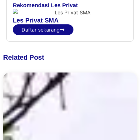
Rekomendasi Les Privat
Les Privat SMA
Daftar sekarang
Related Post