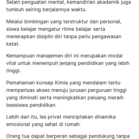
Selain penguatan mental, kemandirian akademik juga
tumbuh seiring berjalannya waktu.
Melalui bimbingan yang terstruktur dan personal,
siswa belajar mengatur ritme belajar serta
menerapkan disiplin diri tanpa perlu pengawasan
ketat.
Kemampuan manajemen diri ini merupakan modal
vital untuk menempuh jenjang pendidikan yang lebih
tinggi.
Pemahaman konsep Kimia yang mendalam tentu
memperluas akses menuju jurusan perguruan tinggi
yang diminati serta meningkatkan peluang meraih
beasiswa pendidikan.
Lebih dari itu, les privat menciptakan dinamika
emosional yang sehat di rumah.
Orang tua dapat berperan sebagai pendukung tanpa