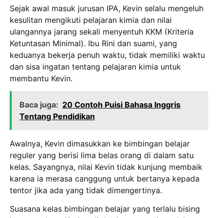
Sejak awal masuk jurusan IPA, Kevin selalu mengeluh
kesulitan mengikuti pelajaran kimia dan nilai
ulangannya jarang sekali menyentuh KKM (Kriteria
Ketuntasan Minimal).
Ibu Rini dan suami, yang
keduanya bekerja penuh waktu, tidak memiliki waktu
dan sisa ingatan tentang pelajaran kimia untuk
membantu Kevin.
Baca juga:
20 Contoh Puisi Bahasa Inggris
Tentang Pendidikan
Awalnya, Kevin dimasukkan ke bimbingan belajar
reguler yang berisi lima belas orang di dalam satu
kelas.
Sayangnya, nilai Kevin tidak kunjung membaik
karena ia merasa canggung untuk bertanya kepada
tentor jika ada yang tidak dimengertinya.
Suasana kelas bimbingan belajar yang terlalu bising