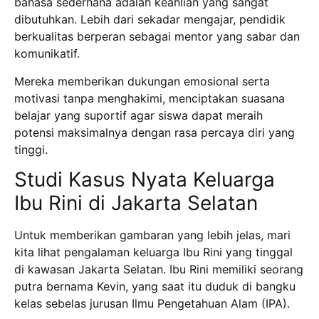
bahasa sederhana adalah keahlian yang sangat
dibutuhkan. Lebih dari sekadar mengajar, pendidik
berkualitas berperan sebagai mentor yang sabar dan
komunikatif.
Mereka memberikan dukungan emosional serta
motivasi tanpa menghakimi, menciptakan suasana
belajar yang suportif agar siswa dapat meraih
potensi maksimalnya dengan rasa percaya diri yang
tinggi.
Studi Kasus Nyata Keluarga
Ibu Rini di Jakarta Selatan
Untuk memberikan gambaran yang lebih jelas, mari
kita lihat pengalaman keluarga Ibu Rini yang tinggal
di kawasan Jakarta Selatan.
Ibu Rini memiliki seorang
putra bernama Kevin, yang saat itu duduk di bangku
kelas sebelas jurusan Ilmu Pengetahuan Alam (IPA).