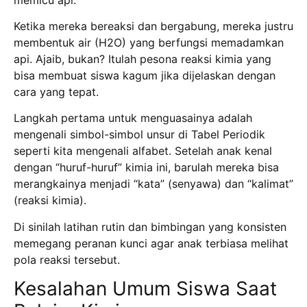
Ketika mereka bereaksi dan bergabung, mereka justru
membentuk air (H2O) yang berfungsi memadamkan
api.
Ajaib, bukan? Itulah pesona reaksi kimia yang
bisa membuat siswa kagum jika dijelaskan dengan
cara yang tepat.
Langkah pertama untuk menguasainya adalah
mengenali simbol-simbol unsur di Tabel Periodik
seperti kita mengenali alfabet.
Setelah anak kenal
dengan “huruf-huruf” kimia ini, barulah mereka bisa
merangkainya menjadi “kata” (senyawa) dan “kalimat”
(reaksi kimia).
Di sinilah latihan rutin dan bimbingan yang konsisten
memegang peranan kunci agar anak terbiasa melihat
pola reaksi tersebut.
Kesalahan Umum Siswa Saat