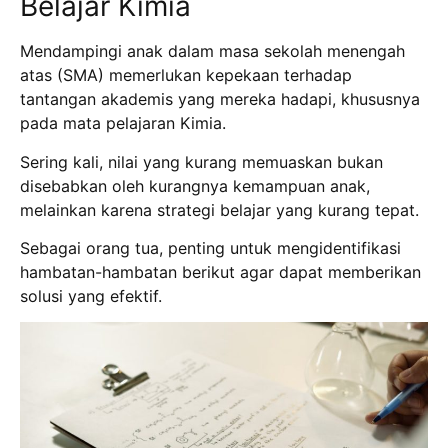
Belajar Kimia
Mendampingi anak dalam masa sekolah menengah
atas (SMA) memerlukan kepekaan terhadap
tantangan akademis yang mereka hadapi, khususnya
pada mata pelajaran Kimia.
Sering kali, nilai yang kurang memuaskan bukan
disebabkan oleh kurangnya kemampuan anak,
melainkan karena strategi belajar yang kurang tepat.
Sebagai orang tua, penting untuk mengidentifikasi
hambatan-hambatan berikut agar dapat memberikan
solusi yang efektif.