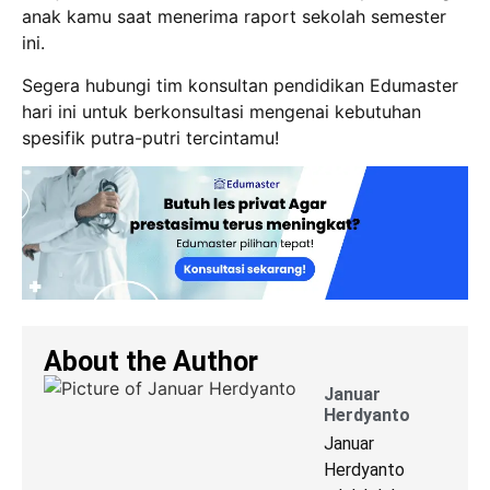
anak kamu saat menerima raport sekolah semester
ini.
Segera hubungi tim konsultan pendidikan Edumaster
hari ini untuk berkonsultasi mengenai kebutuhan
spesifik putra-putri tercintamu!
About the Author
Januar
Herdyanto
Januar
Herdyanto