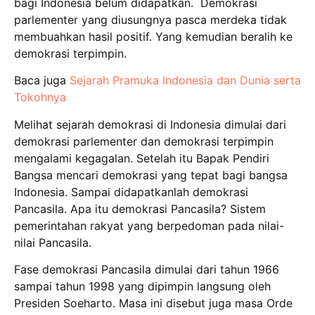
bagi Indonesia belum didapatkan. Demokrasi
parlementer yang diusungnya pasca merdeka tidak
membuahkan hasil positif. Yang kemudian beralih ke
demokrasi terpimpin.
Baca juga
Sejarah Pramuka Indonesia dan Dunia serta
Tokohnya
Melihat sejarah demokrasi di Indonesia dimulai dari
demokrasi parlementer dan demokrasi terpimpin
mengalami kegagalan. Setelah itu Bapak Pendiri
Bangsa mencari demokrasi yang tepat bagi bangsa
Indonesia. Sampai didapatkanlah demokrasi
Pancasila. Apa itu demokrasi Pancasila? Sistem
pemerintahan rakyat yang berpedoman pada nilai-
nilai Pancasila.
Fase demokrasi Pancasila dimulai dari tahun 1966
sampai tahun 1998 yang dipimpin langsung oleh
Presiden Soeharto. Masa ini disebut juga masa Orde