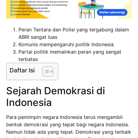
Peran Tentara dan Polisi yang tergabung dalam
ABRI sangat luas
Komunis mempengaruhi politik Indonesia
Partai politik memainkan peran yang sangat
terbatas
Daftar Isi
Sejarah Demokrasi di
Indonesia
Para pemimpin negara Indonesia terus mengambil
bentuk demokrasi yang tepat bagi negara Indonesia.
Namun tidak ada yang tepat. Demokrasi yang terbaik