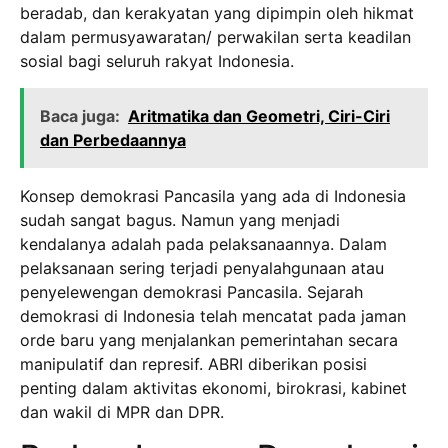
beradab, dan kerakyatan yang dipimpin oleh hikmat
dalam permusyawaratan/ perwakilan serta keadilan
sosial bagi seluruh rakyat Indonesia.
Baca juga:
Aritmatika dan Geometri, Ciri-Ciri
dan Perbedaannya
Konsep demokrasi Pancasila yang ada di Indonesia
sudah sangat bagus. Namun yang menjadi
kendalanya adalah pada pelaksanaannya. Dalam
pelaksanaan sering terjadi penyalahgunaan atau
penyelewengan demokrasi Pancasila. Sejarah
demokrasi di Indonesia telah mencatat pada jaman
orde baru yang menjalankan pemerintahan secara
manipulatif dan represif. ABRI diberikan posisi
penting dalam aktivitas ekonomi, birokrasi, kabinet
dan wakil di MPR dan DPR.