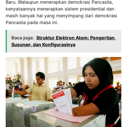
Baru. Walaupun menerapkan demokrasi Pancasila,
kenyataannya menerapkan sistem presidential dan
masih banyak hal yang menyimpang dari demokrasi
Pancasila pada masa ini.
Baca juga:
Struktur Elektron Atom: Pengertian,
Susunan, dan Konfigurasinya