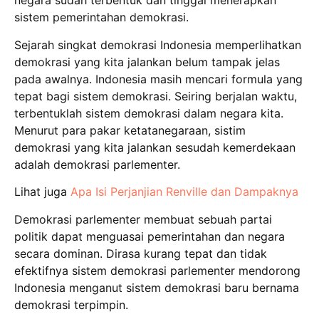
negara sudah terbentuk dan tinggal menerapkan
sistem pemerintahan demokrasi.
Sejarah singkat demokrasi Indonesia memperlihatkan
demokrasi yang kita jalankan belum tampak jelas
pada awalnya. Indonesia masih mencari formula yang
tepat bagi sistem demokrasi. Seiring berjalan waktu,
terbentuklah sistem demokrasi dalam negara kita.
Menurut para pakar ketatanegaraan, sistim
demokrasi yang kita jalankan sesudah kemerdekaan
adalah demokrasi parlementer.
Lihat juga
Apa Isi Perjanjian Renville dan Dampaknya
Demokrasi parlementer membuat sebuah partai
politik dapat menguasai pemerintahan dan negara
secara dominan. Dirasa kurang tepat dan tidak
efektifnya sistem demokrasi parlementer mendorong
Indonesia menganut sistem demokrasi baru bernama
demokrasi terpimpin.