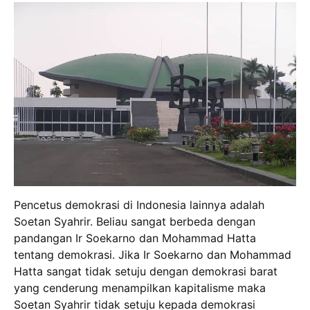
Pencetus demokrasi di Indonesia lainnya adalah
Soetan Syahrir. Beliau sangat berbeda dengan
pandangan Ir Soekarno dan Mohammad Hatta
tentang demokrasi. Jika Ir Soekarno dan Mohammad
Hatta sangat tidak setuju dengan demokrasi barat
yang cenderung menampilkan kapitalisme maka
Soetan Syahrir tidak setuju kepada demokrasi