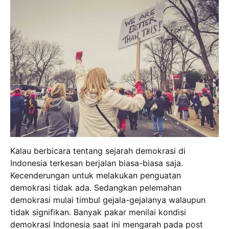
Kalau berbicara tentang sejarah demokrasi di
Indonesia terkesan berjalan biasa-biasa saja.
Kecenderungan untuk melakukan penguatan
demokrasi tidak ada. Sedangkan pelemahan
demokrasi mulai timbul gejala-gejalanya walaupun
tidak signifikan. Banyak pakar menilai kondisi
demokrasi Indonesia saat ini mengarah pada post