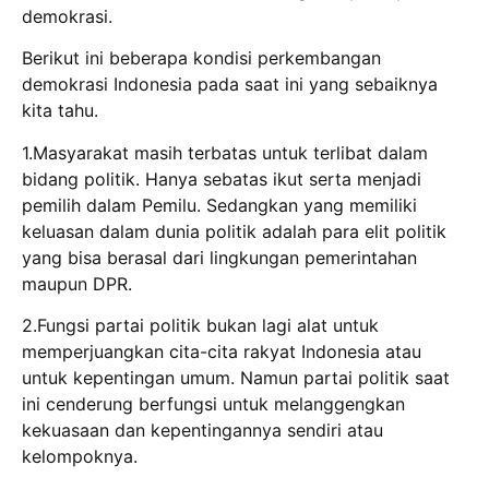
demokrasi.
Berikut ini beberapa kondisi perkembangan
demokrasi Indonesia pada saat ini yang sebaiknya
kita tahu.
1.Masyarakat masih terbatas untuk terlibat dalam
bidang politik. Hanya sebatas ikut serta menjadi
pemilih dalam Pemilu. Sedangkan yang memiliki
keluasan dalam dunia politik adalah para elit politik
yang bisa berasal dari lingkungan pemerintahan
maupun DPR.
2.Fungsi partai politik bukan lagi alat untuk
memperjuangkan cita-cita rakyat Indonesia atau
untuk kepentingan umum. Namun partai politik saat
ini cenderung berfungsi untuk melanggengkan
kekuasaan dan kepentingannya sendiri atau
kelompoknya.