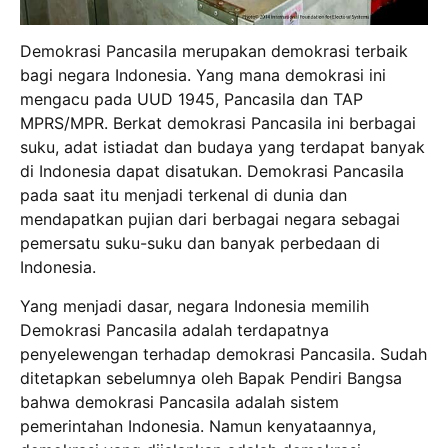
Demokrasi Pancasila merupakan demokrasi terbaik
bagi negara Indonesia. Yang mana demokrasi ini
mengacu pada UUD 1945, Pancasila dan TAP
MPRS/MPR. Berkat demokrasi Pancasila ini berbagai
suku, adat istiadat dan budaya yang terdapat banyak
di Indonesia dapat disatukan. Demokrasi Pancasila
pada saat itu menjadi terkenal di dunia dan
mendapatkan pujian dari berbagai negara sebagai
pemersatu suku-suku dan banyak perbedaan di
Indonesia.
Yang menjadi dasar, negara Indonesia memilih
Demokrasi Pancasila adalah terdapatnya
penyelewengan terhadap demokrasi Pancasila. Sudah
ditetapkan sebelumnya oleh Bapak Pendiri Bangsa
bahwa demokrasi Pancasila adalah sistem
pemerintahan Indonesia. Namun kenyataannya,