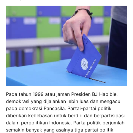
Pada tahun 1999 atau jaman Presiden BJ Habibie,
demokrasi yang dijalankan lebih luas dan mengacu
pada demokrasi Pancasila. Partai-partai politik
diberikan kebebasan untuk berdiri dan berpartisipasi
dalam perpolitikan Indonesia. Parta politik berjumlah
semakin banyak yang asalnya tiga partai politik