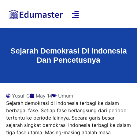
Sejarah Demokrasi Di Indonesia
Dan Pencetusnya
Yusuf C
May 14
Umum
Sejarah demokrasi di Indonesia terbagi ke dalam
berbagai fase. Setiap fase berlangsung dari periode
tertentu ke periode lainnya. Secara garis besar,
sejarah singkat demokrasi Indonesia terbagi ke dalam
tiga fase utama. Masing-masing adalah masa