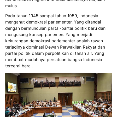
mulus.
Pada tahun 1945 sampai tahun 1959, Indonesia
menganut demokrasi parlementer. Yang ditandai
dengan bermunculan partai-partai politik baru dan
mengusung konsep parlemen. Yang menjadi
kekurangan demokrasi parlementer adalah rawan
terjadinya dominasi Dewan Perwakilan Rakyat dan
partai politik dalam perpolitikan di tanah air. Yang
membuat mudahnya persatuan bangsa Indonesia
tercerai berai.