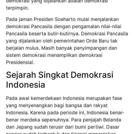
demokrasi yang dijalankan adalah demokrasi
terpimpin.
Pada jaman Presiden Soeharto mulai menjalankan
demokrasi Pancasila dengan pengamalan nilai-nilai
Pancasila beserta butir-butirnya. Demokrasi Pancasila
yang dijalankan oleh pemerintahan Orde Baru tak
berjalan mulus. Masih banyak penyimpangan dan
sistem demokrasi menampilkan demokrasi
Presidensial.
Sejarah Singkat Demokrasi
Indonesia
Pada awal kemerdekaan Indonesia merupakan fase
yang menyenangkan bagi bangsa dan rakyat
Indonesia. Karena pada periode ini, Indonesia benar-
benar merdeka sepenuhnya. Para penjajah Belanda
dan Jepang sudah terusir dari bumi pertiwi. Dasar