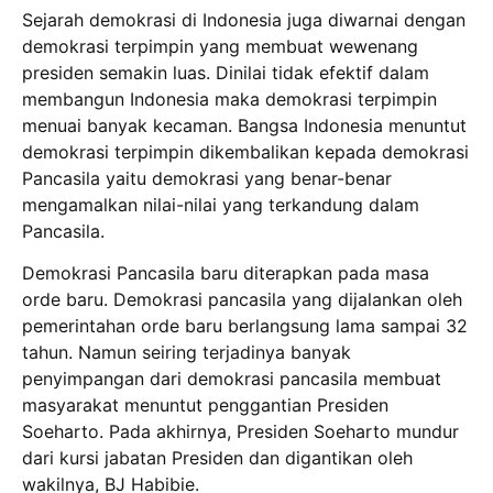
Sejarah demokrasi di Indonesia juga diwarnai dengan
demokrasi terpimpin yang membuat wewenang
presiden semakin luas. Dinilai tidak efektif dalam
membangun Indonesia maka demokrasi terpimpin
menuai banyak kecaman. Bangsa Indonesia menuntut
demokrasi terpimpin dikembalikan kepada demokrasi
Pancasila yaitu demokrasi yang benar-benar
mengamalkan nilai-nilai yang terkandung dalam
Pancasila.
Demokrasi Pancasila baru diterapkan pada masa
orde baru. Demokrasi pancasila yang dijalankan oleh
pemerintahan orde baru berlangsung lama sampai 32
tahun. Namun seiring terjadinya banyak
penyimpangan dari demokrasi pancasila membuat
masyarakat menuntut penggantian Presiden
Soeharto. Pada akhirnya, Presiden Soeharto mundur
dari kursi jabatan Presiden dan digantikan oleh
wakilnya, BJ Habibie.