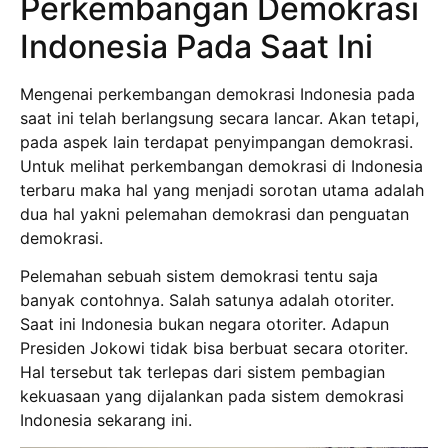
Perkembangan Demokrasi
Indonesia Pada Saat Ini
Mengenai perkembangan demokrasi Indonesia pada
saat ini telah berlangsung secara lancar. Akan tetapi,
pada aspek lain terdapat penyimpangan demokrasi.
Untuk melihat perkembangan demokrasi di Indonesia
terbaru maka hal yang menjadi sorotan utama adalah
dua hal yakni pelemahan demokrasi dan penguatan
demokrasi.
Pelemahan sebuah sistem demokrasi tentu saja
banyak contohnya. Salah satunya adalah otoriter.
Saat ini Indonesia bukan negara otoriter. Adapun
Presiden Jokowi tidak bisa berbuat secara otoriter.
Hal tersebut tak terlepas dari sistem pembagian
kekuasaan yang dijalankan pada sistem demokrasi
Indonesia sekarang ini.