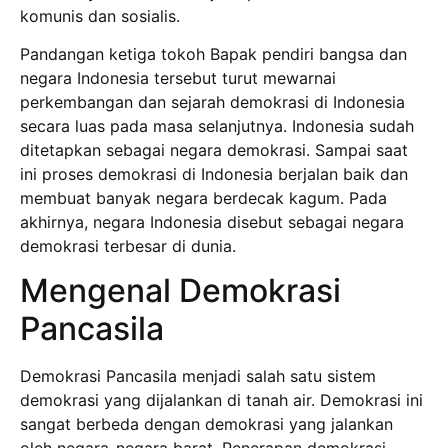
komunis dan sosialis.
Pandangan ketiga tokoh Bapak pendiri bangsa dan
negara Indonesia tersebut turut mewarnai
perkembangan dan sejarah demokrasi di Indonesia
secara luas pada masa selanjutnya. Indonesia sudah
ditetapkan sebagai negara demokrasi. Sampai saat
ini proses demokrasi di Indonesia berjalan baik dan
membuat banyak negara berdecak kagum. Pada
akhirnya, negara Indonesia disebut sebagai negara
demokrasi terbesar di dunia.
Mengenal Demokrasi
Pancasila
Demokrasi Pancasila menjadi salah satu sistem
demokrasi yang dijalankan di tanah air. Demokrasi ini
sangat berbeda dengan demokrasi yang jalankan