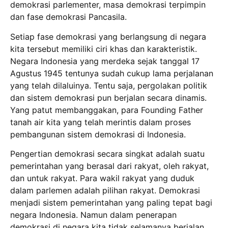
demokrasi parlementer, masa demokrasi terpimpin
dan fase demokrasi Pancasila.
Setiap fase demokrasi yang berlangsung di negara
kita tersebut memiliki ciri khas dan karakteristik.
Negara Indonesia yang merdeka sejak tanggal 17
Agustus 1945 tentunya sudah cukup lama perjalanan
yang telah dilaluinya. Tentu saja, pergolakan politik
dan sistem demokrasi pun berjalan secara dinamis.
Yang patut membanggakan, para Founding Father
tanah air kita yang telah merintis dalam proses
pembangunan sistem demokrasi di Indonesia.
Pengertian demokrasi secara singkat adalah suatu
pemerintahan yang berasal dari rakyat, oleh rakyat,
dan untuk rakyat. Para wakil rakyat yang duduk
dalam parlemen adalah pilihan rakyat. Demokrasi
menjadi sistem pemerintahan yang paling tepat bagi
negara Indonesia. Namun dalam penerapan
demokrasi di negara kita tidak selamanya berjalan