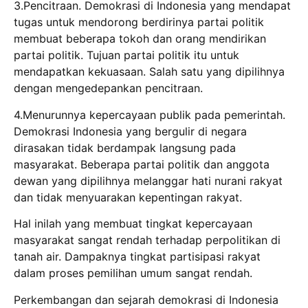
3.Pencitraan. Demokrasi di Indonesia yang mendapat
tugas untuk mendorong berdirinya partai politik
membuat beberapa tokoh dan orang mendirikan
partai politik. Tujuan partai politik itu untuk
mendapatkan kekuasaan. Salah satu yang dipilihnya
dengan mengedepankan pencitraan.
4.Menurunnya kepercayaan publik pada pemerintah.
Demokrasi Indonesia yang bergulir di negara
dirasakan tidak berdampak langsung pada
masyarakat. Beberapa partai politik dan anggota
dewan yang dipilihnya melanggar hati nurani rakyat
dan tidak menyuarakan kepentingan rakyat.
Hal inilah yang membuat tingkat kepercayaan
masyarakat sangat rendah terhadap perpolitikan di
tanah air. Dampaknya tingkat partisipasi rakyat
dalam proses pemilihan umum sangat rendah.
Perkembangan dan sejarah demokrasi di Indonesia