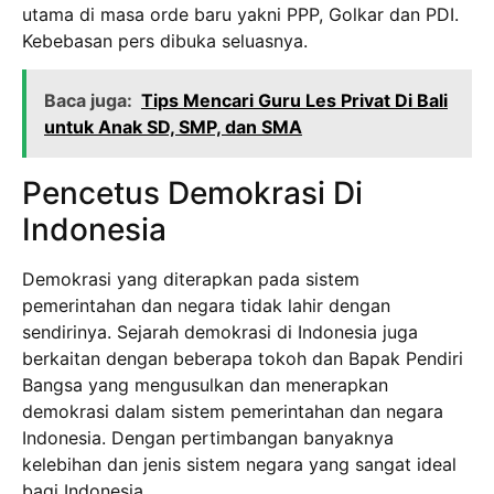
utama di masa orde baru yakni PPP, Golkar dan PDI.
Kebebasan pers dibuka seluasnya.
Baca juga:
Tips Mencari Guru Les Privat Di Bali
untuk Anak SD, SMP, dan SMA
Pencetus Demokrasi Di
Indonesia
Demokrasi yang diterapkan pada sistem
pemerintahan dan negara tidak lahir dengan
sendirinya. Sejarah demokrasi di Indonesia juga
berkaitan dengan beberapa tokoh dan Bapak Pendiri
Bangsa yang mengusulkan dan menerapkan
demokrasi dalam sistem pemerintahan dan negara
Indonesia. Dengan pertimbangan banyaknya
kelebihan dan jenis sistem negara yang sangat ideal
bagi Indonesia.