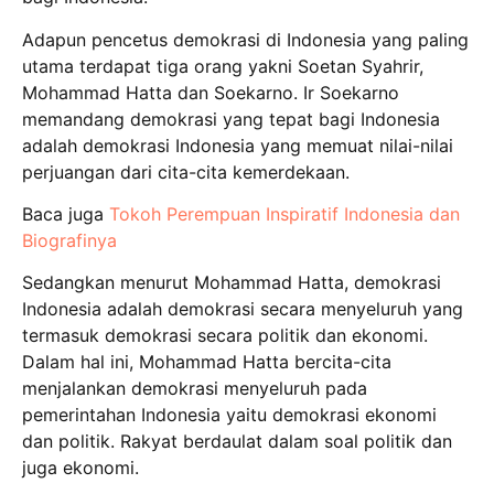
Adapun pencetus demokrasi di Indonesia yang paling
utama terdapat tiga orang yakni Soetan Syahrir,
Mohammad Hatta dan Soekarno. Ir Soekarno
memandang demokrasi yang tepat bagi Indonesia
adalah demokrasi Indonesia yang memuat nilai-nilai
perjuangan dari cita-cita kemerdekaan.
Baca juga
Tokoh Perempuan Inspiratif Indonesia dan
Biografinya
Sedangkan menurut Mohammad Hatta, demokrasi
Indonesia adalah demokrasi secara menyeluruh yang
termasuk demokrasi secara politik dan ekonomi.
Dalam hal ini, Mohammad Hatta bercita-cita
menjalankan demokrasi menyeluruh pada
pemerintahan Indonesia yaitu demokrasi ekonomi
dan politik. Rakyat berdaulat dalam soal politik dan
juga ekonomi.