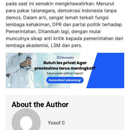
pada saat ini semakin mengkhawatirkan. Menurut
para pakar tatanegara, demokrasi Indonesia tanpa
demos. Dalam arti, sangat lemah terkait fungsi
lembaga kehakiman, DPR dan partai politik terhadap
Pemerintahan. Ditambah lagi, dengan mulai
munculnya sikap anti kritik kepada pemerintahan dari
lembaga akademisi, LSM dan pers.
About the Author
Yusuf C