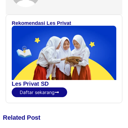
Rekomendasi Les Privat
Les Privat SD
Daftar sekarang
Related Post