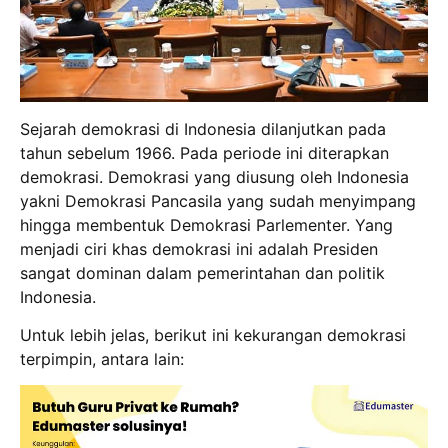
Sejarah demokrasi di Indonesia dilanjutkan pada
tahun sebelum 1966. Pada periode ini diterapkan
demokrasi. Demokrasi yang diusung oleh Indonesia
yakni Demokrasi Pancasila yang sudah menyimpang
hingga membentuk Demokrasi Parlementer. Yang
menjadi ciri khas demokrasi ini adalah Presiden
sangat dominan dalam pemerintahan dan politik
Indonesia.
Untuk lebih jelas, berikut ini kekurangan demokrasi
terpimpin, antara lain: