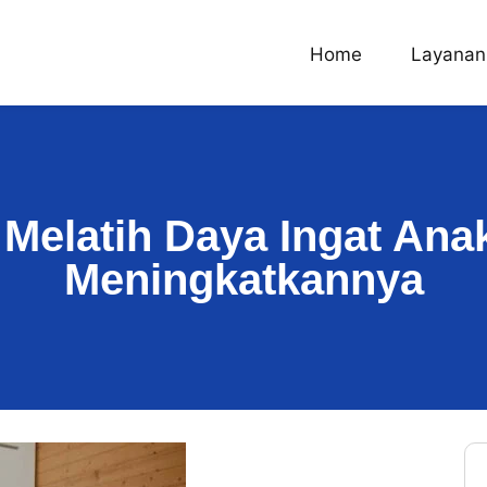
Home
Layanan
 Melatih Daya Ingat Ana
Meningkatkannya