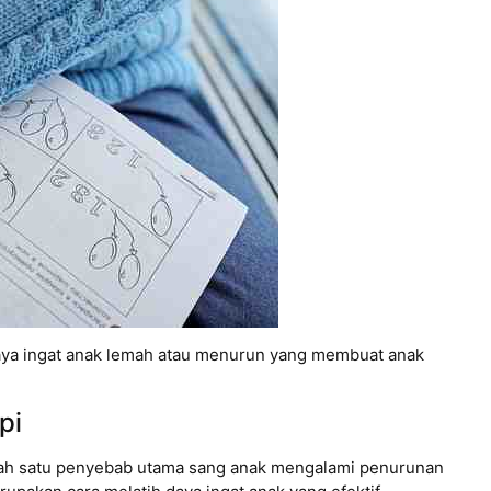
daya ingat anak lemah atau menurun yang membuat anak
pi
lah satu penyebab utama sang anak mengalami penurunan