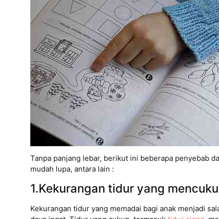
Tanpa panjang lebar, berikut ini beberapa penyebab 
mudah lupa, antara lain :
1.Kekurangan tidur yang mencuku
Kekurangan tidur yang memadai bagi anak menjadi sa