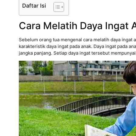
Daftar Isi
Cara Melatih Daya Ingat 
Sebelum orang tua mengenal cara melatih daya ingat 
karakteristik daya ingat pada anak. Daya ingat pada an
jangka panjang. Setiap daya ingat tersebut mempunya