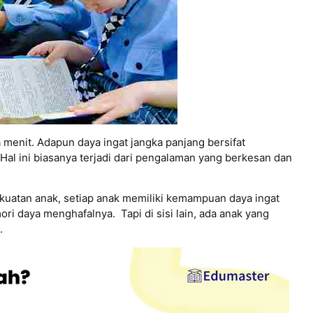
 menit. Adapun daya ingat jangka panjang bersifat
l ini biasanya terjadi dari pengalaman yang berkesan dan
atan anak, setiap anak memiliki kemampuan daya ingat
i daya menghafalnya. Tapi di sisi lain, ada anak yang
.