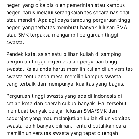
negeri yang dikelola oleh pemerintah atau kampus
negeri harus melalui serangkaian tes secara nasional
atau mandiri. Apalagi daya tampung perguruan tinggi
negeri yang terbatas membuat banyak lulusan SMA
atau SMK terpaksa mengambil perguruan tinggi
swasta.
Pendek kata, salah satu pilihan kuliah di samping
perguruan tinggi negeri adalah perguruan tinggi
swasta. Kalau anda harus memilih kuliah di universitas
swasta tentu anda mesti memilih kampus swasta
yang terbaik dan mempunyai kualitas yang bagus.
Perguruan tinggi swasta yang ada di Indonesia di
setiap kota dan daerah cukup banyak. Hal tersebut
membuat banyak pelajar lulusan SMA/SMK dan
sederajat yang mau melanjutkan kuliah di universitas
swasta lebih banyak pilihan. Tentu dibutuhkan cara
memilih universitas swasta yang tepat ditengah