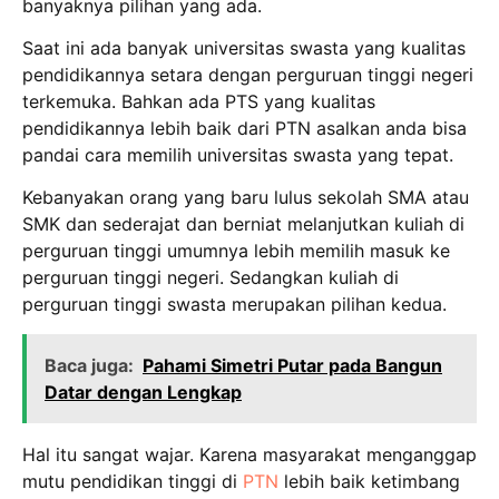
banyaknya pilihan yang ada.
Saat ini ada banyak universitas swasta yang kualitas
pendidikannya setara dengan perguruan tinggi negeri
terkemuka. Bahkan ada PTS yang kualitas
pendidikannya lebih baik dari PTN asalkan anda bisa
pandai cara memilih universitas swasta yang tepat.
Kebanyakan orang yang baru lulus sekolah SMA atau
SMK dan sederajat dan berniat melanjutkan kuliah di
perguruan tinggi umumnya lebih memilih masuk ke
perguruan tinggi negeri. Sedangkan kuliah di
perguruan tinggi swasta merupakan pilihan kedua.
Baca juga:
Pahami Simetri Putar pada Bangun
Datar dengan Lengkap
Hal itu sangat wajar. Karena masyarakat menganggap
mutu pendidikan tinggi di
PTN
lebih baik ketimbang