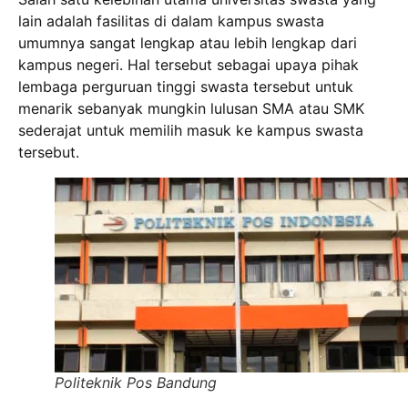
lain adalah fasilitas di dalam kampus swasta
umumnya sangat lengkap atau lebih lengkap dari
kampus negeri. Hal tersebut sebagai upaya pihak
lembaga perguruan tinggi swasta tersebut untuk
menarik sebanyak mungkin lulusan SMA atau SMK
sederajat untuk memilih masuk ke kampus swasta
tersebut.
Politeknik Pos Bandung