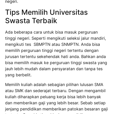
negeri.
Tips Memilih Universitas
Swasta Terbaik
Ada beberapa cara untuk bisa masuk perguruan
tinggi negeri. Seperti mengikuti seleksi jalur mandiri,
mengikuti tes SBMPTN atau SNMPTN. Anda bisa
memilih perguruan tinggi negeri tertentu dengan
jurusan tertentu sekehendak hati anda. Bahkan anda
bisa memilih masuk ke perguruan tinggi swasta yang
jauh lebih mudah dalam persyaratan dan tanpa tes
yang berbelit.
Memilih kuliah adalah sebagian pilihan lulusan SMA
atau SMK dan sederajat terbaru. Dengan mengambil
kuliah diharapkan peluang kerja bisa lebih banyak
dan memberikan gaji yang lebih besar. Sebab setiap
jenjang pendidikan memberikan patokan besaran gaji