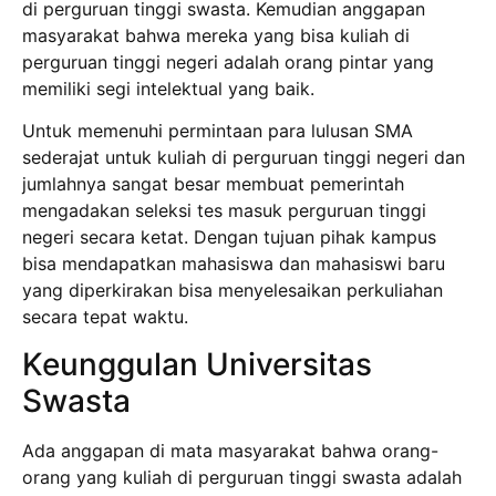
di perguruan tinggi swasta. Kemudian anggapan
masyarakat bahwa mereka yang bisa kuliah di
perguruan tinggi negeri adalah orang pintar yang
memiliki segi intelektual yang baik.
Untuk memenuhi permintaan para lulusan SMA
sederajat untuk kuliah di perguruan tinggi negeri dan
jumlahnya sangat besar membuat pemerintah
mengadakan seleksi tes masuk perguruan tinggi
negeri secara ketat. Dengan tujuan pihak kampus
bisa mendapatkan mahasiswa dan mahasiswi baru
yang diperkirakan bisa menyelesaikan perkuliahan
secara tepat waktu.
Keunggulan Universitas
Swasta
Ada anggapan di mata masyarakat bahwa orang-
orang yang kuliah di perguruan tinggi swasta adalah