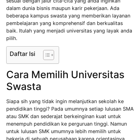
sesuai dengan jalur cita-cita yang anda inginkan
dalam dunia bisnis maupun karir pekerjaan. Ada
beberapa kampus swasta yang memberikan layanan
pembelajaran yang komprehensif dan berkualitas
baik. Itulah yang menjadi universitas yang layak anda
pilih.
Daftar Isi
Cara Memilih Universitas
Swasta
Siapa sih yang tidak ingin melanjutkan sekolah ke
pendidikan tinggi? Pada umumnya setiap lulusan SMA
atau SMK dan sederajat berkeinginan kuat untuk
menempuh pendidikan ke perguruan tinggi. Namun
untuk lulusan SMK umumnya lebih memilih untuk
bekerja di sebuah perusahaan karena orientasinya