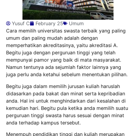
Yusuf C
February 25
Umum
Cara memilih universitas swasta terbaik yang paling
umum dan paling mudah adalah dengan
memperhatikan akreditasinya, yaitu akreditasi A.
Begitu juga dengan perguruan tinggi yang telah
mempunyai pamor yang baik di mata masyarakat.
Namun tentunya ada sejumlah faktor lainnya yang
juga perlu anda ketahui sebelum menentukan pilihan.
Begitu juga dalam memilih jurusan kuliah haruslah
didasarkan pada bakat dan minat serta kepribadian
anda. Hal ini untuk menghindarkan dari kesalahan di
kemudian hari. Begitu pula ketika anda memilih suatu
perguruan tinggi swasta harus sesuai dengan minat
anda terhadap kampus tersebut.
Menempuh pendidikan tinggi dan kuliah merupakan