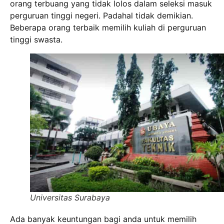
orang terbuang yang tidak lolos dalam seleksi masuk
perguruan tinggi negeri. Padahal tidak demikian.
Beberapa orang terbaik memilih kuliah di perguruan
tinggi swasta.
Universitas Surabaya
Ada banyak keuntungan bagi anda untuk memilih