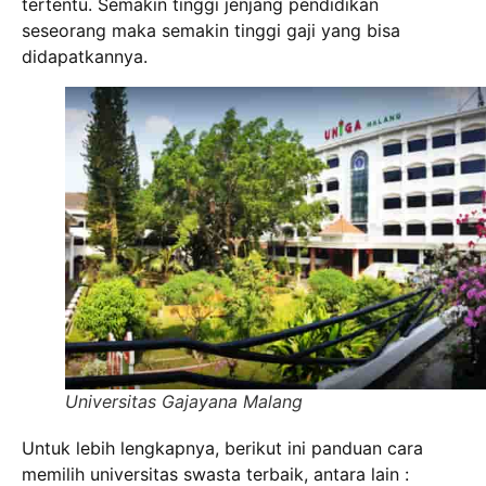
tertentu. Semakin tinggi jenjang pendidikan
seseorang maka semakin tinggi gaji yang bisa
didapatkannya.
Universitas Gajayana Malang
Untuk lebih lengkapnya, berikut ini panduan cara
memilih universitas swasta terbaik, antara lain :