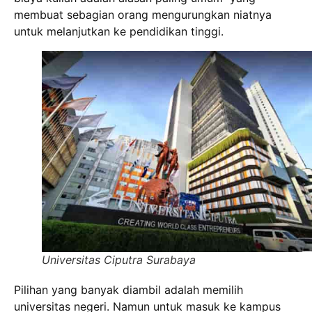
membuat sebagian orang mengurungkan niatnya
untuk melanjutkan ke pendidikan tinggi.
Universitas Ciputra Surabaya
Pilihan yang banyak diambil adalah memilih
universitas negeri. Namun untuk masuk ke kampus