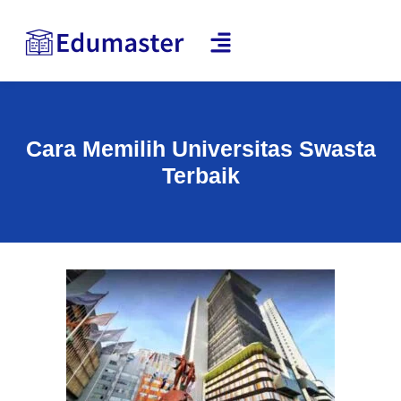
Cara Memilih Universitas Swasta
Terbaik