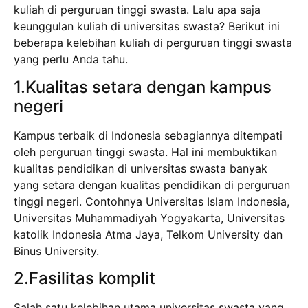
kuliah di perguruan tinggi swasta. Lalu apa saja
keunggulan kuliah di universitas swasta? Berikut ini
beberapa kelebihan kuliah di perguruan tinggi swasta
yang perlu Anda tahu.
1.Kualitas setara dengan kampus
negeri
Kampus terbaik di Indonesia sebagiannya ditempati
oleh perguruan tinggi swasta. Hal ini membuktikan
kualitas pendidikan di universitas swasta banyak
yang setara dengan kualitas pendidikan di perguruan
tinggi negeri. Contohnya Universitas Islam Indonesia,
Universitas Muhammadiyah Yogyakarta, Universitas
katolik Indonesia Atma Jaya, Telkom University dan
Binus University.
2.Fasilitas komplit
Salah satu kelebihan utama universitas swasta yang