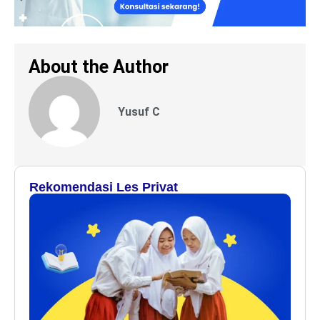
About the Author
Yusuf C
Rekomendasi Les Privat