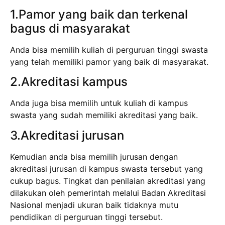
1.Pamor yang baik dan terkenal
bagus di masyarakat
Anda bisa memilih kuliah di perguruan tinggi swasta
yang telah memiliki pamor yang baik di masyarakat.
2.Akreditasi kampus
Anda juga bisa memilih untuk kuliah di kampus
swasta yang sudah memiliki akreditasi yang baik.
3.Akreditasi jurusan
Kemudian anda bisa memilih jurusan dengan
akreditasi jurusan di kampus swasta tersebut yang
cukup bagus. Tingkat dan penilaian akreditasi yang
dilakukan oleh pemerintah melalui Badan Akreditasi
Nasional menjadi ukuran baik tidaknya mutu
pendidikan di perguruan tinggi tersebut.