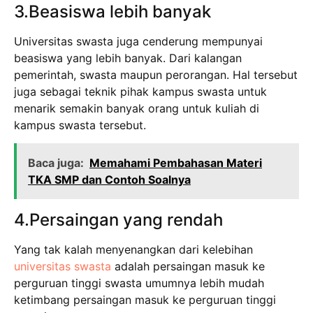
3.Beasiswa lebih banyak
Universitas swasta juga cenderung mempunyai
beasiswa yang lebih banyak. Dari kalangan
pemerintah, swasta maupun perorangan. Hal tersebut
juga sebagai teknik pihak kampus swasta untuk
menarik semakin banyak orang untuk kuliah di
kampus swasta tersebut.
Baca juga:
Memahami Pembahasan Materi
TKA SMP dan Contoh Soalnya
4.Persaingan yang rendah
Yang tak kalah menyenangkan dari kelebihan
universitas swasta
adalah persaingan masuk ke
perguruan tinggi swasta umumnya lebih mudah
ketimbang persaingan masuk ke perguruan tinggi