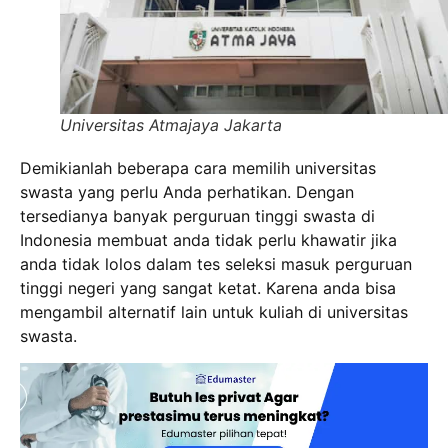
Universitas Atmajaya Jakarta
Demikianlah beberapa cara memilih universitas
swasta yang perlu Anda perhatikan. Dengan
tersedianya banyak perguruan tinggi swasta di
Indonesia membuat anda tidak perlu khawatir jika
anda tidak lolos dalam tes seleksi masuk perguruan
tinggi negeri yang sangat ketat. Karena anda bisa
mengambil alternatif lain untuk kuliah di universitas
swasta.