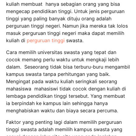
kuliah membuat hanya sebagian orang yang bisa
mengecap pendidikan tinggi. Untuk jenis perguruan
tinggi yang paling banyak dituju orang adalah
perguruan tinggi negeri. Namun jika mereka tak lolos
masuk perguruan tinggi negeri maka dapat memilih
kuliah di
perguruan tinggi
swasta.
Cara memilih universitas swasta yang tepat dan
cocok memang perlu waktu untuk mengkaji lebih
dalam. Seseorang tidak bisa terburu-buru mengambil
kampus swasta tanpa perhitungan yang baik.
Mengingat pada waktu kuliah seringkali seorang
mahasiswa mahasiswi tidak cocok dengan kuliah di
lembaga pendidikan tinggi tersebut. Yang membuat
ia berpindah ke kampus lain sehingga hanya
menghabiskan waktu dan biaya secara percuma.
Faktor yang penting lagi dalam memilih perguruan
tinggi swasta adalah memilih kampus swasta yang