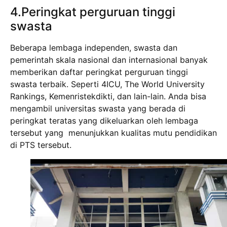
4.Peringkat perguruan tinggi
swasta
Beberapa lembaga independen, swasta dan
pemerintah skala nasional dan internasional banyak
memberikan daftar peringkat perguruan tinggi
swasta terbaik. Seperti 4ICU, The World University
Rankings, Kemenristekdikti, dan lain-lain. Anda bisa
mengambil universitas swasta yang berada di
peringkat teratas yang dikeluarkan oleh lembaga
tersebut yang menunjukkan kualitas mutu pendidikan
di PTS tersebut.