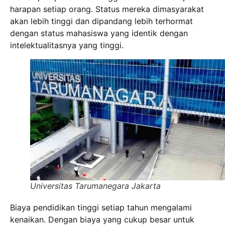
harapan setiap orang. Status mereka dimasyarakat
akan lebih tinggi dan dipandang lebih terhormat
dengan status mahasiswa yang identik dengan
intelektualitasnya yang tinggi.
Universitas Tarumanegara Jakarta
Biaya pendidikan tinggi setiap tahun mengalami
kenaikan. Dengan biaya yang cukup besar untuk