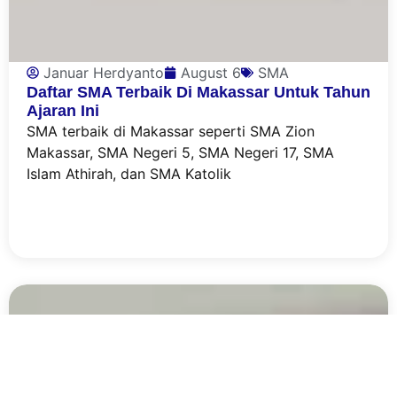
Januar Herdyanto
August 6
SMA
Daftar SMA Terbaik Di Makassar Untuk Tahun
Ajaran Ini
SMA terbaik di Makassar seperti SMA Zion
Makassar, SMA Negeri 5, SMA Negeri 17, SMA
Islam Athirah, dan SMA Katolik