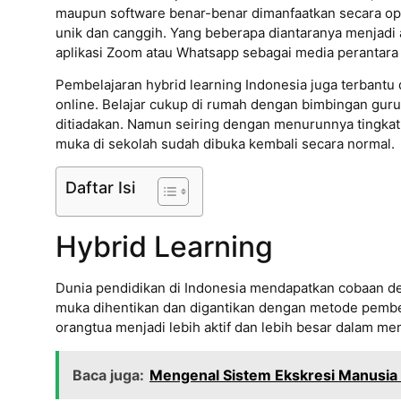
maupun software benar-benar dimanfaatkan secara opt
unik dan canggih. Yang beberapa diantaranya menjadi 
aplikasi Zoom atau Whatsapp sebagai media perantara
Pembelajaran hybrid learning Indonesia juga terbantu
online. Belajar cukup di rumah dengan bimbingan guru 
ditiadakan. Namun seiring dengan menurunnya tingka
muka di sekolah sudah dibuka kembali secara normal.
Daftar Isi
Hybrid Learning
Dunia pendidikan di Indonesia mendapatkan cobaan de
muka dihentikan dan digantikan dengan metode pembel
orangtua menjadi lebih aktif dan lebih besar dalam me
Baca juga:
Mengenal Sistem Ekskresi Manusia