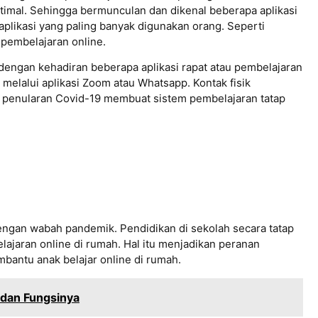
imal. Sehingga bermunculan dan dikenal beberapa aplikasi
aplikasi yang paling banyak digunakan orang. Seperti
 pembelajaran online.
 dengan kehadiran beberapa aplikasi rapat atau pembelajaran
melalui aplikasi Zoom atau Whatsapp. Kontak fisik
t penularan Covid-19 membuat sistem pembelajaran tatap
ngan wabah pandemik. Pendidikan di sekolah secara tatap
ajaran online di rumah. Hal itu menjadikan peranan
mbantu anak belajar online di rumah.
 dan Fungsinya