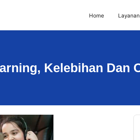
Home
Layanan
arning, Kelebihan Dan