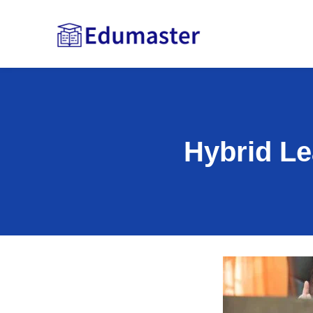
Hybrid Le